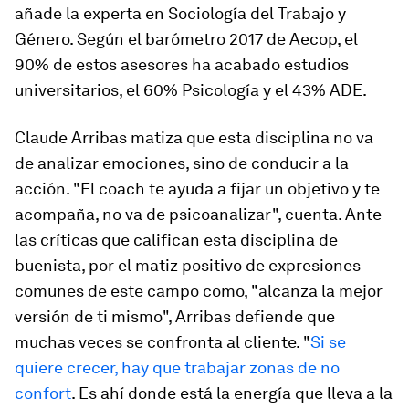
añade la experta en Sociología del Trabajo y
Género. Según el barómetro 2017 de Aecop, el
90% de estos asesores ha acabado estudios
universitarios, el 60% Psicología y el 43% ADE.
Claude Arribas matiza que esta disciplina no va
de analizar emociones, sino de conducir a la
acción. "El
coach
te ayuda a fijar un objetivo y te
acompaña, no va de psicoanalizar", cuenta. Ante
las críticas que califican esta disciplina de
buenista, por el matiz positivo de expresiones
comunes de este campo como, "alcanza la mejor
versión de ti mismo", Arribas defiende que
muchas veces se confronta al cliente. "
Si se
quiere crecer, hay que trabajar zonas de no
confort
. Es ahí donde está la energía que lleva a la