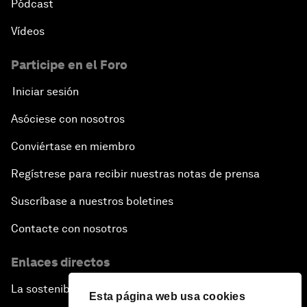
Pódcast
Vídeos
Participe en el Foro
Iniciar sesión
Asóciese con nosotros
Conviértase en miembro
Regístrese para recibir nuestras notas de prensa
Suscríbase a nuestros boletines
Contacte con nosotros
Enlaces directos
La sostenibilidad en el Foro
Esta página web usa cookies