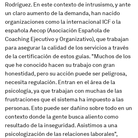
Rodríguez. En este contexto de intrusismo, y ante
un claro aumento de la demanda, han nacido
organizaciones como la internacional ICF o la
española Aecop (Asociación Española de
Coaching Ejecutivo y Organizativo), que trabajan
para asegurar la calidad de los servicios a través
de la certificación de estos guías. "Muchos de los
que he conocido hacen su trabajo con gran
honestidad, pero su acción puede ser peligrosa,
necesita regulación. Entran en el área de la
psicología, ya que trabajan con muchas de las
frustraciones que el sistema ha impuesto a las
personas. Esto puede ser dañino sobre todo en un
contexto donde la gente busca aliento como
resultado de la inseguridad. Asistimos a una
psicologización de las relaciones laborales",