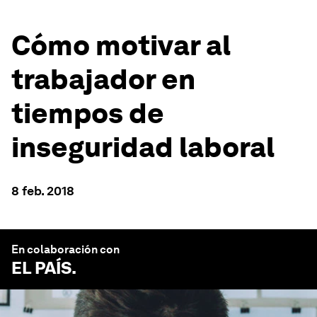
Cómo motivar al
trabajador en
tiempos de
inseguridad laboral
8 feb. 2018
En colaboración con
EL PAÍS
.