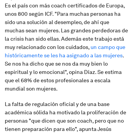
Es el país con más
coach
certificados de Europa,
unos 800 según ICF. "Para muchas personas ha
sido una solución al desempleo, de ahí que
muchas sean mujeres. Las grandes perdedoras de
la crisis han sido ellas. Además este trabajo está
muy relacionado con los cuidados,
un campo que
históricamente se les ha asignado a las mujeres
.
Se nos ha dicho que se nos da muy bien lo
espiritual y lo emocional", opina Díaz. Se estima
que el 68% de estos profesionales a escala
mundial son mujeres.
La falta de regulación oficial y de una base
académica sólida ha motivado la proliferación de
personas "que dicen que son
coach
, pero que no
tienen preparación para ello", apunta Jesús