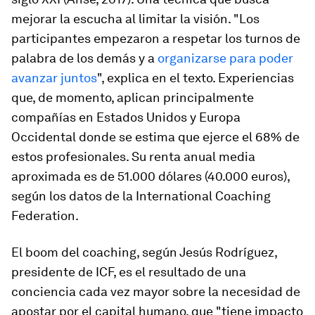
mejorar la escucha al limitar la visión. "Los
participantes empezaron a respetar los turnos de
palabra de los demás y a
organizarse para poder
avanzar juntos
", explica en el texto. Experiencias
que, de momento, aplican principalmente
compañías en Estados Unidos y Europa
Occidental donde se estima que ejerce el 68% de
estos profesionales. Su renta anual media
aproximada es de 51.000 dólares (40.000 euros),
según los datos de la International Coaching
Federation.
El boom del
coaching,
según Jesús Rodríguez,
presidente de ICF, es el resultado de una
conciencia cada vez mayor sobre la necesidad de
apostar por el capital humano, que "tiene impacto