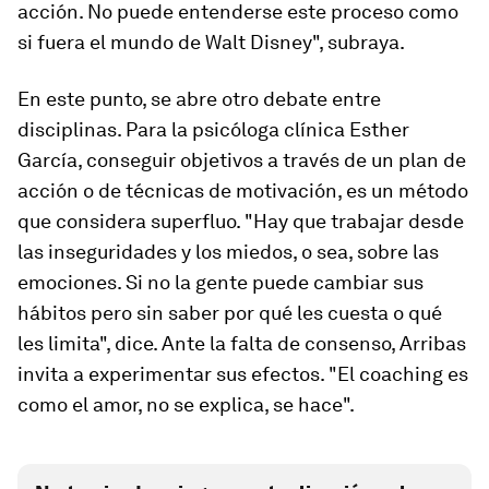
acción. No puede entenderse este proceso como
si fuera el mundo de Walt Disney", subraya.
En este punto, se abre otro debate entre
disciplinas. Para la psicóloga clínica Esther
García, conseguir objetivos a través de un plan de
acción o de técnicas de motivación, es un método
que considera superfluo. "Hay que trabajar desde
las inseguridades y los miedos, o sea, sobre las
emociones. Si no la gente puede cambiar sus
hábitos pero sin saber por qué les cuesta o qué
les limita", dice. Ante la falta de consenso, Arribas
invita a experimentar sus efectos. "El
coaching
es
como el amor, no se explica, se hace".