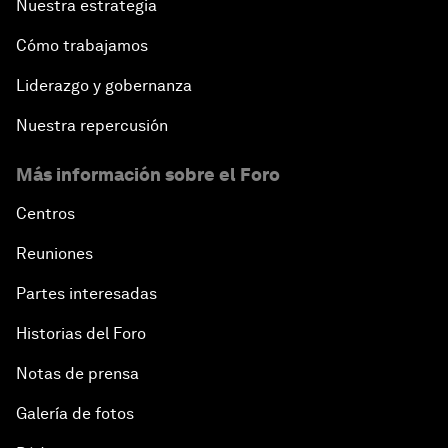
Nuestra estrategia
Cómo trabajamos
Liderazgo y gobernanza
Nuestra repercusión
Más información sobre el Foro
Centros
Reuniones
Partes interesadas
Historias del Foro
Notas de prensa
Galería de fotos