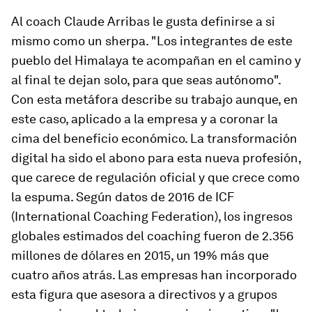
Al
coach
Claude Arribas le gusta definirse a si
mismo como un sherpa. "Los integrantes de este
pueblo del Himalaya te acompañan en el camino y
al final te dejan solo, para que seas autónomo".
Con esta metáfora describe su trabajo aunque, en
este caso, aplicado a la empresa y a coronar la
cima del beneficio económico. La transformación
digital ha sido el abono para esta nueva profesión,
que carece de regulación oficial y que crece como
la espuma. Según datos de 2016 de ICF
(International Coaching Federation), los ingresos
globales estimados del
coaching
fueron de 2.356
millones de dólares en 2015, un 19% más que
cuatro años atrás. Las empresas han incorporado
esta figura que asesora a directivos y a grupos