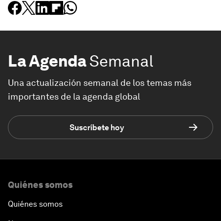
La Agenda
Semanal
Una actualización semanal de los temas más
importantes de la agenda global
Suscríbete hoy
Quiénes somos
Quiénes somos