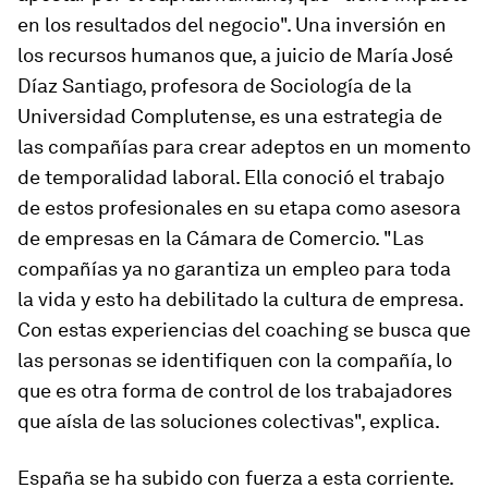
en los resultados del negocio". Una inversión en
los recursos humanos que, a juicio de María José
Díaz Santiago, profesora de Sociología de la
Universidad Complutense, es una estrategia de
las compañías para crear adeptos en un momento
de temporalidad laboral. Ella conoció el trabajo
de estos profesionales en su etapa como asesora
de empresas en la Cámara de Comercio. "Las
compañías ya no garantiza un empleo para toda
la vida y esto ha debilitado la cultura de empresa.
Con estas experiencias del
coaching
se busca que
las personas se identifiquen con la compañía, lo
que es otra forma de control de los trabajadores
que aísla de las soluciones colectivas", explica.
España se ha subido con fuerza a esta corriente.