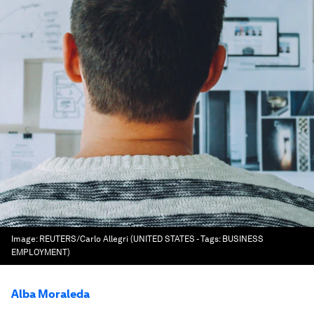
Image:
REUTERS/Carlo Allegri (UNITED STATES - Tags: BUSINESS
EMPLOYMENT)
Alba Moraleda