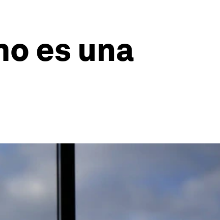
 no es una