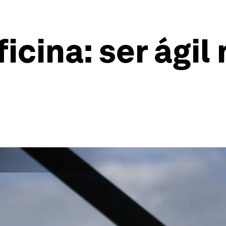
ficina: ser ágil