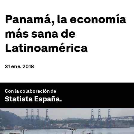
Panamá, la economía
más sana de
Latinoamérica
31 ene. 2018
Con la colaboración de
Statista España
.