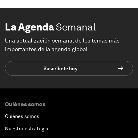
La Agenda
Semanal
Una actualización semanal de los temas más
importantes de la agenda global
Suscríbete hoy
Quiénes somos
Quiénes somos
Nuestra estrategia