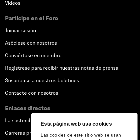
Vídeos
Participe en el Foro
Iniciar sesión
Asóciese con nosotros
Conviértase en miembro
Regístrese para recibir nuestras notas de prensa
Suscríbase a nuestros boletines
Contacte con nosotros
Enlaces directos
La sostenibilidad en el Foro
Esta página web usa cookies
Carreras profesionales
Las cookies de este sitio web se usan