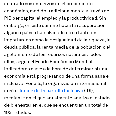
centrado sus esfuerzos en el crecimiento
económico, medido tradicionalmente a través del
PIB per cápita, el empleo y la productividad. Sin
embargo, en este camino hacia la recuperación
algunos países han olvidado otros factores
importantes como la desigualdad de la riqueza, la
deuda pública, la renta media de la población o el
agotamiento de los recursos naturales. Todos
ellos, según el Fondo Económico Mundial,
indicadores clave a la hora de determinar si una
economía está progresando de una forma sana e
inclusiva. Por ello, la organización internacional
creó el
Índice de Desarrollo Inclusivo
(IDI),
mediante en el que anualmente analiza el estado
de bienestar en el que se encuentran un total de
103 Estados.