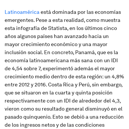
Latinoamérica
está dominada por las economías
emergentes. Pese a esta realidad, como muestra
esta infografía de Statista, en los últimos cinco
años algunos países han avanzado hacia un
mayor crecimiento económico y una mayor
inclusión social. En concreto, Panamá, que es la
economía latinoamericana más sana con un IDI
de 4,54 sobre 7, experimentó además el mayor
crecimiento medio dentro de esta región: un 4,8%
entre 2012 y 2016. Costa Rica y Perú, sin embargo,
que se situaron en la cuarta y quinta posición
respectivamente con un IDI de alrededor del 4,3,
vieron como su resultado general disminuyó en el
pasado quinquenio. Esto se debió a una reducción
de los ingresos netos y de las condiciones