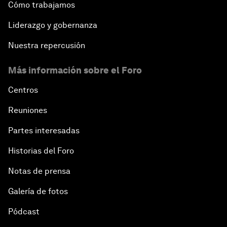
Cómo trabajamos
Liderazgo y gobernanza
Nuestra repercusión
Más información sobre el Foro
Centros
Reuniones
Partes interesadas
Historias del Foro
Notas de prensa
Galería de fotos
Pódcast