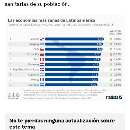
sanitarias de su población.
No te pierdas ninguna actualización sobre
este tema