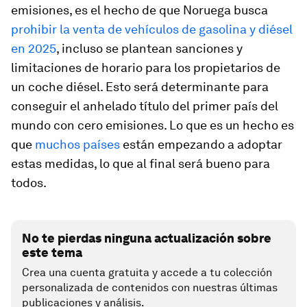
emisiones, es el hecho de que Noruega busca
prohibir la venta de vehículos de gasolina y diésel
en 2025
, incluso se plantean sanciones y
limitaciones de horario para los propietarios de
un coche diésel. Esto será determinante para
conseguir el anhelado título del primer país del
mundo con cero emisiones. Lo que es un hecho es
que
muchos
países
están empezando a adoptar
estas medidas, lo que al final será bueno para
todos.
No te pierdas ninguna actualización sobre
este tema
Crea una cuenta gratuita y accede a tu colección
personalizada de contenidos con nuestras últimas
publicaciones y análisis.