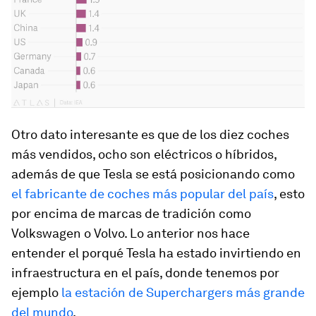
Otro dato interesante es que de los diez coches
más vendidos, ocho son eléctricos o híbridos,
además de que Tesla se está posicionando como
el fabricante de coches más popular del país
, esto
por encima de marcas de tradición como
Volkswagen o Volvo. Lo anterior nos hace
entender el porqué Tesla ha estado invirtiendo en
infraestructura en el país, donde tenemos por
ejemplo
la estación de Superchargers más grande
del mundo
.