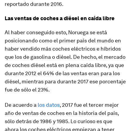
reportado durante 2016.
Las ventas de coches a diésel en caída libre
Al haber conseguido esto, Noruega se está
posicionando como el primer país del mundo en
haber vendido más coches eléctricos e híbridos
que los de gasolina o diésel. De hecho, el mercado
de coches diésel está en plena caída libre, ya que
durante 2012 el 64% de las ventas eran para los
diésel, mientras para durante 2017 ese porcentaje
fue de sólo el 23%.
De acuerdo a
los datos
, 2017 fue el tercer mejor
año de ventas de coches en la historia del país,
sólo detrás de 1986 y 1985. Lo curioso es que
ahora los coches eléctricos empiezan a tener