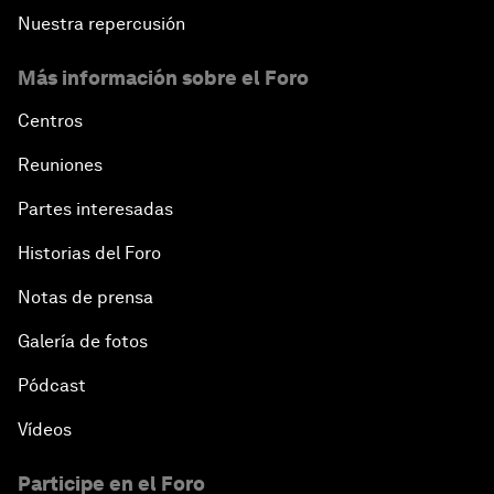
Nuestra repercusión
Más información sobre el Foro
Centros
Reuniones
Partes interesadas
Historias del Foro
Notas de prensa
Galería de fotos
Pódcast
Vídeos
Participe en el Foro