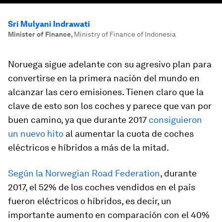
Sri Mulyani Indrawati
Minister of Finance
,
Ministry of Finance of Indonesia
Noruega sigue adelante con su agresivo plan para
convertirse en la primera nación del mundo en
alcanzar las cero emisiones. Tienen claro que la
clave de esto son los coches y parece que van por
buen camino, ya que durante 2017
consiguieron
un nuevo hito
al aumentar la cuota de coches
eléctricos e híbridos a más de la mitad.
Según la Norwegian Road Federation
, durante
2017, el 52% de los coches vendidos en el país
fueron eléctricos o híbridos, es decir, un
importante aumento en comparación con el 40%