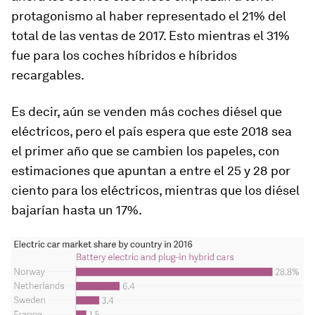
protagonismo al haber representado el 21% del
total de las ventas de 2017. Esto mientras el 31%
fue para los coches híbridos e híbridos
recargables.
Es decir, aún se venden más coches diésel que
eléctricos, pero el país espera que este 2018 sea
el primer año que se cambien los papeles, con
estimaciones que apuntan a entre el 25 y 28 por
ciento para los eléctricos, mientras que los diésel
bajarían hasta un 17%.