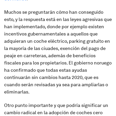
Muchos se preguntarán cómo han conseguido
esto, y la respuesta está en las leyes agresivas que
han implementado, donde por ejemplo existen
incentivos gubernamentales a aquellos que
adquieran un coche eléctrico, parking gratuito en
la mayoría de las ciuades, exención del pago de
peaje en carreteras, además de beneficios
fiscales para los propietarios. El gobierno noruego
ha confirmado que todas estas ayudas
continuarán sin cambios hasta 2020, que es
cuando serán revisadas ya sea para ampliarlas o
eliminarlas.
Otro punto importante y que podría significar un
cambio radical en la adopción de coches cero