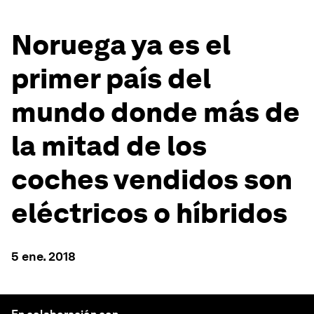
Noruega ya es el
primer país del
mundo donde más de
la mitad de los
coches vendidos son
eléctricos o híbridos
5 ene. 2018