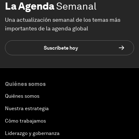
La Agenda
Semanal
Una actualización semanal de los temas más
importantes de la agenda global
Suscríbete hoy
Quiénes somos
Quiénes somos
Nuestra estrategia
Cómo trabajamos
Liderazgo y gobernanza