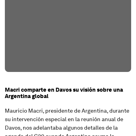
Macri comparte en Davos su visión sobre una
Argentina global
Mauricio Macri, presidente de Argentina, durante
su intervención especial en la reunión anual de
Davos, nos adelantaba algunos detalles de la