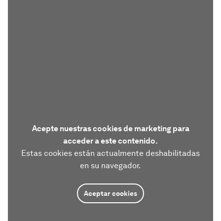
Acepte nuestras cookies de marketing para
acceder a este contenido.
Estas cookies están actualmente deshabilitadas
en su navegador.
Aceptar cookies