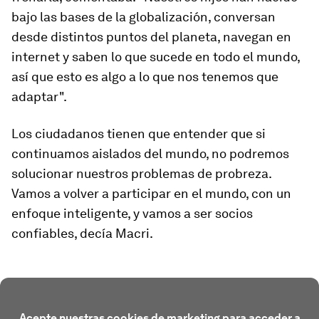
bajo las bases de la globalización, conversan
desde distintos puntos del planeta, navegan en
internet y saben lo que sucede en todo el mundo,
así que esto es algo a lo que nos tenemos que
adaptar".
Los ciudadanos tienen que entender que si
continuamos aislados del mundo, no podremos
solucionar nuestros problemas de probreza.
Vamos a volver a participar en el mundo, con un
enfoque inteligente, y vamos a ser socios
confiables, decía Macri.
Acepte nuestras cookies de marketing para acceder a