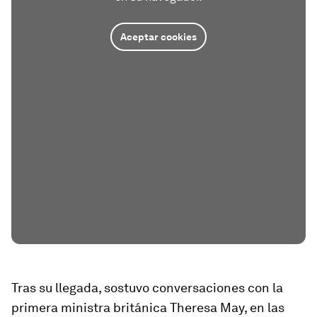
Aceptar cookies
Tras su llegada, sostuvo conversaciones con la
primera ministra británica Theresa May, en las