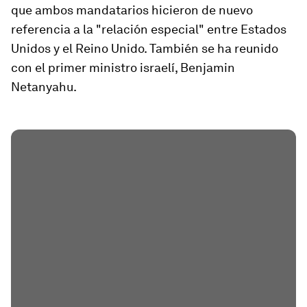
que ambos mandatarios hicieron de nuevo
referencia a la "relación especial" entre Estados
Unidos y el Reino Unido. También se ha reunido
con el primer ministro israelí, Benjamin
Netanyahu.