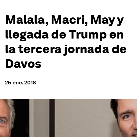
Malala, Macri, May y
llegada de Trump en
la tercera jornada de
Davos
25 ene. 2018