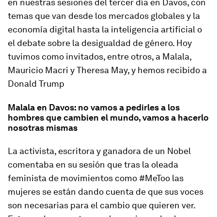
en nuestras sesiones del tercer día en Davos, con
temas que van desde los mercados globales y la
economía digital hasta la inteligencia artificial o
el debate sobre la desigualdad de género. Hoy
tuvimos como invitados, entre otros, a Malala,
Mauricio Macri y Theresa May, y hemos recibido a
Donald Trump
Malala en Davos: no vamos a pedirles a los
hombres que cambien el mundo, vamos a hacerlo
nosotras mismas
La activista, escritora y ganadora de un Nobel
comentaba en su sesión que tras la oleada
feminista de movimientos como #MeToo las
mujeres se están dando cuenta de que sus voces
son necesarias para el cambio que quieren ver.