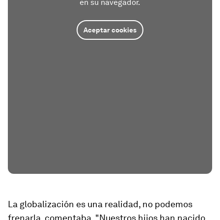
en su navegador.
Aceptar cookies
La globalización es una realidad, no podemos
frenarla, comentaba. "Nuestros hijos han nacido