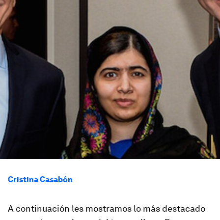
Cristina Casabón
A continuación les mostramos lo más destacado