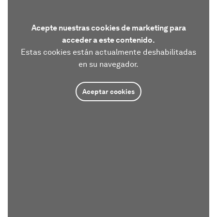
Acepte nuestras cookies de marketing para
acceder a este contenido.
Estas cookies están actualmente deshabilitadas
en su navegador.
Aceptar cookies