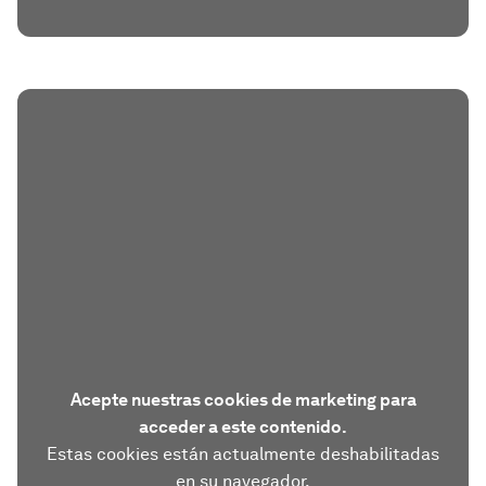
Acepte nuestras cookies de marketing para
acceder a este contenido.
Estas cookies están actualmente deshabilitadas
en su navegador.