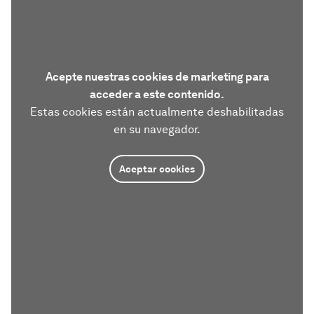
Acepte nuestras cookies de marketing para
acceder a este contenido.
Estas cookies están actualmente deshabilitadas
en su navegador.
Aceptar cookies