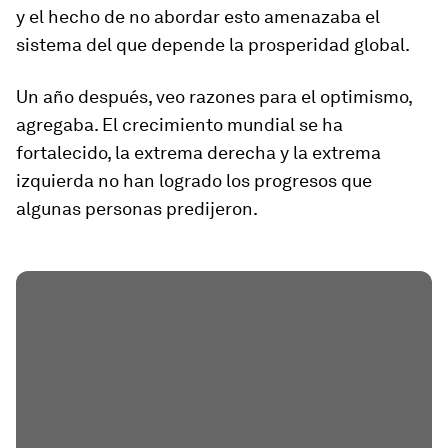
y el hecho de no abordar esto amenazaba el
sistema del que depende la prosperidad global.
Un año después, veo razones para el optimismo,
agregaba. El crecimiento mundial se ha
fortalecido, la extrema derecha y la extrema
izquierda no han logrado los progresos que
algunas personas predijeron.