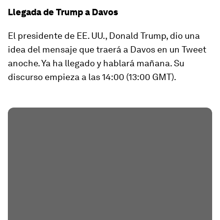
Llegada de Trump a Davos
El presidente de EE. UU., Donald Trump, dio una
idea del mensaje que traerá a Davos en un Tweet
anoche. Ya ha llegado y hablará mañana. Su
discurso empieza a las 14:00 (13:00 GMT).