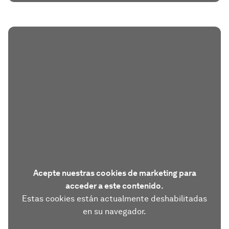
Acepte nuestras cookies de marketing para
acceder a este contenido.
Estas cookies están actualmente deshabilitadas
en su navegador.