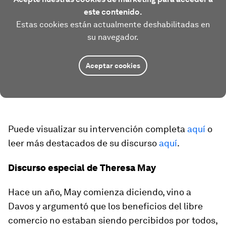
este contenido.
Estas cookies están actualmente deshabilitadas en
su navegador.
Aceptar cookies
Puede visualizar su intervención completa
aquí
o
leer más destacados de su discurso
aquí
.
Discurso especial de Theresa May
Hace un año, May comienza diciendo, vino a
Davos y argumentó que los beneficios del libre
comercio no estaban siendo percibidos por todos,