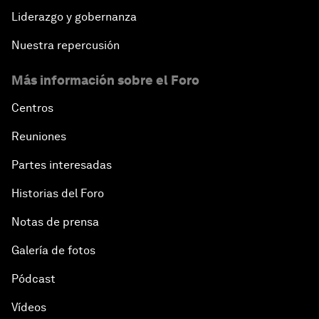
Liderazgo y gobernanza
Nuestra repercusión
Más información sobre el Foro
Centros
Reuniones
Partes interesadas
Historias del Foro
Notas de prensa
Galería de fotos
Pódcast
Vídeos