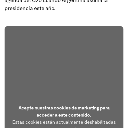
agenda del G20 cuando Argentina asuma la
presidencia este año.
Acepte nuestras cookies de marketing para
acceder a este contenido.
Estas cookies están actualmente deshabilitadas