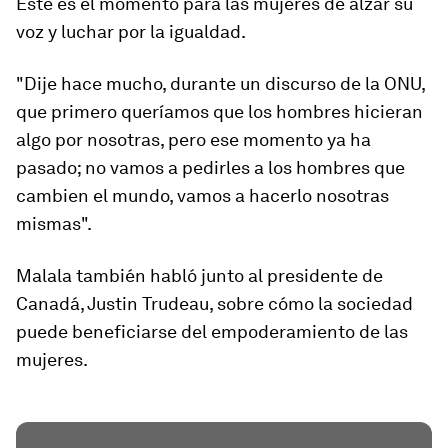
Este es el momento para las mujeres de alzar su
voz y luchar por la igualdad.
"Dije hace mucho, durante un discurso de la ONU,
que primero queríamos que los hombres hicieran
algo por nosotras, pero ese momento ya ha
pasado; no vamos a pedirles a los hombres que
cambien el mundo, vamos a hacerlo nosotras
mismas".
Malala también habló junto al presidente de
Canadá, Justin Trudeau, sobre cómo la sociedad
puede beneficiarse del empoderamiento de las
mujeres.