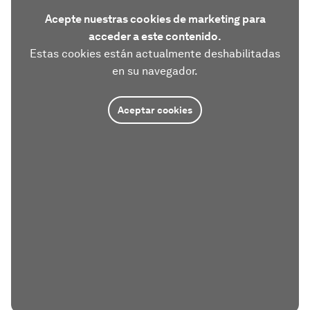
Acepte nuestras cookies de marketing para
acceder a este contenido.
Estas cookies están actualmente deshabilitadas
en su navegador.
Aceptar cookies