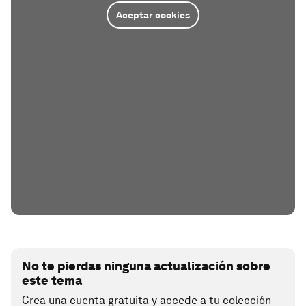
Aceptar cookies
No te pierdas ninguna actualización sobre
este tema
Crea una cuenta gratuita y accede a tu colección