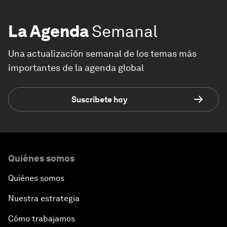
La Agenda
Semanal
Una actualización semanal de los temas más
importantes de la agenda global
Suscríbete hoy
Quiénes somos
Quiénes somos
Nuestra estrategia
Cómo trabajamos