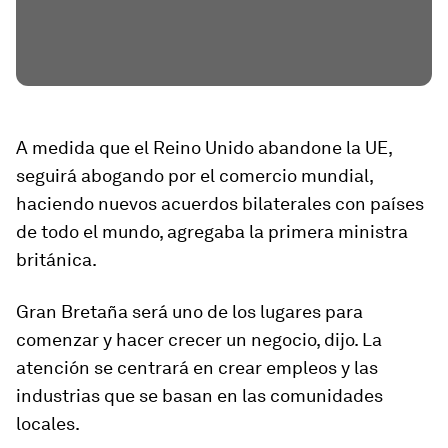
A medida que el Reino Unido abandone la UE,
seguirá abogando por el comercio mundial,
haciendo nuevos acuerdos bilaterales con países
de todo el mundo, agregaba la primera ministra
británica.
Gran Bretaña será uno de los lugares para
comenzar y hacer crecer un negocio, dijo. La
atención se centrará en crear empleos y las
industrias que se basan en las comunidades
locales.