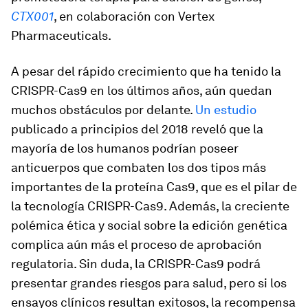
CTX001
, en colaboración con Vertex
Pharmaceuticals.
A pesar del rápido crecimiento que ha tenido la
CRISPR-Cas9 en los últimos años, aún quedan
muchos obstáculos por delante.
Un estudio
publicado a principios del 2018 reveló que la
mayoría de los humanos podrían poseer
anticuerpos que combaten los dos tipos más
importantes de la proteína Cas9, que es el pilar de
la tecnología CRISPR-Cas9. Además, la creciente
polémica ética y social sobre la edición genética
complica aún más el proceso de aprobación
regulatoria. Sin duda, la CRISPR-Cas9 podrá
presentar grandes riesgos para salud, pero si los
ensayos clínicos resultan exitosos, la recompensa