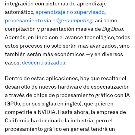
integración con sistemas de aprendizaje
automático,
aprendizaje no supervisado
,
procesamiento vía
edge-computing
,
así como
compilación y presentación masiva de
Big Data
.
Además, en línea con el avance tecnológico, todos
estos procesos no solo serán más avanzados, sino
también serán más económicos —y en diversos
casos,
descentralizados
.
Dentro de estas aplicaciones, hay que resaltar el
desarrollo de nuevos hardware de especialización
a través de chips de procesamiento gráfico con IA
(GPUs, por sus siglas en inglés), que quieren
competirle a NVIDIA. Hasta ahora, la empresa de
California ha dominado la industria, pero el
procesamiento gráfico en general tendrá un