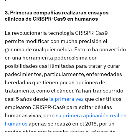
3. Primeras compañías realizaran ensayos
clínicos de CRISPR-Cas9 en humanos
La revolucionaria tecnología CRISPR-Cas9
permite modificar con mucha precisión el
genoma de cualquier célula. Esto lo ha convertido
en una herramienta poderosísima con
posibilidades casi ilimitadas para tratar y curar
padecimientos, particularmente, enfermedades
heredadas que tienen pocas opciones de
tratamiento, como el cáncer. Ya han transcurrido
casi 5 años desde
la primera vez
que científicos
emplearon CRISPR-Cas9 para editar células
humanas vivas, pero
su primera aplicación real en
humanos
apenas se realizó en el 2016, por un
equipo chino que buscaba tratar el cáncer de