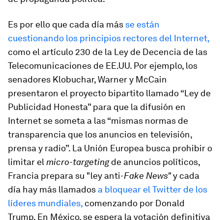
Es por ello que cada día más
se están
cuestionando los principios rectores del Internet,
como el artículo 230 de la Ley de Decencia de las
Telecomunicaciones de EE.UU. Por ejemplo, los
senadores Klobuchar, Warner y McCain
presentaron el proyecto bipartito llamado “Ley de
Publicidad Honesta” para que la difusión en
Internet se someta a las “mismas normas de
transparencia que los anuncios en televisión,
prensa y radio”. La Unión Europea busca prohibir o
limitar el
micro-targeting
de anuncios políticos,
Francia prepara su "ley anti-
Fake News"
y cada
día hay más llamados
a bloquear el Twitter de los
líderes mundiales,
comenzando por Donald
Trump. En México, se espera la votación definitiva