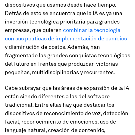
dispositivos que usamos desde hace tiempo.
Detrás de esto se encuentra que la IA es ya una
inversión tecnológica prioritaria para grandes
empresas, que quieren
combinar la tecnología
con sus políticas de implementación de cambios
y disminución de costos. Además, han
fragmentado las grandes conquistas tecnológicas
del futuro en frentes que produzcan victorias
pequeñas, multidisciplinarias y recurrentes.
Cabe subrayar que las áreas de expansión de la IA
están siendo diferentes a las del software
tradicional. Entre ellas hay que destacar los
dispositivos de reconocimiento de voz, detección
facial, reconocimiento de emociones, uso de
lenguaje natural, creación de contenido,