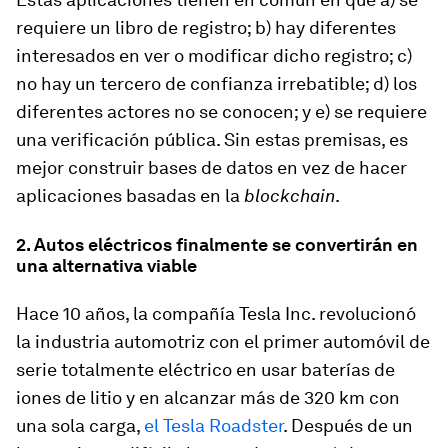
requiere un libro de registro; b) hay diferentes
interesados en ver o modificar dicho registro; c)
no hay un tercero de confianza irrebatible; d) los
diferentes actores no se conocen; y e) se requiere
una verificación pública. Sin estas premisas, es
mejor construir bases de datos en vez de hacer
aplicaciones basadas en la
blockchain
.
2. Autos eléctricos finalmente se convertirán en
una alternativa viable
Hace 10 años, la compañía Tesla Inc. revolucionó
la industria automotriz con el primer automóvil de
serie totalmente eléctrico en usar baterías de
iones de litio y en alcanzar más de 320 km con
una sola carga,
el Tesla Roadster
. Después de un