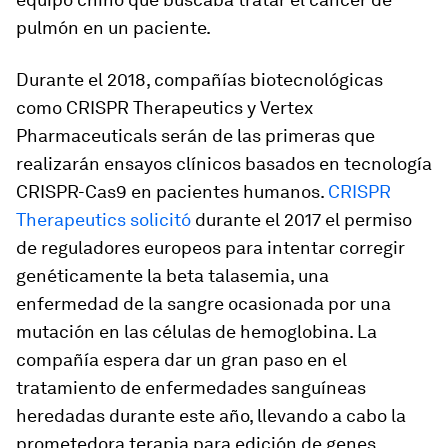
pulmón en un paciente.
Durante el 2018, compañías biotecnológicas
como CRISPR Therapeutics y Vertex
Pharmaceuticals serán de las primeras que
realizarán ensayos clínicos basados en tecnología
CRISPR-Cas9 en pacientes humanos.
CRISPR
Therapeutics solicitó
durante el 2017 el permiso
de reguladores europeos para intentar corregir
genéticamente la beta talasemia, una
enfermedad de la sangre ocasionada por una
mutación en las células de hemoglobina. La
compañía espera dar un gran paso en el
tratamiento de enfermedades sanguíneas
heredadas durante este año, llevando a cabo la
prometedora terapia para edición de genes,