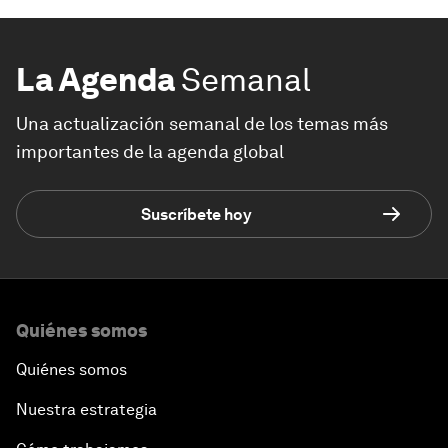
La Agenda
Semanal
Una actualización semanal de los temas más
importantes de la agenda global
Suscríbete hoy
Quiénes somos
Quiénes somos
Nuestra estrategia