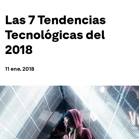
Las 7 Tendencias
Tecnológicas del
2018
11 ene. 2018