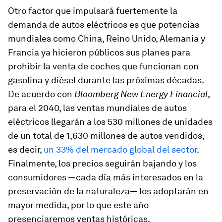
Otro factor que impulsará fuertemente la
demanda de autos eléctricos es que potencias
mundiales como China, Reino Unido, Alemania y
Francia ya hicieron públicos sus planes para
prohibir la venta de coches que funcionan con
gasolina y diésel durante las próximas décadas.
De acuerdo con
Bloomberg New Energy Financial
,
para el 2040, las ventas mundiales de autos
eléctricos llegarán a los 530 millones de unidades
de un total de 1,630 millones de autos vendidos,
es decir,
un 33% del mercado global del sector
.
Finalmente, los precios seguirán bajando y los
consumidores —cada día más interesados en la
preservación de la naturaleza— los adoptarán en
mayor medida, por lo que este año
presenciaremos ventas históricas.