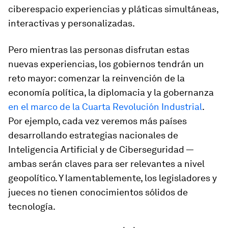
ciberespacio experiencias y pláticas simultáneas,
interactivas y personalizadas.
Pero mientras las personas disfrutan estas
nuevas experiencias, los gobiernos tendrán un
reto mayor: comenzar la reinvención de la
economía política, la diplomacia y la gobernanza
en el marco de la Cuarta Revolución Industrial
.
Por ejemplo, cada vez veremos más países
desarrollando estrategias nacionales de
Inteligencia Artificial y de Ciberseguridad —
ambas serán claves para ser relevantes a nivel
geopolítico. Y lamentablemente, los legisladores y
jueces no tienen conocimientos sólidos de
tecnología.