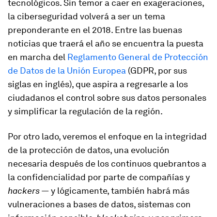
tecnológicos. Sin temor a caer en exageraciones,
la ciberseguridad volverá a ser un tema
preponderante en el 2018. Entre las buenas
noticias que traerá el año se encuentra la puesta
en marcha del
Reglamento General de Protección
de Datos de la Unión Europea
(GDPR, por sus
siglas en inglés), que aspira a regresarle a los
ciudadanos el control sobre sus datos personales
y simplificar la regulación de la región.
Por otro lado, veremos el enfoque en la integridad
de la protección de datos, una evolución
necesaria después de los continuos quebrantos a
la confidencialidad por parte de compañías y
hackers —
y lógicamente, también habrá más
vulneraciones a bases de datos, sistemas con