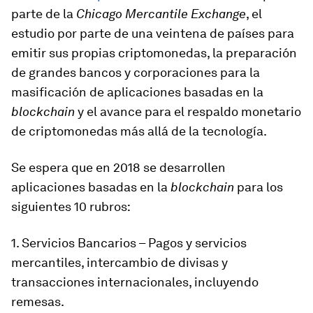
parte de la
Chicago Mercantile Exchange
, el
estudio por parte de una veintena de países para
emitir sus propias criptomonedas, la preparación
de grandes bancos y corporaciones para la
masificación de aplicaciones basadas en la
blockchain
y el avance para el respaldo monetario
de criptomonedas más allá de la tecnología.
Se espera que en 2018 se desarrollen
aplicaciones basadas en la
blockchain
para los
siguientes 10 rubros:
1. Servicios Bancarios – Pagos y servicios
mercantiles, intercambio de divisas y
transacciones internacionales, incluyendo
remesas.