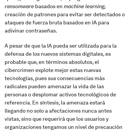
ransomware
basados en
machine learning,
creación de patrones para evitar ser detectados o
ataques de fuerza bruta basados en IA para
adivinar contraseñas.
A pesar de que la IA pueda ser utilizada para la
defensa de los nuevos sistemas digitales, es
probable que, en términos absolutos, el
cibercrimen explote mejor estas nuevas
tecnologías, pues sus consecuencias más
radicales pueden amenazar la vida de las
personas o desplomar activos tecnológicos de
referencia. En síntesis, la amenaza estará
llegando no solo a afectaciones nunca antes
vistas, sino que requerirá que los usuarios y
organizaciones tengamos un nivel de precaución