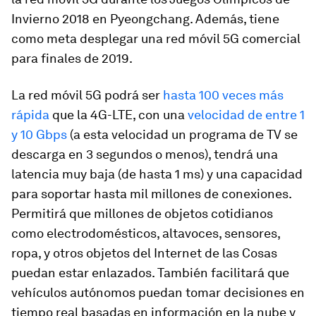
Invierno 2018 en Pyeongchang. Además, tiene
como meta desplegar una red móvil 5G comercial
para finales de 2019.
La red móvil 5G podrá ser
hasta 100 veces más
rápida
que la 4G-LTE, con una
velocidad de entre 1
y 10 Gbps
(a esta velocidad un programa de TV se
descarga en 3 segundos o menos), tendrá una
latencia muy baja (de hasta 1 ms) y una capacidad
para soportar hasta mil millones de conexiones.
Permitirá que millones de objetos cotidianos
como electrodomésticos, altavoces, sensores,
ropa, y otros objetos del Internet de las Cosas
puedan estar enlazados. También facilitará que
vehículos autónomos puedan tomar decisiones en
tiempo real basadas en información en la nube y