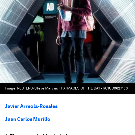
Image:
REUTERS/Steve Marcus TPX IMAGES OF THE DAY - RC1CD0627130
Javier Arreola-Rosales
Juan Carlos Murillo