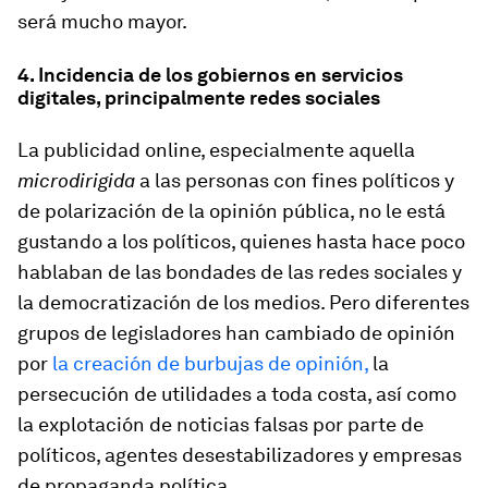
será mucho mayor.
4. Incidencia de los gobiernos en servicios
digitales, principalmente redes sociales
La publicidad online, especialmente aquella
microdirigida
a las personas con fines políticos y
de polarización de la opinión pública, no le está
gustando a los políticos, quienes hasta hace poco
hablaban de las bondades de las redes sociales y
la democratización de los medios. Pero diferentes
grupos de legisladores han cambiado de opinión
por
la creación de burbujas de opinión,
la
persecución de utilidades a toda costa, así como
la explotación de noticias falsas por parte de
políticos, agentes desestabilizadores y empresas
de propaganda política.