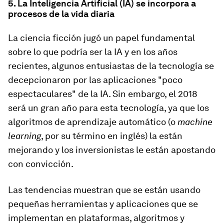
5. La Inteligencia Artificial (IA) se incorpora a
procesos de la vida diaria
La ciencia ficción jugó un papel fundamental
sobre lo que podría ser la IA y en los años
recientes, algunos entusiastas de la tecnología se
decepcionaron por las aplicaciones "poco
espectaculares" de la IA. Sin embargo, el 2018
será un gran año para esta tecnología, ya que los
algoritmos de aprendizaje automático (o
machine
learning
, por su término en inglés) la están
mejorando y los inversionistas le están apostando
con convicción.
Las tendencias muestran que se están usando
pequeñas herramientas y aplicaciones que se
implementan en plataformas, algoritmos y