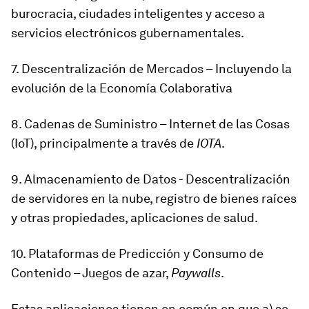
burocracia, ciudades inteligentes y acceso a
servicios electrónicos gubernamentales.
7. Descentralización de Mercados – Incluyendo la
evolución de la Economía Colaborativa
8. Cadenas de Suministro – Internet de las Cosas
(IoT), principalmente a través de
IOTA
.
9. Almacenamiento de Datos - Descentralización
de servidores en la nube, registro de bienes raíces
y otras propiedades, aplicaciones de salud.
10. Plataformas de Predicción y Consumo de
Contenido – Juegos de azar,
Paywalls
.
Estas aplicaciones tienen en común en que a) se