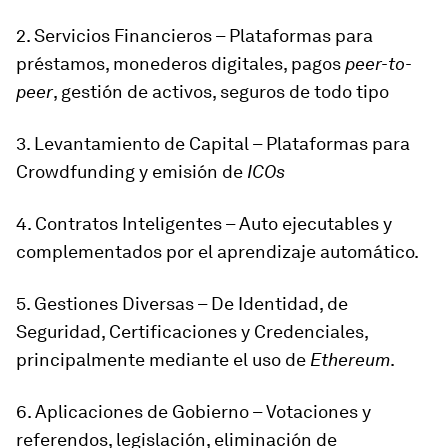
2. Servicios Financieros – Plataformas para
préstamos, monederos digitales, pagos
peer-to-
peer
, gestión de activos, seguros de todo tipo
3. Levantamiento de Capital – Plataformas para
Crowdfunding y emisión de
ICOs
4. Contratos Inteligentes – Auto ejecutables y
complementados por el aprendizaje automático.
5. Gestiones Diversas – De Identidad, de
Seguridad, Certificaciones y Credenciales,
principalmente mediante el uso de
Ethereum
.
6. Aplicaciones de Gobierno – Votaciones y
referendos, legislación, eliminación de