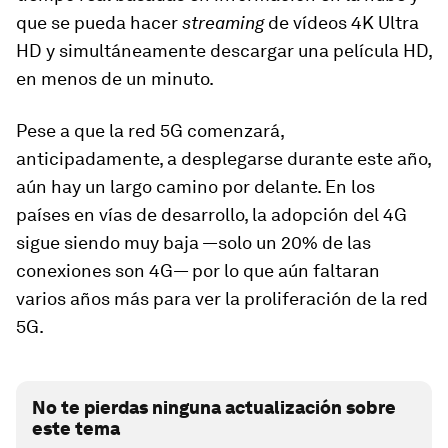
que se pueda hacer
streaming
de vídeos 4K Ultra
HD y simultáneamente descargar una película HD,
en menos de un minuto.
Pese a que la red 5G comenzará,
anticipadamente, a desplegarse durante este año,
aún hay un largo camino por delante. En los
países en vías de desarrollo, la adopción del 4G
sigue siendo muy baja —solo un 20% de las
conexiones son 4G— por lo que aún faltaran
varios años más para ver la proliferación de la red
5G.
No te pierdas ninguna actualización sobre
este tema