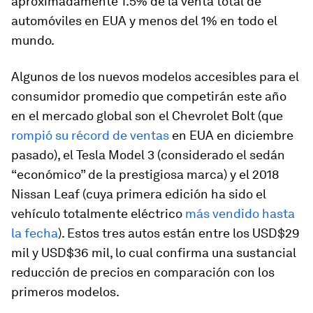
aproximadamente 1.5% de la venta total de
automóviles en EUA y menos del 1% en todo el
mundo.
Algunos de los nuevos modelos accesibles para el
consumidor promedio que competirán este año
en el mercado global son el Chevrolet Bolt (que
rompió su récord de ventas
en EUA en diciembre
pasado), el Tesla Model 3 (considerado el sedán
“económico” de la prestigiosa marca) y el 2018
Nissan Leaf (cuya primera edición ha sido el
vehículo totalmente eléctrico
más vendido hasta
la fecha
). Estos tres autos están entre los USD$29
mil y USD$36 mil, lo cual confirma una sustancial
reducción de precios en comparación con los
primeros modelos.