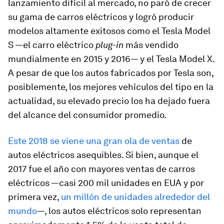
lanzamiento difícil al mercado, no paró de crecer
su gama de carros eléctricos y logró producir
modelos altamente exitosos como el Tesla Model
S —el carro eléctrico
plug-in
más vendido
mundialmente en 2015 y 2016— y el Tesla Model X.
A pesar de que los autos fabricados por Tesla son,
posiblemente, los mejores vehículos del tipo en la
actualidad, su elevado precio los ha dejado fuera
del alcance del consumidor promedio.
Este 2018 se viene una gran ola de ventas
de
autos eléctricos asequibles. Si bien, aunque el
2017 fue el año con mayores ventas de carros
eléctricos —casi 200 mil unidades en EUA y por
primera vez,
un millón de unidades alrededor del
mundo
—, los autos eléctricos solo representan