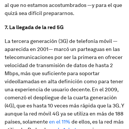
al que no estamos acostumbrados —y para el que
quizá sea difícil prepararnos.
7. La llegada de la red 5G
La tercera generación (3G) de telefonía móvil —
aparecida en 2001— marcó un parteaguas en las
telecomunicaciones por ser la primera en ofrecer
velocidad de transmisión de datos de hasta 2
Mbps, más que suficiente para soportar
videollamadas en alta definición como para tener
una experiencia de usuario decente. En el 2009,
comenzó el despliegue de la cuarta generación
(4G), que es hasta 10 veces más rápida que la 3G. Y
aunque la red móvil 4G ya se utiliza en más de 188
países, solamente
en el 11%
de ellos, es la red más