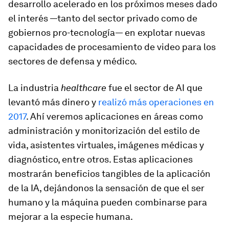
desarrollo acelerado en los próximos meses dado
el interés —tanto del sector privado como de
gobiernos pro-tecnología— en explotar nuevas
capacidades de procesamiento de video para los
sectores de defensa y médico.
La industria
healthcare
fue el sector de AI que
levantó más dinero y
realizó más operaciones en
2017
. Ahí veremos aplicaciones en áreas como
administración y monitorización del estilo de
vida, asistentes virtuales, imágenes médicas y
diagnóstico, entre otros. Estas aplicaciones
mostrarán beneficios tangibles de la aplicación
de la IA, dejándonos la sensación de que el ser
humano y la máquina pueden combinarse para
mejorar a la especie humana.