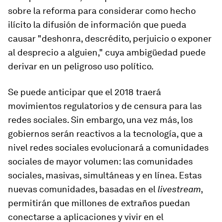
sobre la reforma para considerar como hecho
ilícito la difusión de información que pueda
causar "deshonra, descrédito, perjuicio o exponer
al desprecio a alguien," cuya ambigüedad puede
derivar en un peligroso uso político.
Se puede anticipar que el 2018 traerá
movimientos regulatorios y de censura para las
redes sociales. Sin embargo, una vez más, los
gobiernos serán reactivos a la tecnología, que a
nivel redes sociales evolucionará a comunidades
sociales de mayor volumen: las comunidades
sociales, masivas, simultáneas y en línea. Estas
nuevas comunidades, basadas en el
livestream
,
permitirán que millones de extraños puedan
conectarse a aplicaciones y vivir en el