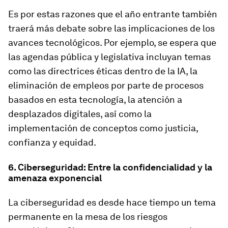
Es por estas razones que el año entrante también
traerá más debate sobre las implicaciones de los
avances tecnológicos. Por ejemplo, se espera que
las agendas pública y legislativa incluyan temas
como las directrices éticas dentro de la IA, la
eliminación de empleos por parte de procesos
basados en esta tecnología, la atención a
desplazados digitales, así como la
implementación de conceptos como justicia,
confianza y equidad.
6. Ciberseguridad: Entre la confidencialidad y la
amenaza exponencial
La ciberseguridad es desde hace tiempo un tema
permanente en la mesa de los riesgos