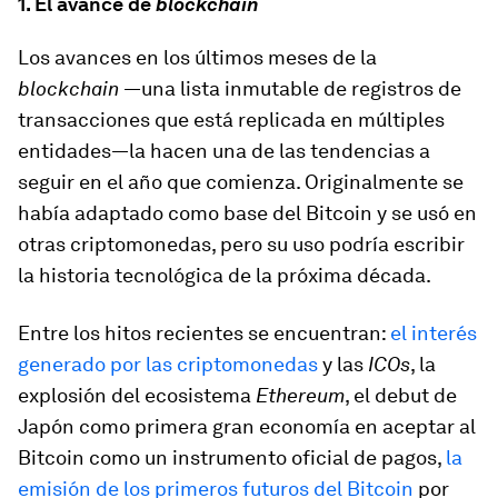
1. El avance de
blockchain
Los avances en los últimos meses de la
blockchain
—una lista inmutable de registros de
transacciones que está replicada en múltiples
entidades—la hacen una de las tendencias a
seguir en el año que comienza. Originalmente se
había adaptado como base del Bitcoin y se usó en
otras criptomonedas, pero su uso podría escribir
la historia tecnológica de la próxima década.
Entre los hitos recientes se encuentran:
el interés
generado por las criptomonedas
y las
ICOs
, la
explosión del ecosistema
Ethereum
, el debut de
Japón como primera gran economía en aceptar al
Bitcoin como un instrumento oficial de pagos,
la
emisión de los primeros futuros del Bitcoin
por