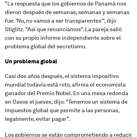
"La respuesta que los gobiernos de Panamá nos
dieron después de semanas, semanas y semanas
fue: 'No, no vamos a ser transparentes'", dijo
Stiglitz. "Así que renunciamos". La pareja salió
con su propio informe independiente sobre el
problema global del secretismo.
Un problema global
Casi dos años después, el sistema impositivo
mundial todavía está roto, afirma el economista
ganador del Premio Nobel. En una mesa redonda
en Davos el jueves, dijo: "Tenemos un sistema de
impuestos global que permite a las personas,
legalmente, evitar pagar".
Los gobiernos se están comprometiendo a reducir