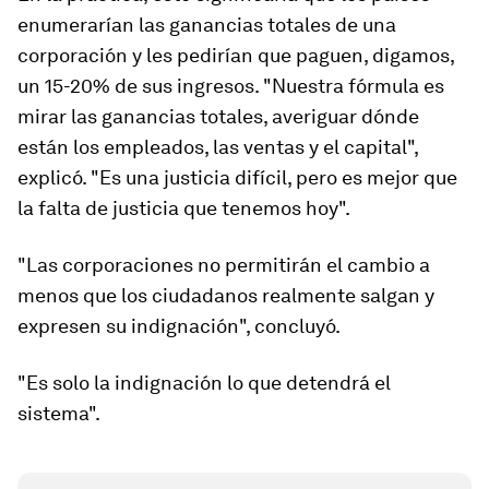
enumerarían las ganancias totales de una
corporación y les pedirían que paguen, digamos,
un 15-20% de sus ingresos. "Nuestra fórmula es
mirar las ganancias totales, averiguar dónde
están los empleados, las ventas y el capital",
explicó. "Es una justicia difícil, pero es mejor que
la falta de justicia que tenemos hoy".
"Las corporaciones no permitirán el cambio a
menos que los ciudadanos realmente salgan y
expresen su indignación", concluyó.
"Es solo la indignación lo que detendrá el
sistema".