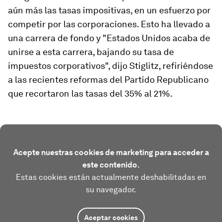
aún más las tasas impositivas, en un esfuerzo por
competir por las corporaciones. Esto ha llevado a
una carrera de fondo y "Estados Unidos acaba de
unirse a esta carrera, bajando su tasa de
impuestos corporativos", dijo Stiglitz, refiriéndose
a las recientes reformas del Partido Republicano
que recortaron las tasas del 35% al 21%.
Acepte nuestras cookies de marketing para acceder a
este contenido.
Estas cookies están actualmente deshabilitadas en
su navegador.
Aceptar cookies