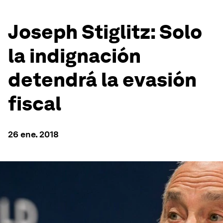
Joseph Stiglitz: Solo
la indignación
detendrá la evasión
fiscal
26 ene. 2018