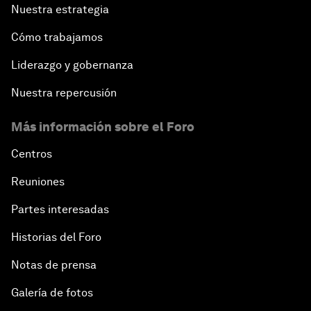
Nuestra estrategia
Cómo trabajamos
Liderazgo y gobernanza
Nuestra repercusión
Más información sobre el Foro
Centros
Reuniones
Partes interesadas
Historias del Foro
Notas de prensa
Galería de fotos