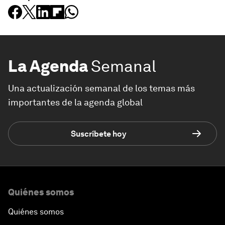
La Agenda
Semanal
Una actualización semanal de los temas más
importantes de la agenda global
Suscríbete hoy
Quiénes somos
Quiénes somos