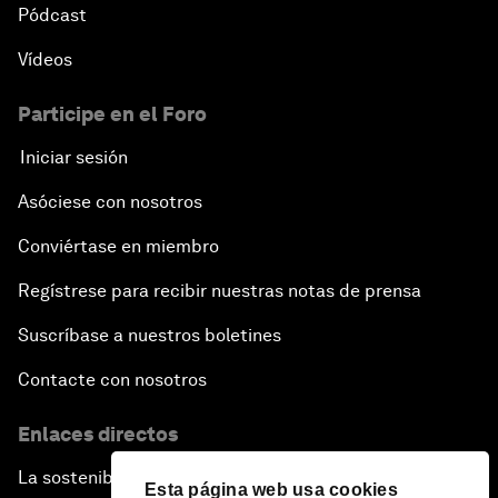
Pódcast
Vídeos
Participe en el Foro
Iniciar sesión
Asóciese con nosotros
Conviértase en miembro
Regístrese para recibir nuestras notas de prensa
Suscríbase a nuestros boletines
Contacte con nosotros
Enlaces directos
La sostenibilidad en el Foro
Esta página web usa cookies