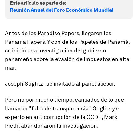
Este artículo es parte de:
Reunión Anual del Foro Económico Mundial
Antes de los Paradise Papers, llegaron los
Panama Papers. Y con de los Papeles de Panamá,
se inició una investigación del gobierno
panameño sobre la evasión de impuestos en alta
mar.
Joseph Stiglitz fue invitado al panel asesor.
Pero no por mucho tiempo: cansados de lo que
llamaron "falta de transparencia", Stiglitz y el
experto en anticorrupción de la OCDE, Mark
Pieth, abandonaron la investigación.