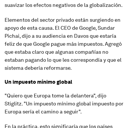
suavizar los efectos negativos de la globalización.
Elementos del sector privado están surgiendo en
apoyo de esta causa. El CEO de Google, Sundar
Pichai, dijo a su audiencia en Davos que estaría
feliz de que Google pague más impuestos. Agregó
que estaba claro que algunas compañías no
estaban pagando lo que les correspondía y que el
sistema debería reformarse.
Un impuesto mínimo global
"Quiero que Europa tome la delantera", dijo
Stiglitz. "Un impuesto mínimo global impuesto por
Europa sería el camino a seguir".
En la práctica, esto significaría que los países