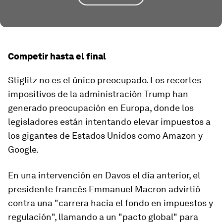
Competir hasta el final
Stiglitz no es el único preocupado. Los recortes
impositivos de la administración Trump han
generado preocupación en Europa, donde los
legisladores están intentando elevar impuestos a
los gigantes de Estados Unidos como Amazon y
Google.
En una intervención en Davos el día anterior, el
presidente francés Emmanuel Macron advirtió
contra una "carrera hacia el fondo en impuestos y
regulación", llamando a un "pacto global" para