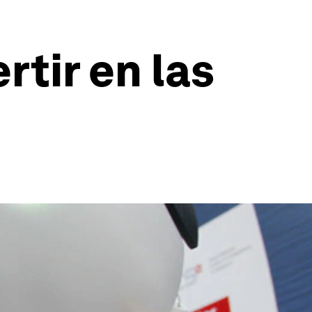
rtir en las