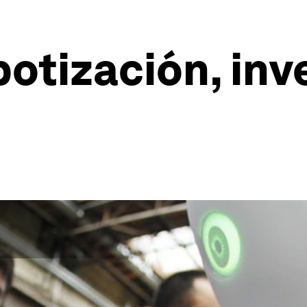
botización, inve