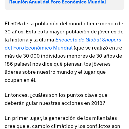
Reunión Anual del Foro Económico Mundial
El 50% de la población del mundo tiene menos de
30 años. Esta es la mayor población de jóvenes de
la historia y la última
Encuesta de Global Shapers
del Foro Económico Mundial
(que se realizó entre
más de 30 000 individuos menores de 30 años de
186 países) nos dice qué piensan los jóvenes
líderes sobre nuestro mundo y el lugar que
ocupan en él.
Entonces, ¿cuáles son los puntos clave que
deberán guiar nuestras acciones en 2018?
En primer lugar, la generación de los mileniales
cree que el cambio climático y los conflictos son