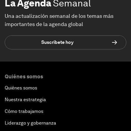
La Agenda
Semanal
Una actualización semanal de los temas más
importantes de la agenda global
Suscríbete hoy
Quiénes somos
Quiénes somos
Nuestra estrategia
Cómo trabajamos
Liderazgo y gobernanza