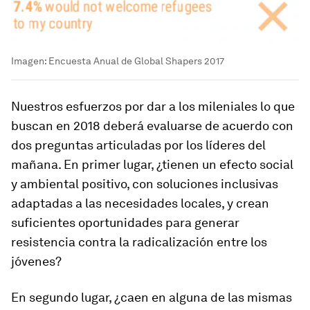
Imagen: Encuesta Anual de Global Shapers 2017
Nuestros esfuerzos por dar a los mileniales lo que
buscan en 2018 deberá evaluarse de acuerdo con
dos preguntas articuladas por los líderes del
mañana. En primer lugar, ¿tienen un efecto social
y ambiental positivo, con soluciones inclusivas
adaptadas a las necesidades locales, y crean
suficientes oportunidades para generar
resistencia contra la radicalización entre los
jóvenes?
En segundo lugar, ¿caen en alguna de las mismas