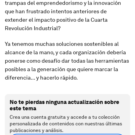
trampas del emprendedorismo y la innovación
que han frustrado intentos anteriores de
extender el impacto positivo de la Cuarta
Revolución Industrial?
Ya tenemos muchas soluciones sostenibles al
alcance de la mano, y cada organización debería
ponerse como desafío dar todas las herramientas
posibles a la generación que quiere marcar la
diferencia... y hacerlo rápido.
No te pierdas ninguna actualización sobre
este tema
Crea una cuenta gratuita y accede a tu colección
personalizada de contenidos con nuestras últimas
publicaciones y análisis.