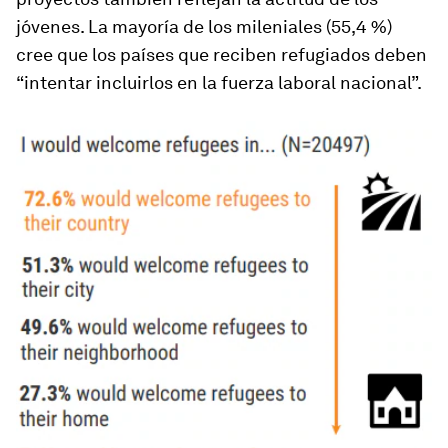
jóvenes. La mayoría de los mileniales (55,4 %)
cree que los países que reciben refugiados deben
“intentar incluirlos en la fuerza laboral nacional”.