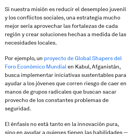
Si nuestra misión es reducir el desempleo juvenil
y los conflictos sociales, una estrategia mucho
mejor sería aprovechar las fortalezas de cada
región y crear soluciones hechas a medida de las
necesidades locales.
Por ejemplo, un
proyecto de Global Shapers del
Foro Económico Mundial
en Kabul, Afganistán,
busca implementar iniciativas sustentables para
ayudar a los jóvenes que corren riesgo de caer en
manos de grupos radicales que buscan sacar
provecho de los constantes problemas de
seguridad.
El énfasis no está tanto en la innovación pura,
sino en ayudar a quienes tienen las habilidades —