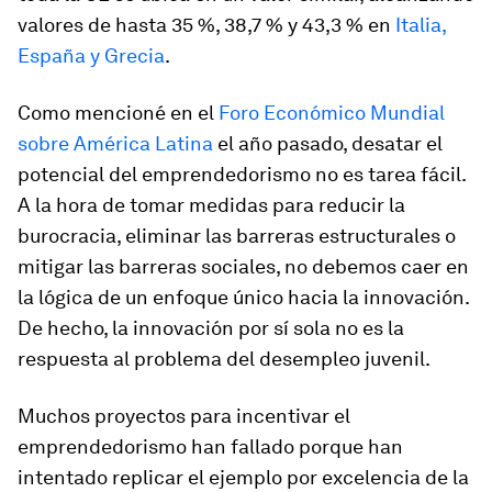
valores de hasta 35 %, 38,7 % y 43,3 % en
Italia,
España y Grecia
.
Como mencioné en el
Foro Económico Mundial
sobre América Latina
el año pasado, desatar el
potencial del emprendedorismo no es tarea fácil.
A la hora de tomar medidas para reducir la
burocracia, eliminar las barreras estructurales o
mitigar las barreras sociales, no debemos caer en
la lógica de un enfoque único hacia la innovación.
De hecho, la innovación por sí sola no es la
respuesta al problema del desempleo juvenil.
Muchos proyectos para incentivar el
emprendedorismo han fallado porque han
intentado replicar el ejemplo por excelencia de la