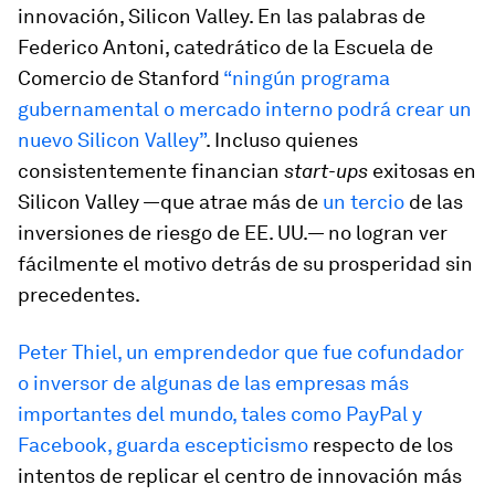
innovación, Silicon Valley. En las palabras de
Federico Antoni, catedrático de la Escuela de
Comercio de Stanford
“ningún programa
gubernamental o mercado interno podrá crear un
nuevo Silicon Valley”
. Incluso quienes
consistentemente financian
start-ups
exitosas en
Silicon Valley —que atrae más de
un tercio
de las
inversiones de riesgo de EE. UU.— no logran ver
fácilmente el motivo detrás de su prosperidad sin
precedentes.
Peter Thiel, un emprendedor que fue cofundador
o inversor de algunas de las empresas más
importantes del mundo, tales como PayPal y
Facebook, guarda escepticismo
respecto de los
intentos de replicar el centro de innovación más