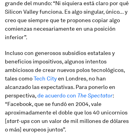
grande del mundo: “Ni siquiera está claro por qué
Silicon Valley funciona. Es algo singular, único... y
creo que siempre que te propones copiar algo
comienzas necesariamente en una posición
inferior”.
Incluso con generosos subsidios estatales y
beneficios impositivos, algunos intentos
ambiciosos de crear nuevos polos tecnológicos,
tales como
Tech City
en Londres, no han
alcanzado las expectativas. Para ponerlo en
perspectiva,
de acuerdo con
The Spectator
:
“Facebook, que se fundó en 2004, vale
aproximadamente el doble que los 40 unicornios
[
start-ups
con un valor de mil millones de dólares
o más] europeos juntos”.