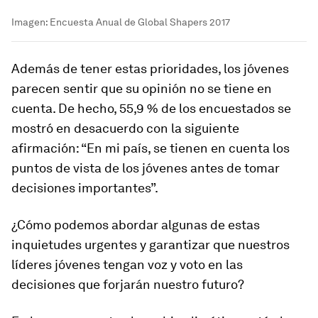
Imagen: Encuesta Anual de Global Shapers 2017
Además de tener estas prioridades, los jóvenes
parecen sentir que su opinión no se tiene en
cuenta. De hecho, 55,9 % de los encuestados se
mostró en desacuerdo con la siguiente
afirmación: “En mi país, se tienen en cuenta los
puntos de vista de los jóvenes antes de tomar
decisiones importantes”.
¿Cómo podemos abordar algunas de estas
inquietudes urgentes y garantizar que nuestros
líderes jóvenes tengan voz y voto en las
decisiones que forjarán nuestro futuro?