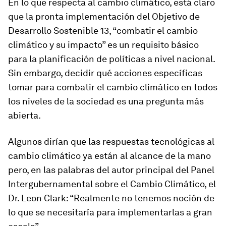
En lo que respecta al cambio climático, está claro
que la pronta implementación del Objetivo de
Desarrollo Sostenible 13, “combatir el cambio
climático y su impacto” es un requisito básico
para la planificación de políticas a nivel nacional.
Sin embargo, decidir qué acciones específicas
tomar para combatir el cambio climático en todos
los niveles de la sociedad es una pregunta más
abierta.
Algunos dirían que las respuestas tecnológicas al
cambio climático ya están al alcance de la mano
pero, en las palabras del autor principal del Panel
Intergubernamental sobre el Cambio Climático, el
Dr. Leon Clark: “Realmente no tenemos noción de
lo que se necesitaría para implementarlas a gran