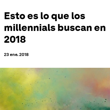
Esto es lo que los
millennials buscan en
2018
23 ene. 2018