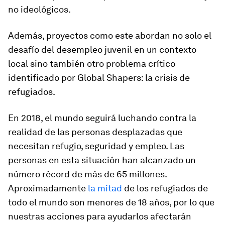
no ideológicos.
Además, proyectos como este abordan no solo el
desafío del desempleo juvenil en un contexto
local sino también otro problema crítico
identificado por Global Shapers: la crisis de
refugiados.
En 2018, el mundo seguirá luchando contra la
realidad de las personas desplazadas que
necesitan refugio, seguridad y empleo. Las
personas en esta situación han alcanzado un
número récord de más de 65 millones.
Aproximadamente
la mitad
de los refugiados de
todo el mundo son menores de 18 años, por lo que
nuestras acciones para ayudarlos afectarán