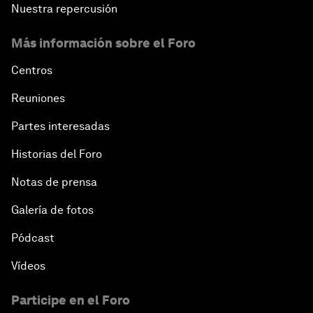
Nuestra repercusión
Más información sobre el Foro
Centros
Reuniones
Partes interesadas
Historias del Foro
Notas de prensa
Galería de fotos
Pódcast
Vídeos
Participe en el Foro