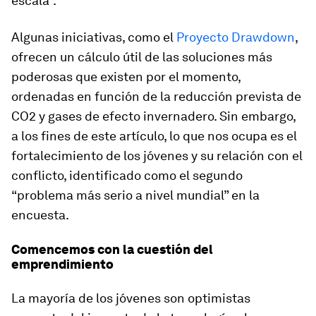
escala”.
Algunas iniciativas, como el
Proyecto Drawdown
,
ofrecen un cálculo útil de las soluciones más
poderosas que existen por el momento,
ordenadas en función de la reducción prevista de
CO2 y gases de efecto invernadero. Sin embargo,
a los fines de este artículo, lo que nos ocupa es el
fortalecimiento de los jóvenes y su relación con el
conflicto, identificado como el segundo
“problema más serio a nivel mundial” en la
encuesta.
Comencemos con la cuestión del
emprendimiento
La mayoría de los jóvenes son optimistas