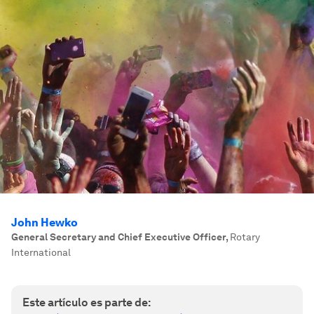
John Hewko
General Secretary and Chief Executive Officer
,
Rotary
International
Este artículo es parte de: