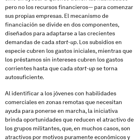
pero no los recursos financieros— para comenzar
sus propias empresas. El mecanismo de
financiación se divide en dos componentes,
diseñados para adaptarse a las crecientes
demandas de cada
start-up
. Los subsidios en
especie cubren los gastos iniciales, mientras que
los préstamos sin intereses cubren los gastos
corrientes hasta que cada
start-up
se torna
autosuficiente.
Al identificar a los jóvenes con habilidades
comerciales en zonas remotas que necesitan
ayuda para ponerse en marcha, la iniciativa
brinda oportunidades que reducen el atractivo de
los grupos militantes, que, en muchos casos, son
atractivos por motivos puramente económicos y