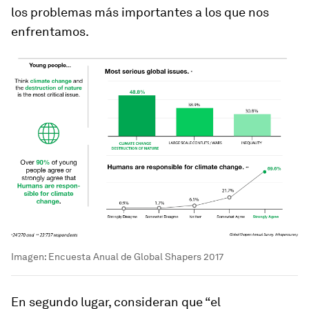
los problemas más importantes a los que nos
enfrentamos.
Imagen: Encuesta Anual de Global Shapers 2017
En segundo lugar, consideran que “el