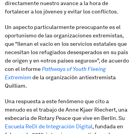
directamente nuestro avance a la hora de
fortalecer a los jóvenes y evitar los conflictos.
Un aspecto particularmente preocupante es el
oportunismo de las organizaciones extremistas,
que “llenan el vacío en los servicios estatales que
necesitan los refugiados desesperados en su país
de origen y en «otros países seguros»”, de acuerdo
con el informe
Pathways of Youth Fleeing
Extremism
de la organización antiextremista
Quilliam.
Una respuesta a este fenómeno que cito a
menudo es el trabajo de Anne Kjaer Riechert, una
exbecaria de Rotary Peace que vive en Berlín. Su
Escuela ReDi de Integración Digital
, fundada en