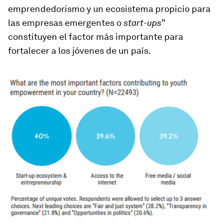
emprendedorismo y un ecosistema propicio para
las empresas emergentes o
start-ups
”
constituyen el factor más importante para
fortalecer a los jóvenes de un país.