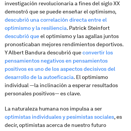
investigación revolucionaria a fines del siglo XX
demostró que se puede enseñar el optimismo,
descubrió una correlación directa entre el
optimismo y la resiliencia
. Patrick Steinfort
descubrió que
el optimismo y las agallas juntos
pronosticaban mejores rendimientos deportivos.
Y Albert Bandura descubrió que
convertir los
pensamientos negativos en pensamientos
positivos es uno de los aspectos decisivos del
desarrollo de la autoeficacia
. El optimismo
individual —la inclinación a esperar resultados
personales positivos— es clave.
La naturaleza humana nos impulsa a ser
optimistas individuales y pesimistas sociales
, es
decir, optimistas acerca de nuestro futuro