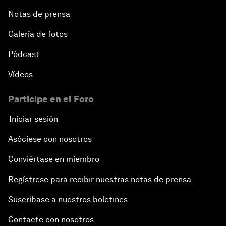
Notas de prensa
Galería de fotos
Pódcast
Vídeos
Participe en el Foro
Iniciar sesión
Asóciese con nosotros
Conviértase en miembro
Regístrese para recibir nuestras notas de prensa
Suscríbase a nuestros boletines
Contacte con nosotros