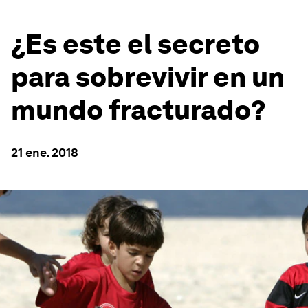
¿Es este el secreto
para sobrevivir en un
mundo fracturado?
21 ene. 2018