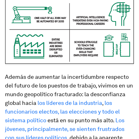
Además de aumentar la incertidumbre respecto
del futuro de los puestos de trabajo, vivimos en un
mundo geopolítico fracturado: la desconfianza
global hacia
los líderes de la industria
,
los
funcionarios electos, las elecciones y todo el
sistema político
está en su punto más alto.
Los
jóvenes, principalmente, se sienten frustrados
con sus líderes políticos
, debido a la aparente