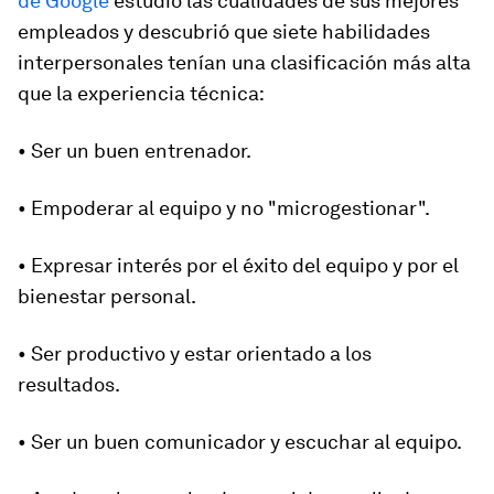
de Google
estudió las cualidades de sus mejores
empleados y descubrió que siete habilidades
interpersonales tenían una clasificación más alta
que la experiencia técnica:
• Ser un buen entrenador.
• Empoderar al equipo y no "microgestionar".
• Expresar interés por el éxito del equipo y por el
bienestar personal.
• Ser productivo y estar orientado a los
resultados.
• Ser un buen comunicador y escuchar al equipo.