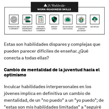
Estas son habilidades dispares y complejas que
pueden parecer difíciles de enseñar. ¿Qué
conecta a todas ellas?
Cambio de mentalidad de la juventud hacia el
optimismo
Inculcar habilidades interpersonales en los
jóvenes implica en definitiva un cambio de
mentalidad, de un "no puedo" a un "yo puedo"; de
"estas son mis habilidades limitadas" a "seguiré