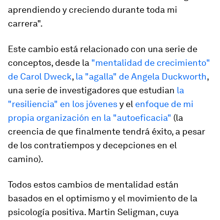
aprendiendo y creciendo durante toda mi
carrera".
Este cambio está relacionado con una serie de
conceptos, desde la
"mentalidad de crecimiento"
de Carol Dweck
,
la "agalla" de Angela Duckworth
,
una serie de investigadores que estudian
la
"resiliencia" en los jóvenes
y el
enfoque de mi
propia organización en la "autoeficacia"
(la
creencia de que finalmente tendrá éxito, a pesar
de los contratiempos y decepciones en el
camino).
Todos estos cambios de mentalidad están
basados en el optimismo y el movimiento de la
psicología positiva. Martin Seligman, cuya