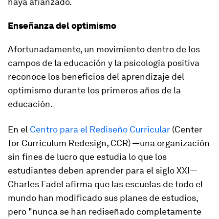
haya afianzado.
Enseñanza del optimismo
Afortunadamente, un movimiento dentro de los
campos de la educación y la psicología positiva
reconoce los beneficios del aprendizaje del
optimismo durante los primeros años de la
educación.
En el
Centro para el Rediseño Curricular
(Center
for Curriculum Redesign, CCR) —una organización
sin fines de lucro que estudia lo que los
estudiantes deben aprender para el siglo XXI—
Charles Fadel afirma que las escuelas de todo el
mundo han modificado sus planes de estudios,
pero "nunca se han rediseñado completamente