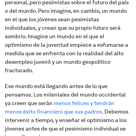
personal, pero pesimistas sobre el futuro del país
o del mundo. Pero imagine, en cambio, un mundo
en el que los jóvenes sean pesimistas
individuales, y crean que su propio futuro será
sombrío. Imagine un mundo en el que el
optimismo de la juventud empiece a esfumarse a
medida que se enfrenta con la realidad del alto
desempleo juvenil y un mundo geopolítico
fracturado.
Ese mundo está llegando antes de lo que
pensamos. Los mileniales del mundo occidental
ya creen que serán
menos felices y tendrán
menos éxito financiero que sus padres
. Debemos
intervenir a tiempo, y enseñar el optimismo a los
jóvenes antes de que el pesimismo individual se