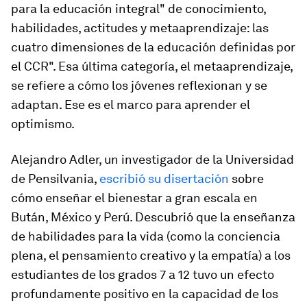
para la educación integral" de conocimiento,
habilidades, actitudes y metaaprendizaje: las
cuatro dimensiones de la educación definidas por
el CCR". Esa última categoría, el metaaprendizaje,
se refiere a cómo los jóvenes reflexionan y se
adaptan. Ese es el marco para aprender el
optimismo.
Alejandro Adler, un investigador de la Universidad
de Pensilvania,
escribió su disertación
sobre
cómo enseñar el bienestar a gran escala en
Bután, México y Perú. Descubrió que la enseñanza
de habilidades para la vida (como la conciencia
plena, el pensamiento creativo y la empatía) a los
estudiantes de los grados 7 a 12 tuvo un efecto
profundamente positivo en la capacidad de los