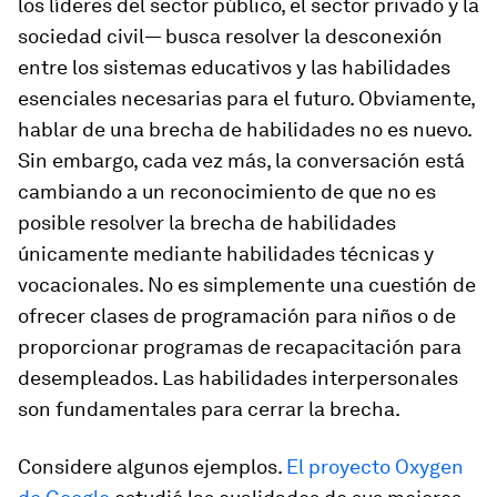
los líderes del sector público, el sector privado y la
sociedad civil— busca resolver la desconexión
entre los sistemas educativos y las habilidades
esenciales necesarias para el futuro. Obviamente,
hablar de una brecha de habilidades no es nuevo.
Sin embargo, cada vez más, la conversación está
cambiando a un reconocimiento de que no es
posible resolver la brecha de habilidades
únicamente mediante habilidades técnicas y
vocacionales. No es simplemente una cuestión de
ofrecer clases de programación para niños o de
proporcionar programas de recapacitación para
desempleados. Las habilidades interpersonales
son fundamentales para cerrar la brecha.
Considere algunos ejemplos.
El proyecto Oxygen