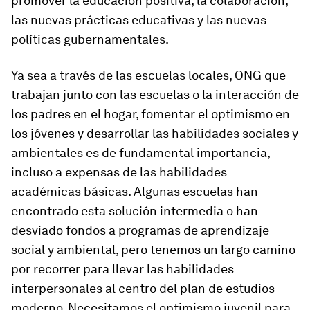
promover la educación positiva, la colaboración,
las nuevas prácticas educativas y las nuevas
políticas gubernamentales.
Ya sea a través de las escuelas locales, ONG que
trabajan junto con las escuelas o la interacción de
los padres en el hogar, fomentar el optimismo en
los jóvenes y desarrollar las habilidades sociales y
ambientales es de fundamental importancia,
incluso a expensas de las habilidades
académicas básicas. Algunas escuelas han
encontrado esta solución intermedia o han
desviado fondos a programas de aprendizaje
social y ambiental, pero tenemos un largo camino
por recorrer para llevar las habilidades
interpersonales al centro del plan de estudios
moderno. Necesitamos el optimismo juvenil para