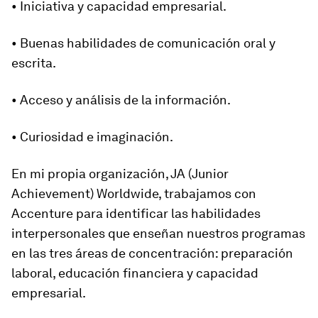
• Iniciativa y capacidad empresarial.
• Buenas habilidades de comunicación oral y
escrita.
• Acceso y análisis de la información.
• Curiosidad e imaginación.
En mi propia organización, JA (Junior
Achievement) Worldwide, trabajamos con
Accenture para identificar las habilidades
interpersonales que enseñan nuestros programas
en las tres áreas de concentración: preparación
laboral, educación financiera y capacidad
empresarial.