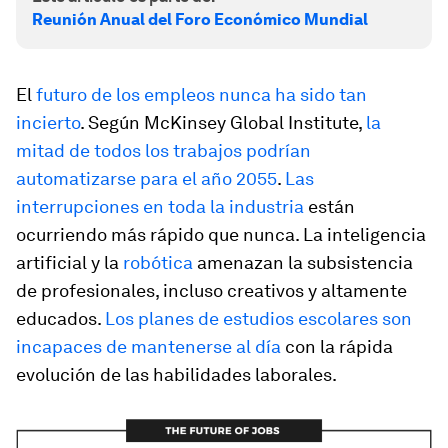
Reunión Anual del Foro Económico Mundial
El
futuro de los empleos nunca ha sido tan
incierto
. Según McKinsey Global Institute,
la
mitad de todos los trabajos podrían
automatizarse para el año 2055
.
Las
interrupciones en toda la industria
están
ocurriendo más rápido que nunca. La inteligencia
artificial y la
robótica
amenazan la subsistencia
de profesionales, incluso creativos y altamente
educados.
Los planes de estudios escolares son
incapaces de mantenerse al día
con la rápida
evolución de las habilidades laborales.