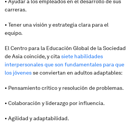
• Ayudar a los empleados en el desarrollo de sus
carreras.
• Tener una visión y estrategia clara para el
equipo.
El Centro para la Educación Global de la Sociedad
de Asia coincide, y cita
siete habilidades
interpersonales que son fundamentales para que
los jóvenes
se conviertan en adultos adaptables:
• Pensamiento crítico y resolución de problemas.
• Colaboración y liderazgo por influencia.
• Agilidad y adaptabilidad.