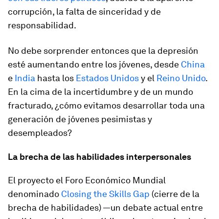
corrupción, la falta de sinceridad y de
responsabilidad.
No debe sorprender entonces que la depresión
esté aumentando entre los jóvenes, desde
China
e
India
hasta los
Estados Unidos
y el
Reino Unido
.
En la cima de la incertidumbre y de un mundo
fracturado, ¿cómo evitamos desarrollar toda una
generación de jóvenes pesimistas y
desempleados?
La brecha de las habilidades interpersonales
El proyecto el Foro Económico Mundial
denominado
Closing the Skills Gap
(cierre de la
brecha de habilidades) —un debate actual entre