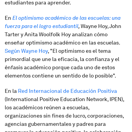
estudiantes para aprender.
En
El optimismo académico de las escuelas: una
fuerza para el logro estudiantil
,
Wayne Hoy, John
Tarter y Anita Woolfolk Hoy analizan cómo
enseñar optimismo académico en las escuelas.
Según Wayne Hoy
, "El optimismo es el tema
primordial que une la eficacia, la confianza y el
énfasis académico porque cada uno de estos
elementos contiene un sentido de lo posible".
En la
Red Internacional de Educación Positiva
(International Positive Education Network, IPEN),
los académicos reúnen a escuelas,
organizaciones sin fines de lucro, corporaciones,
agencias gubernamentales y padres para