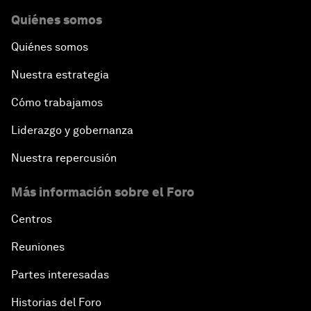
Quiénes somos
Quiénes somos
Nuestra estrategia
Cómo trabajamos
Liderazgo y gobernanza
Nuestra repercusión
Más información sobre el Foro
Centros
Reuniones
Partes interesadas
Historias del Foro