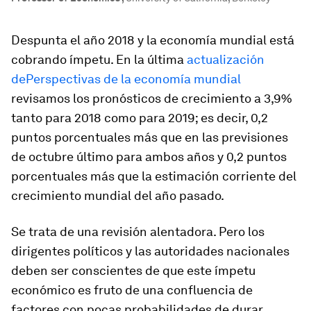
Despunta el año 2018 y la economía mundial está
cobrando ímpetu. En la última
actualización
de
Perspectivas de la economía mundial
revisamos los pronósticos de crecimiento a 3,9%
tanto para 2018 como para 2019; es decir, 0,2
puntos porcentuales más que en las previsiones
de octubre último para ambos años y 0,2 puntos
porcentuales más que la estimación corriente del
crecimiento mundial del año pasado.
Se trata de una revisión alentadora. Pero los
dirigentes políticos y las autoridades nacionales
deben ser conscientes de que este ímpetu
económico es fruto de una confluencia de
factores con pocas probabilidades de durar