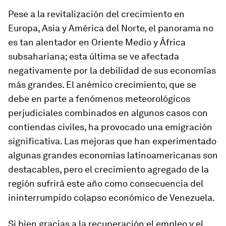
Pese a la revitalización del crecimiento en
Europa, Asia y América del Norte, el panorama no
es tan alentador en Oriente Medio y África
subsahariana; esta última se ve afectada
negativamente por la debilidad de sus economías
más grandes. El anémico crecimiento, que se
debe en parte a fenómenos meteorológicos
perjudiciales combinados en algunos casos con
contiendas civiles, ha provocado una emigración
significativa. Las mejoras que han experimentado
algunas grandes economías latinoamericanas son
destacables, pero el crecimiento agregado de la
región sufrirá este año como consecuencia del
ininterrumpido colapso económico de Venezuela.
Si bien gracias a la recuperación el empleo y el