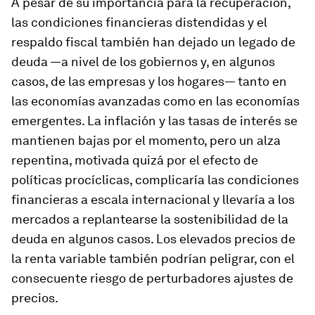
A pesar de su importancia para la recuperación,
las condiciones financieras distendidas y el
respaldo fiscal también han dejado un legado de
deuda —a nivel de los gobiernos y, en algunos
casos, de las empresas y los hogares— tanto en
las economías avanzadas como en las economías
emergentes. La inflación y las tasas de interés se
mantienen bajas por el momento, pero un alza
repentina, motivada quizá por el efecto de
políticas procíclicas, complicaría las condiciones
financieras a escala internacional y llevaría a los
mercados a replantearse la sostenibilidad de la
deuda en algunos casos. Los elevados precios de
la renta variable también podrían peligrar, con el
consecuente riesgo de perturbadores ajustes de
precios.