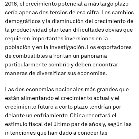
2018, el crecimiento potencial a más largo plazo
sería apenas dos tercios de esa cifra. Los cambios
demográficos y la disminución del crecimiento de
la productividad plantean dificultades obvias que
requieren importantes inversiones en la
población y en la investigación. Los exportadores
de combustibles afrontan un panorama
particularmente sombrío y deben encontrar
maneras de diversificar sus economías.
Las dos economías nacionales más grandes que
están alimentando el crecimiento actual y el
crecimiento futuro a corto plazo tendrían por
delante un enfriamiento. China recortará el
estímulo fiscal del último par de años y, según las
intenciones que han dado a conocer las