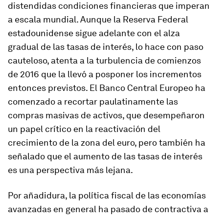
distendidas condiciones financieras que imperan
a escala mundial. Aunque la Reserva Federal
estadounidense sigue adelante con el alza
gradual de las tasas de interés, lo hace con paso
cauteloso, atenta a la turbulencia de comienzos
de 2016 que la llevó a posponer los incrementos
entonces previstos. El Banco Central Europeo ha
comenzado a recortar paulatinamente las
compras masivas de activos, que desempeñaron
un papel crítico en la reactivación del
crecimiento de la zona del euro, pero también ha
señalado que el aumento de las tasas de interés
es una perspectiva más lejana.
Por añadidura, la política fiscal de las economías
avanzadas en general ha pasado de contractiva a