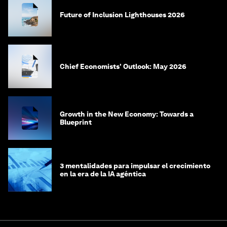
Future of Inclusion Lighthouses 2026
Chief Economists' Outlook: May 2026
Growth in the New Economy: Towards a
Blueprint
3 mentalidades para impulsar el crecimiento
en la era de la IA agéntica