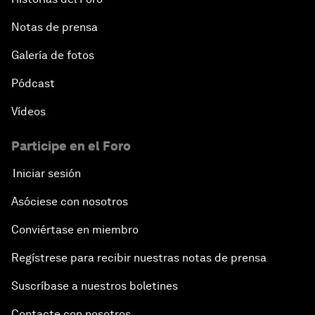
Notas de prensa
Galería de fotos
Pódcast
Vídeos
Participe en el Foro
Iniciar sesión
Asóciese con nosotros
Conviértase en miembro
Regístrese para recibir nuestras notas de prensa
Suscríbase a nuestros boletines
Contacte con nosotros