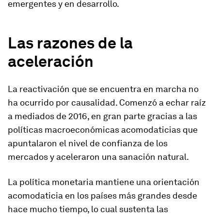
emergentes y en desarrollo.
Las razones de la
aceleración
La reactivación que se encuentra en marcha no
ha ocurrido por causalidad. Comenzó a echar raíz
a mediados de 2016, en gran parte gracias a las
políticas macroeconómicas acomodaticias que
apuntalaron el nivel de confianza de los
mercados y aceleraron una sanación natural.
La política monetaria mantiene una orientación
acomodaticia en los países más grandes desde
hace mucho tiempo, lo cual sustenta las