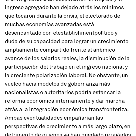
ingreso agregado han dejado atrás los mínimos
que tocaron durante la crisis, el electorado de
muchas economías avanzadas está
desencantado con el
establishment
político y
duda de su capacidad para lograr un crecimiento
ampliamente compartido frente al anémico
avance de los salarios reales, la disminución de la
participación del trabajo en el ingreso nacional y
la creciente polarización laboral. No obstante, un
vuelco hacia modelos de gobernanza más
nacionalistas o autoritarios podría estancar la
reforma económica internamente y dar marcha
atrás a la integración económica transfronteriza.
Ambas eventualidades empañarían las
perspectivas de crecimiento a más largo plazo, en
detrimento de quienes ya han quedado rezagados