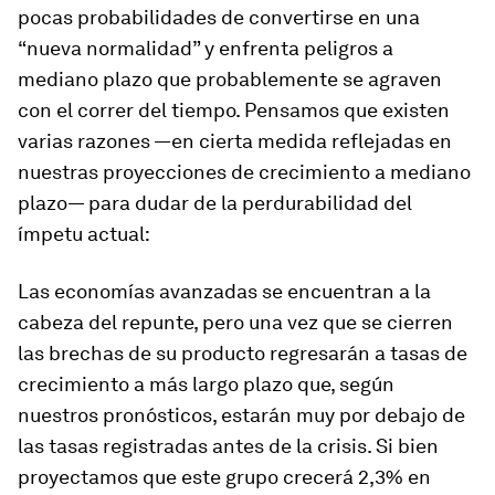
pocas probabilidades de convertirse en una
“nueva normalidad” y enfrenta peligros a
mediano plazo que probablemente se agraven
con el correr del tiempo. Pensamos que existen
varias razones —en cierta medida reflejadas en
nuestras proyecciones de crecimiento a mediano
plazo— para dudar de la perdurabilidad del
ímpetu actual:
Las economías avanzadas se encuentran a la
cabeza del repunte, pero una vez que se cierren
las brechas de su producto regresarán a tasas de
crecimiento a más largo plazo que, según
nuestros pronósticos, estarán muy por debajo de
las tasas registradas antes de la crisis. Si bien
proyectamos que este grupo crecerá 2,3% en