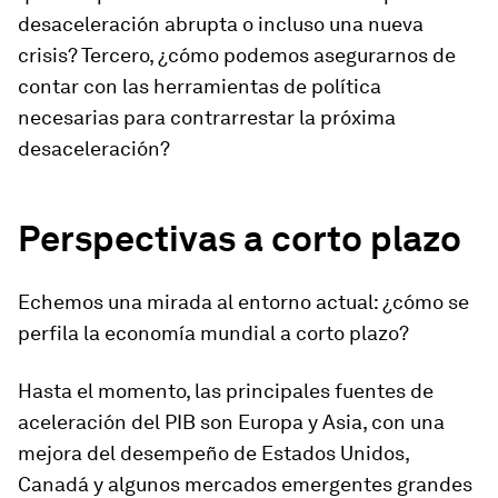
desaceleración abrupta o incluso una nueva
crisis? Tercero, ¿cómo podemos asegurarnos de
contar con las herramientas de política
necesarias para contrarrestar la próxima
desaceleración?
Perspectivas a corto plazo
Echemos una mirada al entorno actual: ¿cómo se
perfila la economía mundial a corto plazo?
Hasta el momento, las principales fuentes de
aceleración del PIB son Europa y Asia, con una
mejora del desempeño de Estados Unidos,
Canadá y algunos mercados emergentes grandes