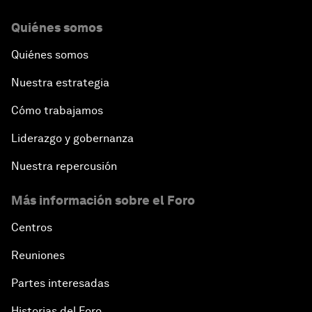
Quiénes somos
Quiénes somos
Nuestra estrategia
Cómo trabajamos
Liderazgo y gobernanza
Nuestra repercusión
Más información sobre el Foro
Centros
Reuniones
Partes interesadas
Historias del Foro