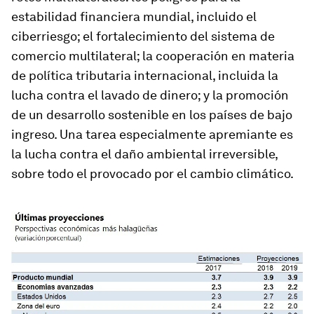
estabilidad financiera mundial, incluido el
ciberriesgo; el fortalecimiento del sistema de
comercio multilateral; la cooperación en materia
de política tributaria internacional, incluida la
lucha contra el lavado de dinero; y la promoción
de un desarrollo sostenible en los países de bajo
ingreso. Una tarea especialmente apremiante es
la lucha contra el daño ambiental irreversible,
sobre todo el provocado por el cambio climático.