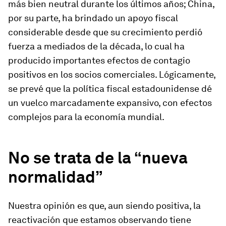
más bien neutral durante los últimos años; China,
por su parte, ha brindado un apoyo fiscal
considerable desde que su crecimiento perdió
fuerza a mediados de la década, lo cual ha
producido importantes efectos de contagio
positivos en los socios comerciales. Lógicamente,
se prevé que la política fiscal estadounidense dé
un vuelco marcadamente expansivo, con efectos
complejos para la economía mundial.
No se trata de la “nueva
normalidad”
Nuestra opinión es que, aun siendo positiva, la
reactivación que estamos observando tiene