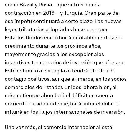
como Brasil y Rusia —que sufrieron una
contracción en 2016— y Turquía. Gran parte de
ese ímpetu continuará a corto plazo. Las nuevas
leyes tributarias adoptadas hace poco por
Estados Unidos contribuirán notablemente a su
crecimiento durante los próximos años,
mayormente gracias a los excepcionales
incentivos temporarios de inversión que ofrecen.
Este estímulo a corto plazo tendrá efectos de
contagio positivos, aunque efímeros, en los socios
comerciales de Estados Unidos; ahora bien, al
mismo tiempo ahondará el déficit en cuenta
corriente estadounidense, hará subir el dólar e
influirá en los flujos internacionales de inversión.
Una vez más, el comercio internacional está