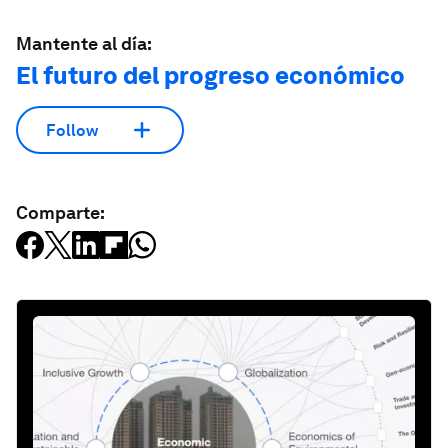
Mantente al día:
El futuro del progreso económico
Follow
Comparte: