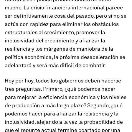
mucho. La crisis financiera internacional parece
ser definitivamente cosa del pasado, pero si no se
actúa con rapidez para eliminar los obstáculos
estructurales al crecimiento, promover la
inclusividad del crecimiento y afianzar la
resiliencia y los márgenes de maniobra de la
política económica, la próxima desaceleración se
adelantará y será más difícil de combatir.
Hoy por hoy, todos los gobiernos deben hacerse
tres preguntas. Primero, ¿qué podemos hacer
para mejorar la eficiencia económica y los niveles
de producción a más largo plazo? Segundo, ¿qué
podemos hacer para afianzar la resiliencia y la
inclusividad, alejando a la vez la probabilidad de
que el repunte actual termine coartado por una