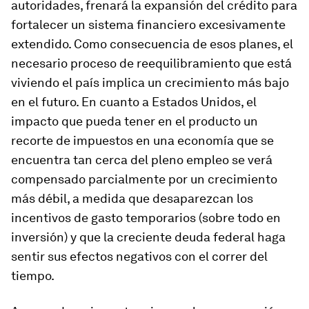
autoridades, frenará la expansión del crédito para
fortalecer un sistema financiero excesivamente
extendido. Como consecuencia de esos planes, el
necesario proceso de reequilibramiento que está
viviendo el país implica un crecimiento más bajo
en el futuro. En cuanto a Estados Unidos, el
impacto que pueda tener en el producto un
recorte de impuestos en una economía que se
encuentra tan cerca del pleno empleo se verá
compensado parcialmente por un crecimiento
más débil, a medida que desaparezcan los
incentivos de gasto temporarios (sobre todo en
inversión) y que la creciente deuda federal haga
sentir sus efectos negativos con el correr del
tiempo.