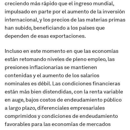
creciendo más rápido que el ingreso mundial,
impulsado en parte por el aumento de la inversión
internacional, y los precios de las materias primas
han subido, beneficiando a los países que
dependen de esas exportaciones.
Incluso en este momento en que las economías
están retomando niveles de pleno empleo, las
presiones inflacionarias se mantienen
contenidas y el aumento de los salarios
nominales es débil. Las condiciones financieras
están más bien distendidas, con la renta variable
en auge, bajos costos de endeudamiento público
a largo plazo, diferenciales empresariales
comprimidos y condiciones de endeudamiento
favorables para las economías de mercados