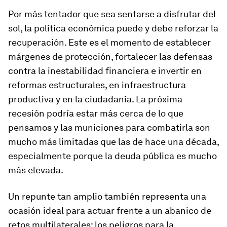
Por más tentador que sea sentarse a disfrutar del
sol, la política económica puede y debe reforzar la
recuperación. Este es el momento de establecer
márgenes de protección, fortalecer las defensas
contra la inestabilidad financiera e invertir en
reformas estructurales, en infraestructura
productiva y en la ciudadanía. La próxima
recesión podría estar más cerca de lo que
pensamos y las municiones para combatirla son
mucho más limitadas que las de hace una década,
especialmente porque la deuda pública es mucho
más elevada.
Un repunte tan amplio también representa una
ocasión ideal para actuar frente a un abanico de
retos multilaterales: los peligros para la