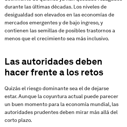
durante las últimas décadas. Los niveles de
desigualdad son elevados en las economías de
mercados emergentes y de bajo ingreso, y
contienen las semillas de posibles trastornos a
menos que el crecimiento sea más inclusivo.
Las autoridades deben
hacer frente a los retos
Quizás el riesgo dominante sea el de dejarse
estar. Aunque la coyuntura actual puede parecer
un buen momento para la economía mundial, las
autoridades prudentes deben mirar más allá del
corto plazo.