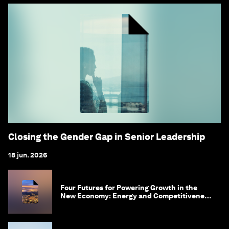
Closing the Gender Gap in Senior Leadership
18 jun. 2026
Four Futures for Powering Growth in the
New Economy: Energy and Competitiveness
in 2035