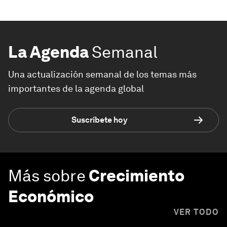
La Agenda
Semanal
Una actualización semanal de los temas más
importantes de la agenda global
Suscríbete hoy
Más sobre
Crecimiento
Económico
VER TODO