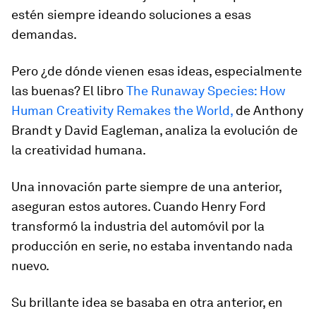
estén siempre ideando soluciones a esas
demandas.
Pero ¿de dónde vienen esas ideas, especialmente
las buenas? El libro
The Runaway Species: How
Human Creativity Remakes the World,
de Anthony
Brandt y David Eagleman, analiza la evolución de
la creatividad humana.
Una innovación parte siempre de una anterior,
aseguran estos autores. Cuando Henry Ford
transformó la industria del automóvil por la
producción en serie, no estaba inventando nada
nuevo.
Su brillante idea se basaba en otra anterior, en