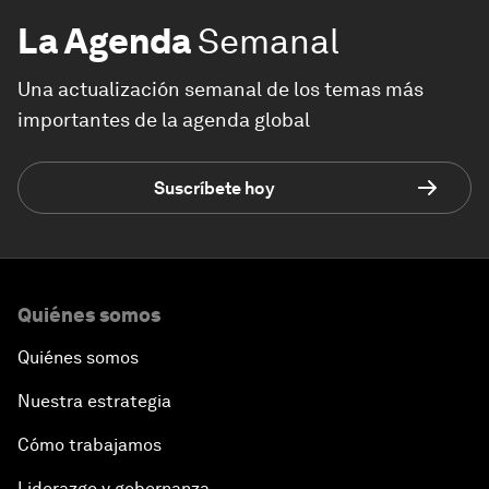
La Agenda
Semanal
Una actualización semanal de los temas más
importantes de la agenda global
Suscríbete hoy
Quiénes somos
Quiénes somos
Nuestra estrategia
Cómo trabajamos
Liderazgo y gobernanza