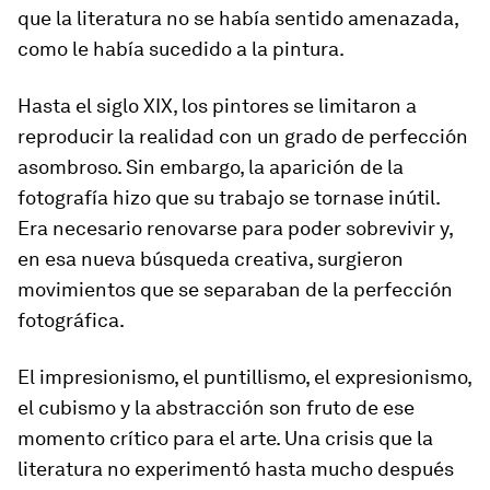
que la literatura no se había sentido amenazada,
como le había sucedido a la pintura.
Hasta el siglo XIX, los pintores se limitaron a
reproducir la realidad con un grado de perfección
asombroso. Sin embargo, la aparición de la
fotografía hizo que su trabajo se tornase inútil.
Era necesario renovarse para poder sobrevivir y,
en esa nueva búsqueda creativa, surgieron
movimientos que se separaban de la perfección
fotográfica.
El impresionismo, el puntillismo, el expresionismo,
el cubismo y la abstracción son fruto de ese
momento crítico para el arte. Una crisis que la
literatura no experimentó hasta mucho después