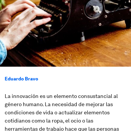
Eduardo Bravo
La innovación es un elemento consustancial al
género humano. La necesidad de mejorar las
condiciones de vida o actualizar elementos
cotidianos como la ropa, el ocio o las
herramientas de trabajo hace que las personas