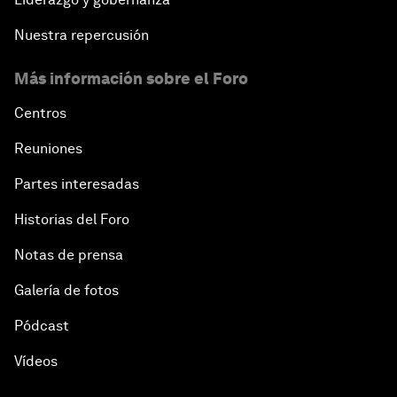
Nuestra repercusión
Más información sobre el Foro
Centros
Reuniones
Partes interesadas
Historias del Foro
Notas de prensa
Galería de fotos
Pódcast
Vídeos