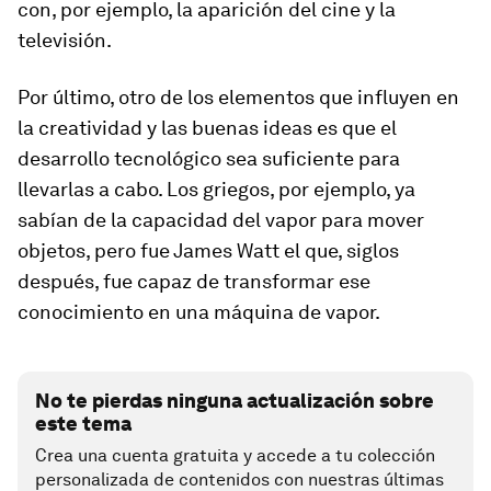
con, por ejemplo, la aparición del cine y la
televisión.
Por último, otro de los elementos que influyen en
la creatividad y las buenas ideas es que el
desarrollo tecnológico sea suficiente para
llevarlas a cabo. Los griegos, por ejemplo, ya
sabían de la capacidad del vapor para mover
objetos, pero fue James Watt el que, siglos
después, fue capaz de transformar ese
conocimiento en una máquina de vapor.
No te pierdas ninguna actualización sobre
este tema
Crea una cuenta gratuita y accede a tu colección
personalizada de contenidos con nuestras últimas