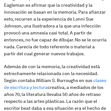
Eagleman es afirmar que la creatividad y la
innovación se basan en la memoria. Para afianzar
esto, recurren a la experiencia de Lonni Sue
Johnson, una ilustradora a la que una infección
provocó una amnesia casi total. A partir de
entonces, no fue capaz de dibujar. No se le ocurría
nada. Carecía de todo referente o material a
partir del cual generar nuevos trabajos.
Además de con la memoria, la creatividad está
estrechamente relacionada con la necesidad.
Según contaba William S. Burroughs en sus
clases
de escritura y lectura
creativa, a mediados de los
años 70, la literatura llevaba 50 años de retraso
respecto a las artes plásticas. La razón que el
escritor
beat
daba a esa situación era el hecho de