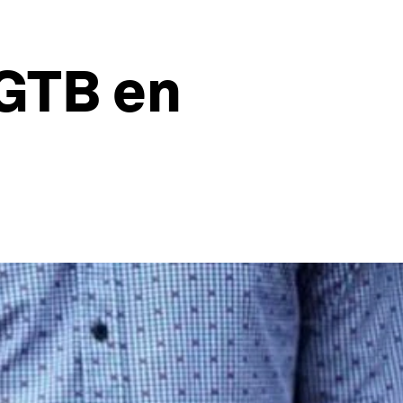
LGTB en