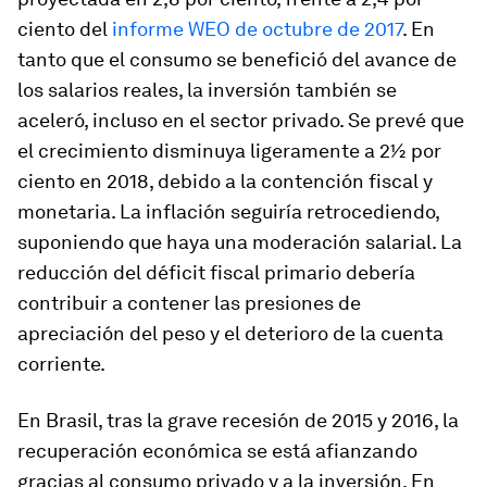
ciento del
informe WEO de octubre de 2017
. En
tanto que el consumo se benefició del avance de
los salarios reales, la inversión también se
aceleró, incluso en el sector privado. Se prevé que
el crecimiento disminuya ligeramente a 2½ por
ciento en 2018, debido a la contención fiscal y
monetaria. La inflación seguiría retrocediendo,
suponiendo que haya una moderación salarial. La
reducción del déficit fiscal primario debería
contribuir a contener las presiones de
apreciación del peso y el deterioro de la cuenta
corriente.
En
Brasil
, tras la grave recesión de 2015 y 2016, la
recuperación económica se está afianzando
gracias al consumo privado y a la inversión. En