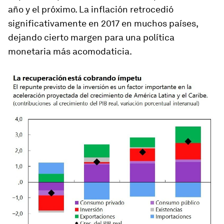
año y el próximo. La inflación retrocedió
significativamente en 2017 en muchos países,
dejando cierto margen para una política
monetaria más acomodaticia.