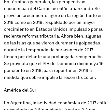
En términos generales, las perspectivas
económicas del
Caribe
se están afianzando. Se
prevé un crecimiento ligero en la región tanto en
2018 como en 2019, respaldado por un mayor
crecimiento en Estados Unidos impulsado por su
reciente reforma tributaria. Ahora bien, algunas
de las islas que se vieron duramente golpeadas
durante la temporada de huracanes de 2017
tienen por delante una prolongada recuperación.
Se proyecta que el PIB de Dominica disminuya 16
por ciento en 2018, para repuntar en 2019 a
medida que cobre impulso la reconstrucción.
América del Sur
En
Argentina
, la actividad económica de 2017 está
proyectada en 2,8 por ciento, frente a 2,4 por