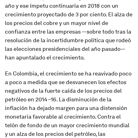
año y ese ímpetu continuaría en 2018 con un
crecimiento proyectado de 3 por ciento. El alza de
los precios del cobre y un mayor nivel de
confianza entre las empresas —sobre todo tras la
resolución de la incertidumbre política que rodeó
las elecciones presidenciales del año pasado—
han apuntalado el crecimiento.
En
Colombia
, el crecimiento se ha reavivado poco
a poco a medida que se desvanecen los efectos
negativos de la fuerte caída de los precios del
petróleo en 2014–16. La disminución de la
inflación ha dejado margen para una distensión
monetaria favorable al crecimiento. Contra el
telón de fondo de un mayor crecimiento mundial
y un alza de los precios del petróleo, las