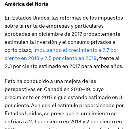
América del Norte
En
Estados Unidos,
las reformas de los impuestos
sobre la renta de empresas y particulares
aprobadas en diciembre de 2017 probablemente
estimulen la inversión y el consumo privados a
corto plazo,
impulsando el crecimiento a 2,7 por
ciento en 2018 y 2,5 por ciento en 2019
, frente al
2,3 por ciento estimado en 2017 para ambos años.
Esto ha conducido a una mejora de las
perspectivas en
Canadá
en 2018–19, cuyo
crecimiento en 2017 sigue estando estimado en 3
por ciento. Aun con el estímulo proporcionado por
Estados Unidos, se prevé que el crecimiento se
enfriará a 2,3 por ciento en 2018 y 2 por ciento en