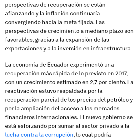
perspectivas de recuperación se están
afianzando y la inflación continuaría
convergiendo hacia la meta fijada. Las
perspectivas de crecimiento a mediano plazo son
favorables, gracias a la expansión de las
exportaciones y a la inversión en infraestructura.
La economía de
Ecuador
experimentó una
recuperación más rápida de lo previsto en 2017,
con un crecimiento estimado en 2,7 por ciento. La
reactivación estuvo respaldada por la
recuperación parcial de los precios del petróleo y
por la ampliación del acceso a los mercados
financieros internacionales. El nuevo gobierno se
está esforzando por sumar al sector privado a la
lucha contra la corrupción
, lo cual podría