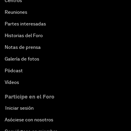
Centros
Reuniones
Partes interesadas
Historias del Foro
Notas de prensa
Galería de fotos
Pódcast
Vídeos
Participe en el Foro
Iniciar sesión
Asóciese con nosotros