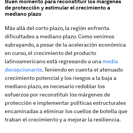
Buen momento para reconstituir los márgenes
de protección y estimular el crecimiento a
mediano plazo
Más allá del corto plazo, la región enfrenta
dificultades a mediano plazo. Como venimos
subrayando, a pesar de la aceleración económica
en curso, el crecimiento del producto
latinoamericano está regresando a una
media
decepcionante
. Teniendo en cuenta el atenuado
crecimiento potencial y los riesgos a la baja a
mediano plazo, es necesario redoblar los
esfuerzos por reconstituir los márgenes de
protección e implementar políticas estructurales
encaminadas a eliminar los cuellos de botella que
traban el crecimiento y a mejorar la resiliencia.