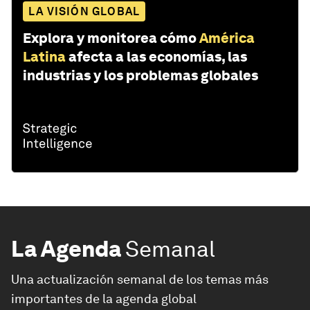
LA VISIÓN GLOBAL
Explora y monitorea cómo
América
Latina
afecta a las economías, las
industrias y los problemas globales
La Agenda
Semanal
Una actualización semanal de los temas más
importantes de la agenda global