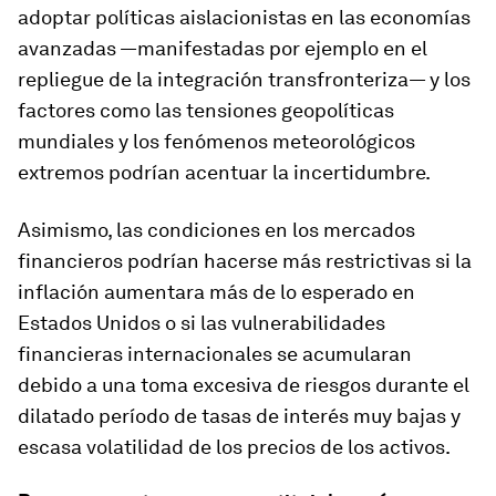
adoptar políticas aislacionistas en las economías
avanzadas —manifestadas por ejemplo en el
repliegue de la integración transfronteriza— y los
factores como las tensiones geopolíticas
mundiales y los fenómenos meteorológicos
extremos podrían acentuar la incertidumbre.
Asimismo, las condiciones en los mercados
financieros podrían hacerse más restrictivas si la
inflación aumentara más de lo esperado en
Estados Unidos o si las vulnerabilidades
financieras internacionales se acumularan
debido a una toma excesiva de riesgos durante el
dilatado período de tasas de interés muy bajas y
escasa volatilidad de los precios de los activos.