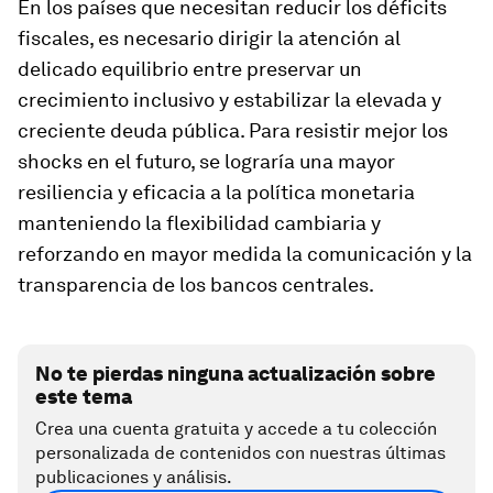
En los países que necesitan reducir los déficits
fiscales, es necesario dirigir la atención al
delicado equilibrio entre preservar un
crecimiento inclusivo y estabilizar la elevada y
creciente deuda pública. Para resistir mejor los
shocks en el futuro, se lograría una mayor
resiliencia y eficacia a la política monetaria
manteniendo la flexibilidad cambiaria y
reforzando en mayor medida la comunicación y la
transparencia de los bancos centrales.
No te pierdas ninguna actualización sobre
este tema
Crea una cuenta gratuita y accede a tu colección
personalizada de contenidos con nuestras últimas
publicaciones y análisis.