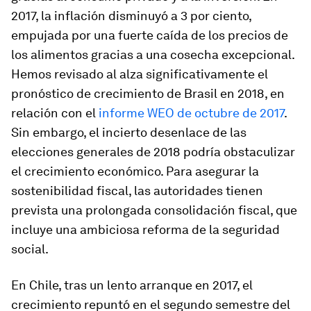
2017, la inflación disminuyó a 3 por ciento,
empujada por una fuerte caída de los precios de
los alimentos gracias a una cosecha excepcional.
Hemos revisado al alza significativamente el
pronóstico de crecimiento de Brasil en 2018, en
relación con el
informe WEO de octubre de 2017
.
Sin embargo, el incierto desenlace de las
elecciones generales de 2018 podría obstaculizar
el crecimiento económico. Para asegurar la
sostenibilidad fiscal, las autoridades tienen
prevista una prolongada consolidación fiscal, que
incluye una ambiciosa reforma de la seguridad
social.
En
Chile
, tras un lento arranque en 2017, el
crecimiento repuntó en el segundo semestre del