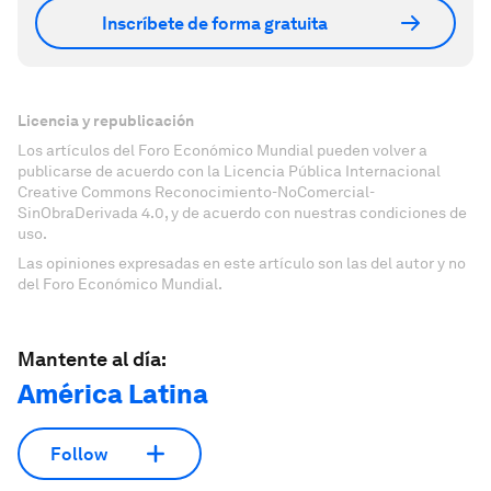
Inscríbete de forma gratuita
Licencia y republicación
Los artículos del Foro Económico Mundial pueden volver a
publicarse de acuerdo con la Licencia Pública Internacional
Creative Commons Reconocimiento-NoComercial-
SinObraDerivada 4.0, y de acuerdo con nuestras condiciones de
uso.
Las opiniones expresadas en este artículo son las del autor y no
del Foro Económico Mundial.
Mantente al día:
América Latina
Follow