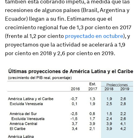
también está cobrando ímpetu, a medida que las
recesiones de algunos países (Brasil, Argentina y
Ecuador) llegan a su fin. Estimamos que el
crecimiento regional fue de 1,3 por ciento en 2017
(frente al 1,2 por ciento
proyectado en octubre
), y
proyectamos que la actividad se acelerará a 1,9
por ciento en 2018 y 2,6 por ciento en 2019.