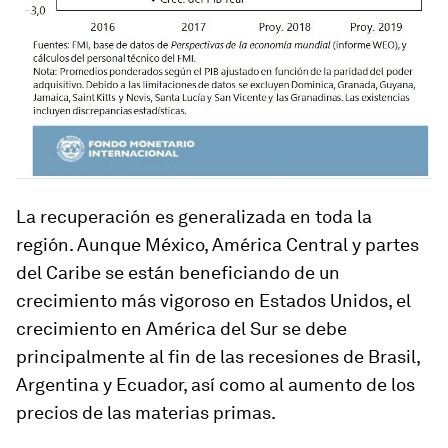
La recuperación es generalizada en toda la
región. Aunque México, América Central y partes
del Caribe se están beneficiando de un
crecimiento más vigoroso en Estados Unidos, el
crecimiento en América del Sur se debe
principalmente al fin de las recesiones de Brasil,
Argentina y Ecuador, así como al aumento de los
precios de las materias primas.