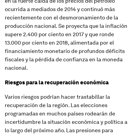
en la fuerte caída de los precios del petróleo
ocurrida a mediados de 2014 y continuó más
recientemente con el desmoronamiento de la
producción nacional. Se proyecta que la inflación
supere 2.400 por ciento en 2017 y que ronde
13.000 por ciento en 2018, alimentada por el
financiamiento monetario de profundos déficits
fiscales y la pérdida de confianza en la moneda
nacional.
Riesgos para la recuperación económica
Varios riesgos podrían hacer trastabillar la
recuperación de la región. Las elecciones
programadas en muchos países rodearán de
incertidumbre la situación económica y política a
lo largo del próximo año. Las presiones para