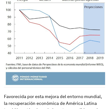
Favorecida por esta mejora del entorno mundial,
la recuperación económica de América Latina