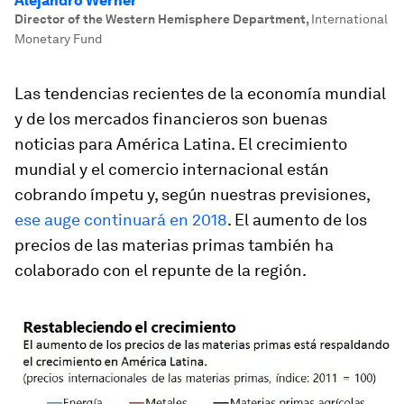
Alejandro Werner
Director of the Western Hemisphere Department
,
International
Monetary Fund
Las tendencias recientes de la economía mundial
y de los mercados financieros son buenas
noticias para América Latina. El crecimiento
mundial y el comercio internacional están
cobrando ímpetu y, según nuestras previsiones,
ese auge continuará en 2018
. El aumento de los
precios de las materias primas también ha
colaborado con el repunte de la región.