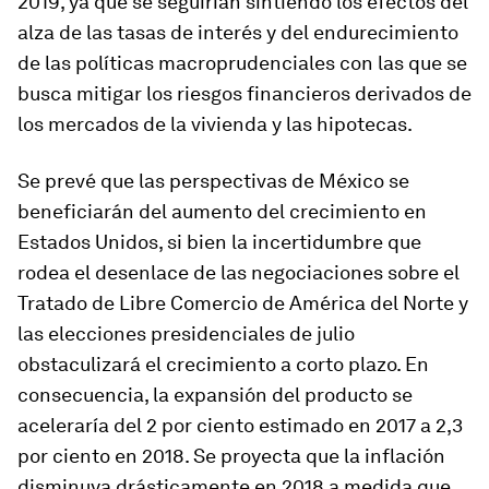
2019, ya que se seguirían sintiendo los efectos del
alza de las tasas de interés y del endurecimiento
de las políticas macroprudenciales con las que se
busca mitigar los riesgos financieros derivados de
los mercados de la vivienda y las hipotecas.
Se prevé que las perspectivas de
México
se
beneficiarán del aumento del crecimiento en
Estados Unidos, si bien la incertidumbre que
rodea el desenlace de las negociaciones sobre el
Tratado de Libre Comercio de América del Norte y
las elecciones presidenciales de julio
obstaculizará el crecimiento a corto plazo. En
consecuencia, la expansión del producto se
aceleraría del 2 por ciento estimado en 2017 a 2,3
por ciento en 2018. Se proyecta que la inflación
disminuya drásticamente en 2018 a medida que