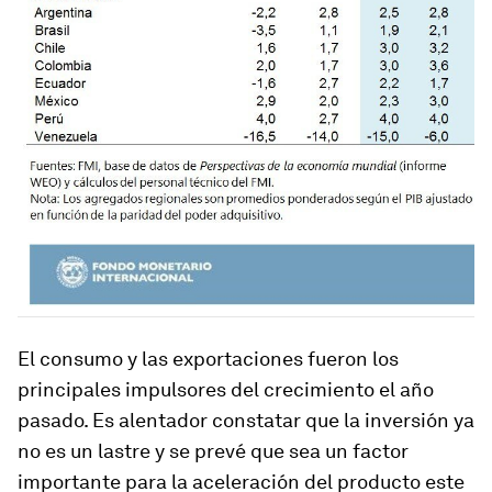
El consumo y las exportaciones fueron los
principales impulsores del crecimiento el año
pasado. Es alentador constatar que la inversión ya
no es un lastre y se prevé que sea un factor
importante para la aceleración del producto este