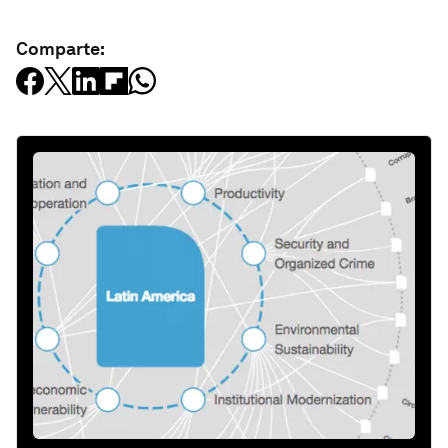
Comparte: