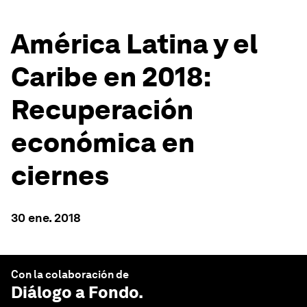
América Latina y el
Caribe en 2018:
Recuperación
económica en
ciernes
30 ene. 2018
Con la colaboración de
Diálogo a Fondo
.