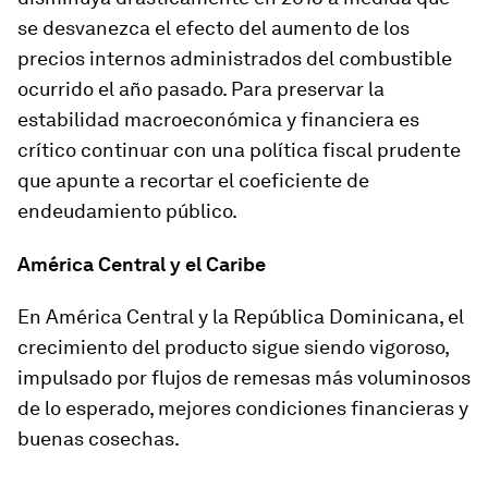
se desvanezca el efecto del aumento de los
precios internos administrados del combustible
ocurrido el año pasado. Para preservar la
estabilidad macroeconómica y financiera es
crítico continuar con una política fiscal prudente
que apunte a recortar el coeficiente de
endeudamiento público.
América Central y el Caribe
En
América Central
y la
República Dominicana
, el
crecimiento del producto sigue siendo vigoroso,
impulsado por flujos de remesas más voluminosos
de lo esperado, mejores condiciones financieras y
buenas cosechas.