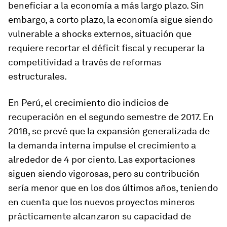
beneficiar a la economía a más largo plazo. Sin
embargo, a corto plazo, la economía sigue siendo
vulnerable a shocks externos, situación que
requiere recortar el déficit fiscal y recuperar la
competitividad a través de reformas
estructurales.
En
Perú
, el crecimiento dio indicios de
recuperación en el segundo semestre de 2017. En
2018, se prevé que la expansión generalizada de
la demanda interna impulse el crecimiento a
alrededor de 4 por ciento. Las exportaciones
siguen siendo vigorosas, pero su contribución
sería menor que en los dos últimos años, teniendo
en cuenta que los nuevos proyectos mineros
prácticamente alcanzaron su capacidad de