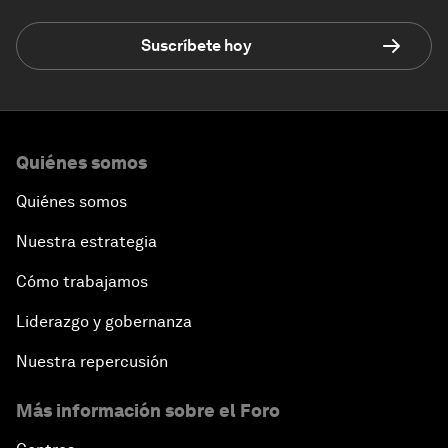
Suscríbete hoy
Quiénes somos
Quiénes somos
Nuestra estrategia
Cómo trabajamos
Liderazgo y gobernanza
Nuestra repercusión
Más información sobre el Foro