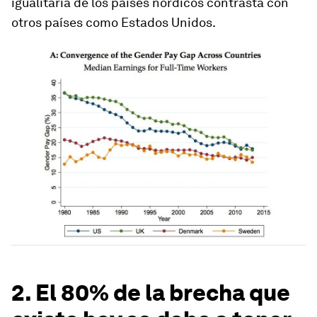
igualitaria de los países nórdicos contrasta con
otros países como Estados Unidos.
2. El 80% de la brecha que