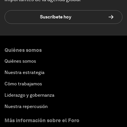
Suscríbete hoy
Quiénes somos
Quiénes somos
Nuestra estrategia
Cómo trabajamos
Liderazgo y gobernanza
Nuestra repercusión
Más información sobre el Foro