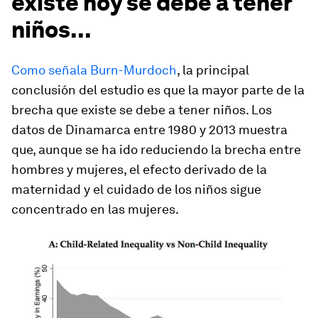
existe hoy se debe a tener
niños...
Como señala Burn-Murdoch
, la principal
conclusión del estudio es que la mayor parte de la
brecha que existe se debe a tener niños. Los
datos de Dinamarca entre 1980 y 2013 muestra
que, aunque se ha ido reduciendo la brecha entre
hombres y mujeres, el efecto derivado de la
maternidad y el cuidado de los niños sigue
concentrado en las mujeres.