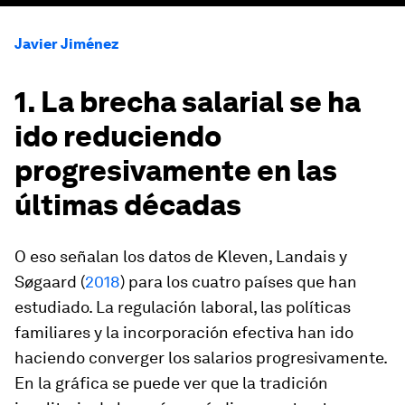
Javier Jiménez
1. La brecha salarial se ha
ido reduciendo
progresivamente en las
últimas décadas
O eso señalan los datos de Kleven, Landais y
Søgaard (
2018
) para los cuatro países que han
estudiado. La regulación laboral, las políticas
familiares y la incorporación efectiva han ido
haciendo converger los salarios progresivamente.
En la gráfica se puede ver que la tradición