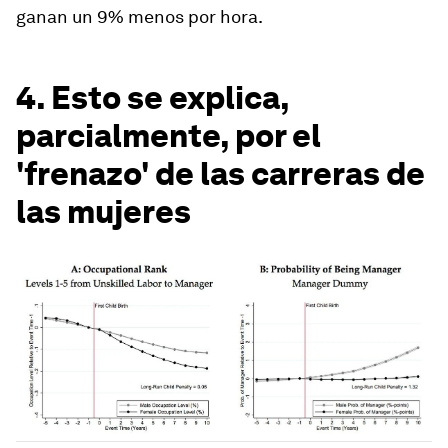
ganan un 9% menos por hora.
4. Esto se explica,
parcialmente, por el
'frenazo' de las carreras de
las mujeres