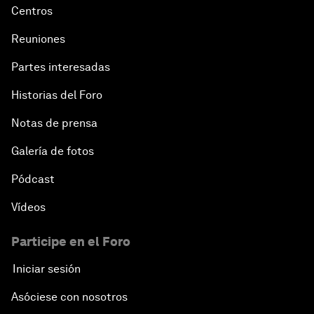
Centros
Reuniones
Partes interesadas
Historias del Foro
Notas de prensa
Galería de fotos
Pódcast
Vídeos
Participe en el Foro
Iniciar sesión
Asóciese con nosotros