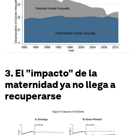
3. El "impacto" de la
maternidad ya no llega a
recuperarse