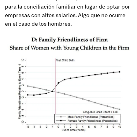
para la conciliación familiar en lugar de optar por
empresas con altos salarios. Algo que no ocurre
en el caso de los hombres.