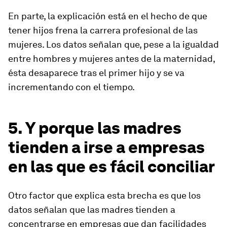
En parte, la explicación está en el hecho de que
tener hijos frena la carrera profesional de las
mujeres. Los datos señalan que, pese a la igualdad
entre hombres y mujeres antes de la maternidad,
ésta desaparece tras el primer hijo y se va
incrementando con el tiempo.
5. Y porque las madres
tienden a irse a empresas
en las que es fácil conciliar
Otro factor que explica esta brecha es que los
datos señalan que las madres tienden a
concentrarse en empresas que dan facilidades