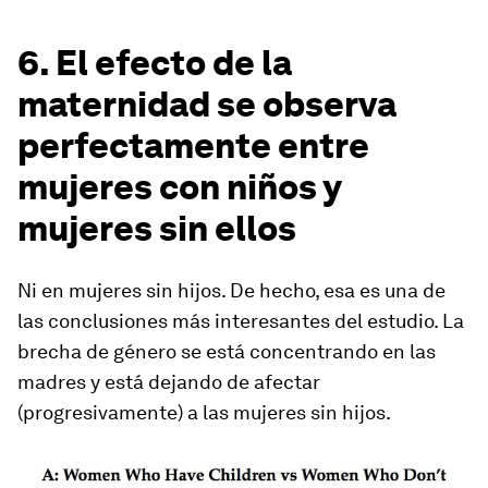
6. El efecto de la
maternidad se observa
perfectamente entre
mujeres con niños y
mujeres sin ellos
Ni en mujeres sin hijos. De hecho, esa es una de
las conclusiones más interesantes del estudio. La
brecha de género se está concentrando en las
madres y está dejando de afectar
(progresivamente) a las mujeres sin hijos.