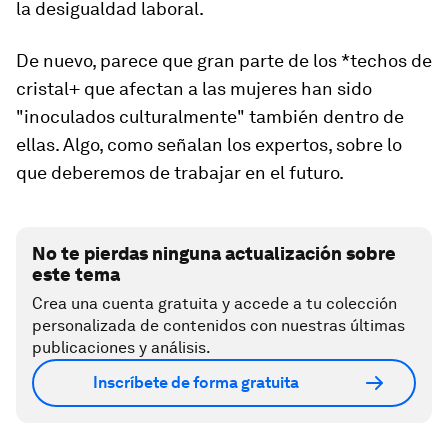
la desigualdad laboral.
De nuevo, parece que gran parte de los *techos de
cristal+ que afectan a las mujeres han sido
"inoculados culturalmente" también dentro de
ellas. Algo, como señalan los expertos, sobre lo
que deberemos de trabajar en el futuro.
No te pierdas ninguna actualización sobre
este tema
Crea una cuenta gratuita y accede a tu colección
personalizada de contenidos con nuestras últimas
publicaciones y análisis.
Inscríbete de forma gratuita