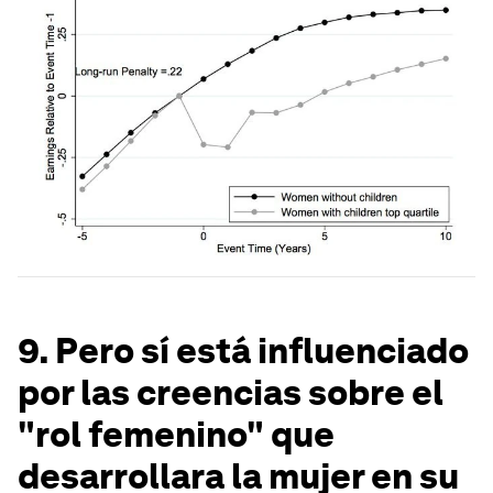
9. Pero sí está influenciado
por las creencias sobre el
"rol femenino" que
desarrollara la mujer en su