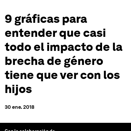
9 gráficas para
entender que casi
todo el impacto de la
brecha de género
tiene que ver con los
hijos
30 ene. 2018