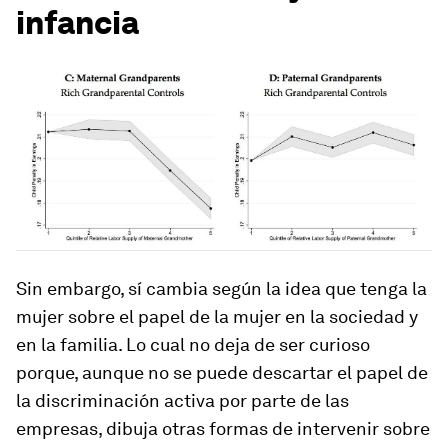
infancia
Sin embargo, sí cambia según la idea que tenga la
mujer sobre el papel de la mujer en la sociedad y
en la familia. Lo cual no deja de ser curioso
porque, aunque no se puede descartar el papel de
la discriminación activa por parte de las
empresas, dibuja otras formas de intervenir sobre