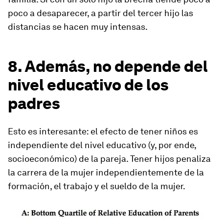
poco a desaparecer, a partir del tercer hijo las
distancias se hacen muy intensas.
8. Además, no depende del
nivel educativo de los
padres
Esto es interesante: el efecto de tener niños es
independiente del nivel educativo (y, por ende,
socioeconómico) de la pareja. Tener hijos penaliza
la carrera de la mujer independientemente de la
formación, el trabajo y el sueldo de la mujer.