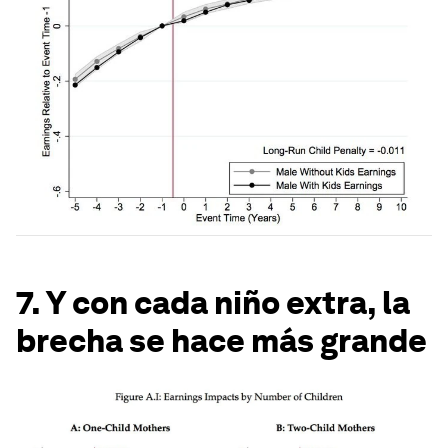
7. Y con cada niño extra, la
brecha se hace más grande