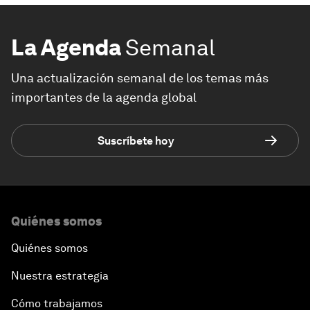
La Agenda
Semanal
Una actualización semanal de los temas más
importantes de la agenda global
Suscríbete hoy
Quiénes somos
Quiénes somos
Nuestra estrategia
Cómo trabajamos