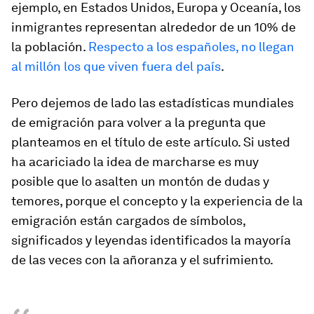
ejemplo, en Estados Unidos, Europa y Oceanía, los
inmigrantes representan alrededor de un 10% de
la población.
Respecto a los españoles, no llegan
al millón los que viven fuera del país
.
Pero dejemos de lado las estadísticas mundiales
de emigración para volver a la pregunta que
planteamos en el título de este artículo. Si usted
ha ­acariciado la idea de marcharse es muy
posible que lo asalten un montón de dudas y
temores, porque el concepto y la experiencia de la
emigración están cargados de símbolos,
significados y leyendas identificados la mayoría
de las veces con la añoranza y el sufrimiento.