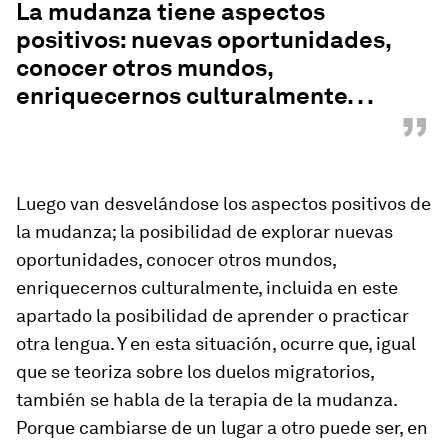
La mudanza tiene aspectos
positivos: nuevas oportunidades,
conocer otros mundos,
enriquecernos culturalmente. . .
”
Luego van desvelándose los aspectos positivos de
la mudanza; la posibilidad de explorar nuevas
oportunidades, conocer otros mundos,
enriquecernos culturalmente, incluida en este
apartado la posibilidad de aprender o practicar
otra lengua. Y en esta situación, ocurre que, igual
que se teoriza sobre los duelos migratorios,
también se habla de la terapia de la mudanza.
Porque cambiarse de un lugar a otro puede ser, en