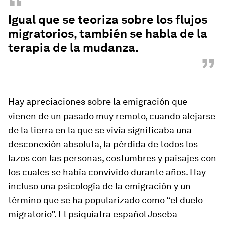
“
Igual que se teoriza sobre los flujos
migratorios, también se habla de la
terapia de la mudanza.
”
Hay apreciaciones sobre la emigración que
vienen de un pasado muy remoto, cuando alejarse
de la tierra en la que se vivía significaba una
desconexión absoluta, la pérdida de todos los
lazos con las personas, costumbres y paisajes con
los cuales se había convivido durante años. Hay
incluso una psicología de la emigración y un
término que se ha popularizado como “el duelo
migratorio”. El psiquiatra español Joseba