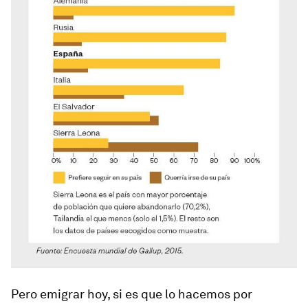
Pero emigrar hoy, si es que lo hacemos por