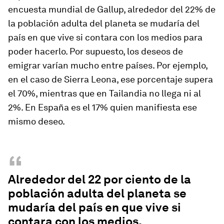
encuesta mundial de Gallup, alrededor del 22% de
la población adulta del planeta se mudaría del
país en que vive si contara con los medios para
poder hacerlo. Por supuesto, los deseos de
emigrar varían mucho entre países. Por ejemplo,
en el caso de Sierra Leona, ese porcentaje supera
el 70%, mientras que en Tailandia no llega ni al
2%. En España es el 17% quien manifiesta ese
mismo deseo.
“
Alrededor del 22 por ciento de la
población adulta del planeta se
mudaría del país en que vive si
contara con los medios.