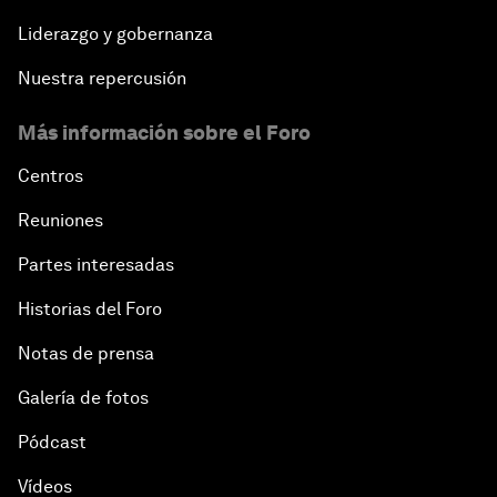
Liderazgo y gobernanza
Nuestra repercusión
Más información sobre el Foro
Centros
Reuniones
Partes interesadas
Historias del Foro
Notas de prensa
Galería de fotos
Pódcast
Vídeos