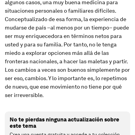
algunos casos, una muy buena medicina para
situaciones personales o familiares difíciles.
Conceptualizado de esa forma, la experiencia de
mudarse de país –al menos por un tiempo– puede
ser muy enriquecedora en términos netos para
usted y para su familia. Por tanto, no le tenga
miedo a explorar opciones más allá de las
fronteras nacionales, a hacer las maletas y partir.
Los cambios a veces son buenos simplemente por
ser eso, cambios. Y lo importante es, lo repetimos
de nuevo, que ese movimiento no tiene por qué
ser irreversible.
No te pierdas ninguna actualización sobre
este tema
Crea una cuenta gratuita y accede a tu colección