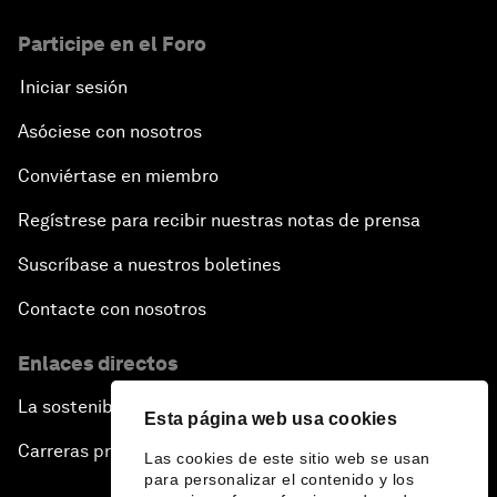
Participe en el Foro
Iniciar sesión
Asóciese con nosotros
Conviértase en miembro
Regístrese para recibir nuestras notas de prensa
Suscríbase a nuestros boletines
Contacte con nosotros
Enlaces directos
La sostenibilidad en el Foro
Esta página web usa cookies
Carreras profesionales
Las cookies de este sitio web se usan
para personalizar el contenido y los