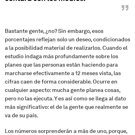
”
Bastante gente, ¿no? Sin embargo, esos
porcentajes reflejan solo un deseo, condicionados
a la posibilidad material de realizarlos. Cuando el
estudio indaga más profundamente sobre los
planes que las personas están haciendo para
marcharse efectivamente a 12 meses vista, las
cifras caen de forma considerable. Ocurre en
cualquier aspecto: mucha gente planea cosas,
pero no las ejecuta. Y es así como se llega al dato
más significativo: el de la gente que realmente se
va de su país.
Los números sorprenderán a más de uno, porque,