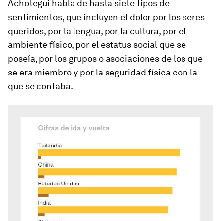
Achotegui habla de hasta siete tipos de
sentimientos, que incluyen el dolor por los seres
queridos, por la lengua, por la cultura, por el
ambiente físico, por el estatus social que se
poseía, por los grupos o asociaciones de los que
se era miembro y por la seguridad física con la
que se contaba.