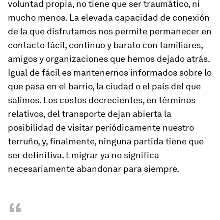
voluntad propia, no tiene que ser traumático, ni
mucho menos. La elevada capacidad de conexión
de la que disfrutamos nos permite permanecer en
contacto fácil, continuo y barato con familiares,
amigos y organizaciones que hemos dejado atrás.
Igual de fácil es mantenernos informados sobre lo
que pasa en el barrio, la ciudad o el país del que
salimos. Los costos decrecientes, en términos
relativos, del transporte dejan abierta la
posibilidad de visitar periódicamente nuestro
terruño, y, finalmente, ninguna partida tiene que
ser definitiva. Emigrar ya no significa
necesariamente abandonar para siempre.
“