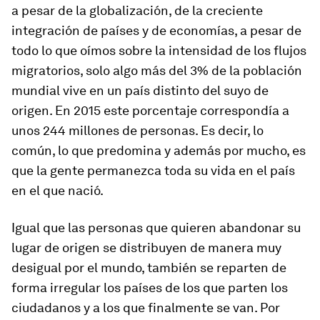
a pesar de la globalización, de la creciente
integración de países y de economías, a pesar de
todo lo que oímos sobre la intensidad de los flujos
migratorios, solo algo más del 3% de la población
mundial vive en un país distinto del suyo de
origen. En 2015 este porcentaje correspondía a
unos 244 millones de personas. Es decir, lo
común, lo que predomina y además por mucho, es
que la gente permanezca toda su vida en el país
en el que nació.
Igual que las personas que quieren abandonar su
lugar de origen se distribuyen de manera muy
desigual por el mundo, también se reparten de
forma irregular los países de los que parten los
ciudadanos y a los que finalmente se van. Por