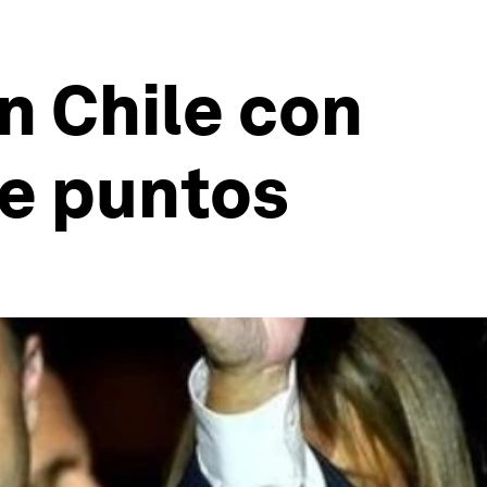
n Chile con
ve puntos