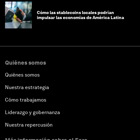
Cómo las stablecoins locales podrían
impulsar las economías de América Latina
Quiénes somos
Quiénes somos
Nuestra estrategia
Cómo trabajamos
Liderazgo y gobernanza
Nuestra repercusión