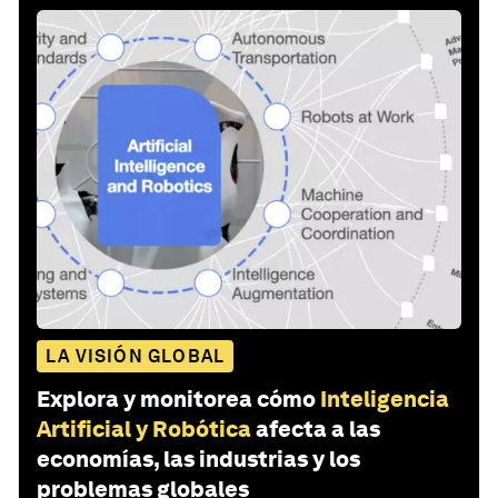
LA VISIÓN GLOBAL
Explora y monitorea cómo
Inteligencia
Artificial y Robótica
afecta a las
economías, las industrias y los
problemas globales