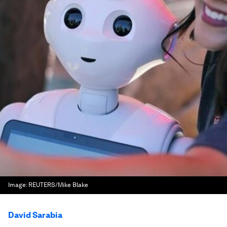
Image:
REUTERS/Mike Blake
David Sarabia