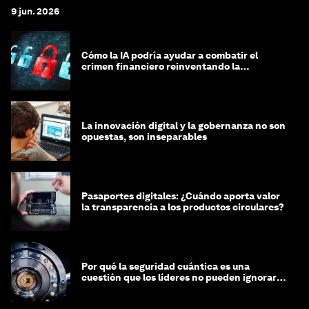
9 jun. 2026
Cómo la IA podría ayudar a combatir el
crimen financiero reinventando la
integridad
La innovación digital y la gobernanza no son
opuestas, son inseparables
Pasaportes digitales: ¿Cuándo aporta valor
la transparencia a los productos circulares?
Por qué la seguridad cuántica es una
cuestión que los líderes no pueden ignorar
en este momento