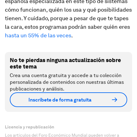
española especializada en este tipo de sistemas
cómo funcionan, quién los usa y qué posibilidades
tienen. Y cuidado, porque a pesar de que te tapes
la cara, estos programas podrán saber quién eres
hasta un 55% de las veces
.
No te pierdas ninguna actualización sobre
este tema
Crea una cuenta gratuita y accede a tu colección
personalizada de contenidos con nuestras últimas
publicaciones y análisis.
Inscríbete de forma gratuita
Licencia y republicación
Los artículos del Foro Económico Mundial pueden volver a