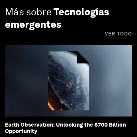
Más sobre
Tecnologías
emergentes
VER TODO
Earth Observation: Unlocking the $700 Billion
Opportunity