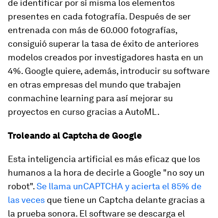
de identificar por sí misma los elementos
presentes en cada fotografía. Después de ser
entrenada con más de 60.000 fotografías,
consiguió superar la tasa de éxito de anteriores
modelos creados por investigadores hasta en un
4%. Google quiere, además, introducir su software
en otras empresas del mundo que trabajen
con
machine learning
para así mejorar su
proyectos en curso gracias a AutoML.
Troleando al Captcha de Google
Esta inteligencia artificial es más eficaz que los
humanos a la hora de decirle a Google "no soy un
robot".
Se llama unCAPTCHA y acierta el 85% de
las veces
que tiene un Captcha delante gracias a
la prueba sonora. El software se descarga el