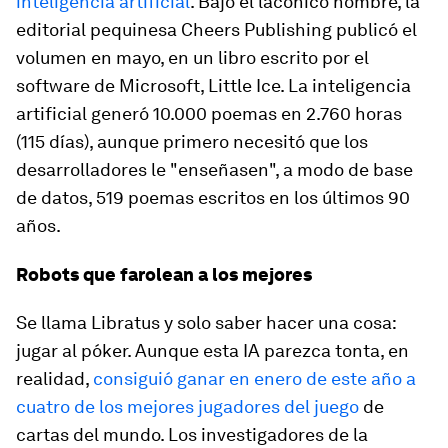
inteligencia artificial
. Bajo el lacónico nombre, la
editorial pequinesa Cheers Publishing publicó el
volumen en mayo, en un libro escrito por el
software de Microsoft, Little Ice. La inteligencia
artificial generó 10.000 poemas en 2.760 horas
(115 días), aunque primero necesitó que los
desarrolladores le "enseñasen", a modo de base
de datos, 519 poemas escritos en los últimos 90
años.
Robots que farolean a los mejores
Se llama Libratus y solo saber hacer una cosa:
jugar al póker. Aunque esta IA parezca tonta, en
realidad,
consiguió ganar en enero de este año a
cuatro de los mejores jugadores del juego
de
cartas del mundo. Los investigadores de la