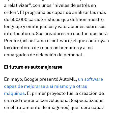
a relativizar", con unos "niveles de estrés en
orden". El programa es capaz de analizar las más
de 500.000 características que definen nuestro
lenguaje y emitir juicios y valoraciones sobre sus
interlocutores. Sus creadores no ocultan que será
Precire (así se llama el software) el que sustituya a
los directores de recursos humanos y a los
encargados de selección de personal.
El futuro es automejorarse
En mayo, Google presentó AutoML,
un software
capaz de mejorarse a sí mismo y a otras
máquinas
. El primer proyecto fue la creación de
una red neuronal convolucional (especializadas
en el tratamiento de imágenes) que fuera capaz