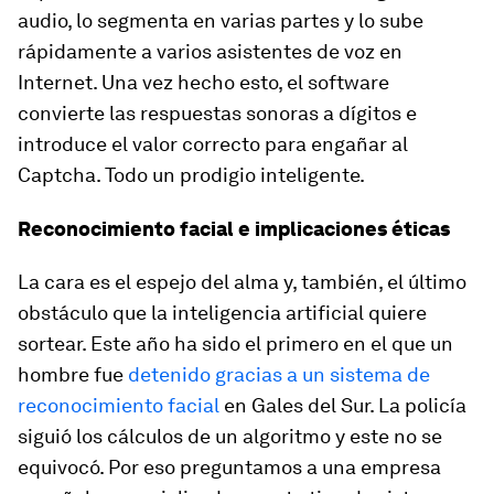
audio, lo segmenta en varias partes y lo sube
rápidamente a varios asistentes de voz en
Internet. Una vez hecho esto, el software
convierte las respuestas sonoras a dígitos e
introduce el valor correcto para engañar al
Captcha. Todo un prodigio inteligente.
Reconocimiento facial e implicaciones éticas
La cara es el espejo del alma y, también, el último
obstáculo que la inteligencia artificial quiere
sortear. Este año ha sido el primero en el que un
hombre fue
detenido gracias a un sistema de
reconocimiento facial
en Gales del Sur. La policía
siguió los cálculos de un algoritmo y este no se
equivocó. Por eso preguntamos a una empresa