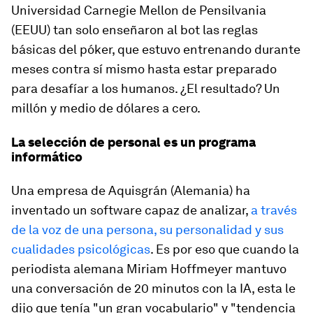
Universidad Carnegie Mellon de Pensilvania
(EEUU) tan solo enseñaron al bot las reglas
básicas del póker, que estuvo entrenando durante
meses contra sí mismo hasta estar preparado
para desafíar a los humanos. ¿El resultado? Un
millón y medio de dólares a cero.
La selección de personal es un programa
informático
Una empresa de Aquisgrán (Alemania) ha
inventado un software capaz de analizar,
a través
de la voz de una persona, su personalidad y sus
cualidades psicológicas
. Es por eso que cuando la
periodista alemana Miriam Hoffmeyer mantuvo
una conversación de 20 minutos con la IA, esta le
dijo que tenía "un gran vocabulario" y "tendencia