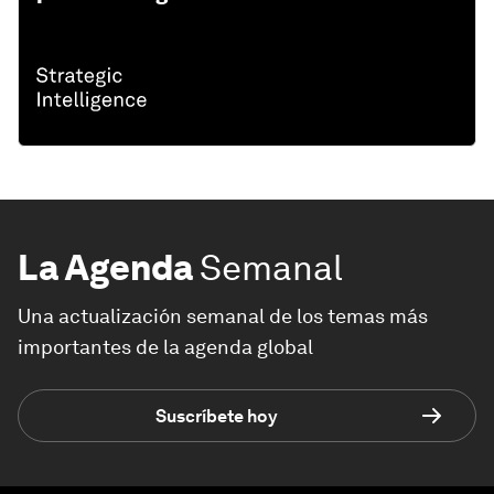
La Agenda
Semanal
Una actualización semanal de los temas más
importantes de la agenda global
Suscríbete hoy