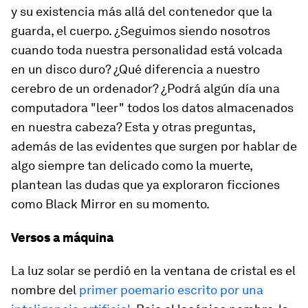
y su existencia más allá del contenedor que la
guarda, el cuerpo. ¿Seguimos siendo nosotros
cuando toda nuestra personalidad está volcada
en un disco duro? ¿Qué diferencia a nuestro
cerebro de un ordenador? ¿Podrá algún día una
computadora "leer" todos los datos almacenados
en nuestra cabeza? Esta y otras preguntas,
además de las evidentes que surgen por hablar de
algo siempre tan delicado como la muerte,
plantean las dudas que ya exploraron ficciones
como
Black Mirror
en su momento.
Versos a máquina
La luz solar se perdió en la ventana de cristal
es el
nombre del
primer poemario escrito por una