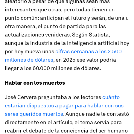
aleatorio a pesar de que algunas sean más
interesantes que otras, pero todas tienen un
punto común: anticipan el futuro y serán, de una u
otra manera, el punto de partida para las
actualizaciones venideras. Según Statista,
aunque la industria de la inteligencia artificial hoy
por hoy mueva unas
cifras cercanas a los 2.500
millones de dólares
, en 2025 ese valor podría
llegar a los 60.000 millones de dólares.
Hablar con los muertos
José Cervera preguntaba a los lectores
cuánto
estarían dispuestos a pagar para hablar con sus
seres queridos muertos
. Aunque nadie le contestó
directamente en el artículo, el tema servía para
reabrir el debate de la conciencia del ser humano