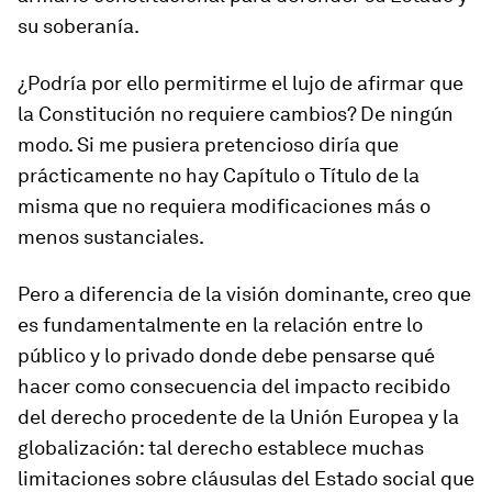
su soberanía.
¿Podría por ello permitirme el lujo de afirmar que
la Constitución no requiere cambios? De ningún
modo. Si me pusiera pretencioso diría que
prácticamente no hay Capítulo o Título de la
misma que no requiera modificaciones más o
menos sustanciales.
Pero a diferencia de la visión dominante, creo que
es fundamentalmente en la relación entre lo
público y lo privado donde debe pensarse qué
hacer como consecuencia del impacto recibido
del derecho procedente de la Unión Europea y la
globalización: tal derecho establece muchas
limitaciones sobre cláusulas del Estado social que