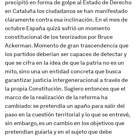
precipitó en forma de golpe al Estado de Derecho
en Cataluña los ciudadanos se han manifestado
claramente contra esa inclinación. En el mes de
octubre España quizá sufrió un momento
constitucional de los teorizados por Bruce
Ackerman. Momento de gran trascendencia que
los partidos deberían ser capaces de detectar y
que se cifra en la idea de que la patria no es un
mito, sino una un entidad concreta que busca
garantizar justicia intergeneracional a través de
la propia Constitución. Sugiero entonces que el
marco de la realización de la reforma ha
cambiado: se pretendía un apaño para salir del
paso en la cuestión territorial y lo que se entrevé,
sin embargo, es un cambio en los objetivos que
pretendían guiarla y en el sujeto que debe