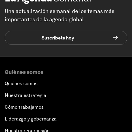
Una actualización semanal de los temas más
importantes de la agenda global
Suscríbete hoy
Quiénes somos
Quiénes somos
Nuestra estrategia
Cómo trabajamos
Liderazgo y gobernanza
Nuestra repercusión