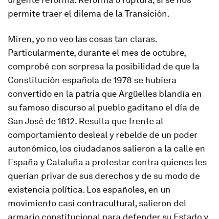
permite traer el dilema de la Transición.
Miren, yo no veo las cosas tan claras.
Particularmente, durante el mes de octubre,
comprobé con sorpresa la posibilidad de que la
Constitución española de 1978 se hubiera
convertido en la patria que Argüelles blandía en
su famoso discurso al pueblo gaditano el día de
San José de 1812. Resulta que frente al
comportamiento desleal y rebelde de un poder
autonómico, los ciudadanos salieron a la calle en
España y Cataluña a protestar contra quienes les
querían privar de sus derechos y de su modo de
existencia política. Los españoles, en un
movimiento casi contracultural, salieron del
armario constitucional para defender su Estado y