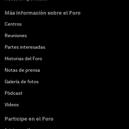
Más información sobre el Foro
Centros
Reuniones
Partes interesadas
Historias del Foro
Notas de prensa
Galería de fotos
Pódcast
Vídeos
Participe en el Foro