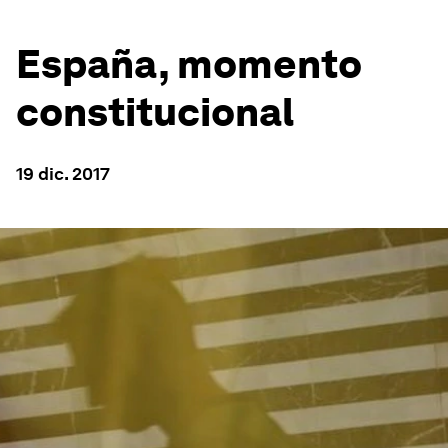
España, momento
constitucional
19 dic. 2017