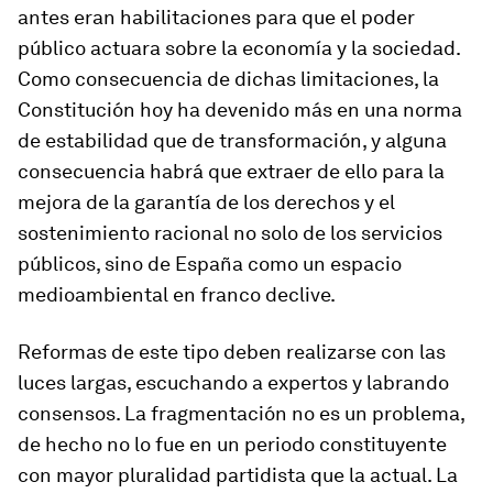
antes eran habilitaciones para que el poder
público actuara sobre la economía y la sociedad.
Como consecuencia de dichas limitaciones, la
Constitución hoy ha devenido más en una norma
de estabilidad que de transformación, y alguna
consecuencia habrá que extraer de ello para la
mejora de la garantía de los derechos y el
sostenimiento racional no solo de los servicios
públicos, sino de España como un espacio
medioambiental en franco declive.
Reformas de este tipo deben realizarse con las
luces largas, escuchando a expertos y labrando
consensos. La fragmentación no es un problema,
de hecho no lo fue en un periodo constituyente
con mayor pluralidad partidista que la actual. La