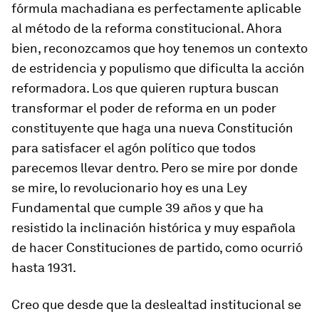
fórmula machadiana es perfectamente aplicable
al método de la reforma constitucional. Ahora
bien, reconozcamos que hoy tenemos un contexto
de estridencia y populismo que dificulta la acción
reformadora. Los que quieren ruptura buscan
transformar el poder de reforma en un poder
constituyente que haga una nueva Constitución
para satisfacer el agón político que todos
parecemos llevar dentro. Pero se mire por donde
se mire, lo revolucionario hoy es una Ley
Fundamental que cumple 39 años y que ha
resistido la inclinación histórica y muy española
de hacer Constituciones de partido, como ocurrió
hasta 1931.
Creo que desde que la deslealtad institucional se