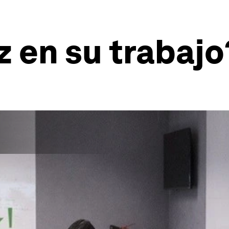
z en su trabajo