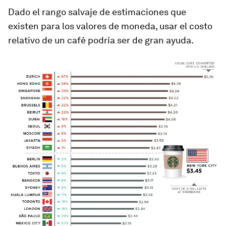
Dado el rango salvaje de estimaciones que
existen para los valores de moneda, usar el costo
relativo de un café podría ser de gran ayuda.