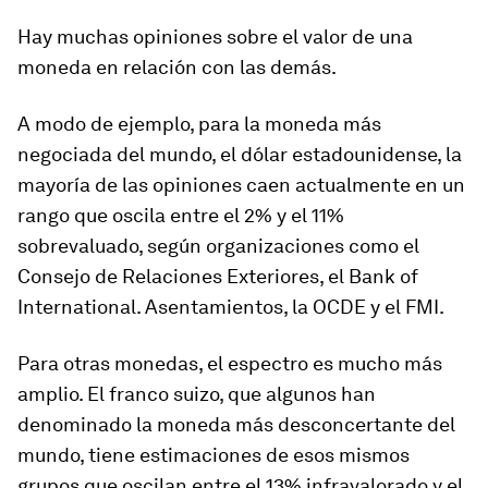
Hay muchas opiniones sobre el valor de una
moneda en relación con las demás.
A modo de ejemplo, para la moneda más
negociada del mundo, el dólar estadounidense, la
mayoría de las opiniones caen actualmente en un
rango que oscila entre el 2% y el 11%
sobrevaluado, según organizaciones como el
Consejo de Relaciones Exteriores, el Bank of
International. Asentamientos, la OCDE y el FMI.
Para otras monedas, el espectro es mucho más
amplio. El franco suizo, que algunos han
denominado la moneda más desconcertante del
mundo, tiene estimaciones de esos mismos
grupos que oscilan entre el 13% infravalorado y el