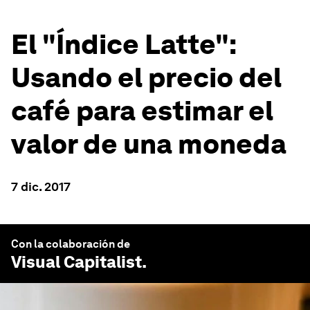
El "Índice Latte":
Usando el precio del
café para estimar el
valor de una moneda
7 dic. 2017
Con la colaboración de
Visual Capitalist
.