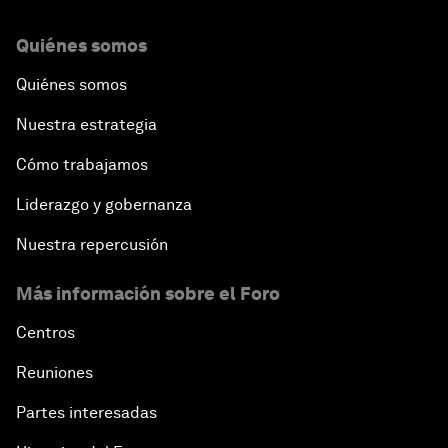
Quiénes somos
Quiénes somos
Nuestra estrategia
Cómo trabajamos
Liderazgo y gobernanza
Nuestra repercusión
Más información sobre el Foro
Centros
Reuniones
Partes interesadas