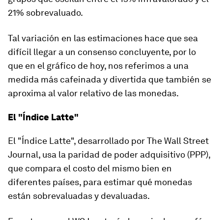
21% sobrevaluado.
Tal variación en las estimaciones hace que sea
difícil llegar a un consenso concluyente, por lo
que en el gráfico de hoy, nos referimos a una
medida más cafeinada y divertida que también se
aproxima al valor relativo de las monedas.
El "Índice Latte"
El "Índice Latte", desarrollado por The Wall Street
Journal, usa la paridad de poder adquisitivo (PPP),
que compara el costo del mismo bien en
diferentes países, para estimar qué monedas
están sobrevaluadas y devaluadas.