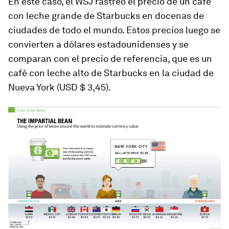
En este caso, el WSJ rastreó el precio de un café
con leche grande de Starbucks en docenas de
ciudades de todo el mundo. Estos precios luego se
convierten a dólares estadounidenses y se
comparan con el precio de referencia, que es un
café con leche alto de Starbucks en la ciudad de
Nueva York (USD $ 3,45).