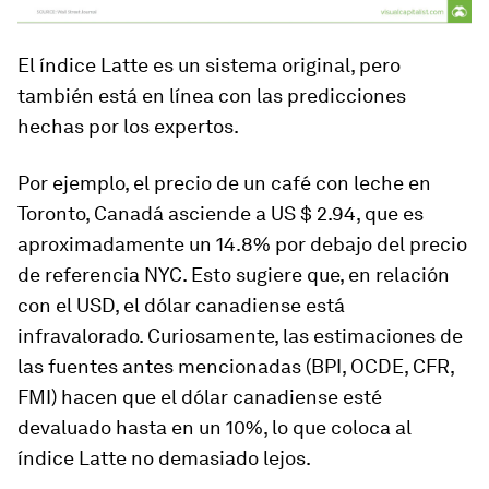
El índice Latte es un sistema original, pero
también está en línea con las predicciones
hechas por los expertos.
Por ejemplo, el precio de un café con leche en
Toronto, Canadá asciende a US $ 2.94, que es
aproximadamente un 14.8% por debajo del precio
de referencia NYC. Esto sugiere que, en relación
con el USD, el dólar canadiense está
infravalorado. Curiosamente, las estimaciones de
las fuentes antes mencionadas (BPI, OCDE, CFR,
FMI) hacen que el dólar canadiense esté
devaluado hasta en un 10%, lo que coloca al
índice Latte no demasiado lejos.