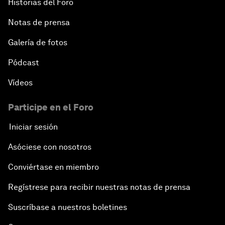
Historias del Foro
Notas de prensa
Galería de fotos
Pódcast
Vídeos
Participe en el Foro
Iniciar sesión
Asóciese con nosotros
Conviértase en miembro
Regístrese para recibir nuestras notas de prensa
Suscríbase a nuestros boletines