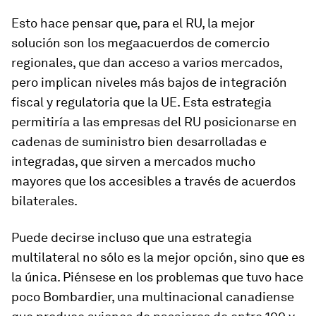
Esto hace pensar que, para el RU, la mejor
solución son los megaacuerdos de comercio
regionales, que dan acceso a varios mercados,
pero implican niveles más bajos de integración
fiscal y regulatoria que la UE. Esta estrategia
permitiría a las empresas del RU posicionarse en
cadenas de suministro bien desarrolladas e
integradas, que sirven a mercados mucho
mayores que los accesibles a través de acuerdos
bilaterales.
Puede decirse incluso que una estrategia
multilateral no sólo es la mejor opción, sino que es
la única. Piénsese en los problemas que tuvo hace
poco Bombardier, una multinacional canadiense