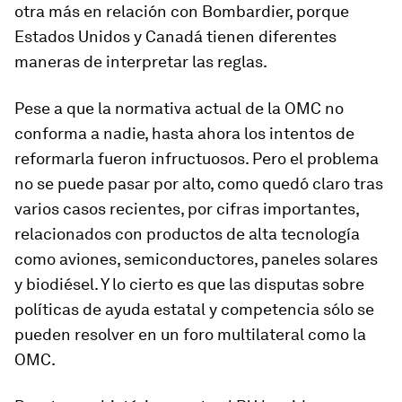
otra más en relación con Bombardier, porque
Estados Unidos y Canadá tienen diferentes
maneras de interpretar las reglas.
Pese a que la normativa actual de la OMC no
conforma a nadie, hasta ahora los intentos de
reformarla fueron infructuosos. Pero el problema
no se puede pasar por alto, como quedó claro tras
varios casos recientes, por cifras importantes,
relacionados con productos de alta tecnología
como aviones, semiconductores, paneles solares
y biodiésel. Y lo cierto es que las disputas sobre
políticas de ayuda estatal y competencia sólo se
pueden resolver en un foro multilateral como la
OMC.