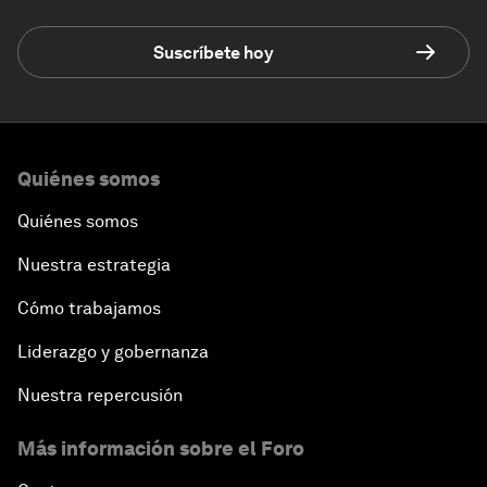
Suscríbete hoy
Quiénes somos
Quiénes somos
Nuestra estrategia
Cómo trabajamos
Liderazgo y gobernanza
Nuestra repercusión
Más información sobre el Foro