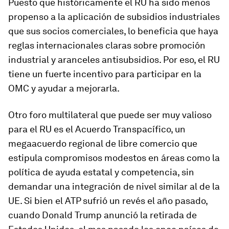
Puesto que históricamente el RU ha sido menos
propenso a la aplicación de subsidios industriales
que sus socios comerciales, lo beneficia que haya
reglas internacionales claras sobre promoción
industrial y aranceles antisubsidios. Por eso, el RU
tiene un fuerte incentivo para participar en la
OMC y ayudar a mejorarla.
Otro foro multilateral que puede ser muy valioso
para el RU es el Acuerdo Transpacífico, un
megaacuerdo regional de libre comercio que
estipula compromisos modestos en áreas como la
política de ayuda estatal y competencia, sin
demandar una integración de nivel similar al de la
UE. Si bien el ATP sufrió un revés el año pasado,
cuando Donald Trump anunció la retirada de