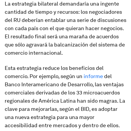
La estrategia bilateral demandaría una ingente
cantidad de tiempo y recursos: los negociadores
del RU deberían entablar una serie de discusiones
con cada país con el que quieran hacer negocios.
El resultado final será una maraña de acuerdos
que sólo agravará la balcanización del sistema de
comercio internacional.
Esta estrategia reduce los beneficios del
comercio. Por ejemplo, según un
informe
del
Banco Interamericano de Desarrollo, las ventajas
comerciales derivadas de los 33 microacuerdos
regionales de América Latina han sido magras. La
clave para mejorarlas, según el BID, es adoptar
una nueva estrategia para una mayor
accesibilidad entre mercados y dentro de ellos.