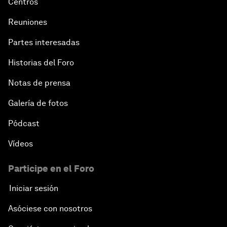
Centros
Reuniones
Partes interesadas
Historias del Foro
Notas de prensa
Galería de fotos
Pódcast
Vídeos
Participe en el Foro
Iniciar sesión
Asóciese con nosotros