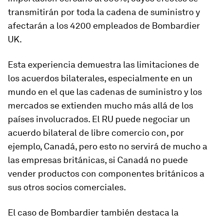
transmitirán por toda la cadena de suministro y
afectarán a los 4200 empleados de Bombardier
UK.
Esta experiencia demuestra las limitaciones de
los acuerdos bilaterales, especialmente en un
mundo en el que las cadenas de suministro y los
mercados se extienden mucho más allá de los
países involucrados. El RU puede negociar un
acuerdo bilateral de libre comercio con, por
ejemplo, Canadá, pero esto no servirá de mucho a
las empresas británicas, si Canadá no puede
vender productos con componentes británicos a
sus otros socios comerciales.
El caso de Bombardier también destaca la