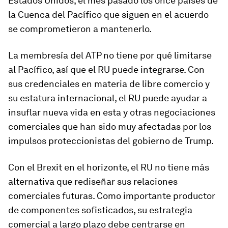
Estados Unidos, el mes pasado los once países de
la Cuenca del Pacífico que siguen en el acuerdo
se comprometieron a mantenerlo.
La membresía del ATP no tiene por qué limitarse
al Pacífico, así que el RU puede integrarse. Con
sus credenciales en materia de libre comercio y
su estatura internacional, el RU puede ayudar a
insuflar nueva vida en esta y otras negociaciones
comerciales que han sido muy afectadas por los
impulsos proteccionistas del gobierno de Trump.
Con el Brexit en el horizonte, el RU no tiene más
alternativa que rediseñar sus relaciones
comerciales futuras. Como importante productor
de componentes sofisticados, su estrategia
comercial a largo plazo debe centrarse en