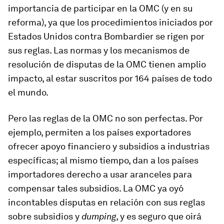
importancia de participar en la OMC (y en su
reforma), ya que los procedimientos iniciados por
Estados Unidos contra Bombardier se rigen por
sus reglas. Las normas y los mecanismos de
resolución de disputas de la OMC tienen amplio
impacto, al estar suscritos por 164 países de todo
el mundo.
Pero las reglas de la OMC no son perfectas. Por
ejemplo, permiten a los países exportadores
ofrecer apoyo financiero y subsidios a industrias
específicas; al mismo tiempo, dan a los países
importadores derecho a usar aranceles para
compensar tales subsidios. La OMC ya oyó
incontables disputas en relación con sus reglas
sobre subsidios y
dumping
, y es seguro que oirá