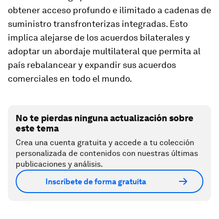
obtener acceso profundo e ilimitado a cadenas de
suministro transfronterizas integradas. Esto
implica alejarse de los acuerdos bilaterales y
adoptar un abordaje multilateral que permita al
país rebalancear y expandir sus acuerdos
comerciales en todo el mundo.
No te pierdas ninguna actualización sobre
este tema
Crea una cuenta gratuita y accede a tu colección
personalizada de contenidos con nuestras últimas
publicaciones y análisis.
Inscríbete de forma gratuita