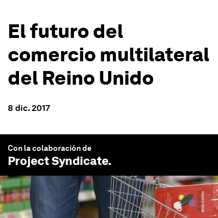
El futuro del
comercio multilateral
del Reino Unido
8 dic. 2017
Con la colaboración de
Project Syndicate
.