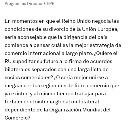
Programme Director, CEPR
En momentos en que el Reino Unido negocia las
condiciones de su divorcio de la Unión Europea,
sería aconsejable que la dirigencia del país
comience a pensar cuál es la mejor estrategia de
comercio internacional a largo plazo. ¿Quiere el
RU supeditar su futuro a la firma de acuerdos
bilaterales separados con una larga lista de
socios comerciales? ¿O sería mejor unirse a
megaacuerdos regionales de libre comercio que
ya existen y al mismo tiempo trabajar para
fortalecer el sistema global multilateral
dependiente de la Organización Mundial del
Comercio?