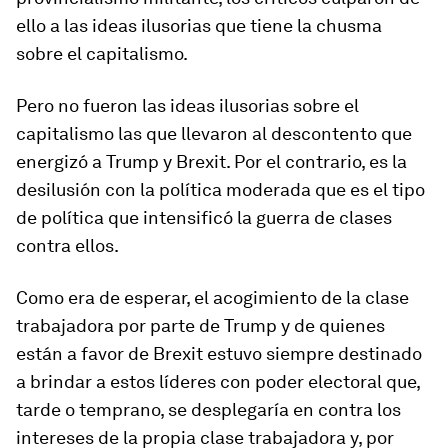
ello a las ideas ilusorias que tiene la chusma
sobre el capitalismo.
Pero no fueron las ideas ilusorias sobre el
capitalismo las que llevaron al descontento que
energizó a Trump y Brexit. Por el contrario, es la
desilusión con la política moderada que es el tipo
de política que intensificó la guerra de clases
contra ellos.
Como era de esperar, el acogimiento de la clase
trabajadora por parte de Trump y de quienes
están a favor de Brexit estuvo siempre destinado
a brindar a estos líderes con poder electoral que,
tarde o temprano, se desplegaría en contra los
intereses de la propia clase trabajadora y, por