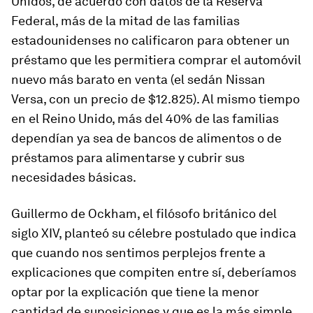
Unidos, de acuerdo con datos de la Reserva
Federal, más de la mitad de las familias
estadounidenses no calificaron para obtener un
préstamo que les permitiera comprar el automóvil
nuevo más barato en venta (el sedán Nissan
Versa, con un precio de $12.825). Al mismo tiempo
en el Reino Unido, más del 40% de las familias
dependían ya sea de bancos de alimentos o de
préstamos para alimentarse y cubrir sus
necesidades básicas.
Guillermo de Ockham, el filósofo británico del
siglo XIV, planteó su célebre postulado que indica
que cuando nos sentimos perplejos frente a
explicaciones que compiten entre sí, deberíamos
optar por la explicación que tiene la menor
cantidad de suposiciones y que es la más simple.