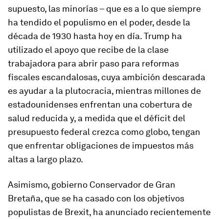
supuesto, las minorías – que es a lo que siempre
ha tendido el populismo en el poder, desde la
década de 1930 hasta hoy en día. Trump ha
utilizado el apoyo que recibe de la clase
trabajadora para abrir paso para reformas
fiscales escandalosas, cuya ambición descarada
es ayudar a la plutocracia, mientras millones de
estadounidenses enfrentan una cobertura de
salud reducida y, a medida que el déficit del
presupuesto federal crezca como globo, tengan
que enfrentar obligaciones de impuestos más
altas a largo plazo.
Asimismo, gobierno Conservador de Gran
Bretaña, que se ha casado con los objetivos
populistas de Brexit, ha anunciado recientemente