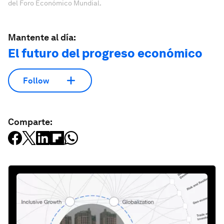
del Foro Económico Mundial.
Mantente al día:
El futuro del progreso económico
Follow
Comparte: