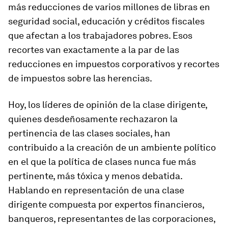
más reducciones de varios millones de libras en
seguridad social, educación y créditos fiscales
que afectan a los trabajadores pobres. Esos
recortes van exactamente a la par de las
reducciones en impuestos corporativos y recortes
de impuestos sobre las herencias.
Hoy, los líderes de opinión de la clase dirigente,
quienes desdeñosamente rechazaron la
pertinencia de las clases sociales, han
contribuido a la creación de un ambiente político
en el que la política de clases nunca fue más
pertinente, más tóxica y menos debatida.
Hablando en representación de una clase
dirigente compuesta por expertos financieros,
banqueros, representantes de las corporaciones,