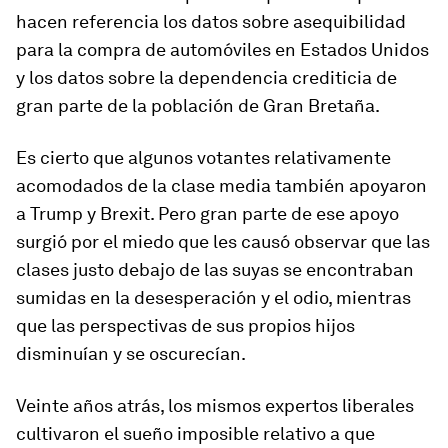
hacen referencia los datos sobre asequibilidad
para la compra de automóviles en Estados Unidos
y los datos sobre la dependencia crediticia de
gran parte de la población de Gran Bretaña.
Es cierto que algunos votantes relativamente
acomodados de la clase media también apoyaron
a Trump y Brexit. Pero gran parte de ese apoyo
surgió por el miedo que les causó observar que las
clases justo debajo de las suyas se encontraban
sumidas en la desesperación y el odio, mientras
que las perspectivas de sus propios hijos
disminuían y se oscurecían.
Veinte años atrás, los mismos expertos liberales
cultivaron el sueño imposible relativo a que