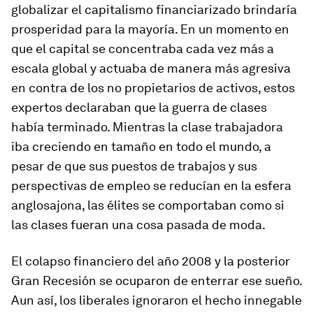
globalizar el capitalismo financiarizado brindaría
prosperidad para la mayoría. En un momento en
que el capital se concentraba cada vez más a
escala global y actuaba de manera más agresiva
en contra de los no propietarios de activos, estos
expertos declaraban que la guerra de clases
había terminado. Mientras la clase trabajadora
iba creciendo en tamaño en todo el mundo, a
pesar de que sus puestos de trabajos y sus
perspectivas de empleo se reducían en la esfera
anglosajona, las élites se comportaban como si
las clases fueran una cosa pasada de moda.
El colapso financiero del año 2008 y la posterior
Gran Recesión se ocuparon de enterrar ese sueño.
Aun así, los liberales ignoraron el hecho innegable