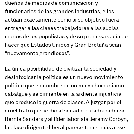
dueños de medios de comunicación y
funcionarios de las grandes industrias, ellos
actúan exactamente como si su objetivo fuera
entregar a las clases trabajadoras a las sucias
manos de los populistas y de su promesa vacía de
hacer que Estados Unidos y Gran Bretaña sean
“nuevamente grandiosos”.
La única posibilidad de civilizar la sociedad y
desintoxicar la política es un nuevo movimiento
político que en nombre de un nuevo humanismo
cabalgue y se cimiente en la ardiente injusticia
que produce la guerra de clases. A juzgar por el
cruel trato que se dio al senador estadounidense
Bernie Sanders y al líder laborista Jeremy Corbyn,
la clase dirigente liberal parece temer más a ese