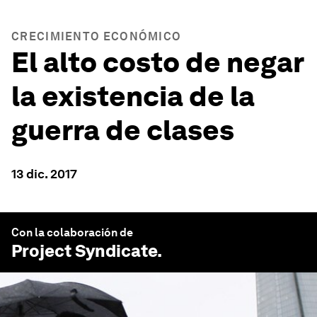
CRECIMIENTO ECONÓMICO
El alto costo de negar
la existencia de la
guerra de clases
13 dic. 2017
Con la colaboración de
Project Syndicate
.