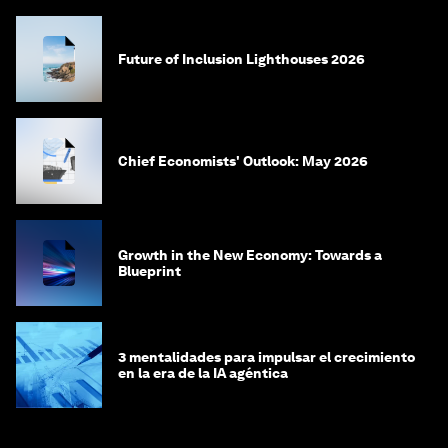
Future of Inclusion Lighthouses 2026
Chief Economists' Outlook: May 2026
Growth in the New Economy: Towards a
Blueprint
3 mentalidades para impulsar el crecimiento
en la era de la IA agéntica