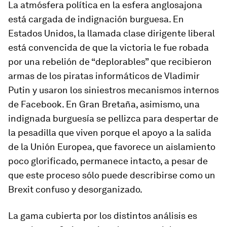
La atmósfera política en la esfera anglosajona
está cargada de indignación burguesa. En
Estados Unidos, la llamada clase dirigente liberal
está convencida de que la victoria le fue robada
por una rebelión de “deplorables” que recibieron
armas de los piratas informáticos de Vladimir
Putin y usaron los siniestros mecanismos internos
de Facebook. En Gran Bretaña, asimismo, una
indignada burguesía se pellizca para despertar de
la pesadilla que viven porque el apoyo a la salida
de la Unión Europea, que favorece un aislamiento
poco glorificado, permanece intacto, a pesar de
que este proceso sólo puede describirse como un
Brexit confuso y desorganizado.
La gama cubierta por los distintos análisis es