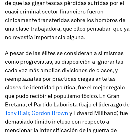
de que las gigantescas pérdidas sufridas por el
cuasi criminal sector financiero fueron
cínicamente transferidas sobre los hombros de
una clase trabajadora, que ellos pensaban que ya
no revestía importancia alguna.
A pesar de las élites se consideran a sí mismas
como progresistas, su disposición a ignorar las
cada vez más amplias divisiones de clases, y
reemplazarlas por prácticas ciegas ante las
clases de identidad política, fue el mejor regalo
que pudo recibir el populismo tóxico. En Gran
Bretaña, el Partido Laborista (bajo el liderazgo de
Tony Blair
,
Gordon Brown
y Edward Miliband) fue
demasiado tímido incluso con respecto a
mencionar la intensificación de la guerra de