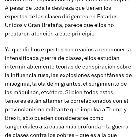
A pesar de toda la destreza que tienen los
expertos de las clases dirigentes en Estados
Unidos y Gran Bretaña, parece que ellos no
prestaron atención a este principio.
Ya que dichos expertos son reacios a reconocer la
intensificada guerra de clases, ellos estudian
interminablemente teorías de conspiración sobre
la influencia rusa, las explosiones espontáneas de
misoginia, la ola de migrantes, el surgimiento de
las máquinas, etcétera. Si bien todos estos
temores están altamente correlacionados con el
provincianismo militante que impulsa a Trump y
Brexit, sólo pueden considerarse como
tangenciales a la causa más profunda – la guerra
de clases contra los pobres – que es a la que