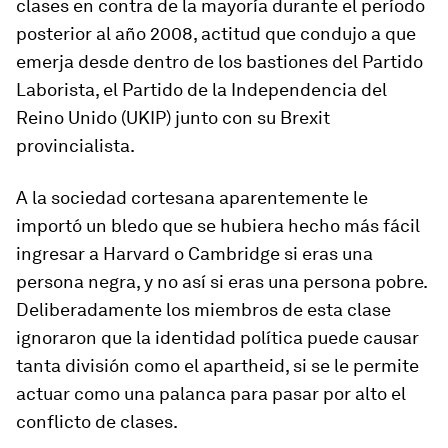
clases en contra de la mayoría durante el período
posterior al año 2008, actitud que condujo a que
emerja desde dentro de los bastiones del Partido
Laborista, el Partido de la Independencia del
Reino Unido (UKIP) junto con su Brexit
provincialista.
A la sociedad cortesana aparentemente le
importó un bledo que se hubiera hecho más fácil
ingresar a Harvard o Cambridge si eras una
persona negra, y no así si eras una persona pobre.
Deliberadamente los miembros de esta clase
ignoraron que la identidad política puede causar
tanta división como el apartheid, si se le permite
actuar como una palanca para pasar por alto el
conflicto de clases.