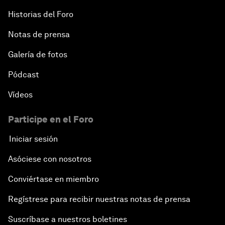
Historias del Foro
Notas de prensa
Galería de fotos
Pódcast
Vídeos
Participe en el Foro
Iniciar sesión
Asóciese con nosotros
Conviértase en miembro
Regístrese para recibir nuestras notas de prensa
Suscríbase a nuestros boletines