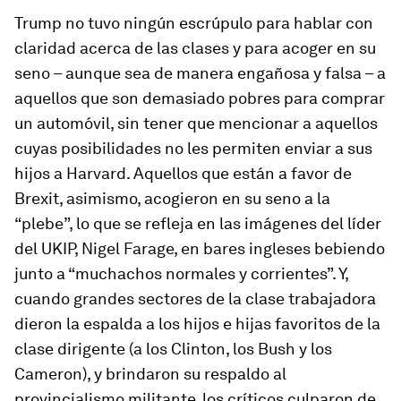
Trump no tuvo ningún escrúpulo para hablar con
claridad acerca de las clases y para acoger en su
seno – aunque sea de manera engañosa y falsa – a
aquellos que son demasiado pobres para comprar
un automóvil, sin tener que mencionar a aquellos
cuyas posibilidades no les permiten enviar a sus
hijos a Harvard. Aquellos que están a favor de
Brexit, asimismo, acogieron en su seno a la
“plebe”, lo que se refleja en las imágenes del líder
del UKIP, Nigel Farage, en bares ingleses bebiendo
junto a “muchachos normales y corrientes”. Y,
cuando grandes sectores de la clase trabajadora
dieron la espalda a los hijos e hijas favoritos de la
clase dirigente (a los Clinton, los Bush y los
Cameron), y brindaron su respaldo al
provincialismo militante, los críticos culparon de