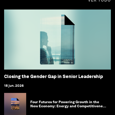
VER TODO
Closing the Gender Gap in Senior Leadership
18 jun. 2026
Four Futures for Powering Growth in the
New Economy: Energy and Competitiveness
in 2035