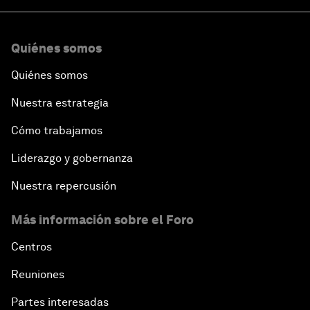
Quiénes somos
Quiénes somos
Nuestra estrategia
Cómo trabajamos
Liderazgo y gobernanza
Nuestra repercusión
Más información sobre el Foro
Centros
Reuniones
Partes interesadas