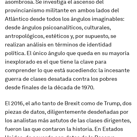
asombrosa. Se investiga el ascenso del
provincianismo militante en ambos lados del
Atlántico desde todos los ángulos imaginables:
desde ángulos psicoanalíticos, culturales,
antropológicos, estéticos y, por supuesto, se
realizan análisis en términos de identidad
política. El único ángulo que queda en su mayoría
inexplorado es el que tiene la clave para
comprender lo que está sucediendo: la incesante
guerra de clases desatada contra los pobres
desde finales de la década de 1970.
El 2016, el año tanto de Brexit como de Trump, dos
piezas de datos, diligentemente desdeñadas por
los analistas más astutos de las clases dirigentes,
fueron las que contaron la historia. En Estados