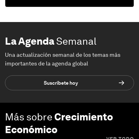
La Agenda
Semanal
Una actualización semanal de los temas más
importantes de la agenda global
Suscríbete hoy
Más sobre
Crecimiento
Económico