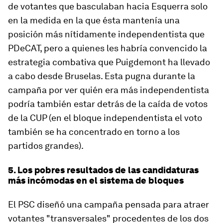
de votantes que basculaban hacia Esquerra solo
en la medida en la que ésta mantenía una
posición más nítidamente independentista que
PDeCAT, pero a quienes les habría convencido la
estrategia combativa que Puigdemont ha llevado
a cabo desde Bruselas. Esta pugna durante la
campaña por ver quién era más independentista
podría también estar detrás de la caída de votos
de la CUP (en el bloque independentista el voto
también se ha concentrado en torno a los
partidos grandes).
5. Los pobres resultados de las candidaturas
más incómodas en el sistema de bloques
El PSC diseñó una campaña pensada para atraer
votantes "transversales" procedentes de los dos