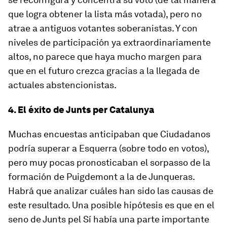
que logra obtener la lista más votada), pero no
atrae a antiguos votantes soberanistas. Y con
niveles de participación ya extraordinariamente
altos, no parece que haya mucho margen para
que en el futuro crezca gracias a la llegada de
actuales abstencionistas.
4. El éxito de Junts per Catalunya
Muchas encuestas anticipaban que Ciudadanos
podría superar a Esquerra (sobre todo en votos),
pero muy pocas pronosticaban el sorpasso de la
formación de Puigdemont a la de Junqueras.
Habrá que analizar cuáles han sido las causas de
este resultado. Una posible hipótesis es que en el
seno de Junts pel Sí había una parte importante