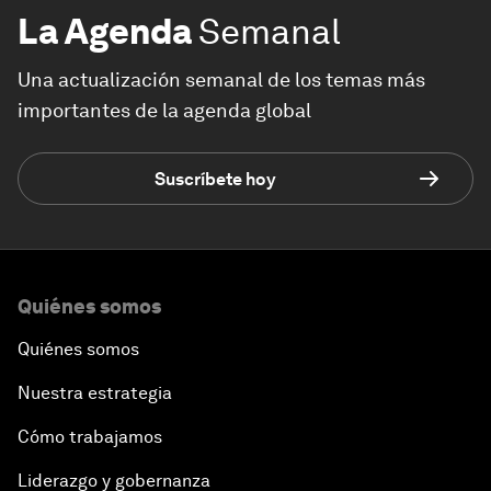
La Agenda
Semanal
Una actualización semanal de los temas más
importantes de la agenda global
Suscríbete hoy
Quiénes somos
Quiénes somos
Nuestra estrategia
Cómo trabajamos
Liderazgo y gobernanza