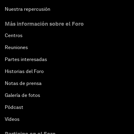
Nuestra repercusión
Más información sobre el Foro
Centros
Reuniones
Partes interesadas
Historias del Foro
Notas de prensa
Galería de fotos
Pódcast
Vídeos
Participe en el Foro