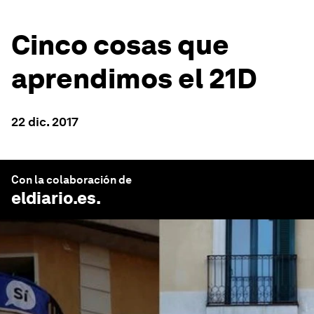
Cinco cosas que
aprendimos el 21D
22 dic. 2017
Con la colaboración de
eldiario.es
.