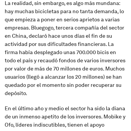
La realidad, sin embargo, es algo más mundana:
hay muchas bicicletas para no tanta demanda, lo
que empieza a poner en serios aprietos a varias
empresas. Bluegogo, tercera compañía del sector
en China, declaró hace unos días el fin de su
actividad por sus dificultades financieras. La
firma había desplegado unas 700.000 bicis en
todo el país y recaudó fondos de varios inversores
por valor de más de 70 millones de euros. Muchos
usuarios (llegó a alcanzar los 20 millones) se han
quedado por el momento sin poder recuperar su
depósito.
En el último año y medio el sector ha sido la diana
de un inmenso apetito de los inversores. Mobike y
Ofo, líderes indiscutibles, tienen el apoyo