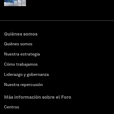
Quiénes somos
Quiénes somos
Nuestra estrategia
Cómo trabajamos
Liderazgo y gobernanza
Nuestra repercusión
Más información sobre el Foro
Centros