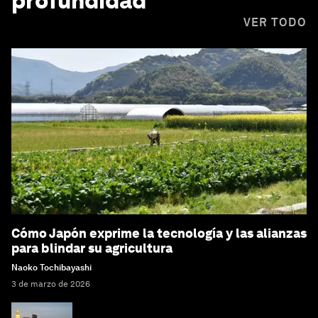
profundidad
VER TODO
Cómo Japón exprime la tecnología y las alianzas
para blindar su agricultura
Naoko Tochibayashi
3 de marzo de 2026