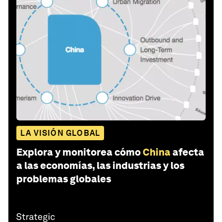
LA VISIÓN GLOBAL
Explora y monitorea cómo
China
afecta
a las economías, las industrias y los
problemas globales