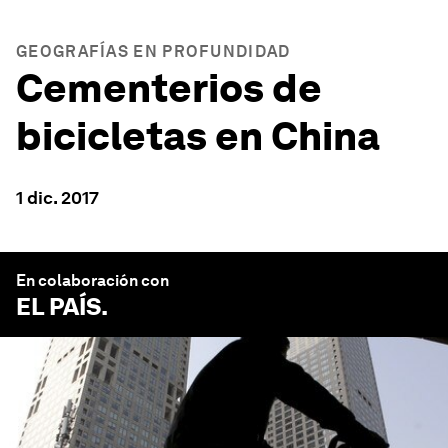
GEOGRAFÍAS EN PROFUNDIDAD
Cementerios de
bicicletas en China
1 dic. 2017
En colaboración con
EL PAÍS
.