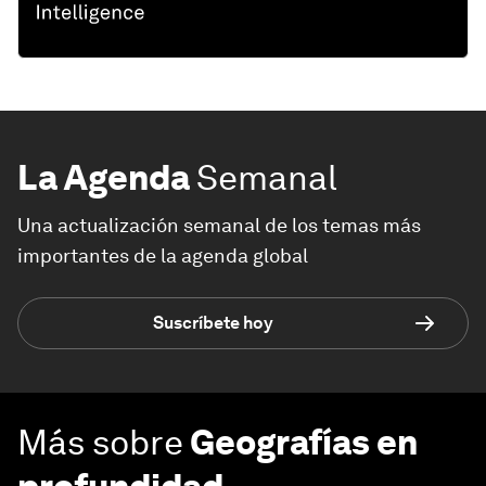
La Agenda
Semanal
Una actualización semanal de los temas más
importantes de la agenda global
Suscríbete hoy
Más sobre
Geografías en