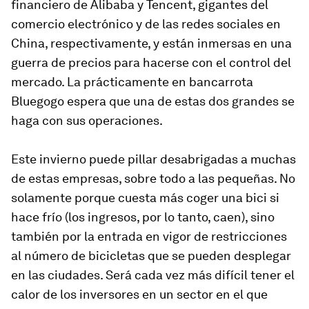
financiero de Alibaba y Tencent, gigantes del
comercio electrónico y de las redes sociales en
China, respectivamente, y están inmersas en una
guerra de precios para hacerse con el control del
mercado. La prácticamente en bancarrota
Bluegogo espera que una de estas dos grandes se
haga con sus operaciones.
Este invierno puede pillar desabrigadas a muchas
de estas empresas, sobre todo a las pequeñas. No
solamente porque cuesta más coger una bici si
hace frío (los ingresos, por lo tanto, caen), sino
también por la entrada en vigor de restricciones
al número de bicicletas que se pueden desplegar
en las ciudades. Será cada vez más difícil tener el
calor de los inversores en un sector en el que