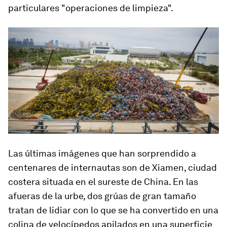
particulares "operaciones de limpieza".
Las últimas imágenes que han sorprendido a
centenares de internautas son de Xiamen, ciudad
costera situada en el sureste de China. En las
afueras de la urbe, dos grúas de gran tamaño
tratan de lidiar con lo que se ha convertido en una
colina de velocípedos apilados en una superficie