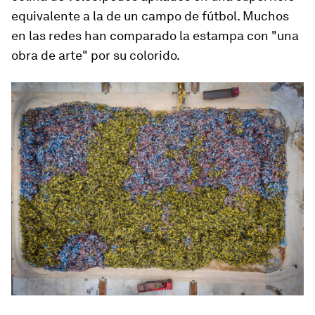
equivalente a la de un campo de fútbol. Muchos
en las redes han comparado la estampa con "una
obra de arte" por su colorido.