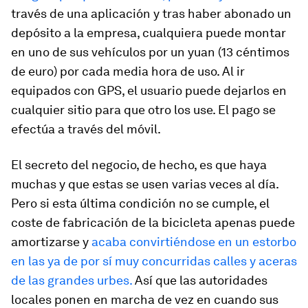
través de una aplicación y tras haber abonado un
depósito a la empresa, cualquiera puede montar
en uno de sus vehículos por un yuan (13 céntimos
de euro) por cada media hora de uso. Al ir
equipados con GPS, el usuario puede dejarlos en
cualquier sitio para que otro los use. El pago se
efectúa a través del móvil.
El secreto del negocio, de hecho, es que haya
muchas y que estas se usen varias veces al día.
Pero si esta última condición no se cumple, el
coste de fabricación de la bicicleta apenas puede
amortizarse y
acaba convirtiéndose en un estorbo
en las ya de por sí muy concurridas calles y aceras
de las grandes urbes.
Así que las autoridades
locales ponen en marcha de vez en cuando sus