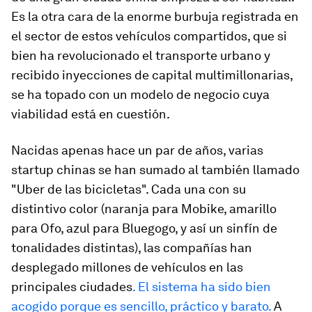
Es la otra cara de la enorme burbuja registrada en
el sector de estos vehículos compartidos, que si
bien ha revolucionado el transporte urbano y
recibido inyecciones de capital multimillonarias,
se ha topado con un modelo de negocio cuya
viabilidad está en cuestión.
Nacidas apenas hace un par de años, varias
startup
chinas se han sumado al también llamado
"Uber de las bicicletas". Cada una con su
distintivo color (naranja para Mobike, amarillo
para Ofo, azul para Bluegogo, y así un sinfín de
tonalidades distintas), las compañías han
desplegado millones de vehículos en las
principales ciudades
. El sistema ha sido bien
acogido porque es sencillo, práctico y barato.
A