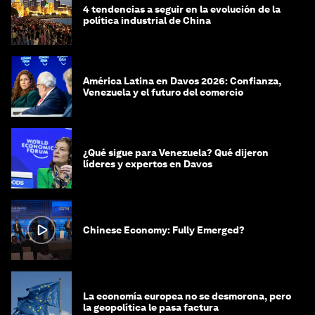
4 tendencias a seguir en la evolución de la
política industrial de China
América Latina en Davos 2026: Confianza,
Venezuela y el futuro del comercio
¿Qué sigue para Venezuela? Qué dijeron
líderes y expertos en Davos
Chinese Economy: Fully Emerged?
La economía europea no se desmorona, pero
la geopolítica le pasa factura