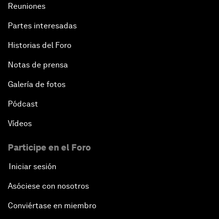
Reuniones
Partes interesadas
Historias del Foro
Notas de prensa
Galería de fotos
Pódcast
Vídeos
Participe en el Foro
Iniciar sesión
Asóciese con nosotros
Conviértase en miembro