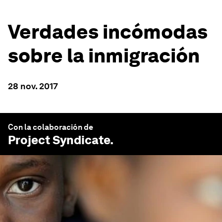
Verdades incómodas
sobre la inmigración
28 nov. 2017
Con la colaboración de
Project Syndicate
.