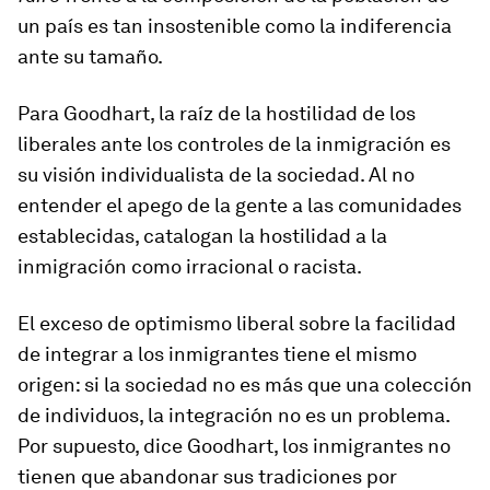
un país es tan insostenible como la indiferencia
ante su tamaño.
Para Goodhart, la raíz de la hostilidad de los
liberales ante los controles de la inmigración es
su visión individualista de la sociedad. Al no
entender el apego de la gente a las comunidades
establecidas, catalogan la hostilidad a la
inmigración como irracional o racista.
El exceso de optimismo liberal sobre la facilidad
de integrar a los inmigrantes tiene el mismo
origen: si la sociedad no es más que una colección
de individuos, la integración no es un problema.
Por supuesto, dice Goodhart, los inmigrantes no
tienen que abandonar sus tradiciones por