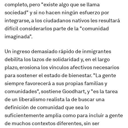
completo, pero "existe algo que se llama
sociedad" y si no hacen ningún esfuerzo por
integrarse, a los ciudadanos nativos les resultará
difícil considerarlos parte de la "comunidad
imaginada".
Un ingreso demasiado rápido de inmigrantes
debilita los lazos de solidaridad y, en el largo
plazo, erosiona los vínculos afectivos necesarios
para sostener el estado de bienestar. "La gente
siempre favorecerá a sus propias familias y
comunidades", sostiene Goodhart, y "es la tarea
de un liberalismo realista la de buscar una
definición de comunidad que sea lo
suficientemente amplia como para incluir a gente
de muchos contextos diferentes, sin ser