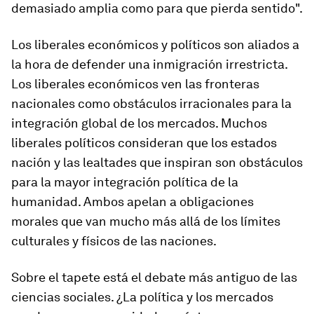
demasiado amplia como para que pierda sentido".
Los liberales económicos y políticos son aliados a
la hora de defender una inmigración irrestricta.
Los liberales económicos ven las fronteras
nacionales como obstáculos irracionales para la
integración global de los mercados. Muchos
liberales políticos consideran que los estados
nación y las lealtades que inspiran son obstáculos
para la mayor integración política de la
humanidad. Ambos apelan a obligaciones
morales que van mucho más allá de los límites
culturales y físicos de las naciones.
Sobre el tapete está el debate más antiguo de las
ciencias sociales. ¿La política y los mercados