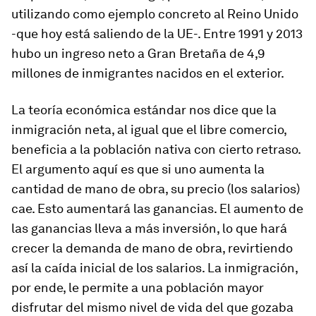
utilizando como ejemplo concreto al Reino Unido
-que hoy está saliendo de la UE-. Entre 1991 y 2013
hubo un ingreso neto a Gran Bretaña de 4,9
millones de inmigrantes nacidos en el exterior.
La teoría económica estándar nos dice que la
inmigración neta, al igual que el libre comercio,
beneficia a la población nativa con cierto retraso.
El argumento aquí es que si uno aumenta la
cantidad de mano de obra, su precio (los salarios)
cae. Esto aumentará las ganancias. El aumento de
las ganancias lleva a más inversión, lo que hará
crecer la demanda de mano de obra, revirtiendo
así la caída inicial de los salarios. La inmigración,
por ende, le permite a una población mayor
disfrutar del mismo nivel de vida del que gozaba