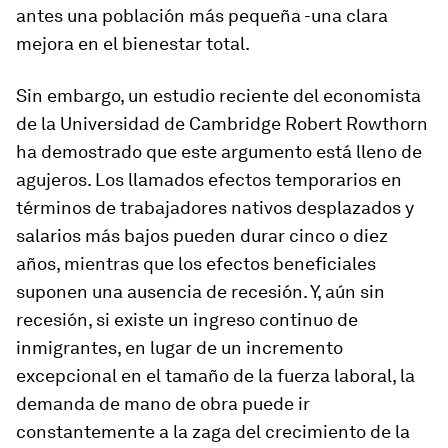
antes una población más pequeña -una clara
mejora en el bienestar total.
Sin embargo, un estudio reciente del economista
de la Universidad de Cambridge Robert Rowthorn
ha demostrado que este argumento está lleno de
agujeros. Los llamados efectos temporarios en
términos de trabajadores nativos desplazados y
salarios más bajos pueden durar cinco o diez
años, mientras que los efectos beneficiales
suponen una ausencia de recesión. Y, aún sin
recesión, si existe un ingreso continuo de
inmigrantes, en lugar de un incremento
excepcional en el tamaño de la fuerza laboral, la
demanda de mano de obra puede ir
constantemente a la zaga del crecimiento de la