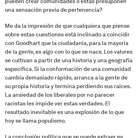
pueden crear comunidades o éstas presuponen
una sensación previa de pertenencia?
Me da la impresión de que cualquiera que piense
sobre estas cuestiones está inclinado a coincidir
con Goodhart que la ciudadanía, para la mayoría
de la gente, es algo con lo que se nace. Los valores
se cultivan a partir de una historia y una geografía
específica. Si la conformación de una comunidad
cambia demasiado rápido, arranca a la gente de
su propia historia y termina perdiendo sus raíces.
La ansiedad de los liberales por no parecer
racistas les impide ver estas verdades. El
resultado inevitable es una explosión de lo que
hoy se llama populismo.
La conclusión política que se puede extraer es