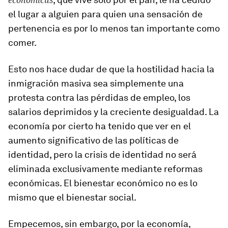
economicus
el lugar a alguien para quien una sensación de
pertenencia es por lo menos tan importante como
comer.
Esto nos hace dudar de que la hostilidad hacia la
inmigración masiva sea simplemente una
protesta contra las pérdidas de empleo, los
salarios deprimidos y la creciente desigualdad. La
economía por cierto ha tenido que ver en el
aumento significativo de las políticas de
identidad, pero la crisis de identidad no será
eliminada exclusivamente mediante reformas
económicas. El bienestar económico no es lo
mismo que el bienestar social.
Empecemos, sin embargo, por la economía,