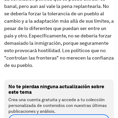
banal, pero aun así vale la pena replantearla. No
se debería forzar la tolerancia de un pueblo al
cambio y a la adaptación más allá de sus límites, a
pesar de lo diferentes que puedan ser entre un
país y otro. Específicamente, no se debería forzar
demasiado la inmigración, porque seguramente
esto provocará hostilidad. Los políticos que no
"controlan las fronteras" no merecen la confianza
de su pueblo.
No te pierdas ninguna actualización sobre
este tema
Crea una cuenta gratuita y accede a tu colección
personalizada de contenidos con nuestras últimas
publicaciones y análisis.