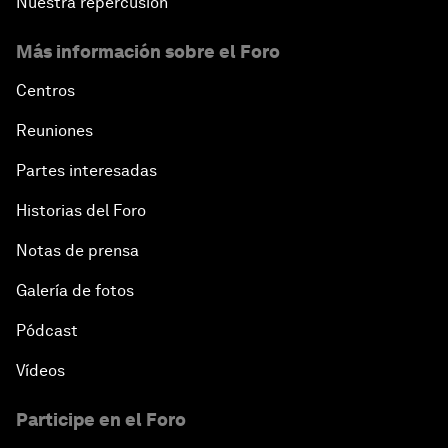
Nuestra repercusión
Más información sobre el Foro
Centros
Reuniones
Partes interesadas
Historias del Foro
Notas de prensa
Galería de fotos
Pódcast
Vídeos
Participe en el Foro