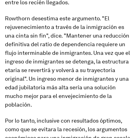
entre los recién llegados.
Rowthorn desestima este argumento. "El
rejuvenecimiento a través de la inmigración es
una cinta sin fin", dice. "Mantener una reducción
definitiva del ratio de dependencia requiere un
flujo interminable de inmigrantes. Una vez que el
ingreso de inmigrantes se detenga, la estructura
etaria se revertirá y volverá a su trayectoria
original". Un ingreso menor de inmigrantes y una
edad jubilatoria más alta sería una solución
mucho mejor para el envejecimiento de la
población.
Por lo tanto, inclusive con resultados óptimos,
como que se evitara la recesión, los argumentos
económicos para una inmigración de gran escala