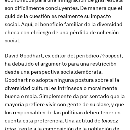
son difícilmente concluyentes. De manera que el
quid de la cuestión es realmente su impacto
social. Aquí, el beneficio familiar de la diversidad
choca con el riesgo de una pérdida de cohesión
social.
David Goodhart, ex editor del periódico
Prospect
,
ha debatido el argumento para una restricción
desde una perspectiva socialdemócrata.
Goodhart no adopta ninguna postura sobre si la
diversidad cultural es intrínseca o moralmente
buena o mala. Simplemente da por sentado que la
mayoría prefiere vivir con gente de su clase, y que
los responsables de las políticas deben tener en
cuenta esta preferencia. Una actitud de
laissez-
faire
frente a la composición de la población de