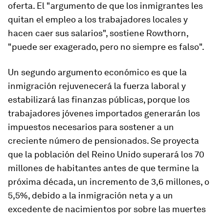
oferta. El "argumento de que los inmigrantes les
quitan el empleo a los trabajadores locales y
hacen caer sus salarios", sostiene Rowthorn,
"puede ser exagerado, pero no siempre es falso".
Un segundo argumento económico es que la
inmigración rejuvenecerá la fuerza laboral y
estabilizará las finanzas públicas, porque los
trabajadores jóvenes importados generarán los
impuestos necesarios para sostener a un
creciente número de pensionados. Se proyecta
que la población del Reino Unido superará los 70
millones de habitantes antes de que termine la
próxima década, un incremento de 3,6 millones, o
5,5%, debido a la inmigración neta y a un
excedente de nacimientos por sobre las muertes