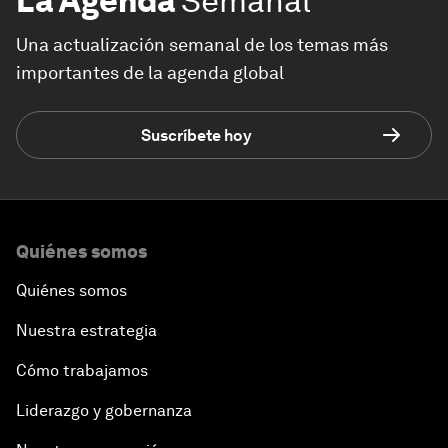
La Agenda
Semanal
Una actualización semanal de los temas más
importantes de la agenda global
Suscríbete hoy
Quiénes somos
Quiénes somos
Nuestra estrategia
Cómo trabajamos
Liderazgo y gobernanza