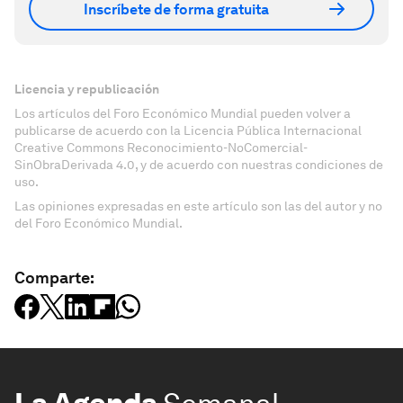
Inscríbete de forma gratuita
Licencia y republicación
Los artículos del Foro Económico Mundial pueden volver a
publicarse de acuerdo con la Licencia Pública Internacional
Creative Commons Reconocimiento-NoComercial-
SinObraDerivada 4.0, y de acuerdo con nuestras condiciones de
uso.
Las opiniones expresadas en este artículo son las del autor y no
del Foro Económico Mundial.
Comparte: