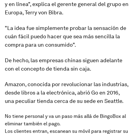
y en línea", explica el gerente general del grupo en
Europa, Terry von Bibra.
"La idea fue simplemente probar la sensación de
cuán fácil puedo hacer que sea más sencilla la
compra para un consumido".
De hecho, las empresas chinas siguen adelante
con el concepto de tienda sin caja.
Amazon, conocida por revolucionar las industrias,
desde libros a la electrónica, abrió Go en 2016,
una peculiar tienda cerca de su sede en Seattle.
No tiene personal y va un paso más allá de BingoBox al
eliminar también el pago.
Los clientes entran, escanean su móvil para registrar su