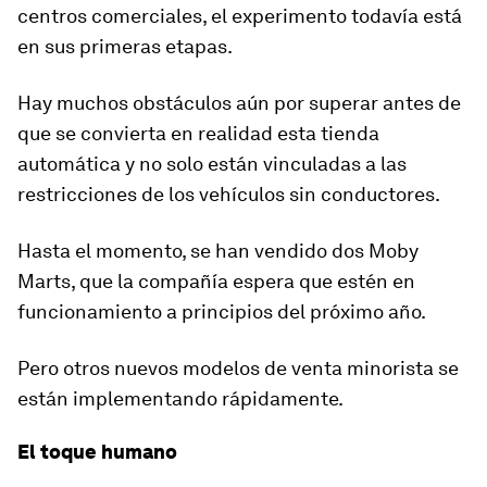
centros comerciales, el experimento todavía está
en sus primeras etapas.
Hay muchos obstáculos aún por superar antes de
que se convierta en realidad esta tienda
automática y no solo están vinculadas a las
restricciones de los vehículos sin conductores.
Hasta el momento, se han vendido dos Moby
Marts, que la compañía espera que estén en
funcionamiento a principios del próximo año.
Pero otros nuevos modelos de venta minorista se
están implementando rápidamente.
El toque humano