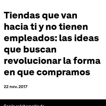
Tiendas que van
hacia ti y no tienen
empleados: las ideas
que buscan
revolucionar la forma
en que compramos
22 nov. 2017