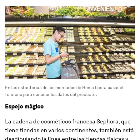
En las estanterías de los mercados de Hema basta pasar el
teléfono para conocer los datos del producto.
Espejo mágico
La cadena de cosméticos francesa Sephora, que
tiene tiendas en varios continentes, también está
desdibujando la línea entre las tiendas físicas y