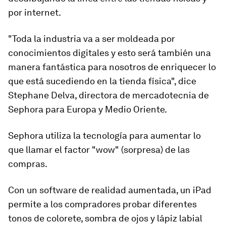
por internet.
"
Toda la industria va a ser moldeada por
conocimientos digitales y esto será también una
manera fantástica para nosotros de enriquecer lo
que está sucediendo en la tienda física
", dice
Stephane Delva, directora de mercadotecnia de
Sephora para Europa y Medio Oriente.
Sephora utiliza la tecnología para aumentar lo
que llamar el factor "wow" (sorpresa) de las
compras.
Con un software de realidad aumentada, un iPad
permite a los compradores probar diferentes
tonos de colorete, sombra de ojos y lápiz labial