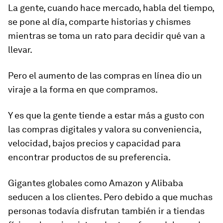
La gente, cuando hace mercado, habla del tiempo,
se pone al día, comparte historias y chismes
mientras se toma un rato para decidir qué van a
llevar.
Pero el aumento de las compras en línea dio un
viraje a la forma en que compramos.
Y es que la gente tiende a estar más a gusto con
las compras digitales y valora su conveniencia,
velocidad, bajos precios y capacidad para
encontrar productos de su preferencia.
Gigantes globales como Amazon y Alibaba
seducen a los clientes. Pero debido a que muchas
personas todavía disfrutan también ir a tiendas