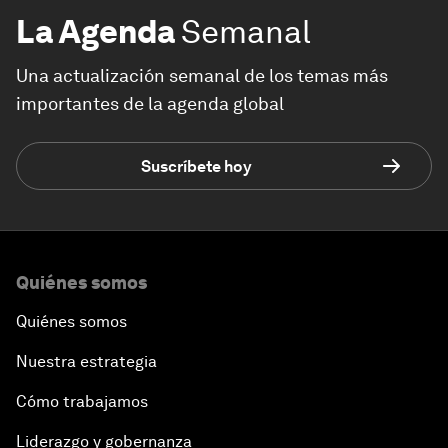
La Agenda
Semanal
Una actualización semanal de los temas más
importantes de la agenda global
Suscríbete hoy
Quiénes somos
Quiénes somos
Nuestra estrategia
Cómo trabajamos
Liderazgo y gobernanza