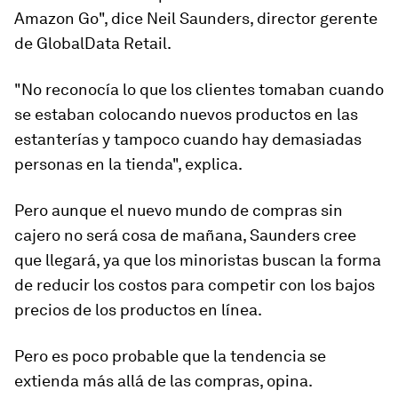
Amazon Go
", dice Neil Saunders, director gerente
de GlobalData Retail.
"No reconocía lo que los clientes tomaban cuando
se estaban colocando nuevos productos en las
estanterías y tampoco cuando hay demasiadas
personas en la tienda", explica.
Pero aunque el nuevo mundo de compras sin
cajero no será cosa de mañana, Saunders cree
que llegará, ya que los minoristas buscan la forma
de reducir los costos para competir con los bajos
precios de los productos en línea.
Pero es poco probable que la tendencia se
extienda más allá de las compras
, opina.