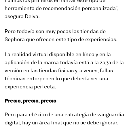
Fuimos los primeros en lanzar este tipo de
herramienta de recomendación personalizada
",
asegura Delva.
Pero todavía son muy pocas las tiendas de
Sephora que ofrecen este tipo de experiencias.
La realidad virtual disponible en línea y en la
aplicación de la marca todavía está a la zaga de la
versión en las tiendas físicas y, a veces, fallas
técnicas entorpecen lo que debería ser una
experiencia perfecta.
Precio, precio, precio
Pero para el éxito de una estrategia de vanguardia
digital, hay un área final que no se debe ignorar.