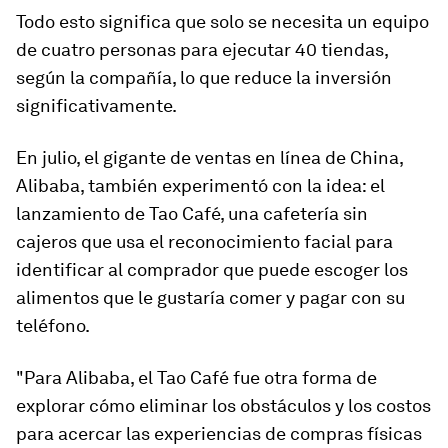
Todo esto significa que
solo se necesita un equipo
de cuatro personas para ejecutar 40 tiendas
,
según la compañía, lo que reduce la inversión
significativamente.
En julio, el gigante de ventas en línea de China,
Alibaba, también experimentó con la idea: el
lanzamiento de Tao Café, una cafetería sin
cajeros que usa el reconocimiento facial para
identificar al comprador que puede escoger los
alimentos que le gustaría comer y pagar con su
teléfono.
"Para Alibaba, el Tao Café fue otra forma de
explorar cómo eliminar los obstáculos y los costos
para acercar las experiencias de compras físicas