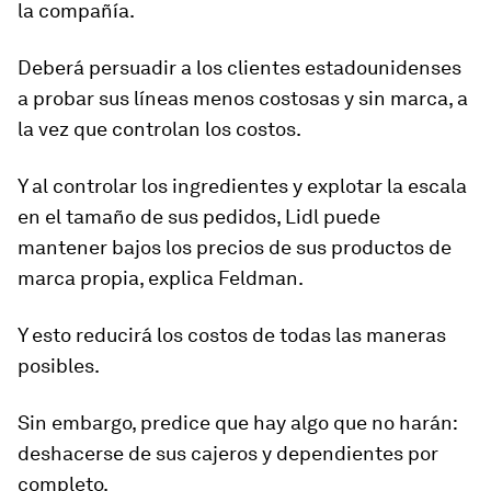
la compañía.
Deberá persuadir a los clientes estadounidenses
a probar sus líneas menos costosas y sin marca, a
la vez que controlan los costos.
Y al controlar los ingredientes y explotar la escala
en el tamaño de sus pedidos, Lidl puede
mantener bajos los precios de sus productos de
marca propia, explica Feldman.
Y esto reducirá los costos de todas las maneras
posibles.
Sin embargo, predice que hay algo que no harán:
deshacerse de sus cajeros y dependientes por
completo.