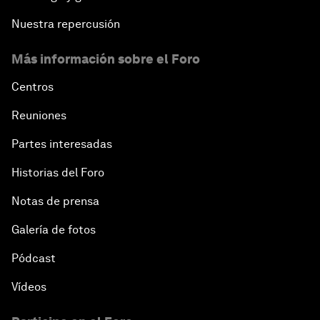
Nuestra repercusión
Más información sobre el Foro
Centros
Reuniones
Partes interesadas
Historias del Foro
Notas de prensa
Galería de fotos
Pódcast
Vídeos