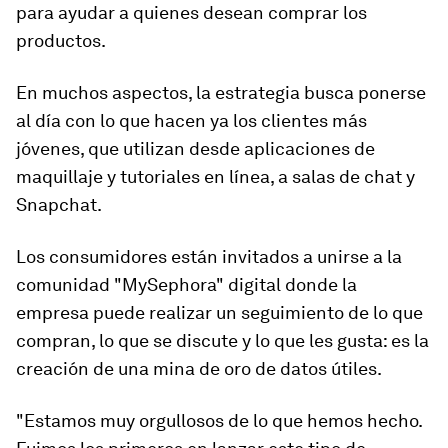
para ayudar a quienes desean comprar los
productos.
En muchos aspectos, la estrategia busca ponerse
al día con lo que hacen ya los clientes más
jóvenes, que utilizan desde aplicaciones de
maquillaje y tutoriales en línea, a salas de chat y
Snapchat.
Los consumidores están invitados a unirse a la
comunidad "MySephora" digital donde la
empresa puede realizar un seguimiento de lo que
compran, lo que se discute y lo que les gusta: es la
creación de una mina de oro de datos útiles.
"
Estamos muy orgullosos de lo que hemos hecho.