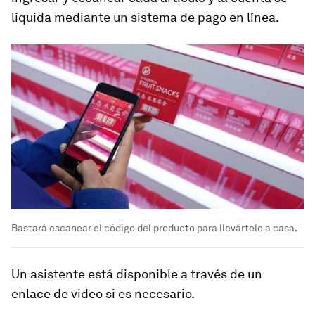
liquida mediante un sistema de pago en línea.
Bastará escanear el código del producto para llevártelo a casa.
Un asistente está disponible a través de un
enlace de video si es necesario.