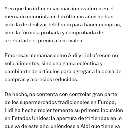
Y es que las influencias más innovadores en el
mercado minorista en los últimos años no han
sido la de deslizar teléfonos para hacer compras,
sino la fórmula probada y comprobada de
arrebatarle el precio a los rivales.
Empresas alemanas como Aldi y Lidl ofrecen no
solo alimentos, sino una gama ecléctica y
cambiante de artículos para agregar a la bolsa de
compras y a precios reducidos.
De hecho, no contenta con controlar gran parte
de los supermercados tradicionales en Europa,
Lidl ha hecho recientemente su primera incursión
en Estados Unidos: la apertura de 21 tiendas en lo
que va de este año, uniéndose a Aldi que tiene ya