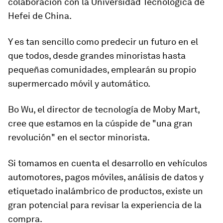
colaboración con la Universidad Tecnológica de
Hefei de China.
Y es tan sencillo como predecir un futuro en el
que todos, desde grandes minoristas hasta
pequeñas comunidades, emplearán su propio
supermercado móvil y automático.
Bo Wu, el director de tecnología de Moby Mart,
cree que estamos en la cúspide de "una gran
revolución" en el sector minorista.
Si tomamos en cuenta el desarrollo en vehículos
automotores, pagos móviles, análisis de datos y
etiquetado inalámbrico de productos, existe un
gran potencial para revisar la experiencia de la
compra.