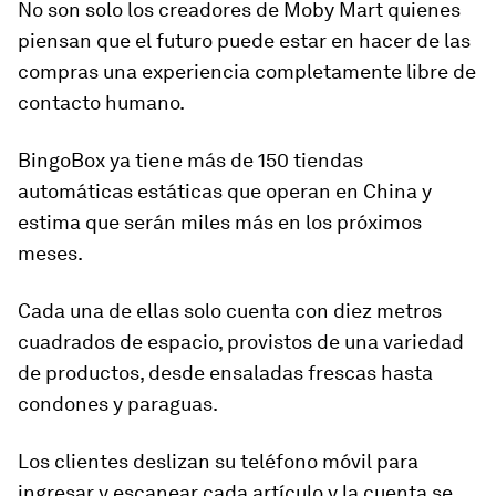
No son solo los creadores de Moby Mart quienes
piensan que el futuro puede estar en hacer de las
compras una experiencia completamente libre de
contacto humano.
BingoBox ya tiene más de 150 tiendas
automáticas estáticas que operan en China y
estima que serán
miles más en los próximos
meses
.
Cada una de ellas solo cuenta con diez metros
cuadrados de espacio, provistos de una variedad
de productos, desde ensaladas frescas hasta
condones y paraguas.
Los clientes deslizan su teléfono móvil para
ingresar y escanear cada artículo y la cuenta se