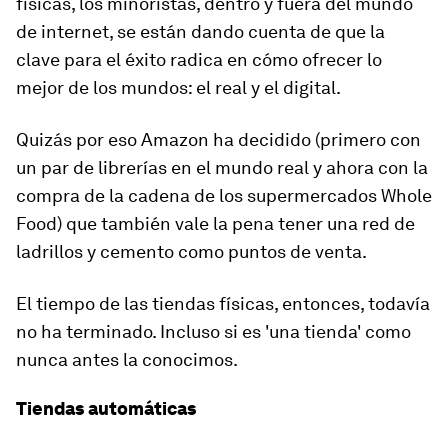
físicas, los minoristas, dentro y fuera del mundo
de internet, se están dando cuenta de que la
clave para el éxito radica en cómo ofrecer lo
mejor de los mundos: el real y el digital.
Quizás por eso Amazon ha decidido (primero con
un par de librerías en el mundo real y ahora con la
compra de la cadena de los supermercados Whole
Food) que también vale la pena tener una red de
ladrillos y cemento como puntos de venta.
El tiempo de las tiendas físicas, entonces, todavía
no ha terminado. Incluso si es 'una tienda' como
nunca antes la conocimos.
Tiendas automáticas