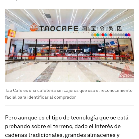
Tao Café es una cafetería sin cajeros que usa el reconocimiento
facial para identificar al comprador.
Pero aunque es el tipo de tecnología que se está
probando sobre el terreno, dado el interés de
cadenas tradicionales, grandes almacenes y