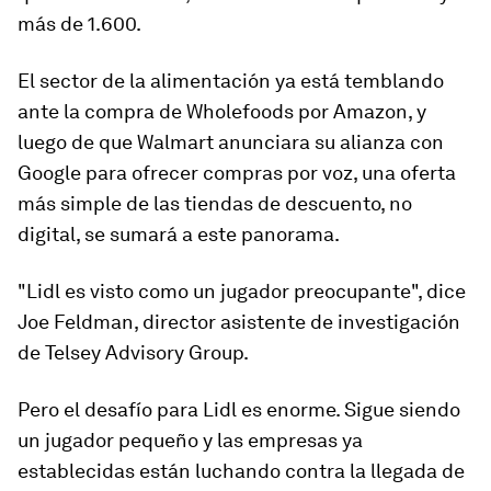
más de 1.600.
El sector de la alimentación ya está temblando
ante la compra de Wholefoods por Amazon, y
luego de que Walmart anunciara su alianza con
Google para ofrecer compras por voz, una oferta
más simple de las tiendas de descuento, no
digital, se sumará a este panorama.
"Lidl es visto como un jugador preocupante", dice
Joe Feldman, director asistente de investigación
de Telsey Advisory Group.
Pero el desafío para Lidl es enorme. Sigue siendo
un jugador pequeño y las empresas ya
establecidas están luchando contra la llegada de