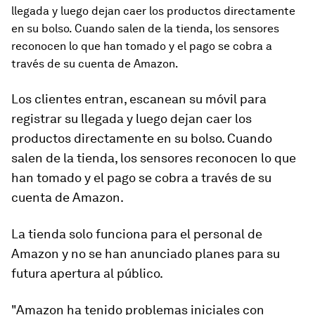
llegada y luego dejan caer los productos directamente
en su bolso. Cuando salen de la tienda, los sensores
reconocen lo que han tomado y el pago se cobra a
través de su cuenta de Amazon.
Los clientes entran, escanean su móvil para
registrar su llegada y luego dejan caer los
productos directamente en su bolso. Cuando
salen de la tienda, los sensores reconocen lo que
han tomado y el pago se cobra a través de su
cuenta de Amazon.
La tienda solo funciona para el personal de
Amazon y no se han anunciado planes para su
futura apertura al público.
"
Amazon ha tenido problemas iniciales con