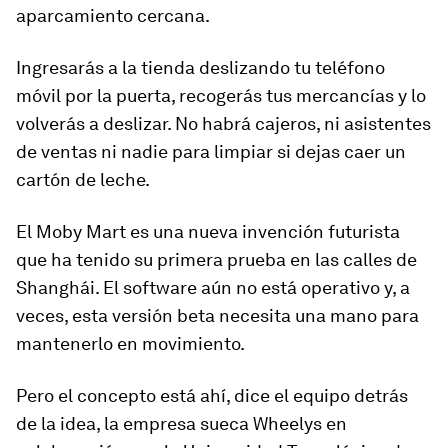
aparcamiento cercana.
Ingresarás a la tienda deslizando tu teléfono
móvil por la puerta, recogerás tus mercancías y
lo
volverás a deslizar
. No habrá cajeros, ni asistentes
de ventas ni nadie para limpiar si dejas caer un
cartón de leche.
El Moby Mart es una nueva invención futurista
que ha tenido su primera prueba en las calles de
Shanghái. El software aún no está operativo y, a
veces, esta versión beta necesita una mano para
mantenerlo en movimiento.
Pero el concepto está ahí, dice el equipo detrás
de la idea, la empresa sueca Wheelys en