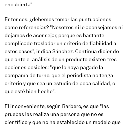
encubierta".
Entonces, ¿debemos tomar las puntuaciones
como referencias? "Nosotros ni lo aconsejamos ni
dejamos de aconsejar, porque es bastante
complicado trasladar un criterio de fiabilidad a
estos casos", indica Sánchez. Continúa diciendo
que ante el análisis de un producto existen tres
opciones posibles: "que lo haya pagado la
compañía de turno, que el periodista no tenga
criterio y que sea un estudio de poca calidad, o
que esté bien hecho".
El inconveniente, según Barbero, es que "las
pruebas las realiza una persona que no es
científico y que no ha establecido un modelo que