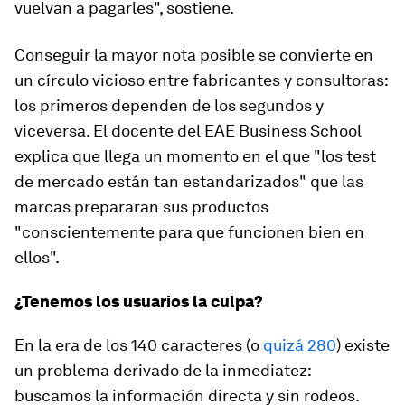
vuelvan a pagarles", sostiene.
Conseguir la mayor nota posible se convierte en
un círculo vicioso entre fabricantes y consultoras:
los primeros dependen de los segundos y
viceversa. El docente del EAE Business School
explica que llega un momento en el que "los test
de mercado están tan estandarizados" que las
marcas prepararan sus productos
"conscientemente para que funcionen bien en
ellos".
¿Tenemos los usuarios la culpa?
En la era de los 140 caracteres (o
quizá 280
) existe
un problema derivado de la inmediatez:
buscamos la información directa y sin rodeos.