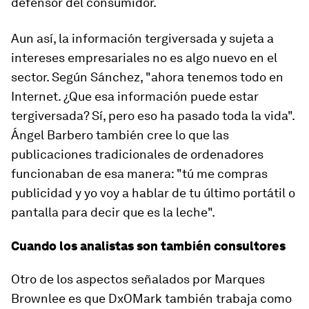
defensor del consumidor.
Aun así, la información tergiversada y sujeta a
intereses empresariales no es algo nuevo en el
sector. Según Sánchez, "ahora tenemos todo en
Internet. ¿Que esa información puede estar
tergiversada? Sí, pero eso ha pasado toda la vida".
Ángel Barbero también cree lo que las
publicaciones tradicionales de ordenadores
funcionaban de esa manera: "tú me compras
publicidad y yo voy a hablar de tu último portátil o
pantalla para decir que es la leche".
Cuando los analistas son también consultores
Otro de los aspectos señalados por Marques
Brownlee es que DxOMark también trabaja como