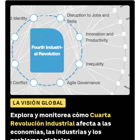
LA VISIÓN GLOBAL
Explora y monitorea cómo
Cuarta
Revolución Industrial
afecta a las
economías, las industrias y los