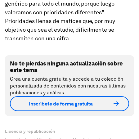
genérico para todo el mundo, porque luego
valoramos con prioridades diferentes".
Prioridades llenas de matices que, por muy
objetivo que sea el estudio, difícilmente se
transmiten con una cifra.
No te pierdas ninguna actualización sobre
este tema
Crea una cuenta gratuita y accede a tu colección
personalizada de contenidos con nuestras últimas
publicaciones y análisis.
Inscríbete de forma gratuita
Licencia y republicación