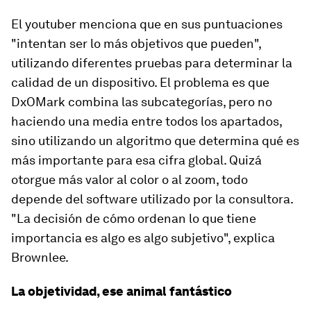
El
youtuber
menciona que en sus puntuaciones
"intentan ser lo más objetivos que pueden",
utilizando diferentes pruebas para determinar la
calidad de un dispositivo. El problema es que
DxOMark combina las subcategorías, pero no
haciendo una media entre todos los apartados,
sino utilizando un algoritmo que determina qué es
más importante para esa cifra global. Quizá
otorgue más valor al color o al zoom, todo
depende del software utilizado por la consultora.
"La decisión de cómo ordenan lo que tiene
importancia es algo es algo subjetivo", explica
Brownlee.
La objetividad, ese animal fantástico