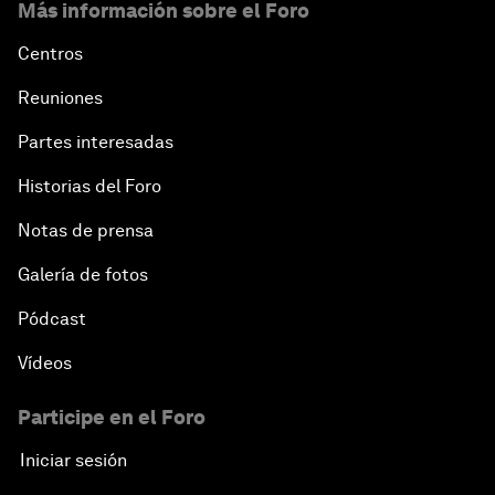
Más información sobre el Foro
Centros
Reuniones
Partes interesadas
Historias del Foro
Notas de prensa
Galería de fotos
Pódcast
Vídeos
Participe en el Foro
Iniciar sesión