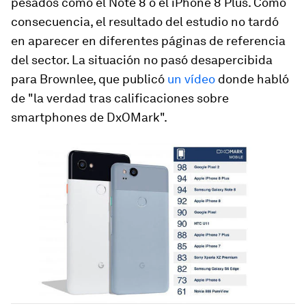
pesados como el Note 8 o el iPhone 8 Plus. Como
consecuencia, el resultado del estudio no tardó
en aparecer en diferentes páginas de referencia
del sector. La situación no pasó desapercibida
para Brownlee, que publicó
un vídeo
donde habló
de "la verdad tras calificaciones sobre
smartphones de DxOMark".