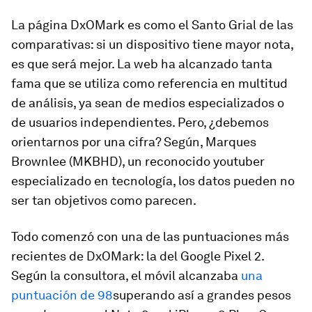
La página DxOMark es como el Santo Grial de las
comparativas: si un dispositivo tiene mayor nota,
es que será mejor. La web ha alcanzado tanta
fama que se utiliza como referencia en multitud
de análisis, ya sean de medios especializados o
de usuarios independientes. Pero, ¿debemos
orientarnos por una cifra? Según, Marques
Brownlee (MKBHD), un reconocido youtuber
especializado en tecnología, los datos pueden no
ser tan objetivos como parecen.
Todo comenzó con una de las puntuaciones más
recientes de DxOMark: la del Google Pixel 2.
Según la consultora, el móvil alcanzaba
una
puntuación de 98
superando así a grandes pesos