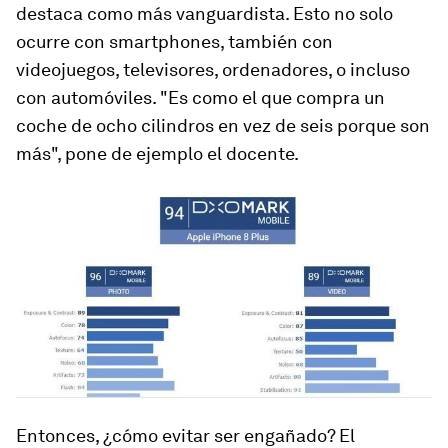
destaca como más vanguardista. Esto no solo
ocurre con
smartphones
, también con
videojuegos, televisores, ordenadores, o incluso
con automóviles. "Es como el que compra un
coche de ocho cilindros en vez de seis porque son
más", pone de ejemplo el docente.
Entonces, ¿cómo evitar ser engañado? El