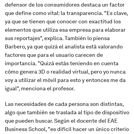
defensor de los consumidores destaca un factor
que define como vital: la transparencia. "Es clave,
ya que se tienen que conocer con exactitud los
elementos que utiliza esa empresa para elaborar
sus reportajes", explica. También lo piensa
Barbero, ya que quizá el analista está valorando
factores que para el usuario carecen de
importancia. "Quizá estás teniendo en cuenta
cómo genera 3D o realidad virtual, pero yo nunca
voy a utilizar el móvil para esto y entonces me da
igual", menciona el profesor.
Las necesidades de cada persona son distintas,
algo que también se traslada al tipo de dispositivo
que pueden buscar. Según el docente del EAE
Business School, "es difícil hacer un único criterio