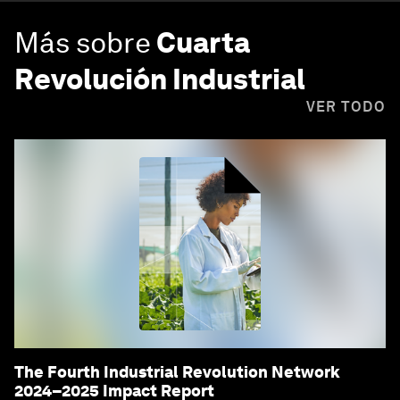
Más sobre
Cuarta
Revolución Industrial
VER TODO
The Fourth Industrial Revolution Network
2024–2025 Impact Report