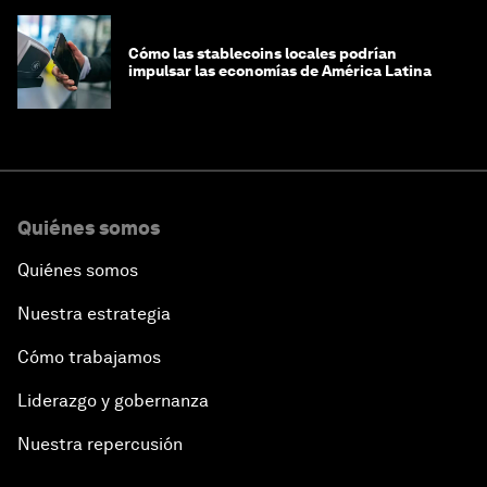
Cómo las stablecoins locales podrían
impulsar las economías de América Latina
Quiénes somos
Quiénes somos
Nuestra estrategia
Cómo trabajamos
Liderazgo y gobernanza
Nuestra repercusión