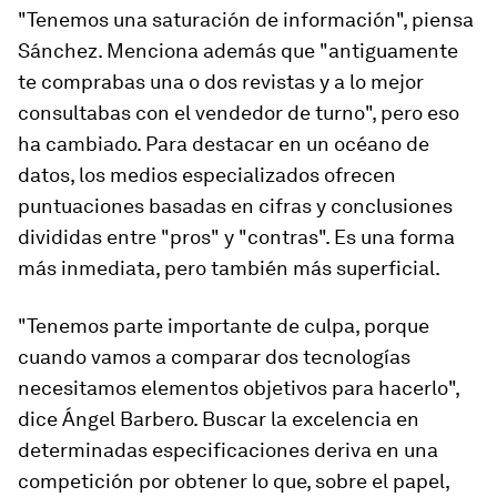
"Tenemos una saturación de información", piensa
Sánchez. Menciona además que "antiguamente
te comprabas una o dos revistas y a lo mejor
consultabas con el vendedor de turno", pero eso
ha cambiado. Para destacar en un océano de
datos, los medios especializados ofrecen
puntuaciones basadas en cifras y conclusiones
divididas entre "pros" y "contras". Es una forma
más inmediata, pero también más superficial.
"Tenemos parte importante de culpa, porque
cuando vamos a comparar dos tecnologías
necesitamos elementos objetivos para hacerlo",
dice Ángel Barbero. Buscar la excelencia en
determinadas especificaciones deriva en una
competición por obtener lo que, sobre el papel,