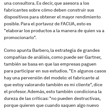
una consultora. Es decir, que asesora a los
fabricantes sobre cómo deben construir sus
dispositivos para obtener el mayor rendimiento
posible. Para el portavoz de FACUA, esto es
"elaborar los productos a la manera de quien va a
promocionarlo".
Como apunta Barbero, la estrategia de grandes
compañías de análisis, como puede ser Gartner,
también se basa en que las empresas paguen
para participar en sus estudios. "En algunos casos
hay una perversión del modelo: el fabricante al
que estoy valorando también es mi cliente", dice
el profesor. Además, esto también condiciona la
dureza de las críticas: "no pueden destructivas,
porque quieren que cuando saquen algo nuevo