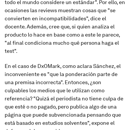
todo el mundo considere un estándar". Por ello, en
ocasiones las
reviews
muestran cosas que "se
convierten en incompatibilidades", dice el
docente. Además, cree que, si quien analiza el
producto lo hace en base como a este le parece,
"al final condiciona mucho qué persona haga el
test".
En el caso de DxOMark, como aclara Sánchez, el
inconveniente es "que la ponderación parte de
una premisa incorrecta". Entonces, ¿son
culpables los medios que le utilizan como
referencia? "Quizá el periodista no tiene culpa de
que esté o no pagado, pero publica algo de una
página que puede subvencionada pensando que
está basado en estudios solventes", expone el