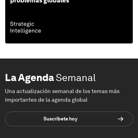
problemas globales
La Agenda
Semanal
Una actualización semanal de los temas más
importantes de la agenda global
Suscríbete hoy