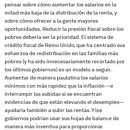
pensar sobre cómo aumentar los salarios en la
mitad más baja de la distribución de la renta, y
sobre cómo ofrecer a la gente mayores
oportunidades. Reducir la presión fiscal sobre los
pobres debería ser la prioridad. El sistema de
crédito fiscal de Reino Unido, que ha centrado sus
esfuerzos de redistribución en las familias más
pobres (y ha sido innecesariamente recortado por
los últimos gobiernos) es un modelo a seguir.
Aumentar de manera paulatina los salarios
mínimos con más rapidez que la inflación —e
interrumpir las subidas si se encuentran
evidencias de que están elevando el desempleo—
ayudaría también a subir las rentas. Y los
gobiernos podrían usar sus hojas de balance de
manera más inventiva para proporcionar