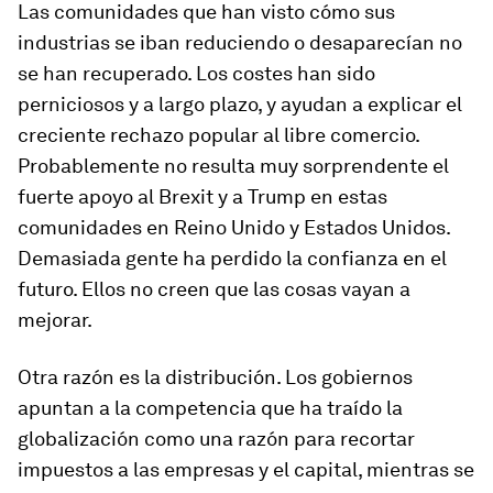
Las comunidades que han visto cómo sus
industrias se iban reduciendo o desaparecían no
se han recuperado. Los costes han sido
perniciosos y a largo plazo, y ayudan a explicar el
creciente rechazo popular al libre comercio.
Probablemente no resulta muy sorprendente el
fuerte apoyo al Brexit y a Trump en estas
comunidades en Reino Unido y Estados Unidos.
Demasiada gente ha perdido la confianza en el
futuro. Ellos no creen que las cosas vayan a
mejorar.
Otra razón es la distribución. Los gobiernos
apuntan a la competencia que ha traído la
globalización como una razón para recortar
impuestos a las empresas y el capital, mientras se