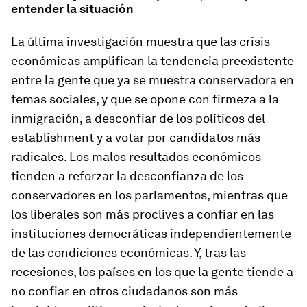
entender la situación
La última investigación muestra que las crisis
económicas amplifican la tendencia preexistente
entre la gente que ya se muestra conservadora en
temas sociales, y que se opone con firmeza a la
inmigración, a desconfiar de los políticos del
establishment
y a votar por candidatos más
radicales. Los malos resultados económicos
tienden a reforzar la desconfianza de los
conservadores en los parlamentos, mientras que
los liberales son más proclives a confiar en las
instituciones democráticas independientemente
de las condiciones económicas. Y, tras las
recesiones, los países en los que la gente tiende a
no confiar en otros ciudadanos son más