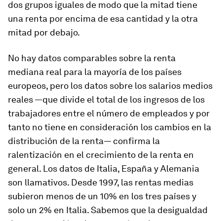
dos grupos iguales de modo que la mitad tiene
una renta por encima de esa cantidad y la otra
mitad por debajo.
No hay datos comparables sobre la renta
mediana real para la mayoría de los países
europeos, pero los datos sobre los salarios medios
reales —que divide el total de los ingresos de los
trabajadores entre el número de empleados y por
tanto no tiene en consideración los cambios en la
distribución de la renta— confirma la
ralentización en el crecimiento de la renta en
general. Los datos de Italia, España y Alemania
son llamativos. Desde 1997, las rentas medias
subieron menos de un 10% en los tres países y
solo un 2% en Italia. Sabemos que la desigualdad