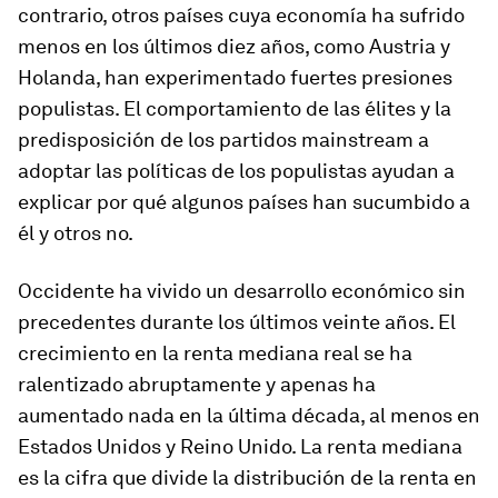
contrario, otros países cuya economía ha sufrido
menos en los últimos diez años, como Austria y
Holanda, han experimentado fuertes presiones
populistas. El comportamiento de las élites y la
predisposición de los partidos
mainstream
a
adoptar las políticas de los populistas ayudan a
explicar por qué algunos países han sucumbido a
él y otros no.
Occidente ha vivido un desarrollo económico sin
precedentes durante los últimos veinte años. El
crecimiento en la renta mediana real se ha
ralentizado abruptamente y apenas ha
aumentado nada en la última década, al menos en
Estados Unidos y Reino Unido. La renta mediana
es la cifra que divide la distribución de la renta en