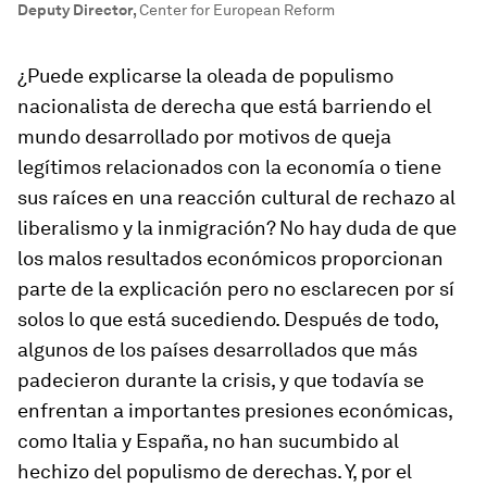
Deputy Director
,
Center for European Reform
¿Puede explicarse la oleada de populismo
nacionalista de derecha que está barriendo el
mundo desarrollado por motivos de queja
legítimos relacionados con la economía o tiene
sus raíces en una reacción cultural de rechazo al
liberalismo y la inmigración? No hay duda de que
los malos resultados económicos proporcionan
parte de la explicación pero no esclarecen por sí
solos lo que está sucediendo. Después de todo,
algunos de los países desarrollados que más
padecieron durante la crisis, y que todavía se
enfrentan a importantes presiones económicas,
como Italia y España, no han sucumbido al
hechizo del populismo de derechas. Y, por el