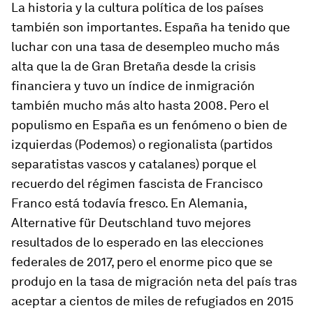
La historia y la cultura política de los países
también son importantes. España ha tenido que
luchar con una tasa de desempleo mucho más
alta que la de Gran Bretaña desde la crisis
financiera y tuvo un índice de inmigración
también mucho más alto hasta 2008. Pero el
populismo en España es un fenómeno o bien de
izquierdas (Podemos) o regionalista (partidos
separatistas vascos y catalanes) porque el
recuerdo del régimen fascista de Francisco
Franco está todavía fresco. En Alemania,
Alternative für Deutschland tuvo mejores
resultados de lo esperado en las elecciones
federales de 2017, pero el enorme pico que se
produjo en la tasa de migración neta del país tras
aceptar a cientos de miles de refugiados en 2015