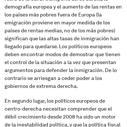
demografía europea y el aumento de las rentas en
los países más pobres fuera de Europa (la
emigración proviene en mayor medida de los
países de rentas medias, no de los más pobres)
significan que las altas tasas de inmigración han
llegado para quedarse. Los políticos europeos
deben encontrar modos de demostrar que tienen
el control de la situación a la vez que presentan
argumentos para defender la inmigración. De lo
contrario se arriesgan a ceder poder a los
gobiernos de extrema derecha.
En segundo lugar, los políticos europeos de
centro-derecha necesitan comprender que el
débil crecimiento desde 2008 ha sido un motor
de la inestabilidad política, y que la política fiscal