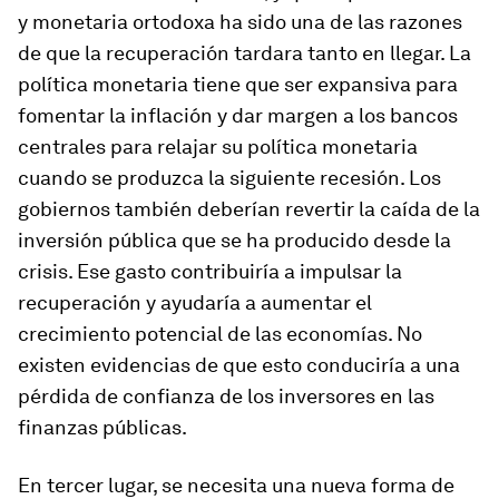
y monetaria ortodoxa ha sido una de las razones
de que la recuperación tardara tanto en llegar. La
política monetaria tiene que ser expansiva para
fomentar la inflación y dar margen a los bancos
centrales para relajar su política monetaria
cuando se produzca la siguiente recesión. Los
gobiernos también deberían revertir la caída de la
inversión pública que se ha producido desde la
crisis. Ese gasto contribuiría a impulsar la
recuperación y ayudaría a aumentar el
crecimiento potencial de las economías. No
existen evidencias de que esto conduciría a una
pérdida de confianza de los inversores en las
finanzas públicas.
En tercer lugar, se necesita una nueva forma de