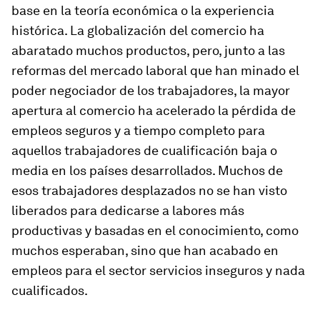
base en la teoría económica o la experiencia
histórica. La globalización del comercio ha
abaratado muchos productos, pero, junto a las
reformas del mercado laboral que han minado el
poder negociador de los trabajadores, la mayor
apertura al comercio ha acelerado la pérdida de
empleos seguros y a tiempo completo para
aquellos trabajadores de cualificación baja o
media en los países desarrollados. Muchos de
esos trabajadores desplazados no se han visto
liberados
para dedicarse a labores más
productivas y basadas en el conocimiento, como
muchos esperaban, sino que han acabado en
empleos para el sector servicios inseguros y nada
cualificados.