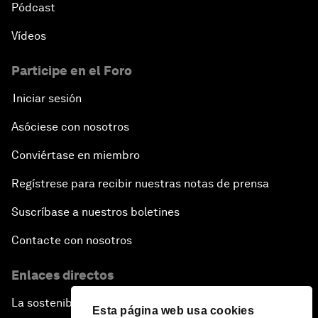
Pódcast
Vídeos
Participe en el Foro
Iniciar sesión
Asóciese con nosotros
Conviértase en miembro
Regístrese para recibir nuestras notas de prensa
Suscríbase a nuestros boletines
Contacte con nosotros
Enlaces directos
La sostenibilidad en el Foro
Esta página web usa cookies