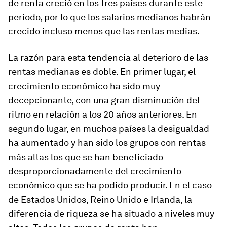
de renta creció en los tres países durante este
periodo, por lo que los salarios medianos habrán
crecido incluso menos que las rentas medias.
La razón para esta tendencia al deterioro de las
rentas medianas es doble. En primer lugar, el
crecimiento económico ha sido muy
decepcionante, con una gran disminución del
ritmo en relación a los 20 años anteriores. En
segundo lugar, en muchos países la desigualdad
ha aumentado y han sido los grupos con rentas
más altas los que se han beneficiado
desproporcionadamente del crecimiento
económico que se ha podido producir. En el caso
de Estados Unidos, Reino Unido e Irlanda, la
diferencia de riqueza se ha situado a niveles muy