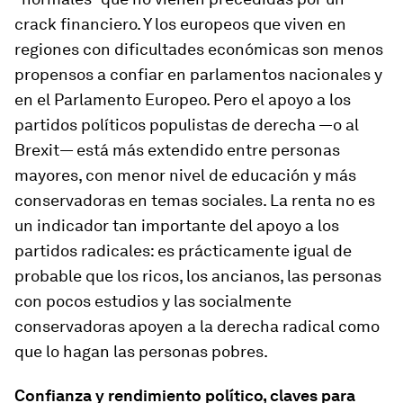
crack
financiero. Y los europeos que viven en
regiones con dificultades económicas son menos
propensos a confiar en parlamentos nacionales y
en el Parlamento Europeo. Pero el apoyo a los
partidos políticos populistas de derecha —o al
Brexit— está más extendido entre personas
mayores, con menor nivel de educación y más
conservadoras en temas sociales. La renta no es
un indicador tan importante del apoyo a los
partidos radicales: es prácticamente igual de
probable que los ricos, los ancianos, las personas
con pocos estudios y las socialmente
conservadoras apoyen a la derecha radical como
que lo hagan las personas pobres.
Confianza y rendimiento político, claves para