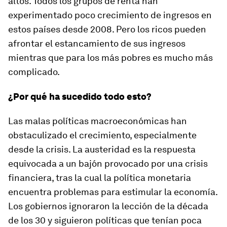
altos. Todos los grupos de renta han
experimentado poco crecimiento de ingresos en
estos países desde 2008. Pero los ricos pueden
afrontar el estancamiento de sus ingresos
mientras que para los más pobres es mucho más
complicado.
¿Por qué ha sucedido todo esto?
Las malas políticas macroeconómicas han
obstaculizado el crecimiento, especialmente
desde la crisis. La austeridad es la respuesta
equivocada a un bajón provocado por una crisis
financiera, tras la cual la política monetaria
encuentra problemas para estimular la economía.
Los gobiernos ignoraron la lección de la década
de los 30 y siguieron políticas que tenían poca