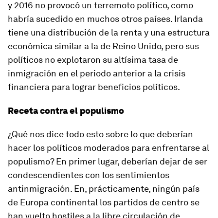
y 2016 no provocó un terremoto político, como
habría sucedido en muchos otros países. Irlanda
tiene una distribución de la renta y una estructura
económica similar a la de Reino Unido, pero sus
políticos no explotaron su altísima tasa de
inmigración en el periodo anterior a la crisis
financiera para lograr beneficios políticos.
Receta contra el populismo
¿Qué nos dice todo esto sobre lo que deberían
hacer los políticos moderados para enfrentarse al
populismo? En primer lugar, deberían dejar de ser
condescendientes con los sentimientos
antinmigración. En, prácticamente, ningún país
de Europa continental los partidos de centro se
han vuelto hostiles a la libre circulación de