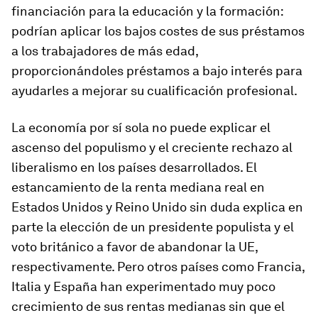
financiación para la educación y la formación:
podrían aplicar los bajos costes de sus préstamos
a los trabajadores de más edad,
proporcionándoles préstamos a bajo interés para
ayudarles a mejorar su cualificación profesional.
La economía por sí sola no puede explicar el
ascenso del populismo y el creciente rechazo al
liberalismo en los países desarrollados. El
estancamiento de la renta mediana real en
Estados Unidos y Reino Unido sin duda explica en
parte la elección de un presidente populista y el
voto británico a favor de abandonar la UE,
respectivamente. Pero otros países como Francia,
Italia y España han experimentado muy poco
crecimiento de sus rentas medianas sin que el