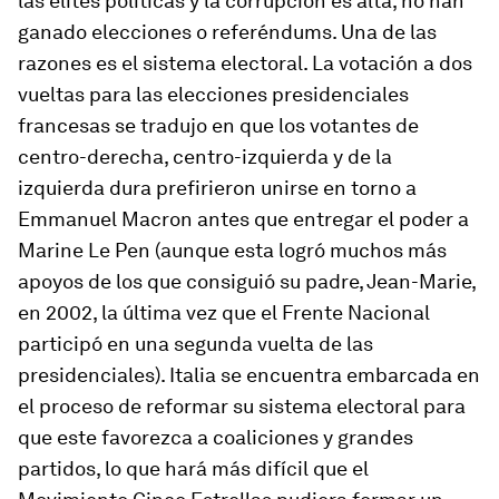
las élites políticas y la corrupción es alta, no han
ganado elecciones o referéndums. Una de las
razones es el sistema electoral. La votación a dos
vueltas para las elecciones presidenciales
francesas se tradujo en que los votantes de
centro-derecha, centro-izquierda y de la
izquierda dura prefirieron unirse en torno a
Emmanuel Macron antes que entregar el poder a
Marine Le Pen (aunque esta logró muchos más
apoyos de los que consiguió su padre, Jean-Marie,
en 2002, la última vez que el Frente Nacional
participó en una segunda vuelta de las
presidenciales). Italia se encuentra embarcada en
el proceso de reformar su sistema electoral para
que este favorezca a coaliciones y grandes
partidos, lo que hará más difícil que el