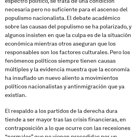
espectro político, se trata de una condición
necesaria pero no suficiente para el ascenso del
populismo nacionalista. El debate académico
sobre las causas del populismo se ha polarizado, y
algunos insisten en que la culpa es de la situación
económica mientras otros aseguran que los
responsables son los factores culturales. Pero los
fenómenos políticos siempre tienen causas
múltiples y la evidencia muestra que la economía
ha insuflado un nuevo aliento a movimientos
políticos nacionalistas y antinmigración que ya
existían.
El respaldo a los partidos de la derecha dura
tiende a ser mayor tras las crisis financieras, en
contraposición a lo que ocurre con las recesiones
“normales” que no vienen precedidas por un