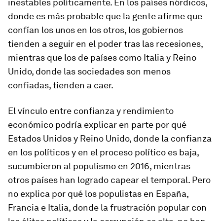
inestables políticamente. En los países nórdicos,
donde es más probable que la gente afirme que
confían los unos en los otros, los gobiernos
tienden a seguir en el poder tras las recesiones,
mientras que los de países como Italia y Reino
Unido, donde las sociedades son menos
confiadas, tienden a caer.
El vínculo entre confianza y rendimiento
económico podría explicar en parte por qué
Estados Unidos y Reino Unido, donde la confianza
en los políticos y en el proceso político es baja,
sucumbieron al populismo en 2016, mientras
otros países han logrado capear el temporal. Pero
no explica por qué los populistas en España,
Francia e Italia, donde la frustración popular con