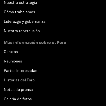
Nuestra estrategia
Cómo trabajamos
Liderazgo y gobernanza
Nuestra repercusión
Más información sobre el Foro
Centros
Reuniones
Partes interesadas
Historias del Foro
Notas de prensa
Galería de fotos