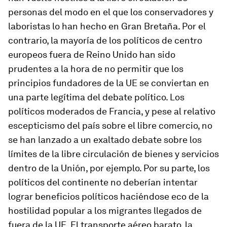
personas del modo en el que los conservadores y
laboristas lo han hecho en Gran Bretaña. Por el
contrario, la mayoría de los políticos de centro
europeos fuera de Reino Unido han sido
prudentes a la hora de no permitir que los
principios fundadores de la UE se conviertan en
una parte legítima del debate político. Los
políticos moderados de Francia, y pese al relativo
escepticismo del país sobre el libre comercio, no
se han lanzado a un exaltado debate sobre los
límites de la libre circulación de bienes y servicios
dentro de la Unión, por ejemplo. Por su parte, los
políticos del continente no deberían intentar
lograr beneficios políticos haciéndose eco de la
hostilidad popular a los migrantes llegados de
fuera de la UE. El transporte aéreo barato, la