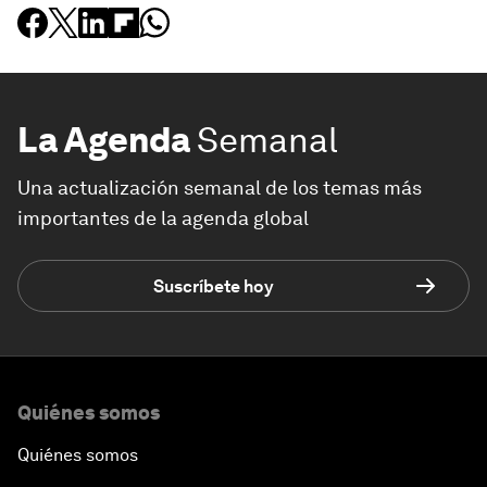
La Agenda
Semanal
Una actualización semanal de los temas más
importantes de la agenda global
Suscríbete hoy
Quiénes somos
Quiénes somos