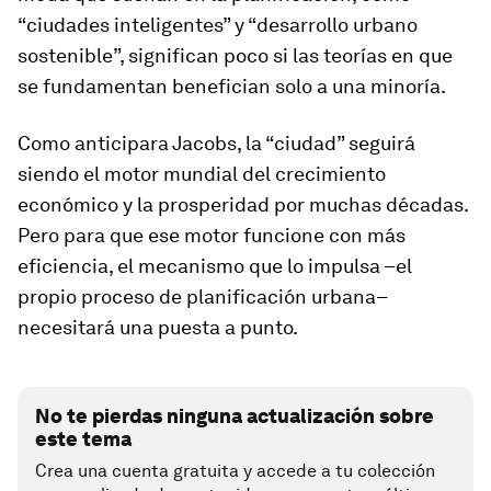
“ciudades inteligentes” y “desarrollo urbano
sostenible”, significan poco si las teorías en que
se fundamentan benefician solo a una minoría.
Como anticipara Jacobs, la “ciudad” seguirá
siendo el motor mundial del crecimiento
económico y la prosperidad por muchas décadas.
Pero para que ese motor funcione con más
eficiencia, el mecanismo que lo impulsa –el
propio proceso de planificación urbana–
necesitará una puesta a punto.
No te pierdas ninguna actualización sobre
este tema
Crea una cuenta gratuita y accede a tu colección