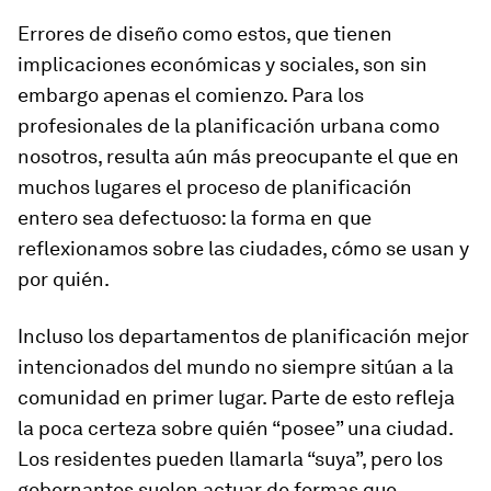
Errores de diseño como estos, que tienen
implicaciones económicas y sociales, son sin
embargo apenas el comienzo. Para los
profesionales de la planificación urbana como
nosotros, resulta aún más preocupante el que en
muchos lugares el proceso de planificación
entero sea defectuoso: la forma en que
reflexionamos sobre las ciudades, cómo se usan y
por quién.
Incluso los departamentos de planificación mejor
intencionados del mundo no siempre sitúan a la
comunidad en primer lugar. Parte de esto refleja
la poca certeza sobre quién “posee” una ciudad.
Los residentes pueden llamarla “suya”, pero los
gobernantes suelen actuar de formas que