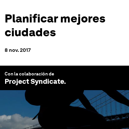
Planificar mejores
ciudades
8 nov. 2017
Con la colaboración de
Project Syndicate
.