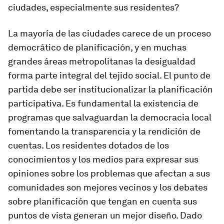
ciudades, especialmente sus residentes?
La mayoría de las ciudades carece de un proceso
democrático de planificación, y en muchas
grandes áreas metropolitanas la desigualdad
forma parte integral del tejido social. El punto de
partida debe ser institucionalizar la planificación
participativa. Es fundamental la existencia de
programas que salvaguardan la democracia local
fomentando la transparencia y la rendición de
cuentas. Los residentes dotados de los
conocimientos y los medios para expresar sus
opiniones sobre los problemas que afectan a sus
comunidades son mejores vecinos y los debates
sobre planificación que tengan en cuenta sus
puntos de vista generan un mejor diseño. Dado