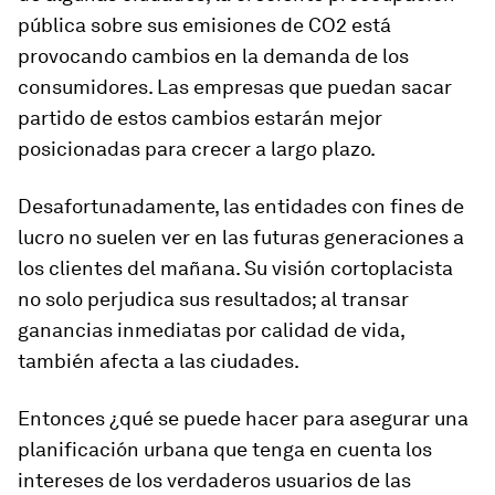
pública sobre sus emisiones de CO2 está
provocando cambios en la demanda de los
consumidores. Las empresas que puedan sacar
partido de estos cambios estarán mejor
posicionadas para crecer a largo plazo.
Desafortunadamente, las entidades con fines de
lucro no suelen ver en las futuras generaciones a
los clientes del mañana. Su visión cortoplacista
no solo perjudica sus resultados; al transar
ganancias inmediatas por calidad de vida,
también afecta a las ciudades.
Entonces ¿qué se puede hacer para asegurar una
planificación urbana que tenga en cuenta los
intereses de los verdaderos usuarios de las