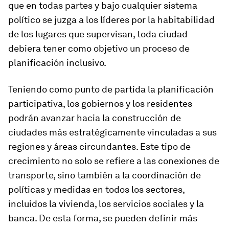
que en todas partes y bajo cualquier sistema
político se juzga a los líderes por la habitabilidad
de los lugares que supervisan, toda ciudad
debiera tener como objetivo un proceso de
planificación inclusivo.
Teniendo como punto de partida la planificación
participativa, los gobiernos y los residentes
podrán avanzar hacia la construcción de
ciudades más estratégicamente vinculadas a sus
regiones y áreas circundantes. Este tipo de
crecimiento no solo se refiere a las conexiones de
transporte, sino también a la coordinación de
políticas y medidas en todos los sectores,
incluidos la vivienda, los servicios sociales y la
banca. De esta forma, se pueden definir más