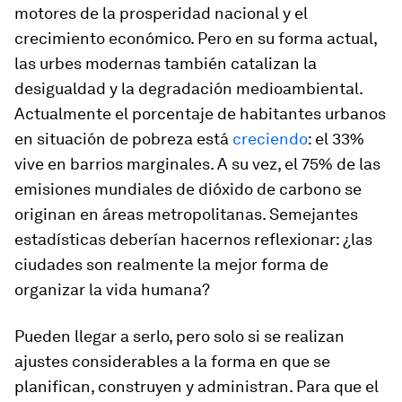
motores de la prosperidad nacional y el
crecimiento económico. Pero en su forma actual,
las urbes modernas también catalizan la
desigualdad y la degradación medioambiental.
Actualmente el porcentaje de habitantes urbanos
en situación de pobreza está
creciendo
: el 33%
vive en barrios marginales. A su vez, el 75% de las
emisiones mundiales de dióxido de carbono se
originan en áreas metropolitanas. Semejantes
estadísticas deberían hacernos reflexionar: ¿las
ciudades son realmente la mejor forma de
organizar la vida humana?
Pueden llegar a serlo, pero solo si se realizan
ajustes considerables a la forma en que se
planifican, construyen y administran. Para que el