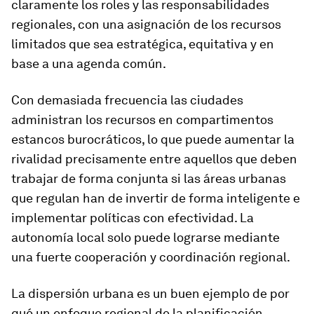
claramente los roles y las responsabilidades
regionales, con una asignación de los recursos
limitados que sea estratégica, equitativa y en
base a una agenda común.
Con demasiada frecuencia las ciudades
administran los recursos en compartimentos
estancos burocráticos, lo que puede aumentar la
rivalidad precisamente entre aquellos que deben
trabajar de forma conjunta si las áreas urbanas
que regulan han de invertir de forma inteligente e
implementar políticas con efectividad. La
autonomía local solo puede lograrse mediante
una fuerte cooperación y coordinación regional.
La dispersión urbana es un buen ejemplo de por
qué un enfoque regional de la planificación