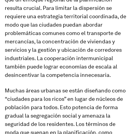
resulta crucial. Para limitar la dispersión se
requiere una estrategia territorial coordinada, de
modo que las ciudades puedan abordar
problemáticas comunes como el transporte de
mercancías, la concentración de viviendas y
servicios y la gestión y ubicación de corredores
industriales. La cooperación intermunicipal
también puede lograr economías de escala al
desincentivar la competencia innecesaria.
Muchas áreas urbanas se están diseñando como
“ciudades para los ricos” en lugar de núcleos de
población para todos. Esto potencia de forma
gradual la segregación social y amenaza la
seguridad de los residentes. Los términos de
moda que suenan en la planificación, como