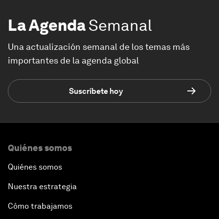
La Agenda
Semanal
Una actualización semanal de los temas más
importantes de la agenda global
Suscríbete hoy
Quiénes somos
Quiénes somos
Nuestra estrategia
Cómo trabajamos