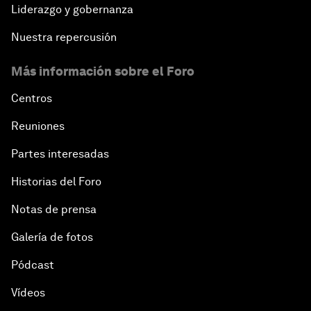
Liderazgo y gobernanza
Nuestra repercusión
Más información sobre el Foro
Centros
Reuniones
Partes interesadas
Historias del Foro
Notas de prensa
Galería de fotos
Pódcast
Vídeos