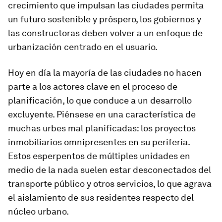
crecimiento que impulsan las ciudades permita
un futuro sostenible y próspero, los gobiernos y
las constructoras deben volver a un enfoque de
urbanización centrado en el usuario.
Hoy en día la mayoría de las ciudades no hacen
parte a los actores clave en el proceso de
planificación, lo que conduce a un desarrollo
excluyente. Piénsese en una característica de
muchas urbes mal planificadas: los proyectos
inmobiliarios omnipresentes en su periferia.
Estos esperpentos de múltiples unidades en
medio de la nada suelen estar desconectados del
transporte público y otros servicios, lo que agrava
el aislamiento de sus residentes respecto del
núcleo urbano.