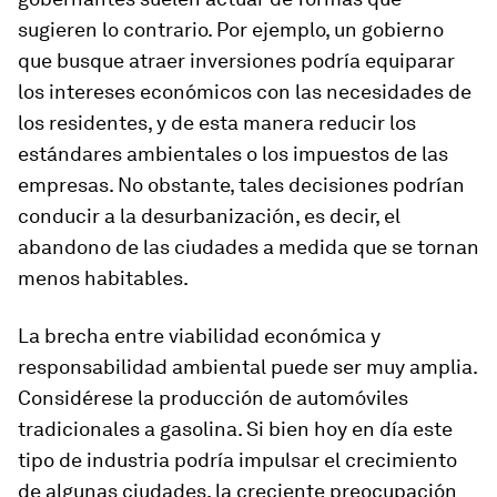
sugieren lo contrario. Por ejemplo, un gobierno
que busque atraer inversiones podría equiparar
los intereses económicos con las necesidades de
los residentes, y de esta manera reducir los
estándares ambientales o los impuestos de las
empresas. No obstante, tales decisiones podrían
conducir a la desurbanización, es decir, el
abandono de las ciudades a medida que se tornan
menos habitables.
La brecha entre viabilidad económica y
responsabilidad ambiental puede ser muy amplia.
Considérese la producción de automóviles
tradicionales a gasolina. Si bien hoy en día este
tipo de industria podría impulsar el crecimiento
de algunas ciudades, la creciente preocupación