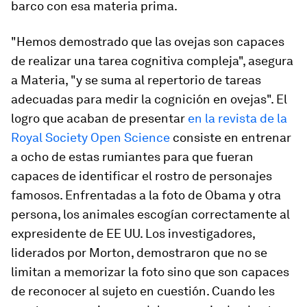
barco con esa materia prima.
"Hemos demostrado que las ovejas son capaces
de realizar una tarea cognitiva compleja", asegura
a
Materia
, "y se suma al repertorio de tareas
adecuadas para medir la cognición en ovejas". El
logro que acaban de presentar
en la revista de la
Royal Society
Open Science
consiste en entrenar
a ocho de estas rumiantes para que fueran
capaces de identificar el rostro de personajes
famosos. Enfrentadas a la foto de Obama y otra
persona, los animales escogían correctamente al
expresidente de EE UU. Los investigadores,
liderados por Morton, demostraron que no se
limitan a memorizar la foto sino que son capaces
de reconocer al sujeto en cuestión. Cuando les