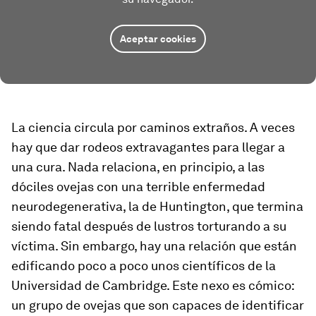
Aceptar cookies
La ciencia circula por caminos extraños. A veces
hay que dar rodeos extravagantes para llegar a
una cura. Nada relaciona, en principio, a las
dóciles ovejas con una terrible enfermedad
neurodegenerativa, la de Huntington, que termina
siendo fatal después de lustros torturando a su
víctima. Sin embargo, hay una relación que están
edificando poco a poco unos científicos de la
Universidad de Cambridge. Este nexo es cómico:
un grupo de ovejas que son capaces de identificar