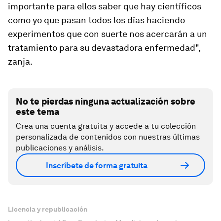
importante para ellos saber que hay científicos
como yo que pasan todos los días haciendo
experimentos que con suerte nos acercarán a un
tratamiento para su devastadora enfermedad",
zanja.
No te pierdas ninguna actualización sobre
este tema
Crea una cuenta gratuita y accede a tu colección
personalizada de contenidos con nuestras últimas
publicaciones y análisis.
Inscríbete de forma gratuita
Licencia y republicación