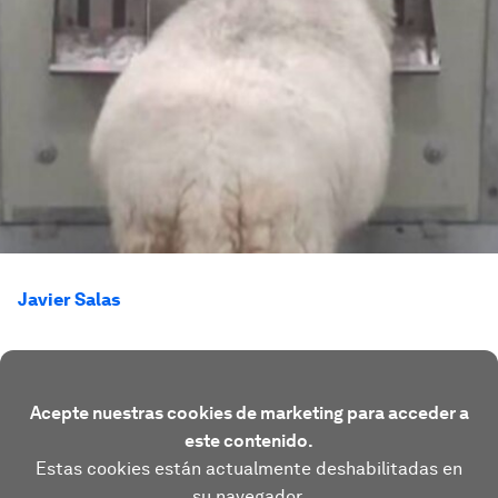
Javier Salas
Acepte nuestras cookies de marketing para acceder a
este contenido.
Estas cookies están actualmente deshabilitadas en
su navegador.