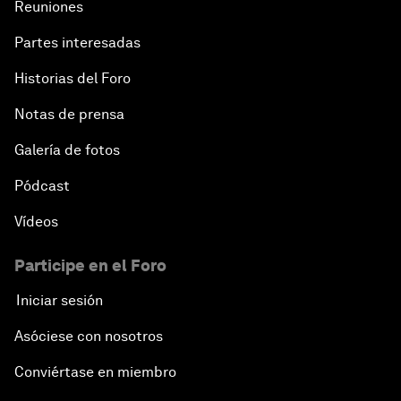
Reuniones
Partes interesadas
Historias del Foro
Notas de prensa
Galería de fotos
Pódcast
Vídeos
Participe en el Foro
Iniciar sesión
Asóciese con nosotros
Conviértase en miembro