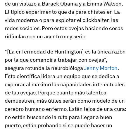
de un vistazo a Barack Obama y a Emma Watson.
El típico experimento que da para chistes en
La
vida moderna
o para explotar el
clickbait
en las
redes sociales. Pero estas ovejas haciendo cosas
ridículas son un asunto muy serio.
"[La enfermedad de Huntington] es la única razón
por la que comencé a trabajar con ovejas",
asegura rotunda la neurobióloga
Jenny Morton
.
Esta científica lidera un equipo que se dedica a
explorar al máximo las capacidades intelectuales
de las ovejas. Porque cuanto más talentos
demuestren, más útiles serán como modelo de un
cerebro humano enfermo. Están lejos de una cura:
no están buscando la ruta para llegar a buen
puerto, están probando si se puede hacer un