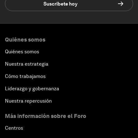
Suscríbete hoy
Quiénes somos
Quiénes somos
Nuestra estrategia
Cómo trabajamos
Liderazgo y gobernanza
Nuestra repercusión
Más información sobre el Foro
Centros