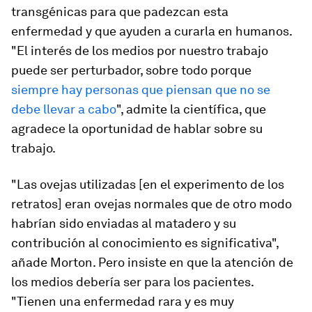
transgénicas para que padezcan esta
enfermedad y que ayuden a curarla en humanos.
"El interés de los medios por nuestro trabajo
puede ser perturbador, sobre todo porque
siempre hay personas que piensan que no se
debe llevar a cabo
", admite la científica, que
agradece la oportunidad de hablar sobre su
trabajo.
"Las ovejas utilizadas [en el experimento de los
retratos] eran ovejas normales que de otro modo
habrían sido enviadas al matadero y su
contribución al conocimiento es significativa",
añade Morton. Pero insiste en que la atención de
los medios debería ser para los pacientes.
"Tienen una enfermedad rara y es muy