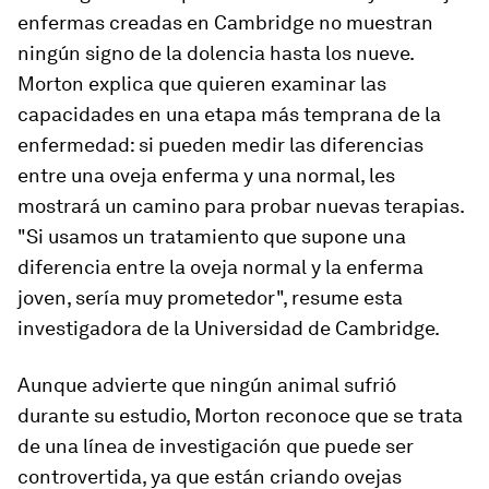
enfermas creadas en Cambridge no muestran
ningún signo de la dolencia hasta los nueve.
Morton explica que quieren examinar las
capacidades en una etapa más temprana de la
enfermedad: si pueden medir las diferencias
entre una oveja enferma y una normal, les
mostrará un camino para probar nuevas terapias.
"Si usamos un tratamiento que supone una
diferencia entre la oveja normal y la enferma
joven, sería muy prometedor", resume esta
investigadora de la Universidad de Cambridge.
Aunque advierte que ningún animal sufrió
durante su estudio, Morton reconoce que se trata
de una línea de investigación que puede ser
controvertida, ya que están criando ovejas