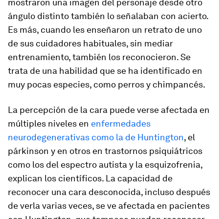
mostraron una imagen del personaje desde otro
ángulo distinto también lo señalaban con acierto.
Es más, cuando les enseñaron un retrato de uno
de sus cuidadores habituales, sin mediar
entrenamiento, también los reconocieron. Se
trata de una habilidad que se ha identificado en
muy pocas especies, como perros y chimpancés.
La percepción de la cara puede verse afectada en
múltiples niveles en
enfermedades
neurodegenerativas como la de Huntington
, el
párkinson y en otros en trastornos psiquiátricos
como los del espectro autista y la esquizofrenia,
explican los científicos. La capacidad de
reconocer una cara desconocida, incluso después
de verla varias veces, se ve afectada en pacientes