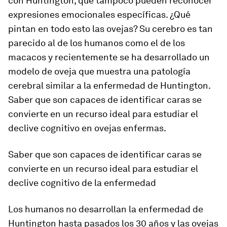
con Huntington, que tampoco pueden reconocer
expresiones emocionales específicas. ¿Qué
pintan en todo esto las ovejas? Su cerebro es tan
parecido al de los humanos como el de los
macacos y recientemente se ha desarrollado un
modelo de oveja que muestra una patología
cerebral similar a la enfermedad de Huntington.
Saber que son capaces de identificar caras se
convierte en un recurso ideal para estudiar el
declive cognitivo en ovejas enfermas.
Saber que son capaces de identificar caras se
convierte en un recurso ideal para estudiar el
declive cognitivo de la enfermedad
Los humanos no desarrollan la enfermedad de
Huntington hasta pasados los 30 años y las ovejas