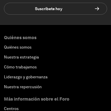
Suscríbete hoy
Quiénes somos
Quiénes somos
Nuestra estrategia
Cómo trabajamos
Liderazgo y gobernanza
Nuestra repercusión
Más información sobre el Foro
Centros