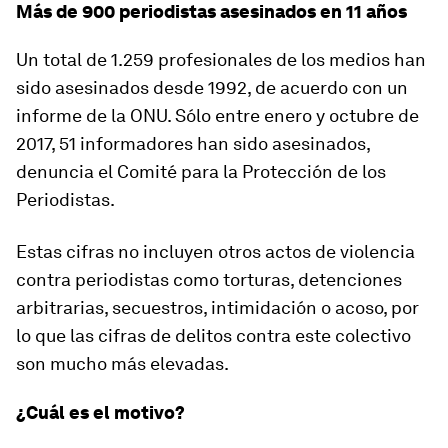
Más de 900 periodistas asesinados en 11 años
Un total de 1.259 profesionales de los medios han
sido asesinados desde 1992, de acuerdo con un
informe de la ONU. Sólo entre enero y octubre de
2017, 51 informadores han sido asesinados,
denuncia el Comité para la Protección de los
Periodistas.
Estas cifras no incluyen otros actos de violencia
contra periodistas como torturas, detenciones
arbitrarias, secuestros, intimidación o acoso, por
lo que las cifras de delitos contra este colectivo
son mucho más elevadas.
¿Cuál es el motivo?