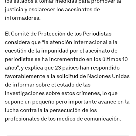
los estados a tomar medidas para promover la
justicia y esclarecer los asesinatos de
informadores.
El Comité de Protección de los Periodistas
considera que “la atención internacional a la
cuestión de la impunidad por el asesinato de
periodistas se ha incrementado en los últimos 10
años”, y explica que 23 países han respondido
favorablemente a la solicitud de Naciones Unidas
de informar sobre el estado de las
investigaciones sobre estos crímenes, lo que
supone un pequeño pero importante avance en la
lucha contra la la persecución de los
profesionales de los medios de comunicación.