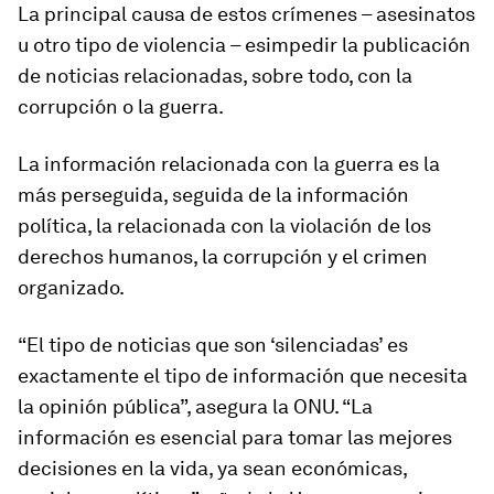
La principal causa de estos crímenes – asesinatos
u otro tipo de violencia – esimpedir la publicación
de noticias relacionadas, sobre todo, con la
corrupción o la guerra.
La información relacionada con la guerra es la
más perseguida, seguida de la información
política, la relacionada con la violación de los
derechos humanos, la corrupción y el crimen
organizado.
“El tipo de noticias que son ‘silenciadas’ es
exactamente el tipo de información que necesita
la opinión pública”, asegura la ONU. “La
información es esencial para tomar las mejores
decisiones en la vida, ya sean económicas,