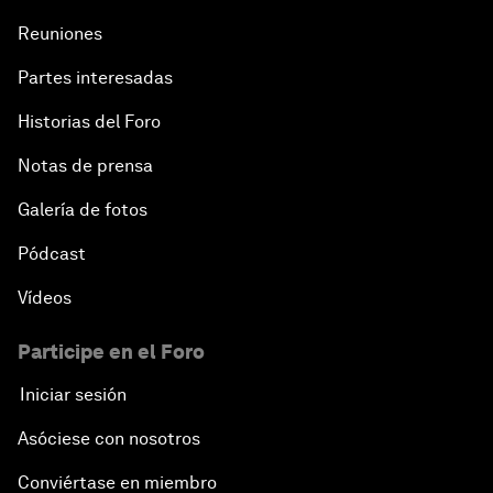
Reuniones
Partes interesadas
Historias del Foro
Notas de prensa
Galería de fotos
Pódcast
Vídeos
Participe en el Foro
Iniciar sesión
Asóciese con nosotros
Conviértase en miembro