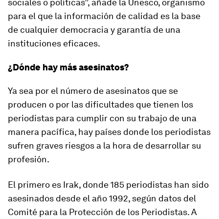
sociales o políticas”, añade la Unesco, organismo
para el que la información de calidad es la base
de cualquier democracia y garantía de una
instituciones eficaces.
¿Dónde hay más asesinatos?
Ya sea por el número de asesinatos que se
producen o por las dificultades que tienen los
periodistas para cumplir con su trabajo de una
manera pacífica, hay países donde los periodistas
sufren graves riesgos a la hora de desarrollar su
profesión.
El primero es Irak, donde 185 periodistas han sido
asesinados desde el año 1992, según datos del
Comité para la Protección de los Periodistas. A