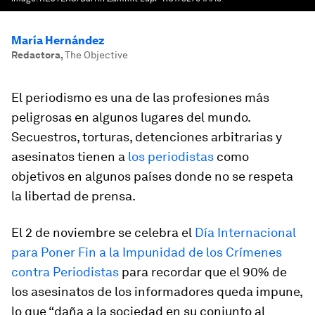
María Hernández
Redactora
,
The Objective
El periodismo es una de las profesiones más
peligrosas en algunos lugares del mundo.
Secuestros, torturas, detenciones arbitrarias y
asesinatos tienen a
los periodistas
como
objetivos en algunos países donde no se respeta
la libertad de prensa.
El 2 de noviembre se celebra el
Día Internacional
para Poner Fin a la Impunidad de los Crímenes
contra Periodistas
para recordar que el 90% de
los asesinatos de los informadores queda impune,
lo que “daña a la sociedad en su conjunto al