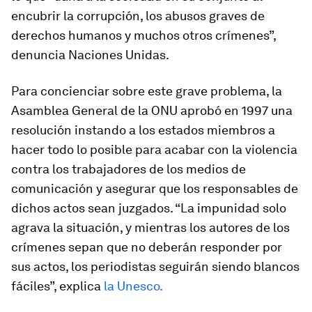
encubrir la corrupción, los abusos graves de
derechos humanos y muchos otros crímenes”,
denuncia Naciones Unidas.
Para concienciar sobre este grave problema, la
Asamblea General de la ONU aprobó en 1997 una
resolución instando a los estados miembros a
hacer todo lo posible para acabar con la violencia
contra los trabajadores de los medios de
comunicación y asegurar que los responsables de
dichos actos sean juzgados. “La impunidad solo
agrava la situación, y mientras los autores de los
crímenes sepan que no deberán responder por
sus actos, los periodistas seguirán siendo blancos
fáciles”, explica
la Unesco.