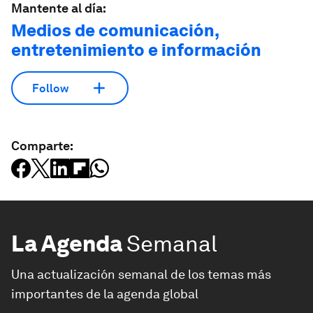
Mantente al día:
Medios de comunicación,
entretenimiento e información
Follow
Comparte:
La Agenda
Semanal
Una actualización semanal de los temas más
importantes de la agenda global