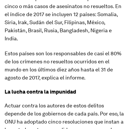
cinco o más casos de asesinatos no resueltos. En
el índice de 2017 se incluyen 12 países: Somalia,
Siria, Irak, Sudán del Sur, Filipinas, México,
Pakistán, Brasil, Rusia, Bangladesh, Nigeria e
India.
Estos países son los responsables de casi el 80%
de los crímenes no resueltos ocurridos en el
mundo en los últimos diez años hasta el 31 de
agosto de 2017, explica el informe.
La lucha contra la impunidad
Actuar contra los autores de estos delitos
depende de los gobiernos de cada país. Por eso, la
ONU ha adoptado cinco resoluciones que instan a