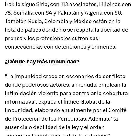
Irak le sigue Siria, con 113 asesinatos, Filipinas con
78, Somalia con 64 y Pakistán y Algeria con 60.
También Rusia, Colombia y México están en la
lista de países donde no se respeta la libertad de
prensa y los profesionales sufren sus
consecuencias con detenciones y crímenes.
¿Dónde hay más impunidad?
“La impunidad crece en escenarios de conflicto
donde poderosos actores, a menudo, emplean la
intimidación violenta para controlar la cobertura
informativa”, explica el Índice Global de la
Impunidad, elaborado anualmente por el Comité
de Protección de los Periodistas. Además, “la
ausencia o debilidad de la ley y el orden
aumentan la probabilidad de los ataques”.