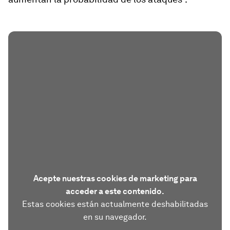
Acepte nuestras cookies de marketing para
acceder a este contenido.
Estas cookies están actualmente deshabilitadas
en su navegador.