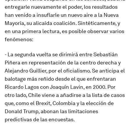
entregarle nuevamente el poder, los resultados
han venido a insuflarle un nuevo aire a la Nueva
Mayoría, su alicaída coalición. Sintéticamente, y
en una primera lectura, es posible observar varios
fenómenos:
- La segunda vuelta
se dirimirá entre Sebastián
Piñera en representación de la centro derecha y
Alejandro Guillier, por el oficialismo. Se anticipa el
balotage
más reñido desde el que enfrentaran
Ricardo Lagos con Joaquín Lavin, en 2000. Por
otro lado, Chile viene a añadirse a la lista de casos
que, como el Brexit, Colombia y la elección de
Donald Trump, abonan las limitaciones
predictivas de las encuestas.