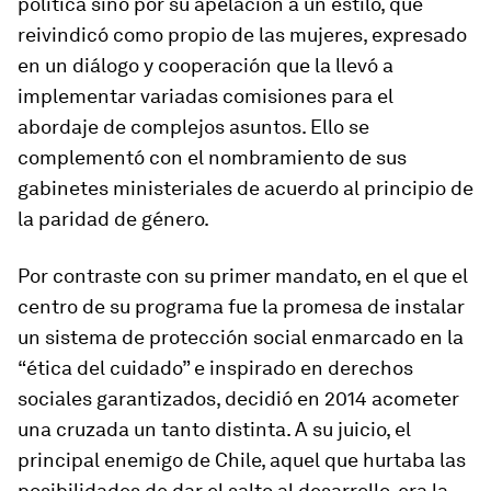
política sino por su apelación a un estilo, que
reivindicó como propio de las mujeres, expresado
en un diálogo y cooperación que la llevó a
implementar variadas comisiones para el
abordaje de complejos asuntos. Ello se
complementó con el nombramiento de sus
gabinetes ministeriales de acuerdo al principio de
la paridad de género.
Por contraste con su primer mandato, en el que el
centro de su programa fue la promesa de instalar
un sistema de protección social enmarcado en la
“ética del cuidado” e inspirado en derechos
sociales garantizados, decidió en 2014 acometer
una cruzada un tanto distinta. A su juicio, el
principal enemigo de Chile, aquel que hurtaba las
posibilidades de dar el salto al desarrollo, era la