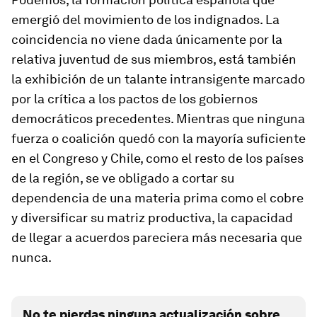
emergió del movimiento de
los indignados
. La
coincidencia no viene dada únicamente por la
relativa juventud de sus miembros, está también
la exhibición de un talante intransigente marcado
por la crítica a los pactos de los gobiernos
democráticos precedentes. Mientras que ninguna
fuerza o coalición quedó con la mayoría suficiente
en el Congreso y Chile, como el resto de los países
de la región, se ve obligado a cortar su
dependencia de una materia prima como el cobre
y diversificar su matriz productiva, la capacidad
de llegar a acuerdos pareciera más necesaria que
nunca.
No te pierdas ninguna actualización sobre