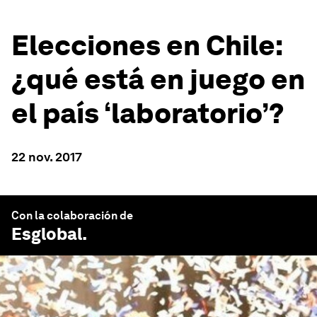
Elecciones en Chile:
¿qué está en juego en
el país ‘laboratorio’?
22 nov. 2017
Con la colaboración de
Esglobal
.