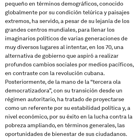
pequeño en términos demográficos, conocido
globalmente por su condición telúrica y paisajes
extremos, ha servido, a pesar de su lejanía de los
grandes centros mundiales, para llenar los
imaginarios políticos de varias generaciones de
muy diversos lugares al intentar, en los 70, una
alternativa de gobierno que aspiró a realizar
profundos cambios sociales por medios pacíficos,
en contraste con la revolución cubana.
Posteriormente, de la mano de la “tercera ola
democratizadora”, con su transición desde un
régimen autoritario, ha tratado de proyectarse
como un referente por su estabilidad política y, a
nivel económico, por su éxito en la lucha contra la
pobreza ampliando, en términos generales, las
oportunidades de bienestar de sus ciudadanos.