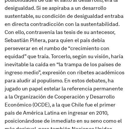
desigualdad. Si se aspiraba a un desarrollo
sustentable, su condición de desigualdad entraba
en directa contradicción con la sustentabilidad.
Con ello, contravenía las tesis de su antecesor,
Sebastián Piñera, para quien el país debía
perseverar en el rumbo de “crecimiento con
equidad” que traía. Torcerlo, según su visión, haría
inevitable la caída en “la trampa de los países de
ingreso medio”, expresión con ribetes académicos
para aludir al populismo. En estos debates, ha
jugado un papel estelar la referencia permanente
a la Organización de Cooperación y Desarrollo
Económico (OCDE), a la que Chile fue el primer
país de América Latina en ingresar en 2010,
posicionándose de inmediato en su seno como el
más desigual, pero también Naciones Unidas.