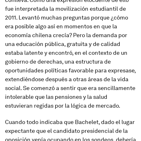
fue interpretada la movilización estudiantil de
2011. Levantó muchas preguntas porque ¿cómo
era posible algo así en momentos en que la
economía chilena crecía? Pero la demanda por
una educación pública, gratuita y de calidad
estaba latente y encontró, en el contexto de un
gobierno de derechas, una estructura de
oportunidades políticas favorable para expresase,
extendiéndose después a otras áreas de la vida
social. Se comenzó a sentir que era sencillamente
intolerable que las pensiones y la salud
estuvieran regidas por la lógica de mercado.
Cuando todo indicaba que Bachelet, dado el lugar
expectante que el candidato presidencial de la
oposición venía ocupando en los sondeos, debería