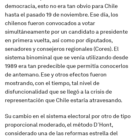
democracia, esto no era tan obvio para Chile
hasta el pasado 19 de noviembre. Ese día, los
chilenos fueron convocados a votar
simultáneamente por un candidato a presidente
en primera vuelta, así como por diputados,
senadores y consejeros regionales (Cores). El
sistema binominal que se venía utilizando desde
1989 era tan predecible que permitía conocerlos
de antemano. Ese y otros efectos fueron
mostrando, con el tiempo, tal nivel de
disfuncionalidad que se llegó a la crisis de
representación que Chile estaría atravesando.
Su cambio en el sistema electoral por otro de tipo
proporcional moderado, el método D´Hont,
considerado una de las reformas
estrella
del