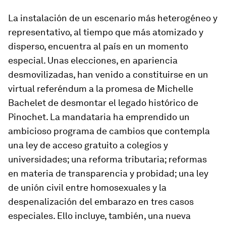
La instalación de un escenario más heterogéneo y
representativo, al tiempo que más atomizado y
disperso, encuentra al país en un momento
especial. Unas elecciones, en apariencia
desmovilizadas, han venido a constituirse en un
virtual referéndum a la promesa de Michelle
Bachelet de desmontar el legado histórico de
Pinochet. La mandataria ha emprendido un
ambicioso programa de cambios que contempla
una ley de acceso gratuito a colegios y
universidades; una reforma tributaria; reformas
en materia de transparencia y probidad; una ley
de unión civil entre homosexuales y la
despenalización del embarazo en tres casos
especiales. Ello incluye, también, una nueva