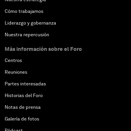
Cómo trabajamos
Liderazgo y gobernanza
Nuestra repercusión
Más información sobre el Foro
Centros
Reuniones
Partes interesadas
Historias del Foro
Notas de prensa
Galería de fotos
Pódcast