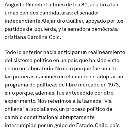
Augusto Pinochet a fines de los 80, acudió a las
urnas con dos candidaturas: el senador
independiente Alejandro Guillier, apoyado por los
partidos de izquierda, y la senadora demócrata
cristiana Carolina Goic.
Todo lo anterior hacía anticipar un realineamiento
del sistema político en un país que ha sido visto
como un
laboratorio
. No solo porque fue una de
las primeras naciones en el mundo en adoptar un
programa de políticas de libre mercado en 1973,
sino porque, además, fue antecedido por otro
experimento. Nos referimos a la llamada “vía
chilena” al socialismo, un proceso político de
cambio constitucional abruptamente
interrumpido por un golpe de Estado. Chile, país