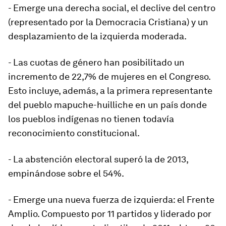
- Emerge una derecha social
, el declive del centro
(representado por la Democracia Cristiana) y un
desplazamiento de la izquierda moderada.
- Las cuotas de género
han posibilitado un
incremento de 22,7% de mujeres en el Congreso.
Esto incluye, además, a la primera representante
del pueblo mapuche-huilliche en un país donde
los pueblos indígenas no tienen todavía
reconocimiento constitucional.
- La abstención electoral
superó la de 2013,
empinándose sobre el 54%.
- Emerge una nueva fuerza de izquierda:
el Frente
Amplio. Compuesto por 11 partidos y liderado por