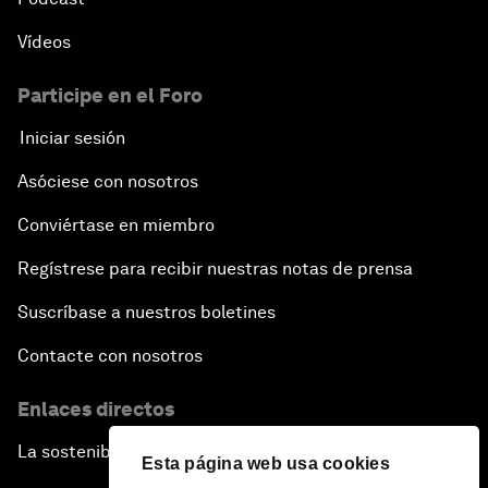
Vídeos
Participe en el Foro
Iniciar sesión
Asóciese con nosotros
Conviértase en miembro
Regístrese para recibir nuestras notas de prensa
Suscríbase a nuestros boletines
Contacte con nosotros
Enlaces directos
La sostenibilidad en el Foro
Esta página web usa cookies