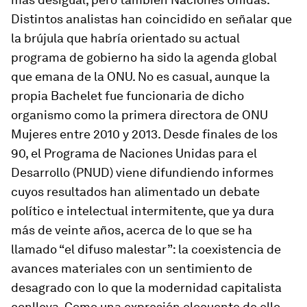
Distintos analistas han coincidido en señalar que
la brújula que habría orientado su actual
programa de gobierno ha sido la agenda global
que emana de la ONU. No es casual, aunque la
propia Bachelet fue funcionaria de dicho
organismo como la primera directora de ONU
Mujeres entre 2010 y 2013. Desde finales de los
90, el Programa de Naciones Unidas para el
Desarrollo (PNUD) viene difundiendo informes
cuyos resultados han alimentado un debate
político e intelectual intermitente, que ya dura
más de veinte años, acerca de lo que se ha
llamado “el difuso malestar”: la coexistencia de
avances materiales con un sentimiento de
desagrado con lo que la modernidad capitalista
conlleva. Como una expresión elocuente de ello