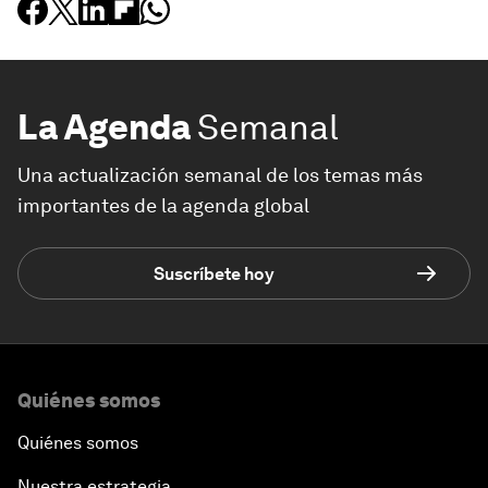
La Agenda
Semanal
Una actualización semanal de los temas más
importantes de la agenda global
Suscríbete hoy
Quiénes somos
Quiénes somos
Nuestra estrategia