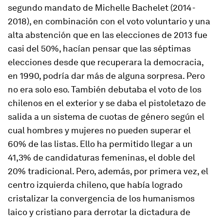
segundo mandato de Michelle Bachelet (2014-
2018), en combinación con el voto voluntario y una
alta abstención que en las elecciones de 2013 fue
casi del 50%, hacían pensar que las séptimas
elecciones desde que recuperara la democracia,
en 1990, podría dar más de alguna sorpresa. Pero
no era solo eso. También debutaba el voto de los
chilenos en el exterior y se daba el pistoletazo de
salida a un sistema de cuotas de género según el
cual hombres y mujeres no pueden superar el
60% de las listas. Ello ha permitido llegar a un
41,3% de candidaturas femeninas, el doble del
20% tradicional. Pero, además, por primera vez, el
centro izquierda chileno, que había logrado
cristalizar la convergencia de los humanismos
laico y cristiano para derrotar la dictadura de