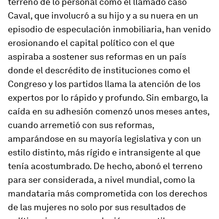
terreno de lo personal como el llamado caso
Caval, que involucró a su hijo y a su nuera en un
episodio de especulación inmobiliaria, han venido
erosionando el capital político con el que
aspiraba a sostener sus reformas en un país
donde el descrédito de instituciones como el
Congreso y los partidos llama la atención de los
expertos por lo rápido y profundo. Sin embargo, la
caída en su adhesión comenzó unos meses antes,
cuando arremetió con sus reformas,
amparándose en su mayoría legislativa y con un
estilo distinto, más rígido e intransigente al que
tenía acostumbrado. De hecho, abonó el terreno
para ser considerada, a nivel mundial, como la
mandataria más comprometida con los derechos
de las mujeres no solo por sus resultados de