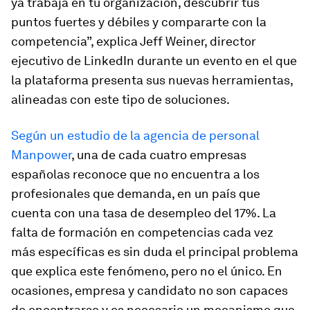
ya trabaja en tu organización, descubrir tus
puntos fuertes y débiles y compararte con la
competencia”, explica Jeff Weiner, director
ejecutivo de LinkedIn durante un evento en el que
la plataforma presenta sus nuevas herramientas,
alineadas con este tipo de soluciones.
Según un estudio de la agencia de personal
Manpower
, una de cada cuatro empresas
españolas reconoce que no encuentra a los
profesionales que demanda, en un país que
cuenta con una tasa de desempleo del 17%. La
falta de formación en competencias cada vez
más específicas es sin duda el principal problema
que explica este fenómeno, pero no el único. En
ocasiones, empresa y candidato no son capaces
de encontrarse y es necesario un mecanismo que