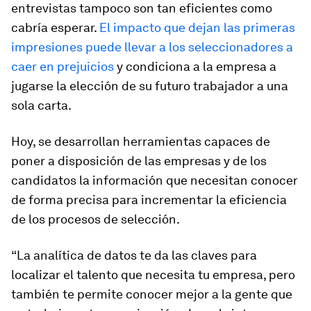
entrevistas tampoco son tan eficientes como
cabría esperar.
El impacto que dejan las primeras
impresiones puede llevar a los seleccionadores a
caer en prejuicios
y condiciona a la empresa a
jugarse la elección de su futuro trabajador a una
sola carta.
Hoy, se desarrollan herramientas capaces de
poner a disposición de las empresas y de los
candidatos la información que necesitan conocer
de forma precisa para incrementar la eficiencia
de los procesos de selección.
“La analítica de datos te da las claves para
localizar el talento que necesita tu empresa, pero
también te permite conocer mejor a la gente que