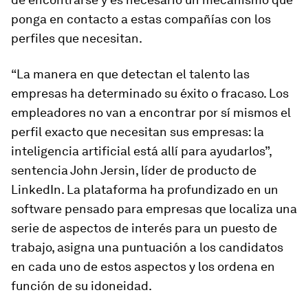
ponga en contacto a estas compañías con los
perfiles que necesitan.
“La manera en que detectan el talento las
empresas ha determinado su éxito o fracaso. Los
empleadores no van a encontrar por sí mismos el
perfil exacto que necesitan sus empresas: la
inteligencia artificial está allí para ayudarlos”,
sentencia John Jersin, líder de producto de
LinkedIn. La plataforma ha profundizado en un
software pensado para empresas que localiza una
serie de aspectos de interés para un puesto de
trabajo, asigna una puntuación a los candidatos
en cada uno de estos aspectos y los ordena en
función de su idoneidad.