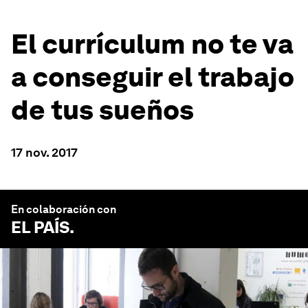
El currículum no te va
a conseguir el trabajo
de tus sueños
17 nov. 2017
En colaboración con
EL PAÍS
.