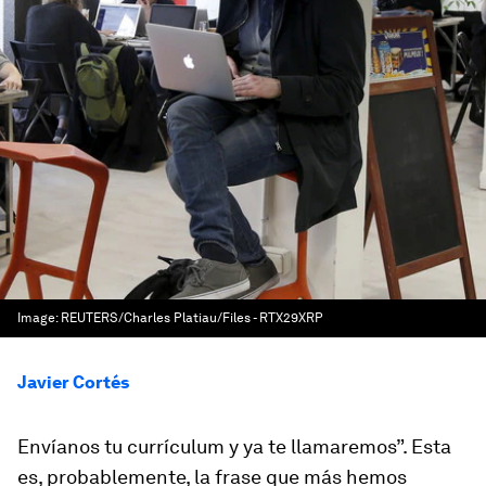
Image:
REUTERS/Charles Platiau/Files - RTX29XRP
Javier Cortés
Envíanos tu currículum y ya te llamaremos”. Esta
es, probablemente, la frase que más hemos