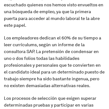
escuchado quienes nos hemos visto envueltos en
una búsqueda de empleo, ya que la primera
puerta para acceder al mundo laboral te la abre
este papel.
Los empleadores dedican el 60% de su tiempo a
leer currículums, según un informe de la
consultora SAP. La pretensión de condensar en
uno o dos folios todas las habilidades
profesionales y personales que te convierten en
el candidato ideal para un determinado puesto de
trabajo siempre ha sido bastante ingenua, pero
no existen demasiadas alternativas reales.
Los procesos de selección que exigen superar
determinadas pruebas y participar en varias