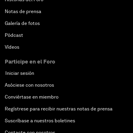
Notas de prensa
Galería de fotos
Pódcast
Vídeos
Participe en el Foro
Iniciar sesión
Asóciese con nosotros
Conviértase en miembro
Regístrese para recibir nuestras notas de prensa
Suscríbase a nuestros boletines
Contacte con nosotros