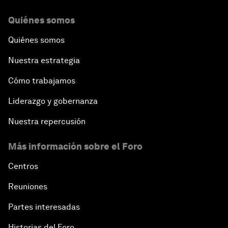
Quiénes somos
Quiénes somos
Nuestra estrategia
Cómo trabajamos
Liderazgo y gobernanza
Nuestra repercusión
Más información sobre el Foro
Centros
Reuniones
Partes interesadas
Historias del Foro