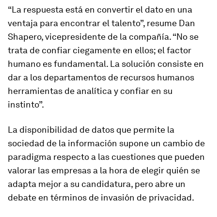
“La respuesta está en convertir el dato en una
ventaja para encontrar el talento”, resume Dan
Shapero, vicepresidente de la compañía. “No se
trata de confiar ciegamente en ellos; el factor
humano es fundamental. La solución consiste en
dar a los departamentos de recursos humanos
herramientas de analítica y confiar en su
instinto”.
La disponibilidad de datos que permite la
sociedad de la información supone un cambio de
paradigma respecto a las cuestiones que pueden
valorar las empresas a la hora de elegir quién se
adapta mejor a su candidatura, pero abre un
debate en términos de invasión de privacidad.