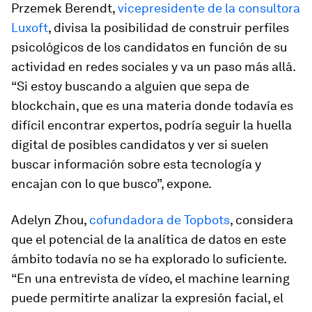
Przemek Berendt,
vicepresidente de la consultora
Luxoft
, divisa la posibilidad de construir perfiles
psicológicos de los candidatos en función de su
actividad en redes sociales y va un paso más allá.
“Si estoy buscando a alguien que sepa de
blockchain, que es una materia donde todavía es
difícil encontrar expertos, podría seguir la huella
digital de posibles candidatos y ver si suelen
buscar información sobre esta tecnología y
encajan con lo que busco”, expone.
Adelyn Zhou,
cofundadora de Topbots
, considera
que el potencial de la analítica de datos en este
ámbito todavía no se ha explorado lo suficiente.
“En una entrevista de vídeo, el machine learning
puede permitirte analizar la expresión facial, el