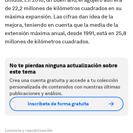
de 22,2 millones de kilómetros cuadrados en su
máxima expansión. Las cifras dan idea de la
mejora, teniendo en cuenta que la media de la
extensión máxima anual, desde 1991, está en 25,8
millones de kilómetros cuadrados.
No te pierdas ninguna actualización sobre
este tema
Crea una cuenta gratuita y accede a tu colección
personalizada de contenidos con nuestras últimas
publicaciones y análisis.
Inscríbete de forma gratuita
Licencia y republicación