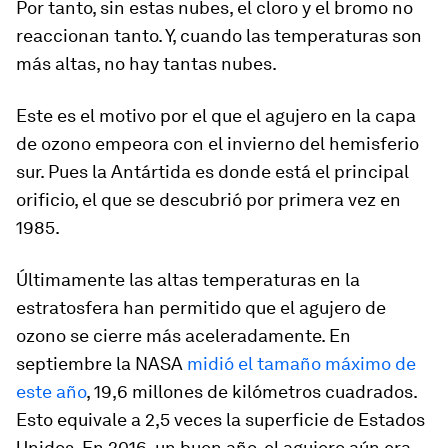
Por tanto, sin estas nubes, el cloro y el bromo no
reaccionan tanto. Y, cuando las temperaturas son
más altas, no hay tantas nubes.
Este es el motivo por el que el agujero en la capa
de ozono empeora con el invierno del hemisferio
sur. Pues la Antártida es donde está el principal
orificio, el que se descubrió por primera vez en
1985.
Últimamente las altas temperaturas en la
estratosfera han permitido que el agujero de
ozono se cierre más aceleradamente. En
septiembre la NASA
midió el tamaño máximo de
este año
, 19,6 millones de kilómetros cuadrados.
Esto equivale a 2,5 veces la superficie de Estados
Unidos. En 2016, un buen año, el agujero aún era