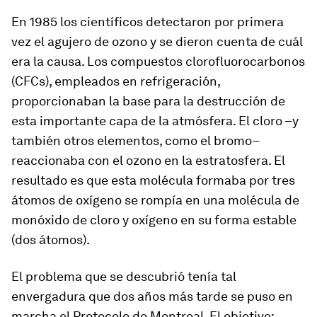
En 1985 los científicos detectaron por primera
vez el agujero de ozono y se dieron cuenta de cuál
era la causa. Los compuestos clorofluorocarbonos
(CFCs), empleados en refrigeración,
proporcionaban la base para la destrucción de
esta importante capa de la atmósfera. El cloro –y
también otros elementos, como el bromo–
reaccionaba con el ozono en la estratosfera. El
resultado es que esta molécula formaba por tres
átomos de oxígeno se rompía en una molécula de
monóxido de cloro y oxígeno en su forma estable
(dos átomos).
El problema que se descubrió tenía tal
envergadura que dos años más tarde se puso en
marcha el Protocolo de Montreal. El objetivo: