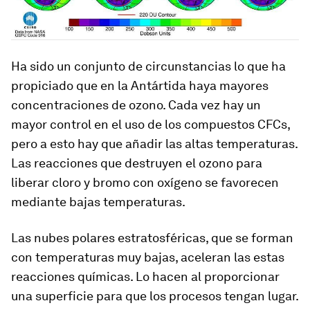
Ha sido un conjunto de circunstancias lo que ha
propiciado que en la Antártida haya mayores
concentraciones de ozono. Cada vez hay un
mayor control en el uso de los compuestos CFCs,
pero a esto hay que añadir las altas temperaturas.
Las reacciones que destruyen el ozono para
liberar cloro y bromo con oxígeno se favorecen
mediante bajas temperaturas.
Las nubes polares estratosféricas, que se forman
con temperaturas muy bajas, aceleran las estas
reacciones químicas. Lo hacen al proporcionar
una superficie para que los procesos tengan lugar.