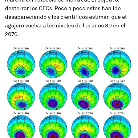
desterrar los CFCs. Poco a poco estos han ido
desapareciendo y los científicos estiman que el
agujero vuelva a los niveles de los años 80 en el
2070.