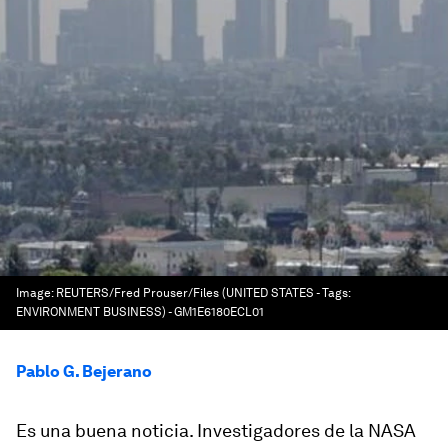
Image:
REUTERS/Fred Prouser/Files (UNITED STATES - Tags:
ENVIRONMENT BUSINESS) - GM1E6180ECL01
Pablo G. Bejerano
Es una buena noticia. Investigadores de la NASA