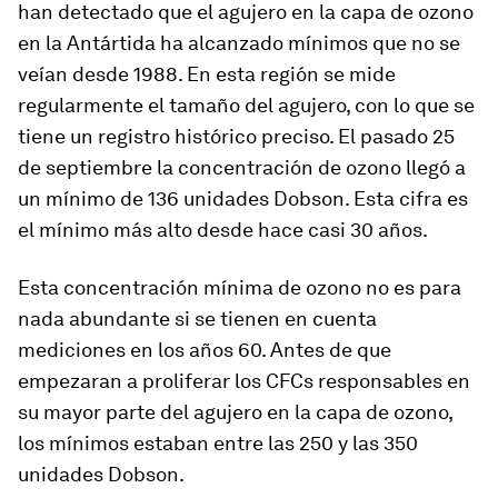
han detectado que el agujero en la capa de ozono
en la Antártida ha alcanzado mínimos que no se
veían desde 1988. En esta región se mide
regularmente el tamaño del agujero, con lo que se
tiene un registro histórico preciso. El pasado 25
de septiembre la concentración de ozono llegó a
un mínimo de 136 unidades Dobson. Esta cifra es
el mínimo más alto desde hace casi 30 años.
Esta concentración mínima de ozono no es para
nada abundante si se tienen en cuenta
mediciones en los años 60. Antes de que
empezaran a proliferar los CFCs responsables en
su mayor parte del agujero en la capa de ozono,
los mínimos estaban entre las 250 y las 350
unidades Dobson.