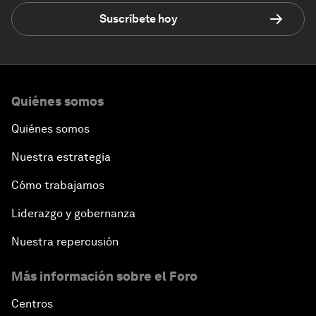
Suscríbete hoy
Quiénes somos
Quiénes somos
Nuestra estrategia
Cómo trabajamos
Liderazgo y gobernanza
Nuestra repercusión
Más información sobre el Foro
Centros