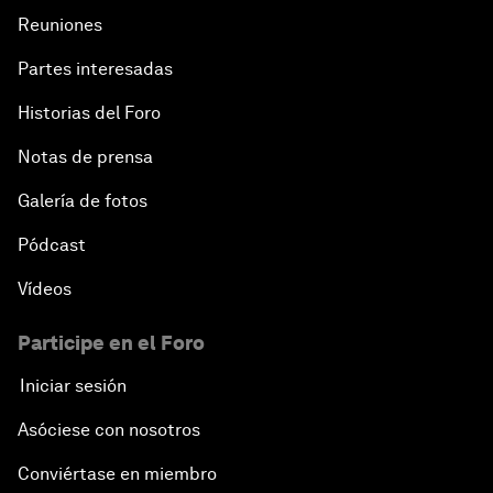
Reuniones
Partes interesadas
Historias del Foro
Notas de prensa
Galería de fotos
Pódcast
Vídeos
Participe en el Foro
Iniciar sesión
Asóciese con nosotros
Conviértase en miembro