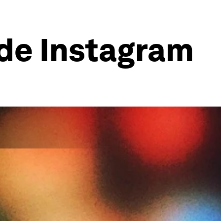
 de Instagram