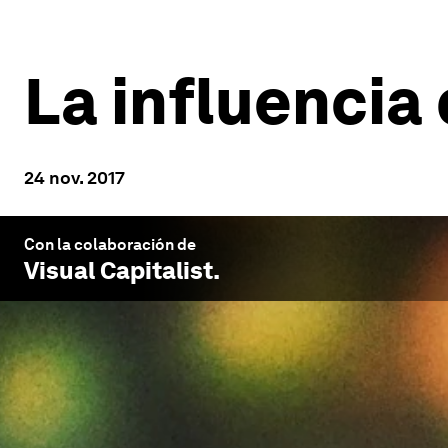
La influencia
24 nov. 2017
Con la colaboración de
Visual Capitalist
.