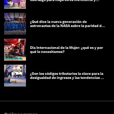
costosa
¿Qué dice la nueva generación de
astronautas de la NASA sobre la paridad de
género?
Día Internacional de la Mujer: ¿qué es y por
qué lo necesitamos?
¿Son los códigos tributarios la clave para la
desigualdad de ingresos y las tendencias de
riqueza?