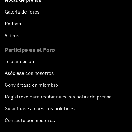
Notas de prensa
Galería de fotos
Pódcast
Vídeos
Participe en el Foro
Iniciar sesión
Asóciese con nosotros
Conviértase en miembro
Regístrese para recibir nuestras notas de prensa
Suscríbase a nuestros boletines
Contacte con nosotros