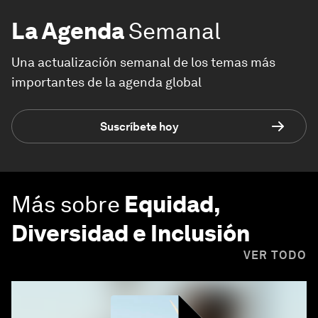
La Agenda
Semanal
Una actualización semanal de los temas más
importantes de la agenda global
Suscríbete hoy
Más sobre
Equidad,
Diversidad e Inclusión
VER TODO