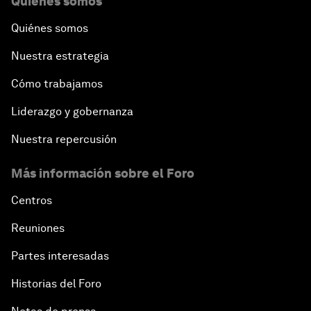
Quiénes somos
Quiénes somos
Nuestra estrategia
Cómo trabajamos
Liderazgo y gobernanza
Nuestra repercusión
Más información sobre el Foro
Centros
Reuniones
Partes interesadas
Historias del Foro