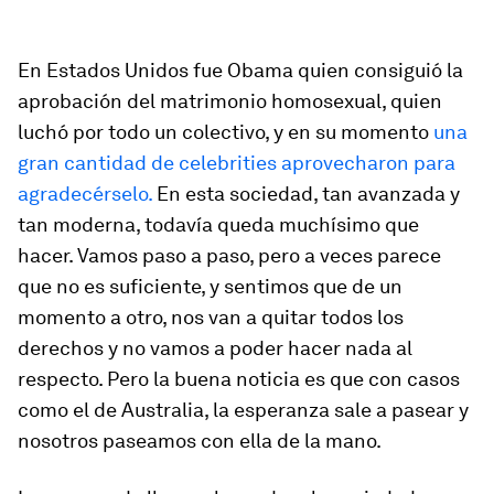
”
En Estados Unidos fue Obama quien consiguió la
aprobación del matrimonio homosexual, quien
luchó por todo un colectivo, y en su momento
una
gran cantidad de celebrities aprovecharon para
agradecérselo.
En esta sociedad, tan avanzada y
tan moderna, todavía queda muchísimo que
hacer. Vamos paso a paso, pero a veces parece
que no es suficiente, y sentimos que de un
momento a otro, nos van a quitar todos los
derechos y no vamos a poder hacer nada al
respecto. Pero la buena noticia es que con casos
como el de Australia, la esperanza sale a pasear y
nosotros paseamos con ella de la mano.