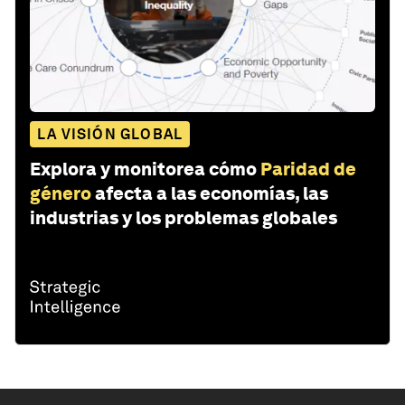
LA VISIÓN GLOBAL
Explora y monitorea cómo
Paridad de
género
afecta a las economías, las
industrias y los problemas globales