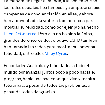
La manera de llegar al mundo, a la sociedad, son
las redes sociales. Los famosos ya empezaron sus
campañas de concienciación en ellas, y ahora
han aprovechado la victoria tan merecida para
mostrar su felicidad, como por ejemplo ha hecho
Ellen DeGeneres
. Pero ella no ha sido la única,
grandes defensores del colectivo LGTB también
han tomado las redes para mostrar su inmensa
felicidad, entre ellos
Miley Cyrus
.
Felicidades Australia, y felicidades a todo el
mundo por avanzar juntos poco a poco hacia el
progreso, hacia una sociedad que vive y respira
tolerancia, a pesar de todos los problemas, a
pesar de todas desgracias.