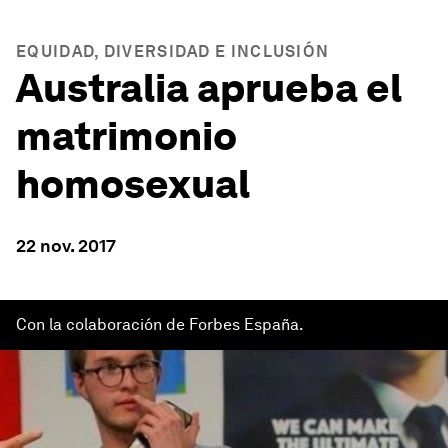
EQUIDAD, DIVERSIDAD E INCLUSIÓN
Australia aprueba el
matrimonio
homosexual
22 nov. 2017
Con la colaboración de Forbes España.