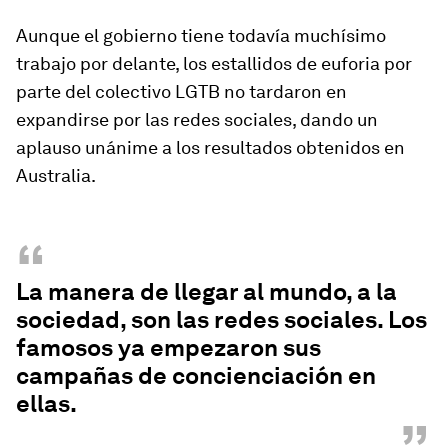
Aunque el gobierno tiene todavía muchísimo
trabajo por delante, los estallidos de euforia por
parte del colectivo LGTB no tardaron en
expandirse por las redes sociales, dando un
aplauso unánime a los resultados obtenidos en
Australia.
“
La manera de llegar al mundo, a la
sociedad, son las redes sociales. Los
famosos ya empezaron sus
campañas de concienciación en
ellas.