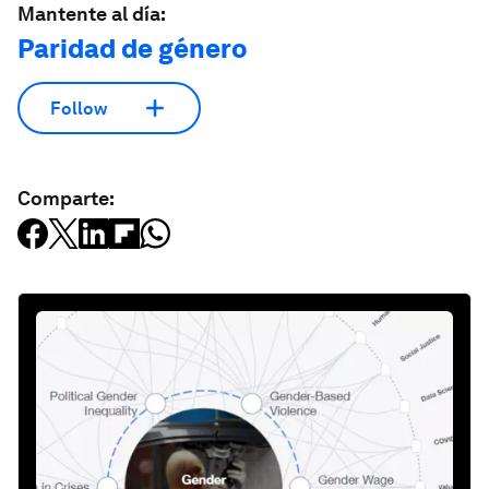
Mantente al día:
Paridad de género
Follow
Comparte: