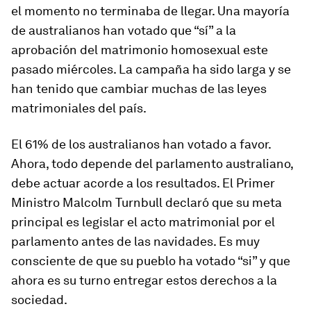
el momento no terminaba de llegar. Una mayoría
de australianos han votado que “sí” a la
aprobación del matrimonio homosexual este
pasado miércoles. La campaña ha sido larga y se
han tenido que cambiar muchas de las leyes
matrimoniales del país.
El 61% de los australianos han votado a favor.
Ahora, todo depende del parlamento australiano,
debe actuar acorde a los resultados. El Primer
Ministro Malcolm Turnbull declaró que su meta
principal es legislar el acto matrimonial por el
parlamento antes de las navidades. Es muy
consciente de que su pueblo ha votado “si” y que
ahora es su turno entregar estos derechos a la
sociedad.