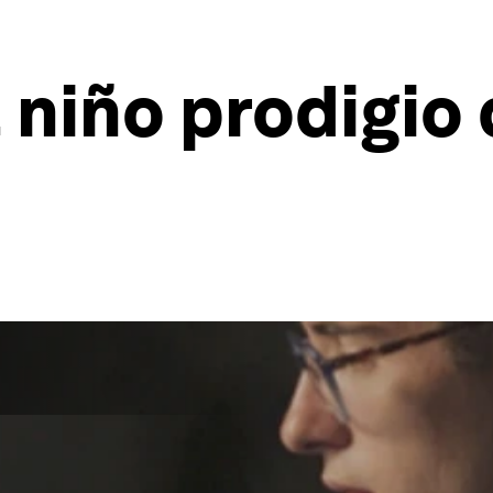
l niño prodigio 