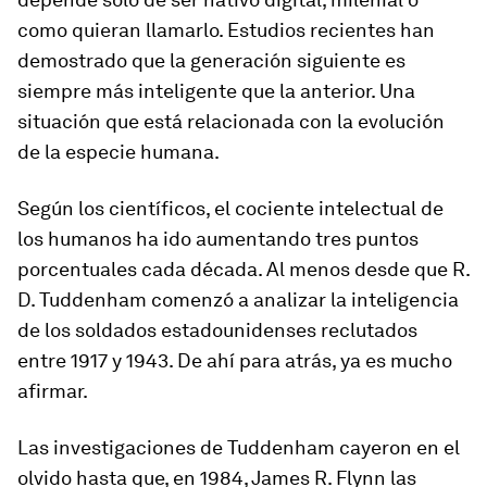
como quieran llamarlo. Estudios recientes han
demostrado que la generación siguiente es
siempre más inteligente que la anterior. Una
situación que está relacionada con la evolución
de la especie humana.
Según los científicos, el cociente intelectual de
los humanos ha ido aumentando tres puntos
porcentuales cada década. Al menos desde que R.
D. Tuddenham comenzó a analizar la inteligencia
de los soldados estadounidenses reclutados
entre 1917 y 1943. De ahí para atrás, ya es mucho
afirmar.
Las investigaciones de Tuddenham cayeron en el
olvido hasta que, en 1984, James R. Flynn las