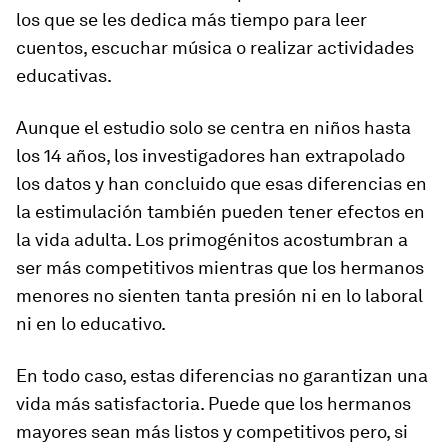
los que se les dedica más tiempo para leer
cuentos, escuchar música o realizar actividades
educativas.
Aunque el estudio solo se centra en niños hasta
los 14 años, los investigadores han extrapolado
los datos y han concluido que esas diferencias en
la estimulación también pueden tener efectos en
la vida adulta. Los primogénitos acostumbran a
ser más competitivos mientras que los hermanos
menores no sienten tanta presión ni en lo laboral
ni en lo educativo.
En todo caso, estas diferencias no garantizan una
vida más satisfactoria. Puede que los hermanos
mayores sean más listos y competitivos pero, si