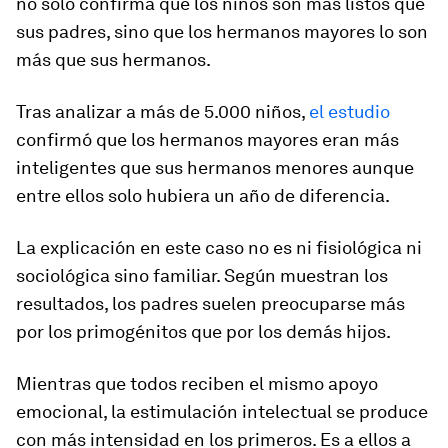
no solo confirma que los niños son más listos que
sus padres, sino que los hermanos mayores lo son
más que sus hermanos.
Tras analizar a más de 5.000 niños,
el estudio
confirmó que los hermanos mayores eran más
inteligentes que sus hermanos menores aunque
entre ellos solo hubiera un año de diferencia.
La explicación en este caso no es ni fisiológica ni
sociológica sino familiar. Según muestran los
resultados, los padres suelen preocuparse más
por los primogénitos que por los demás hijos.
Mientras que todos reciben el mismo apoyo
emocional, la estimulación intelectual se produce
con más intensidad en los primeros. Es a ellos a