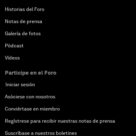
Historias del Foro
Notas de prensa
Galería de fotos
Pódcast
Vídeos
Participe en el Foro
Iniciar sesión
Asóciese con nosotros
Conviértase en miembro
Regístrese para recibir nuestras notas de prensa
Suscríbase a nuestros boletines