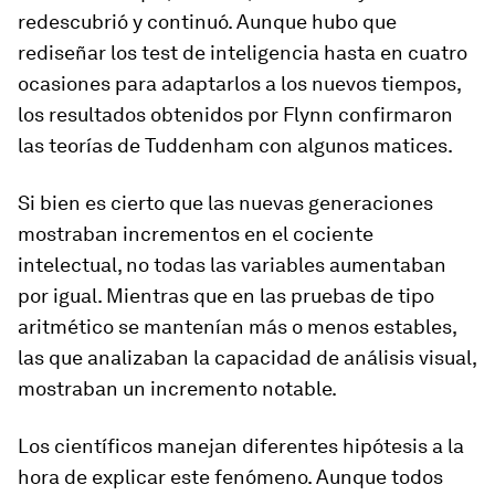
redescubrió y continuó. Aunque hubo que
rediseñar los test de inteligencia hasta en cuatro
ocasiones para adaptarlos a los nuevos tiempos,
los resultados obtenidos por Flynn confirmaron
las teorías de Tuddenham con algunos matices.
Si bien es cierto que las nuevas generaciones
mostraban incrementos en el cociente
intelectual, no todas las variables aumentaban
por igual. Mientras que en las pruebas de tipo
aritmético se mantenían más o menos estables,
las que analizaban la capacidad de análisis visual,
mostraban un incremento notable.
Los científicos manejan diferentes hipótesis a la
hora de explicar este fenómeno. Aunque todos