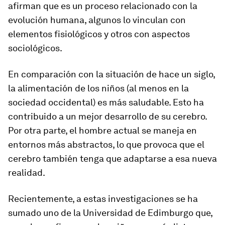
afirman que es un proceso relacionado con la
evolución humana, algunos lo vinculan con
elementos fisiológicos y otros con aspectos
sociológicos.
En comparación con la situación de hace un siglo,
la alimentación de los niños (al menos en la
sociedad occidental) es más saludable. Esto ha
contribuido a un mejor desarrollo de su cerebro.
Por otra parte, el hombre actual se maneja en
entornos más abstractos, lo que provoca que el
cerebro también tenga que adaptarse a esa nueva
realidad.
Recientemente, a estas investigaciones se ha
sumado uno de la Universidad de Edimburgo que,