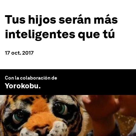
Tus hijos serán más
inteligentes que tú
17 oct. 2017
Con la colaboración de
Yorokobu
.