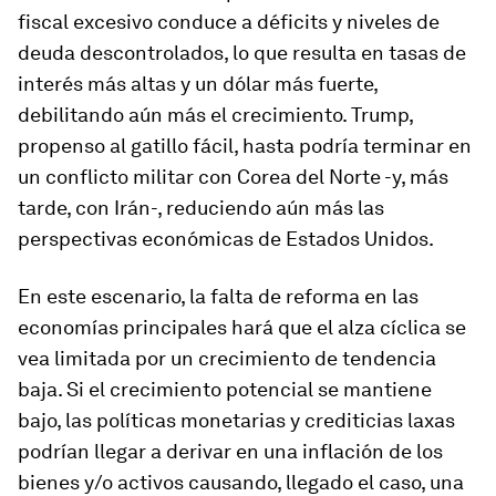
fiscal excesivo conduce a déficits y niveles de
deuda descontrolados, lo que resulta en tasas de
interés más altas y un dólar más fuerte,
debilitando aún más el crecimiento. Trump,
propenso al gatillo fácil, hasta podría terminar en
un conflicto militar con Corea del Norte -y, más
tarde, con Irán-, reduciendo aún más las
perspectivas económicas de Estados Unidos.
En este escenario, la falta de reforma en las
economías principales hará que el alza cíclica se
vea limitada por un crecimiento de tendencia
baja. Si el crecimiento potencial se mantiene
bajo, las políticas monetarias y crediticias laxas
podrían llegar a derivar en una inflación de los
bienes y/o activos causando, llegado el caso, una