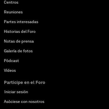
Centros
Reuniones
Partes interesadas
Historias del Foro
Notas de prensa
Galería de fotos
Pódcast
Vídeos
Participe en el Foro
Iniciar sesión
Asóciese con nosotros