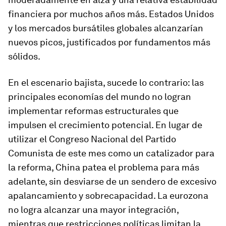
financiera por muchos años más. Estados Unidos
y los mercados bursátiles globales alcanzarían
nuevos picos, justificados por fundamentos más
sólidos.
En el escenario bajista, sucede lo contrario: las
principales economías del mundo no logran
implementar reformas estructurales que
impulsen el crecimiento potencial. En lugar de
utilizar el Congreso Nacional del Partido
Comunista de este mes como un catalizador para
la reforma, China patea el problema para más
adelante, sin desviarse de un sendero de excesivo
apalancamiento y sobrecapacidad. La eurozona
no logra alcanzar una mayor integración,
mientras que restricciones políticas limitan la