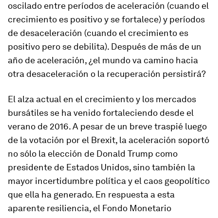
oscilado entre períodos de aceleración (cuando el
crecimiento es positivo y se fortalece) y períodos
de desaceleración (cuando el crecimiento es
positivo pero se debilita). Después de más de un
año de aceleración, ¿el mundo va camino hacia
otra desaceleración o la recuperación persistirá?
El alza actual en el crecimiento y los mercados
bursátiles se ha venido fortaleciendo desde el
verano de 2016. A pesar de un breve traspié luego
de la votación por el Brexit, la aceleración soportó
no sólo la elección de Donald Trump como
presidente de Estados Unidos, sino también la
mayor incertidumbre política y el caos geopolítico
que ella ha generado. En respuesta a esta
aparente resiliencia, el Fondo Monetario