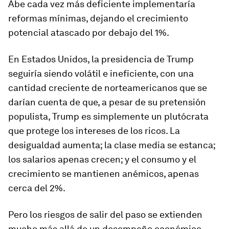
Abe cada vez más deficiente implementaría
reformas mínimas, dejando el crecimiento
potencial atascado por debajo del 1%.
En Estados Unidos, la presidencia de Trump
seguiría siendo volátil e ineficiente, con una
cantidad creciente de norteamericanos que se
darían cuenta de que, a pesar de su pretensión
populista, Trump es simplemente un plutócrata
que protege los intereses de los ricos. La
desigualdad aumenta; la clase media se estanca;
los salarios apenas crecen; y el consumo y el
crecimiento se mantienen anémicos, apenas
cerca del 2%.
Pero los riesgos de salir del paso se extienden
mucho más allá de un desempeño económico