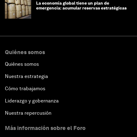
La economía global tiene un plan de
emergencia: acumular reservas estratégicas
Quiénes somos
Quiénes somos
Nuestra estrategia
Cómo trabajamos
Liderazgo y gobernanza
Nuestra repercusión
Más información sobre el Foro