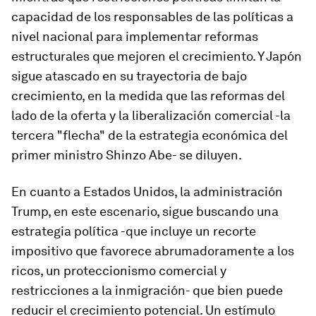
capacidad de los responsables de las políticas a
nivel nacional para implementar reformas
estructurales que mejoren el crecimiento. Y Japón
sigue atascado en su trayectoria de bajo
crecimiento, en la medida que las reformas del
lado de la oferta y la liberalización comercial -la
tercera "flecha" de la estrategia económica del
primer ministro Shinzo Abe- se diluyen.
En cuanto a Estados Unidos, la administración
Trump, en este escenario, sigue buscando una
estrategia política -que incluye un recorte
impositivo que favorece abrumadoramente a los
ricos, un proteccionismo comercial y
restricciones a la inmigración- que bien puede
reducir el crecimiento potencial. Un estímulo