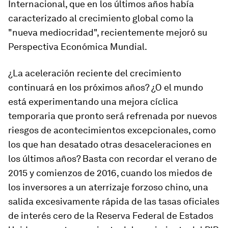
Internacional, que en los últimos años había
caracterizado al crecimiento global como la
"nueva mediocridad", recientemente mejoró su
Perspectiva Económica Mundial.
¿La aceleración reciente del crecimiento
continuará en los próximos años? ¿O el mundo
está experimentando una mejora cíclica
temporaria que pronto será refrenada por nuevos
riesgos de acontecimientos excepcionales, como
los que han desatado otras desaceleraciones en
los últimos años? Basta con recordar el verano de
2015 y comienzos de 2016, cuando los miedos de
los inversores a un aterrizaje forzoso chino, una
salida excesivamente rápida de las tasas oficiales
de interés cero de la Reserva Federal de Estados