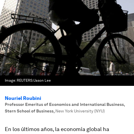
Image:
REUTERS/Jason Lee
Nouriel Roubini
Professor Emeritus of Economics and International Business,
Stern School of Business
,
New York University (NYU)
En los últimos años, la economía global ha