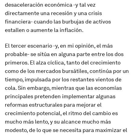
desaceleración económica -y tal vez
directamente una recesión y una crisis
financiera- cuando las burbujas de activos
estallen o aumente la inflación.
El tercer escenario -y, en mi opinión, el más
probable- se sitúa en alguna parte entre los dos
primeros. El alza cíclica, tanto del crecimiento
como de los mercados bursátiles, continúa por un
tiempo, impulsada por los restantes vientos de
cola. Sin embargo, mientras que las economías
principales pretenden implementar algunas
reformas estructurales para mejorar el
crecimiento potencial, el ritmo del cambio es
mucho más lento, y su alcance mucho más
modesto, de lo que se necesita para maximizar el