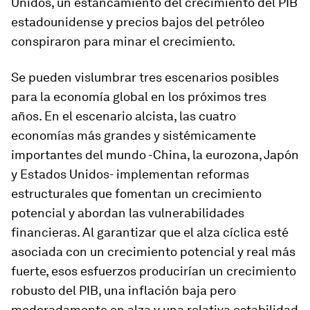
Unidos, un estancamiento del crecimiento del PIB
estadounidense y precios bajos del petróleo
conspiraron para minar el crecimiento.
Se pueden vislumbrar tres escenarios posibles
para la economía global en los próximos tres
años. En el escenario alcista, las cuatro
economías más grandes y sistémicamente
importantes del mundo -China, la eurozona, Japón
y Estados Unidos- implementan reformas
estructurales que fomentan un crecimiento
potencial y abordan las vulnerabilidades
financieras. Al garantizar que el alza cíclica esté
asociada con un crecimiento potencial y real más
fuerte, esos esfuerzos producirían un crecimiento
robusto del PIB, una inflación baja pero
moderadamente en alza y una relativa estabilidad