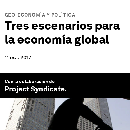
GEO-ECONOMÍA Y POLÍTICA
Tres escenarios para
la economía global
11 oct. 2017
Con la colaboración de
Project Syndicate
.