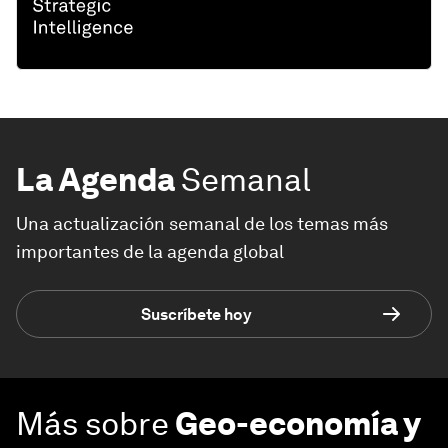
La Agenda
Semanal
Una actualización semanal de los temas más
importantes de la agenda global
Suscríbete hoy
Más sobre
Geo-economía y