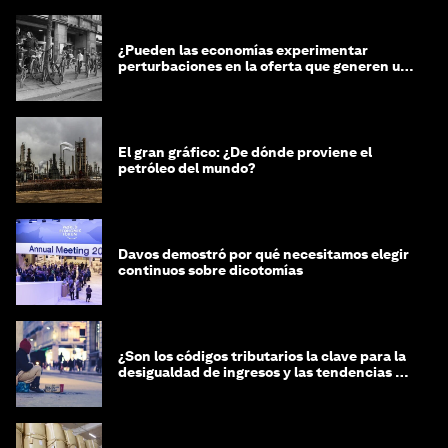
¿Pueden las economías experimentar
perturbaciones en la oferta que generen un
impacto positivo?
El gran gráfico: ¿De dónde proviene el
petróleo del mundo?
Davos demostró por qué necesitamos elegir
continuos sobre dicotomías
¿Son los códigos tributarios la clave para la
desigualdad de ingresos y las tendencias de
riqueza?