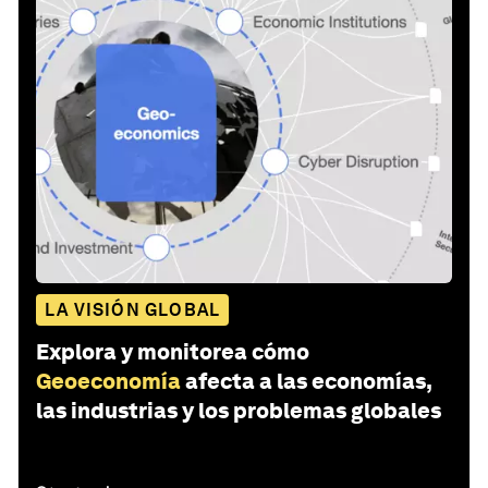
LA VISIÓN GLOBAL
Explora y monitorea cómo
Geoeconomía
afecta a las economías,
las industrias y los problemas globales