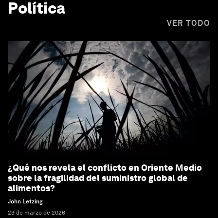
Política
VER TODO
¿Qué nos revela el conflicto en Oriente Medio
sobre la fragilidad del suministro global de
alimentos?
John Letzing
23 de marzo de 2026