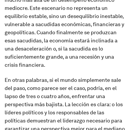
mediocre. Este escenario no representa un
equilibrio estable, sino un desequilibrio inestable,
vulnerable a sacudidas económicas, financieras y
geopolíticas. Cuando finalmente se produzcan
esas sacudidas, la economía estará inclinada a
una desaceleración o, si la sacudida es lo
suficientemente grande, a una recesión y una
crisis financiera.
En otras palabras, si el mundo simplemente sale
del paso, como parece ser el caso, podría, en el
lapso de tres o cuatro años, enfrentar una
perspectiva más bajista. La lección es clara: o los
líderes políticos y los responsables de las
políticas demuestran el liderazgo necesario para
garantizar una perspectiva mejor para el mediano