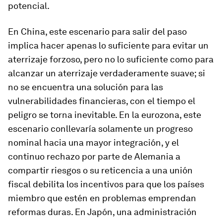
potencial.
En China, este escenario para salir del paso
implica hacer apenas lo suficiente para evitar un
aterrizaje forzoso, pero no lo suficiente como para
alcanzar un aterrizaje verdaderamente suave; si
no se encuentra una solución para las
vulnerabilidades financieras, con el tiempo el
peligro se torna inevitable. En la eurozona, este
escenario conllevaría solamente un progreso
nominal hacia una mayor integración, y el
continuo rechazo por parte de Alemania a
compartir riesgos o su reticencia a una unión
fiscal debilita los incentivos para que los países
miembro que estén en problemas emprendan
reformas duras. En Japón, una administración