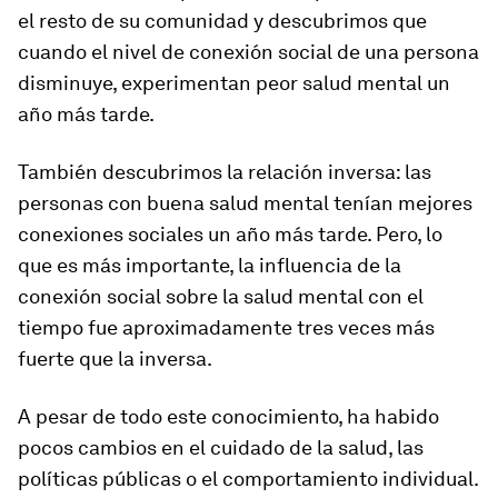
el resto de su comunidad y descubrimos que
cuando el nivel de conexión social de una persona
disminuye, experimentan peor salud mental un
año más tarde.
También descubrimos la relación inversa: las
personas con buena salud mental tenían mejores
conexiones sociales un año más tarde. Pero, lo
que es más importante, la influencia de la
conexión social sobre la salud mental con el
tiempo fue aproximadamente tres veces más
fuerte que la inversa.
A pesar de todo este conocimiento, ha habido
pocos cambios en el cuidado de la salud, las
políticas públicas o el comportamiento individual.