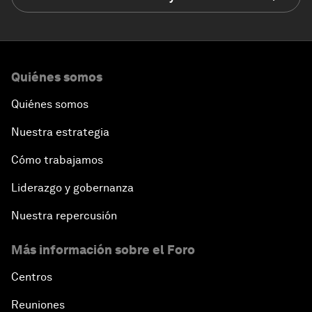
Quiénes somos
Quiénes somos
Nuestra estrategia
Cómo trabajamos
Liderazgo y gobernanza
Nuestra repercusión
Más información sobre el Foro
Centros
Reuniones