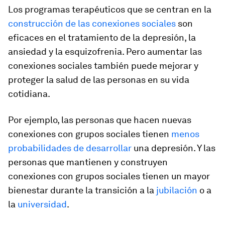
Los programas terapéuticos que se centran en la
construcción de las conexiones sociales
son
eficaces en el tratamiento de la depresión, la
ansiedad y la esquizofrenia. Pero aumentar las
conexiones sociales también puede mejorar y
proteger la salud de las personas en su vida
cotidiana.
Por ejemplo, las personas que hacen nuevas
conexiones con grupos sociales tienen
menos
probabilidades de desarrollar
una depresión. Y las
personas que mantienen y construyen
conexiones con grupos sociales tienen un mayor
bienestar durante la transición a la
jubilación
o a
la
universidad
.