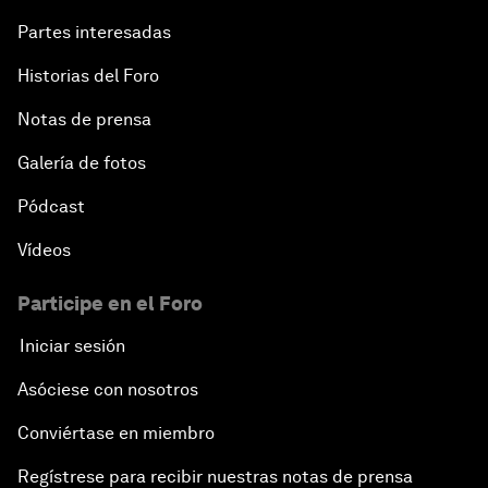
Partes interesadas
Historias del Foro
Notas de prensa
Galería de fotos
Pódcast
Vídeos
Participe en el Foro
Iniciar sesión
Asóciese con nosotros
Conviértase en miembro
Regístrese para recibir nuestras notas de prensa