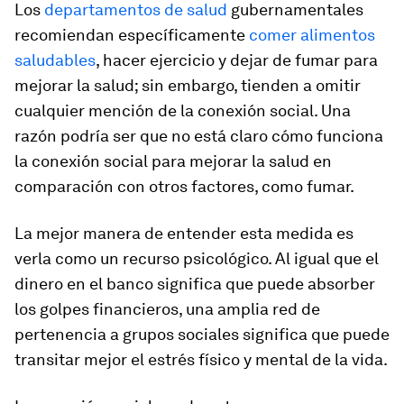
Los
departamentos de salud
gubernamentales
recomiendan específicamente
comer alimentos
saludables
, hacer ejercicio y dejar de fumar para
mejorar la salud; sin embargo, tienden a omitir
cualquier mención de la conexión social. Una
razón podría ser que no está claro cómo funciona
la conexión social para mejorar la salud en
comparación con otros factores, como fumar.
La mejor manera de entender esta medida es
verla como un recurso psicológico. Al igual que el
dinero en el banco significa que puede absorber
los golpes financieros, una amplia red de
pertenencia a grupos sociales significa que puede
transitar mejor el estrés físico y mental de la vida.