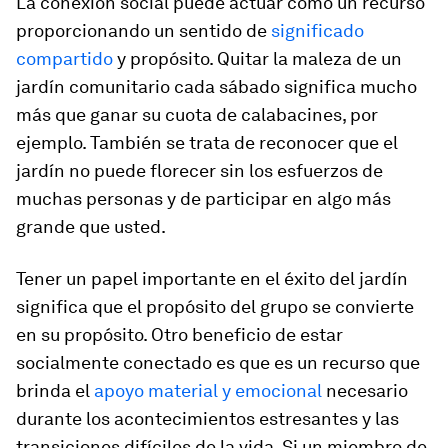
La conexión social puede actuar como un recurso
proporcionando un sentido de
significado
compartido
y propósito. Quitar la maleza de un
jardín comunitario cada sábado significa mucho
más que ganar su cuota de calabacines, por
ejemplo. También se trata de reconocer que el
jardín no puede florecer sin los esfuerzos de
muchas personas y de participar en algo más
grande que usted.
Tener un papel importante en el éxito del jardín
significa que el propósito del grupo se convierte
en su propósito. Otro beneficio de estar
socialmente conectado es que es un recurso que
brinda el
apoyo material y emocional
necesario
durante los acontecimientos estresantes y las
transiciones difíciles de la vida. Si un miembro de