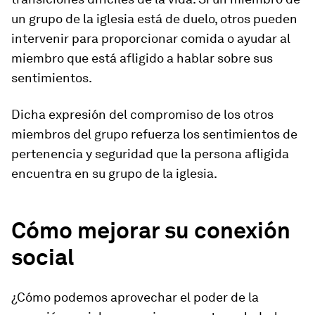
un grupo de la iglesia está de duelo, otros pueden
intervenir para proporcionar comida o ayudar al
miembro que está afligido a hablar sobre sus
sentimientos.
Dicha expresión del compromiso de los otros
miembros del grupo refuerza los sentimientos de
pertenencia y seguridad que la persona afligida
encuentra en su grupo de la iglesia.
Cómo mejorar su conexión
social
¿Cómo podemos aprovechar el poder de la