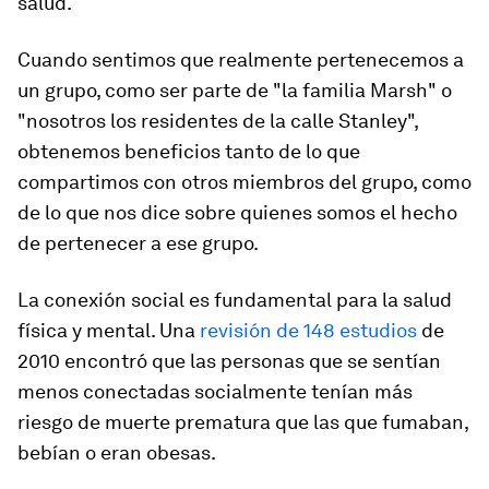
salud.
Cuando sentimos que realmente pertenecemos a
un grupo, como ser parte de "la familia Marsh" o
"nosotros los residentes de la calle Stanley",
obtenemos beneficios tanto de lo que
compartimos con otros miembros del grupo, como
de lo que nos dice sobre quienes somos el hecho
de pertenecer a ese grupo.
La conexión social es fundamental para la salud
física y mental. Una
revisión de 148 estudios
de
2010 encontró que las personas que se sentían
menos conectadas socialmente tenían más
riesgo de muerte prematura que las que fumaban,
bebían o eran obesas.