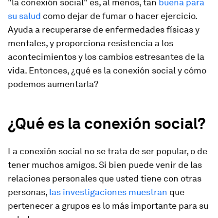
"la conexión social" es, al menos, tan
buena para
su salud
como dejar de fumar o hacer ejercicio.
Ayuda a recuperarse de enfermedades físicas y
mentales, y proporciona resistencia a los
acontecimientos y los cambios estresantes de la
vida. Entonces, ¿qué es la conexión social y cómo
podemos aumentarla?
¿Qué es la conexión social?
La conexión social no se trata de ser popular, o de
tener muchos amigos. Si bien puede venir de las
relaciones personales que usted tiene con otras
personas,
las investigaciones muestran
que
pertenecer a grupos es lo más importante para su