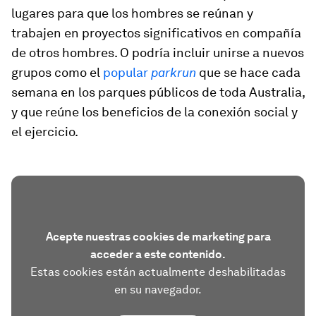
lugares para que los hombres se reúnan y
trabajen en proyectos significativos en compañía
de otros hombres. O podría incluir unirse a nuevos
grupos como el
popular
parkrun
que se hace cada
semana en los parques públicos de toda Australia,
y que reúne los beneficios de la conexión social y
el ejercicio.
Acepte nuestras cookies de marketing para
acceder a este contenido.
Estas cookies están actualmente deshabilitadas
en su navegador.