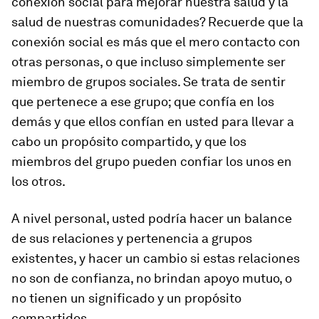
conexión social para mejorar nuestra salud y la
salud de nuestras comunidades? Recuerde que la
conexión social es más que el mero contacto con
otras personas, o que incluso simplemente ser
miembro de grupos sociales. Se trata de sentir
que pertenece a ese grupo; que confía en los
demás y que ellos confían en usted para llevar a
cabo un propósito compartido, y que los
miembros del grupo pueden confiar los unos en
los otros.
A nivel personal, usted podría hacer un balance
de sus relaciones y pertenencia a grupos
existentes, y hacer un cambio si estas relaciones
no son de confianza, no brindan apoyo mutuo, o
no tienen un significado y un propósito
compartidos.