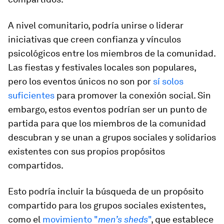
A nivel comunitario, podría unirse o liderar
iniciativas que creen confianza y vínculos
psicológicos entre los miembros de la comunidad.
Las fiestas y festivales locales son populares,
pero los eventos únicos no son por
sí solos
suficientes
para promover la conexión social. Sin
embargo, estos eventos podrían ser un punto de
partida para que los miembros de la comunidad
descubran y se unan a grupos sociales y solidarios
existentes con sus propios propósitos
compartidos.
Esto podría incluir la búsqueda de un propósito
compartido para los grupos sociales existentes,
como el
movimiento "
men’s sheds
"
, que establece