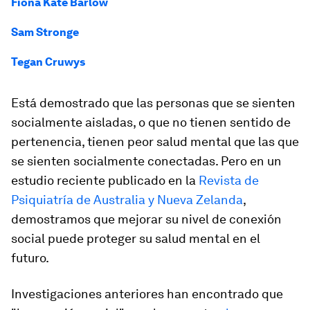
Fiona Kate Barlow
Sam Stronge
Tegan Cruwys
Está demostrado que las personas que se sienten
socialmente aisladas, o que no tienen sentido de
pertenencia, tienen peor salud mental que las que
se sienten socialmente conectadas. Pero en un
estudio reciente publicado en la
Revista de
Psiquiatría de Australia y Nueva Zelanda
,
demostramos que mejorar su nivel de conexión
social puede proteger su salud mental en el
futuro.
Investigaciones anteriores han encontrado que