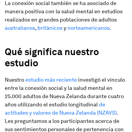
La conexión social también se ha asociado de
manera positiva con la salud mental en estudios
realizados en grandes poblaciones de adultos
australianos
,
británicos
y
norteamericanos
.
Qué significa nuestro
estudio
Nuestro
estudio más reciente
investigó el vínculo
entre la conexión social y la salud mental en
25.000 adultos de Nueva Zelanda durante cuatro
años utilizando el estudio longitudinal
de
actitudes y valores de Nueva Zelanda (NZAVS)
.
Les preguntamos a los participantes acerca de
sus sentimientos personales de pertenencia con