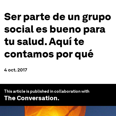
Ser parte de un grupo
social es bueno para
tu salud. Aquí te
contamos por qué
4 oct. 2017
This article is published in collaboration with
The Conversation
.