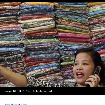
Image:
REUTERS/Bazuki Muhammad