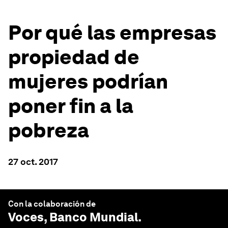
Por qué las empresas
propiedad de
mujeres podrían
poner fin a la
pobreza
27 oct. 2017
Con la colaboración de
Voces, Banco Mundial
.