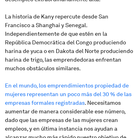
La historia de Kany repercute desde San
Francisco a Shanghai y Senegal.
Independientemente de que estén en la
República Democrática del Congo produciendo
harina de yuca o en Dakota del Norte produciendo
harina de trigo, las emprendedoras enfrentan
muchos obstáculos similares.
En el mundo, los emprendimientos propiedad de
mujeres representan un poco más del 30 % de las
empresas formales registradas
. Necesitamos
aumentar de manera considerable ese número,
dado que las empresas de las mujeres crean
empleos, y en última instancia nos ayudan a
alcanzar mucho más rápido nuestro objetivo de