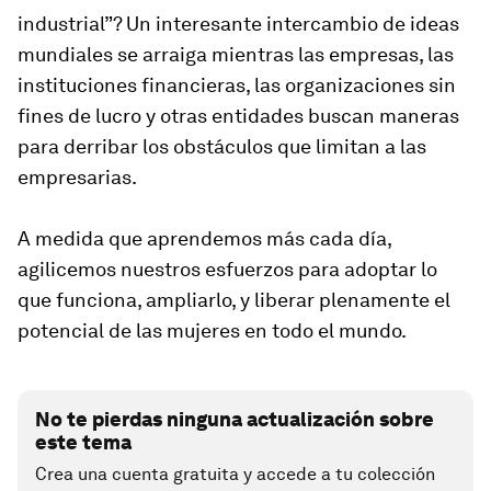
industrial”? Un interesante intercambio de ideas
mundiales se arraiga mientras las empresas, las
instituciones financieras, las organizaciones sin
fines de lucro y otras entidades buscan maneras
para derribar los obstáculos que limitan a las
empresarias.
A medida que aprendemos más cada día,
agilicemos nuestros esfuerzos para adoptar lo
que funciona, ampliarlo, y liberar plenamente el
potencial de las mujeres en todo el mundo.
No te pierdas ninguna actualización sobre
este tema
Crea una cuenta gratuita y accede a tu colección