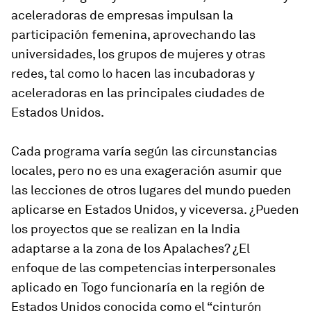
aceleradoras de empresas impulsan la
participación femenina, aprovechando las
universidades, los grupos de mujeres y otras
redes, tal como lo hacen las incubadoras y
aceleradoras en las principales ciudades de
Estados Unidos.
Cada programa varía según las circunstancias
locales, pero no es una exageración asumir que
las lecciones de otros lugares del mundo pueden
aplicarse en Estados Unidos, y viceversa. ¿Pueden
los proyectos que se realizan en la India
adaptarse a la zona de los Apalaches? ¿El
enfoque de las competencias interpersonales
aplicado en Togo funcionaría en la región de
Estados Unidos conocida como el “cinturón