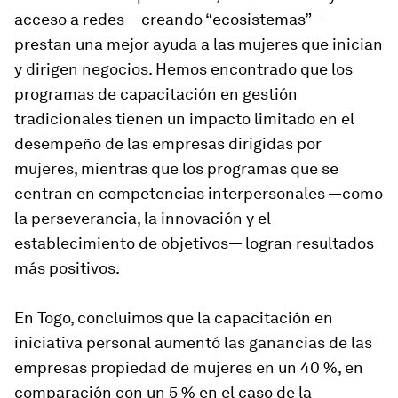
acceso a redes —creando “ecosistemas”—
prestan una mejor ayuda a las mujeres que inician
y dirigen negocios. Hemos encontrado que los
programas de capacitación en gestión
tradicionales tienen un impacto limitado en el
desempeño de las empresas dirigidas por
mujeres, mientras que los programas que se
centran en competencias interpersonales —como
la perseverancia, la innovación y el
establecimiento de objetivos— logran resultados
más positivos.
En Togo, concluimos que la capacitación en
iniciativa personal aumentó las ganancias de las
empresas propiedad de mujeres en un 40 %, en
comparación con un 5 % en el caso de la