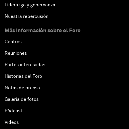
Liderazgo y gobernanza
Nuestra repercusión
Más información sobre el Foro
Centros
Reuniones
Partes interesadas
Historias del Foro
Notas de prensa
Galería de fotos
Pódcast
Vídeos