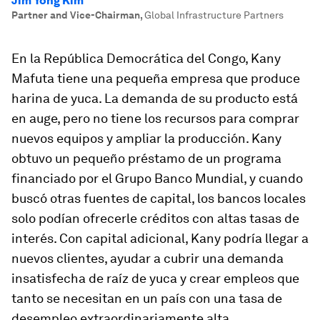
Jim Yong Kim
Partner and Vice-Chairman
,
Global Infrastructure Partners
En la República Democrática del Congo, Kany
Mafuta tiene una pequeña empresa que produce
harina de yuca. La demanda de su producto está
en auge, pero no tiene los recursos para comprar
nuevos equipos y ampliar la producción. Kany
obtuvo un pequeño préstamo de un programa
financiado por el Grupo Banco Mundial, y cuando
buscó otras fuentes de capital, los bancos locales
solo podían ofrecerle créditos con altas tasas de
interés. Con capital adicional, Kany podría llegar a
nuevos clientes, ayudar a cubrir una demanda
insatisfecha de raíz de yuca y crear empleos que
tanto se necesitan en un país con una tasa de
desempleo extraordinariamente alta.