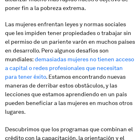
poner fin a la pobreza extrema.
Las mujeres enfrentan leyes y normas sociales
que les impiden tener propiedades o trabajar sin
el permiso de un pariente varón en muchos países
en desarrollo. Pero algunos desafíos son
mundiales:
demasiadas mujeres no tienen acceso
a capital o redes profesionales que necesitan
para tener éxito
. Estamos encontrando nuevas
maneras de derribar estos obstáculos, y las
lecciones que estamos aprendiendo en un país
pueden beneficiar a las mujeres en muchos otros
lugares.
Descubrimos que los programas que combinan el
crédito con la capacitación, la orientación y el