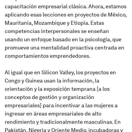
capacitación empresarial clásica. Ahora, estamos
aplicando esas lecciones en proyectos de México,
Mauritania, Mozambique y Etiopía. Estas
competencias interpersonales se enseñan
usando un enfoque basado en la psicología, que
promueve una mentalidad proactiva centrada en
comportamientos emprendedores.
Al igual que en Silicon Valley, los proyectos en
Congo y Guinea usan la información, la
orientación y la exposición temprana [a los
conceptos de gestión y organización
empresariales] para incentivar a las mujeres a
ingresar en áreas empresariales de alto
rendimiento y tradicionalmente masculinas. En
Pakistán, Nigeria y Oriente Medio, incubadoras y