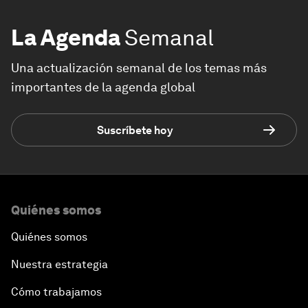
La Agenda
Semanal
Una actualización semanal de los temas más
importantes de la agenda global
Suscríbete hoy
Quiénes somos
Quiénes somos
Nuestra estrategia
Cómo trabajamos