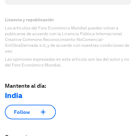
Licencia y republicación
Los artículos del Foro Económico Mundial pueden volver a
publicarse de acuerdo con la Licencia Pública Internacional
Creative Commons Reconocimiento-NoComercial-
SinObraDerivada 4.0, y de acuerdo con nuestras condiciones de
uso.
Las opiniones expresadas en este artículo son las del autor y no
del Foro Económico Mundial.
Mantente al día:
India
Follow