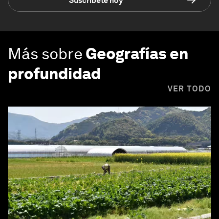
Suscríbete hoy
Más sobre
Geografías en
profundidad
VER TODO