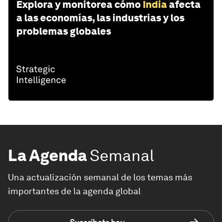
Explora y monitorea cómo
India
afecta
a las economías, las industrias y los
problemas globales
La Agenda
Semanal
Una actualización semanal de los temas más
importantes de la agenda global