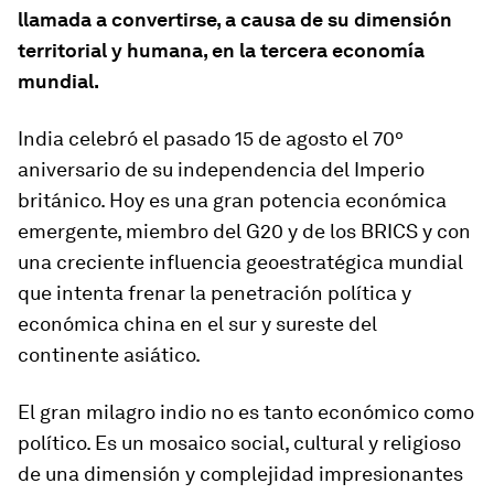
llamada a convertirse, a causa de su dimensión
territorial y humana, en la tercera economía
mundial.
India celebró el pasado 15 de agosto el 70º
aniversario de su independencia del Imperio
británico. Hoy es una gran potencia económica
emergente, miembro del G20 y de los BRICS y con
una creciente influencia geoestratégica mundial
que intenta frenar la penetración política y
económica china en el sur y sureste del
continente asiático.
El gran milagro indio no es tanto económico como
político. Es un mosaico social, cultural y religioso
de una dimensión y complejidad impresionantes