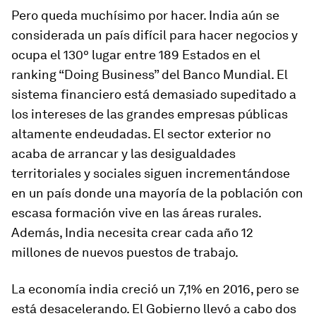
Pero queda muchísimo por hacer. India aún se
considerada un país difícil para hacer negocios y
ocupa el 130º lugar entre 189 Estados en el
ranking “Doing Business” del Banco Mundial. El
sistema financiero está demasiado supeditado a
los intereses de las grandes empresas públicas
altamente endeudadas. El sector exterior no
acaba de arrancar y las desigualdades
territoriales y sociales siguen incrementándose
en un país donde una mayoría de la población con
escasa formación vive en las áreas rurales.
Además, India necesita crear cada año 12
millones de nuevos puestos de trabajo.
La economía india creció un 7,1% en 2016, pero se
está desacelerando. El Gobierno llevó a cabo dos