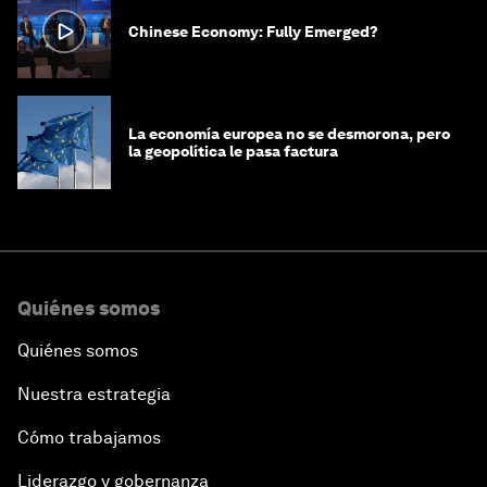
Chinese Economy: Fully Emerged?
La economía europea no se desmorona, pero
la geopolítica le pasa factura
Quiénes somos
Quiénes somos
Nuestra estrategia
Cómo trabajamos
Liderazgo y gobernanza