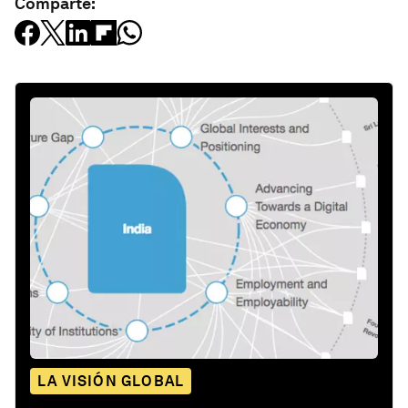
Comparte:
LA VISIÓN GLOBAL