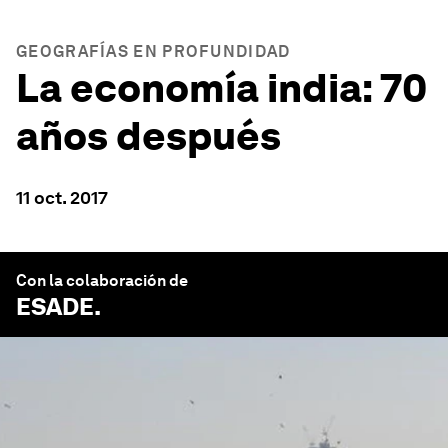
GEOGRAFÍAS EN PROFUNDIDAD
La economía india: 70
años después
11 oct. 2017
Con la colaboración de
ESADE
.