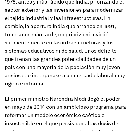
1978, antes y más rápido que India, priorizando el
sector exterior y las inversiones para modernizar
el tejido industrial y las infraestructuras. En
cambio, la apertura india que arrancó en 1991,
trece años más tarde, no priorizó ni invirtió
suficientemente en las infraestructuras y los
sistemas educativos ni de salud. Unos déficits
que frenan las grandes potencialidades de un
país con una mayoría de la población muy joven
ansiosa de incorporase a un mercado laboral muy
rígido e informal.
El primer ministro Narendra Modi llegó el poder
en mayo de 2014 con un ambicioso programa para
reformar un modelo económico caótico e
insostenible en el que persistían altas dosis de