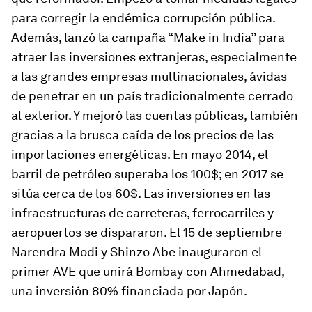
para corregir la endémica corrupción pública.
Además, lanzó la campaña “Make in India” para
atraer las inversiones extranjeras, especialmente
a las grandes empresas multinacionales, ávidas
de penetrar en un país tradicionalmente cerrado
al exterior. Y mejoró las cuentas públicas, también
gracias a la brusca caída de los precios de las
importaciones energéticas. En mayo 2014, el
barril de petróleo superaba los 100$; en 2017 se
sitúa cerca de los 60$. Las inversiones en las
infraestructuras de carreteras, ferrocarriles y
aeropuertos se dispararon. El 15 de septiembre
Narendra Modi y Shinzo Abe inauguraron el
primer AVE que unirá Bombay con Ahmedabad,
una inversión 80% financiada por Japón.