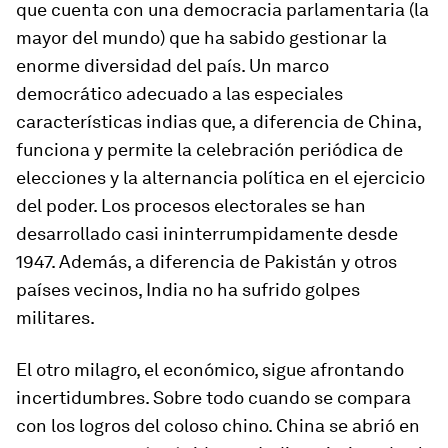
que cuenta con una democracia parlamentaria (la
mayor del mundo) que ha sabido gestionar la
enorme diversidad del país. Un marco
democrático adecuado a las especiales
características indias que, a diferencia de China,
funciona y permite la celebración periódica de
elecciones y la alternancia política en el ejercicio
del poder. Los procesos electorales se han
desarrollado casi ininterrumpidamente desde
1947. Además, a diferencia de Pakistán y otros
países vecinos, India no ha sufrido golpes
militares.
El otro milagro, el económico, sigue afrontando
incertidumbres. Sobre todo cuando se compara
con los logros del coloso chino. China se abrió en