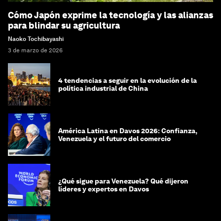
Cómo Japón exprime la tecnología y las alianzas
para blindar su agricultura
Naoko Tochibayashi
3 de marzo de 2026
4 tendencias a seguir en la evolución de la
política industrial de China
América Latina en Davos 2026: Confianza,
Venezuela y el futuro del comercio
¿Qué sigue para Venezuela? Qué dijeron
líderes y expertos en Davos