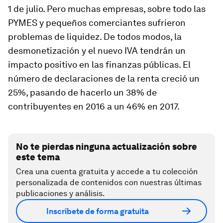
1 de julio. Pero muchas empresas, sobre todo las
PYMES y pequeños comerciantes sufrieron
problemas de liquidez. De todos modos, la
desmonetización y el nuevo IVA tendrán un
impacto positivo en las finanzas públicas. El
número de declaraciones de la renta creció un
25%, pasando de hacerlo un 38% de
contribuyentes en 2016 a un 46% en 2017.
No te pierdas ninguna actualización sobre
este tema
Crea una cuenta gratuita y accede a tu colección
personalizada de contenidos con nuestras últimas
publicaciones y análisis.
Inscríbete de forma gratuita