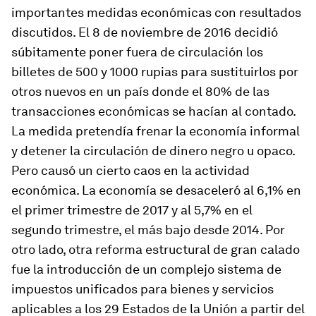
importantes medidas económicas con resultados
discutidos. El 8 de noviembre de 2016 decidió
súbitamente poner fuera de circulación los
billetes de 500 y 1000 rupias para sustituirlos por
otros nuevos en un país donde el 80% de las
transacciones económicas se hacían al contado.
La medida pretendía frenar la economía informal
y detener la circulación de dinero negro u opaco.
Pero causó un cierto caos en la actividad
económica. La economía se desaceleró al 6,1% en
el primer trimestre de 2017 y al 5,7% en el
segundo trimestre, el más bajo desde 2014. Por
otro lado, otra reforma estructural de gran calado
fue la introducción de un complejo sistema de
impuestos unificados para bienes y servicios
aplicables a los 29 Estados de la Unión a partir del