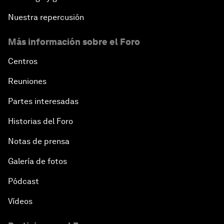
Nuestra repercusión
Más información sobre el Foro
Centros
Reuniones
Partes interesadas
Historias del Foro
Notas de prensa
Galería de fotos
Pódcast
Vídeos