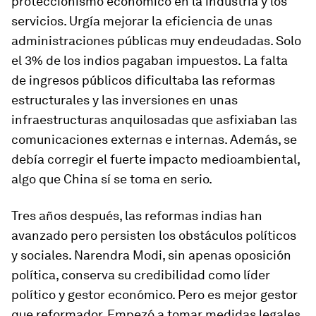
proteccionismo económico en la industria y los
servicios. Urgía mejorar la eficiencia de unas
administraciones públicas muy endeudadas. Solo
el 3% de los indios pagaban impuestos. La falta
de ingresos públicos dificultaba las reformas
estructurales y las inversiones en unas
infraestructuras anquilosadas que asfixiaban las
comunicaciones externas e internas. Además, se
debía corregir el fuerte impacto medioambiental,
algo que China sí se toma en serio.
Tres años después, las reformas indias han
avanzado pero persisten los obstáculos políticos
y sociales. Narendra Modi, sin apenas oposición
política, conserva su credibilidad como líder
político y gestor económico. Pero es mejor gestor
que reformador. Empezó a tomar medidas legales