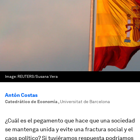
Image:
REUTERS/Susana Vera
Antón Costas
Catedrático de Economía
,
Universitat de Barcelona
¿Cuál es el pegamento que hace que una sociedad
se mantenga unida y evite una fractura social y el
caos político? Si tuviéramos respuesta podríamos