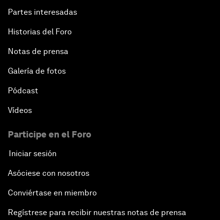
Partes interesadas
Historias del Foro
Notas de prensa
Galería de fotos
Pódcast
Vídeos
Participe en el Foro
Iniciar sesión
Asóciese con nosotros
Conviértase en miembro
Regístrese para recibir nuestras notas de prensa