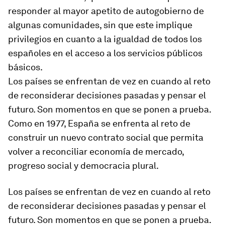
responder al mayor apetito de autogobierno de
algunas comunidades, sin que este implique
privilegios en cuanto a la igualdad de todos los
españoles en el acceso a los servicios públicos
básicos.
Los países se enfrentan de vez en cuando al reto
de reconsiderar decisiones pasadas y pensar el
futuro. Son momentos en que se ponen a prueba.
Como en 1977, España se enfrenta al reto de
construir un nuevo contrato social que permita
volver a reconciliar economía de mercado,
progreso social y democracia plural.
Los países se enfrentan de vez en cuando al reto
de reconsiderar decisiones pasadas y pensar el
futuro. Son momentos en que se ponen a prueba.