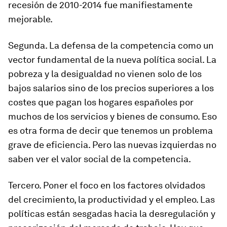
recesión de 2010-2014 fue manifiestamente
mejorable.
Segunda. La defensa de la competencia como un
vector fundamental de la nueva política social. La
pobreza y la desigualdad no vienen solo de los
bajos salarios sino de los precios superiores a los
costes que pagan los hogares españoles por
muchos de los servicios y bienes de consumo. Eso
es otra forma de decir que tenemos un problema
grave de eficiencia. Pero las nuevas izquierdas no
saben ver el valor social de la competencia.
Tercero. Poner el foco en los factores olvidados
del crecimiento, la productividad y el empleo. Las
políticas están sesgadas hacia la desregulación y