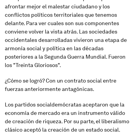
afrontar mejor el malestar ciudadano y los
conflictos políticos territoriales que tenemos
delante. Para ver cuales son sus componentes
conviene volver la vista atrás. Las sociedades
occidentales desarrolladas vivieron una etapa de
armonía social y política en las décadas
posteriores a la Segunda Guerra Mundial. Fueron
los "Treinta Gloriosos".
¿Cómo se logró? Con un contrato social entre
fuerzas anteriormente antagónicas.
Los partidos socialdemócratas aceptaron que la
economía de mercado era un instrumento válido
de creación de riqueza. Por su parte, el liberalismo
clásico aceptó la creación de un estado social.