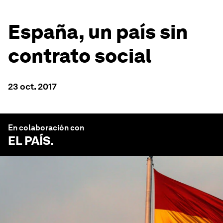
España, un país sin
contrato social
23 oct. 2017
En colaboración con
EL PAÍS
.