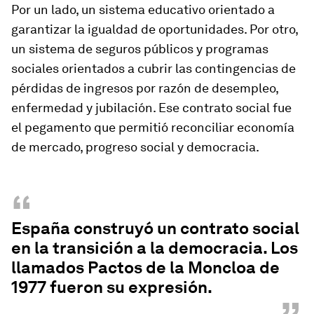
Por un lado, un sistema educativo orientado a
garantizar la igualdad de oportunidades. Por otro,
un sistema de seguros públicos y programas
sociales orientados a cubrir las contingencias de
pérdidas de ingresos por razón de desempleo,
enfermedad y jubilación. Ese contrato social fue
el pegamento que permitió reconciliar economía
de mercado, progreso social y democracia.
“
España construyó un contrato social
en la transición a la democracia. Los
llamados Pactos de la Moncloa de
1977 fueron su expresión.