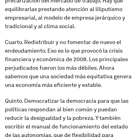
precarización del mercado de trabajo. Hay que
equilibrarlas prestando atención al liliputismo
empresarial, al modelo de empresa jerárquico y
tradicional y al clima social.
Cuarto. Redistribuir y no fomentar de nuevo el
endeudamiento. Eso es lo que provocó la crisis
financiera y económica de 2008. Los principales
perjudicados fueron los más débiles. Ahora
sabemos que una sociedad más equitativa genera
una economía más eficiente y estable.
Quinto. Democratizar la democracia para que las
políticas respondan al bien común y puedan
reducir la desigualdad y la pobreza. Y también
escribir el manual de funcionamiento del estado
de las autonomías, que de flexibilidad para