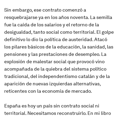
Sin embargo, ese contrato comenzó a
resquebrajarse ya en los años noventa. La semilla
fue la caída de los salarios y el retorno de la
desigualdad, tanto social como territorial. El golpe
definitivo lo dio la política de austeridad. Atacó
los pilares básicos de la educación, la sanidad, las
pensiones y las prestaciones de desempleo. La
explosión de malestar social que provocó vino
acompañada de la quiebra del sistema político
tradicional, del independentismo catalán y de la
aparición de nuevas izquierdas alternativas,
reticentes con la economía de mercado.
España es hoy un país sin contrato social ni
territorial. Necesitamos reconstruirlo. En mi libro