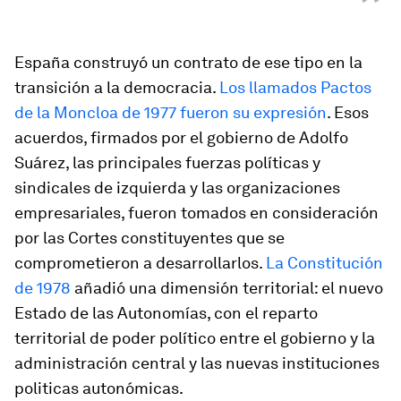
”
España construyó un contrato de ese tipo en la
transición a la democracia.
Los llamados Pactos
de la Moncloa de 1977 fueron su expresión
. Esos
acuerdos, firmados por el gobierno de Adolfo
Suárez, las principales fuerzas políticas y
sindicales de izquierda y las organizaciones
empresariales, fueron tomados en consideración
por las Cortes constituyentes que se
comprometieron a desarrollarlos.
La Constitución
de 1978
añadió una dimensión territorial: el nuevo
Estado de las Autonomías, con el reparto
territorial de poder político entre el gobierno y la
administración central y las nuevas instituciones
politicas autonómicas.