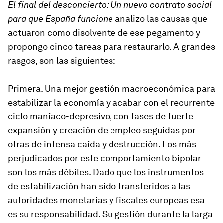
El final del desconcierto: Un nuevo contrato social
para que España funcione
analizo las causas que
actuaron como disolvente de ese pegamento y
propongo cinco tareas para restaurarlo. A grandes
rasgos, son las siguientes:
Primera. Una mejor gestión macroeconómica para
estabilizar la economía y acabar con el recurrente
ciclo maníaco-depresivo, con fases de fuerte
expansión y creación de empleo seguidas por
otras de intensa caída y destrucción. Los más
perjudicados por este comportamiento bipolar
son los más débiles. Dado que los instrumentos
de estabilización han sido transferidos a las
autoridades monetarias y fiscales europeas esa
es su responsabilidad. Su gestión durante la larga