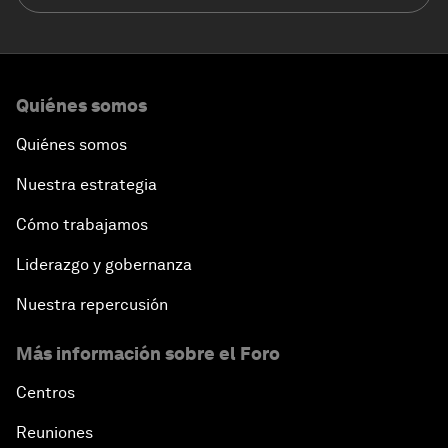
Quiénes somos
Quiénes somos
Nuestra estrategia
Cómo trabajamos
Liderazgo y gobernanza
Nuestra repercusión
Más información sobre el Foro
Centros
Reuniones