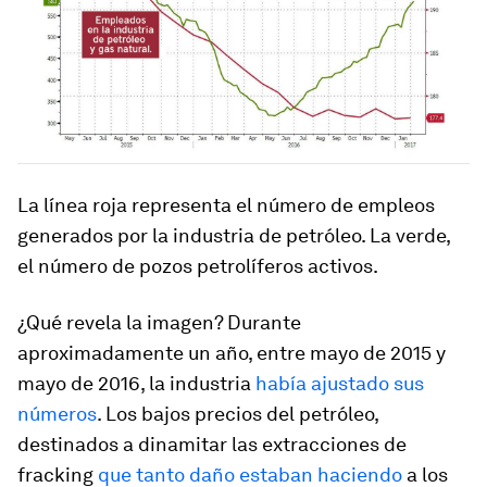
La línea roja representa el número de empleos
generados por la industria de petróleo. La verde,
el número de pozos petrolíferos activos.
¿Qué revela la imagen? Durante
aproximadamente un año, entre mayo de 2015 y
mayo de 2016, la industria
había ajustado sus
números
. Los bajos precios del petróleo,
destinados a dinamitar las extracciones de
fracking
que tanto daño estaban haciendo
a los