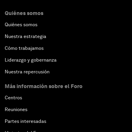
Quiénes somos
Quiénes somos
Nuestra estrategia
Cómo trabajamos
Liderazgo y gobernanza
Nuestra repercusión
Más información sobre el Foro
Centros
Reuniones
Partes interesadas