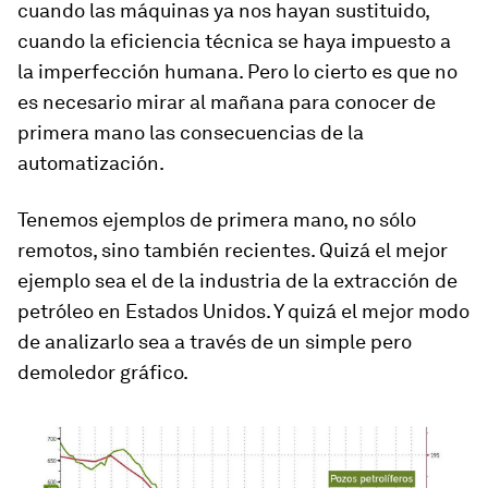
cuando las máquinas ya nos hayan sustituido,
cuando la eficiencia técnica se haya impuesto a
la imperfección humana. Pero lo cierto es que no
es necesario mirar al mañana para conocer de
primera mano las consecuencias de la
automatización.
Tenemos ejemplos de primera mano, no sólo
remotos, sino también recientes. Quizá el mejor
ejemplo sea el de la industria de la extracción de
petróleo en Estados Unidos. Y quizá el mejor modo
de analizarlo sea a través de un simple pero
demoledor gráfico.