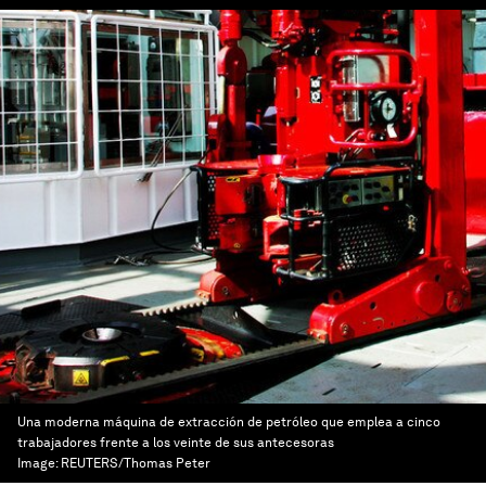
Una moderna máquina de extracción de petróleo que emplea a cinco
trabajadores frente a los veinte de sus antecesoras
Image:
REUTERS/Thomas Peter