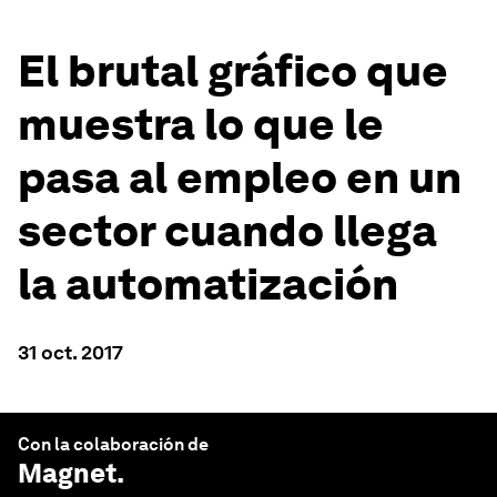
El brutal gráfico que
muestra lo que le
pasa al empleo en un
sector cuando llega
la automatización
31 oct. 2017
Con la colaboración de
Magnet
.