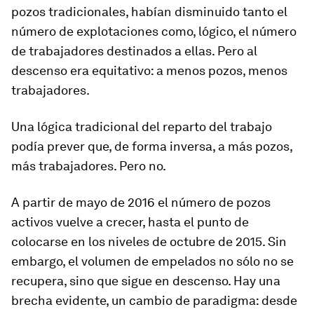
pozos tradicionales, habían disminuido tanto el
número de explotaciones como, lógico, el número
de trabajadores destinados a ellas. Pero al
descenso era equitativo: a menos pozos, menos
trabajadores.
Una lógica tradicional del reparto del trabajo
podía prever que, de forma inversa, a más pozos,
más trabajadores. Pero no.
A partir de mayo de 2016 el número de pozos
activos vuelve a crecer, hasta el punto de
colocarse en los niveles de octubre de 2015. Sin
embargo, el volumen de empelados no sólo no se
recupera, sino que sigue en descenso. Hay una
brecha evidente, un cambio de paradigma: desde