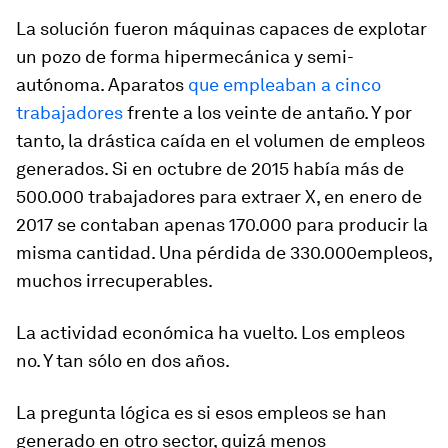
La solución fueron máquinas capaces de explotar
un pozo de forma hipermecánica y semi-
autónoma. Aparatos
que empleaban a cinco
trabajadores
frente a los veinte de antaño. Y por
tanto, la drástica caída en el volumen de empleos
generados. Si en octubre de 2015 había más de
500.000 trabajadores para extraer X, en enero de
2017 se contaban apenas 170.000 para producir la
misma cantidad. Una pérdida de 330.000empleos,
muchos irrecuperables.
La actividad económica ha vuelto. Los empleos
no. Y tan sólo en dos años.
La pregunta lógica es si esos empleos se han
generado en otro sector, quizá menos