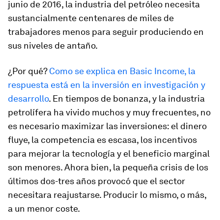
junio de 2016, la industria del petróleo necesita
sustancialmente centenares de miles de
trabajadores menos para seguir produciendo en
sus niveles de antaño.
¿Por qué?
Como se explica en Basic Income, la
respuesta está en la inversión en investigación y
desarrollo
. En tiempos de bonanza, y la industria
petrolífera ha vivido muchos y muy frecuentes, no
es necesario maximizar las inversiones: el dinero
fluye, la competencia es escasa, los incentivos
para mejorar la tecnología y el beneficio marginal
son menores. Ahora bien, la pequeña crisis de los
últimos dos-tres años provocó que el sector
necesitara reajustarse. Producir lo mismo, o más,
a un menor coste.