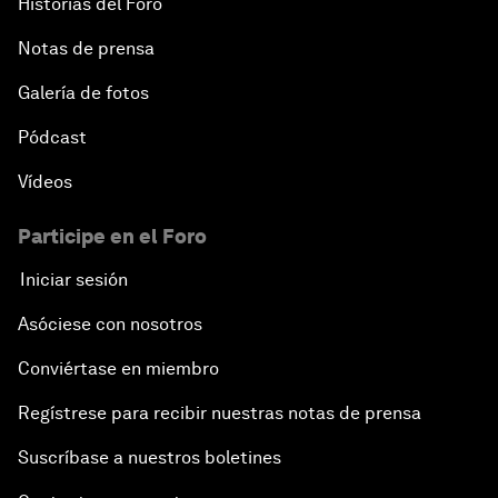
Historias del Foro
Notas de prensa
Galería de fotos
Pódcast
Vídeos
Participe en el Foro
Iniciar sesión
Asóciese con nosotros
Conviértase en miembro
Regístrese para recibir nuestras notas de prensa
Suscríbase a nuestros boletines