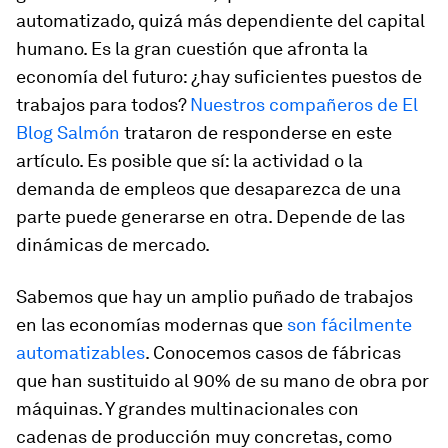
automatizado, quizá más dependiente del capital
humano. Es la gran cuestión que afronta la
economía del futuro: ¿hay suficientes puestos de
trabajos para todos?
Nuestros compañeros de El
Blog Salmón
trataron de responderse en este
artículo. Es posible que sí: la actividad o la
demanda de empleos que desaparezca de una
parte puede generarse en otra. Depende de las
dinámicas de mercado.
Sabemos que hay un amplio puñado de trabajos
en las economías modernas que
son fácilmente
automatizables
. Conocemos casos de fábricas
que han sustituido al 90% de su mano de obra por
máquinas. Y grandes multinacionales con
cadenas de producción muy concretas, como