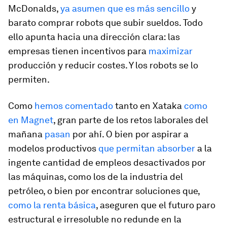
McDonalds,
ya asumen que es más sencillo
y
barato comprar robots que subir sueldos. Todo
ello apunta hacia una dirección clara: las
empresas tienen incentivos para
maximizar
producción y reducir costes. Y los robots se lo
permiten.
Como
hemos comentado
tanto en Xataka
como
en Magnet
, gran parte de los retos laborales del
mañana
pasan
por ahí. O bien por aspirar a
modelos productivos
que permitan absorber
a la
ingente cantidad de empleos desactivados por
las máquinas, como los de la industria del
petróleo, o bien por encontrar soluciones que,
como la renta básica
, aseguren que el futuro paro
estructural e irresoluble no redunde en la