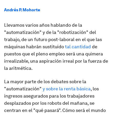
Andrés P. Mohorte
Llevamos varios años hablando de la
"automatización" y de la "robotización" del
trabajo, de un futuro post-laboral en el que las
máquinas habrán sustituido
tal cantidad
de
puestos que el pleno empleo será una quimera
irrealizable, una aspiración irreal por la fuerza de
la aritmética.
La mayor parte de los debates sobre la
"automatización"
y sobre la renta básica
, los
ingresos asegurados para los trabajadores
desplazados por los robots del mañana, se
centran en el "qué pasará". Cómo será el mundo