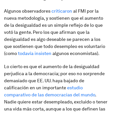
Algunos observadores
criticaron
al FMI por la
nueva metodología, y sostienen que el aumento
de la desigualdad es un simple reflejo de lo que
votó la gente. Pero los que afirman que la
desigualdad es algo deseable se parecen a los
que sostienen que todo desempleo es voluntario
(como
todavía insisten
algunos economistas).
Lo cierto es que el aumento de la desigualdad
perjudica a la democracia; por eso no sorprende
demasiado que EE. UU. haya bajado de
calificación en un importante
estudio
comparativo de las democracias del mundo
.
Nadie quiere estar desempleado, excluido o tener
una vida más corta, aunque a los que definen las