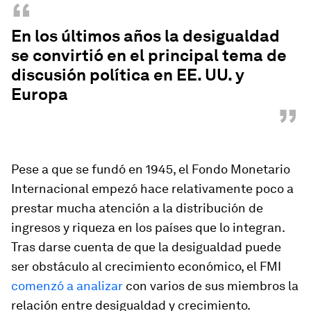
“
En los últimos años la desigualdad
se convirtió en el principal tema de
discusión política en EE. UU. y
Europa
”
Pese a que se fundó en 1945, el Fondo Monetario
Internacional empezó hace relativamente poco a
prestar mucha atención a la distribución de
ingresos y riqueza en los países que lo integran.
Tras darse cuenta de que la desigualdad puede
ser obstáculo al crecimiento económico, el FMI
comenzó a analizar
con varios de sus miembros la
relación entre desigualdad y crecimiento.