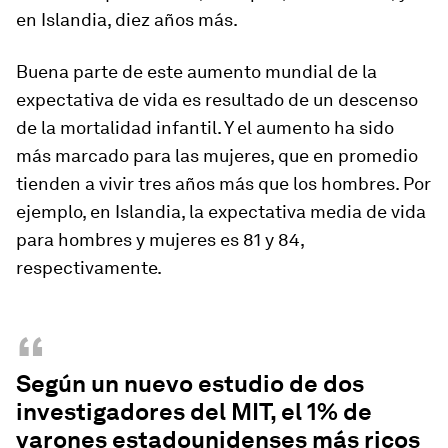
en Islandia, diez años más.
Buena parte de este aumento mundial de la
expectativa de vida es resultado de un descenso
de la mortalidad infantil. Y el aumento ha sido
más marcado para las mujeres, que en promedio
tienden a vivir tres años más que los hombres. Por
ejemplo, en Islandia, la expectativa media de vida
para hombres y mujeres es 81 y 84,
respectivamente.
“
Según un nuevo estudio de dos
investigadores del MIT, el 1% de
varones estadounidenses más ricos