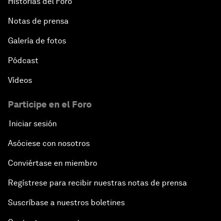
Historias del Foro
Notas de prensa
Galería de fotos
Pódcast
Vídeos
Participe en el Foro
Iniciar sesión
Asóciese con nosotros
Conviértase en miembro
Regístrese para recibir nuestras notas de prensa
Suscríbase a nuestros boletines