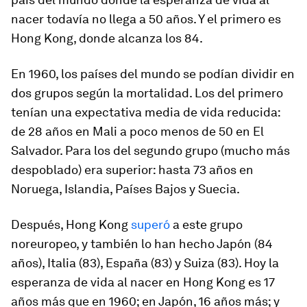
nacer todavía no llega a 50 años. Y el primero es
Hong Kong, donde alcanza los 84.
En 1960, los países del mundo se podían dividir en
dos grupos según la mortalidad. Los del primero
tenían una expectativa media de vida reducida:
de 28 años en Mali a poco menos de 50 en El
Salvador. Para los del segundo grupo (mucho más
despoblado) era superior: hasta 73 años en
Noruega, Islandia, Países Bajos y Suecia.
Después, Hong Kong
superó
a este grupo
noreuropeo, y también lo han hecho Japón (84
años), Italia (83), España (83) y Suiza (83). Hoy la
esperanza de vida al nacer en Hong Kong es 17
años más que en 1960; en Japón, 16 años más; y