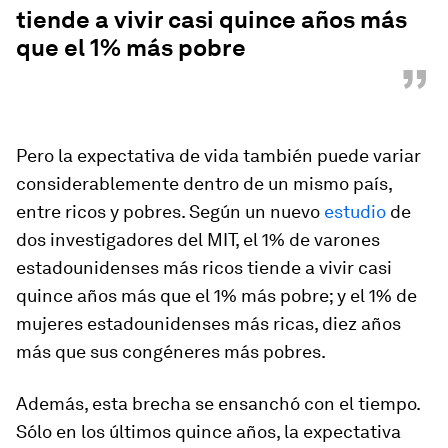
tiende a vivir casi quince años más
que el 1% más pobre
”
Pero la expectativa de vida también puede variar
considerablemente dentro de un mismo país,
entre ricos y pobres. Según un nuevo
estudio
de
dos investigadores del MIT, el 1% de varones
estadounidenses más ricos tiende a vivir casi
quince años más que el 1% más pobre; y el 1% de
mujeres estadounidenses más ricas, diez años
más que sus congéneres más pobres.
Además, esta brecha se ensanchó con el tiempo.
Sólo en los últimos quince años, la expectativa