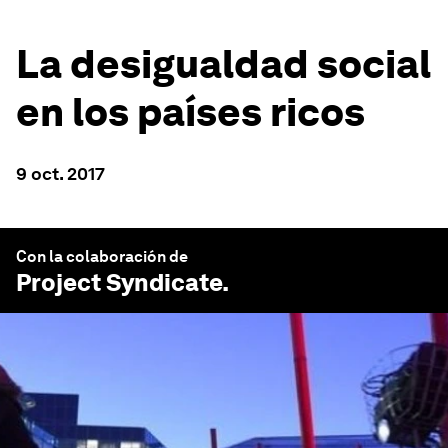
La desigualdad social
en los países ricos
9 oct. 2017
Con la colaboración de
Project Syndicate
.