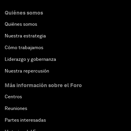
Quiénes somos
Quiénes somos
Nuestra estrategia
Cómo trabajamos
Liderazgo y gobernanza
Nuestra repercusión
Más información sobre el Foro
Centros
Reuniones
Partes interesadas