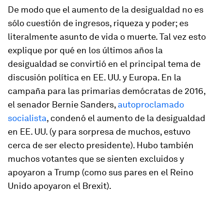
De modo que el aumento de la desigualdad no es
sólo cuestión de ingresos, riqueza y poder; es
literalmente asunto de vida o muerte. Tal vez esto
explique por qué en los últimos años la
desigualdad se convirtió en el principal tema de
discusión política en EE. UU. y Europa. En la
campaña para las primarias demócratas de 2016,
el senador Bernie Sanders,
autoproclamado
socialista
, condenó el aumento de la desigualdad
en EE. UU. (y para sorpresa de muchos, estuvo
cerca de ser electo presidente). Hubo también
muchos votantes que se sienten excluidos y
apoyaron a Trump (como sus pares en el Reino
Unido apoyaron el Brexit).