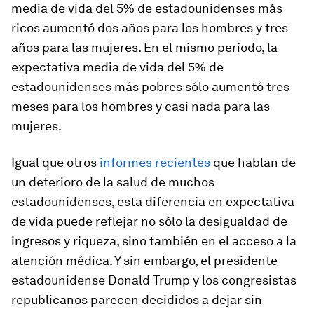
media de vida del 5% de estadounidenses más
ricos aumentó dos años para los hombres y tres
años para las mujeres. En el mismo período, la
expectativa media de vida del 5% de
estadounidenses más pobres sólo aumentó tres
meses para los hombres y casi nada para las
mujeres.
Igual que otros
informes recientes
que hablan de
un deterioro de la salud de muchos
estadounidenses, esta diferencia en expectativa
de vida puede reflejar no sólo la desigualdad de
ingresos y riqueza, sino también en el acceso a la
atención médica. Y sin embargo, el presidente
estadounidense Donald Trump y los congresistas
republicanos parecen decididos a dejar sin