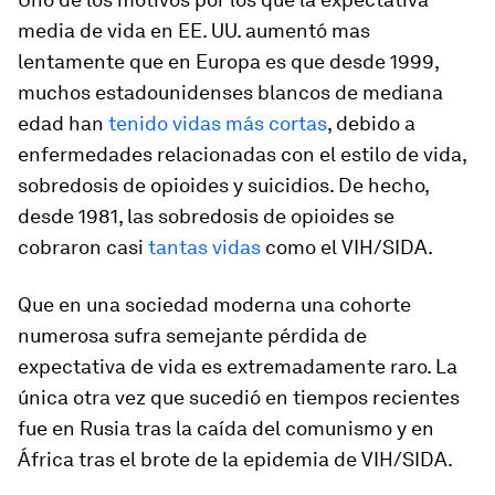
media de vida en EE. UU. aumentó mas
lentamente que en Europa es que desde 1999,
muchos estadounidenses blancos de mediana
edad han
tenido vidas más cortas
, debido a
enfermedades relacionadas con el estilo de vida,
sobredosis de opioides y suicidios. De hecho,
desde 1981, las sobredosis de opioides se
cobraron casi
tantas vidas
como el VIH/SIDA.
Que en una sociedad moderna una cohorte
numerosa sufra semejante pérdida de
expectativa de vida es extremadamente raro. La
única otra vez que sucedió en tiempos recientes
fue en Rusia tras la caída del comunismo y en
África tras el brote de la epidemia de VIH/SIDA.