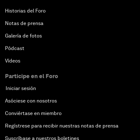
Historias del Foro
Notas de prensa
Galería de fotos
Pódcast
Vídeos
Participe en el Foro
Iniciar sesión
Asóciese con nosotros
Conviértase en miembro
Regístrese para recibir nuestras notas de prensa
Suscríbase a nuestros boletines