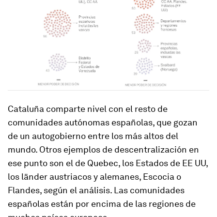
Cataluña comparte nivel con el resto de
comunidades autónomas españolas, que gozan
de un autogobierno entre los más altos del
mundo. Otros ejemplos de descentralización en
ese punto son el de Quebec, los Estados de EE UU,
los
länder
austriacos y alemanes, Escocia o
Flandes, según el análisis. Las comunidades
españolas están por encima de las regiones de