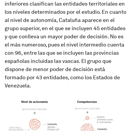
inferiores clasifican las entidades territoriales en
los niveles determinados por el estudio. En cuanto
al nivel de autonomía, Cataluña aparece en el
grupo superior, en el que se incluyen 45 entidades
y que conlleva un mayor poder de decisión. No es
el más numeroso, pues el nivel intermedio cuenta
con 96, entre las que se incluyen las provincias
españolas incluidas las vascas. El grupo que
dispone de menor poder de decisión está
formado por 43 entidades, como los Estados de
Venezuela.