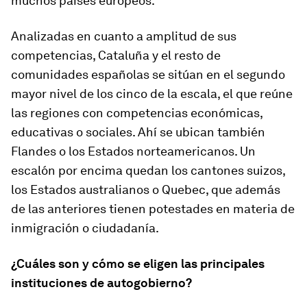
muchos países europeos.
Analizadas en cuanto a amplitud de sus
competencias, Cataluña y el resto de
comunidades españolas se sitúan en el segundo
mayor nivel de los cinco de la escala, el que reúne
las regiones con competencias económicas,
educativas o sociales. Ahí se ubican también
Flandes o los Estados norteamericanos. Un
escalón por encima quedan los cantones suizos,
los Estados australianos o Quebec, que además
de las anteriores tienen potestades en materia de
inmigración o ciudadanía.
¿Cuáles son y cómo se eligen las principales
instituciones de autogobierno?