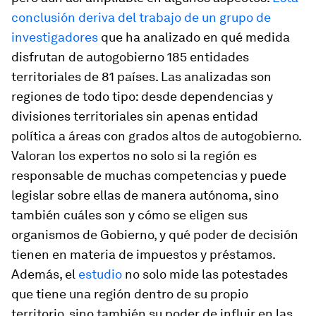
conclusión deriva del trabajo de un grupo de
investigadores
que ha analizado en qué medida
disfrutan de autogobierno 185 entidades
territoriales de 81 países. Las analizadas son
regiones de todo tipo: desde dependencias y
divisiones territoriales sin apenas entidad
política a áreas con grados altos de autogobierno.
Valoran los expertos no solo si la región es
responsable de muchas competencias y puede
legislar sobre ellas de manera autónoma, sino
también cuáles son y cómo se eligen sus
organismos de Gobierno, y qué poder de decisión
tienen en materia de impuestos y préstamos.
Además, el
estudio
no solo mide las potestades
que tiene una región dentro de su propio
territorio, sino también su poder de influir en las