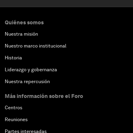
Quiénes somos
Nuestra misión
Nuestro marco institucional
Historia
Liderazgo y gobernanza
Nuestra repercusión
Más información sobre el Foro
Centros
Reuniones
Partes interesadas