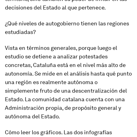
decisiones del Estado al que pertenece.
¿Qué niveles de autogobierno tienen las regiones
estudiadas?
Vista en términos generales, porque luego el
estudio se detiene a analizar potestades
concretas, Cataluña está en el nivel más alto de
autonomía. Se mide en el análisis hasta qué punto
una región es realmente autónoma o
simplemente fruto de una descentralización del
Estado. La comunidad catalana cuenta con una
Administración propia, de propósito general y
autónoma del Estado.
Cómo leer los gráficos
. Las dos infografías