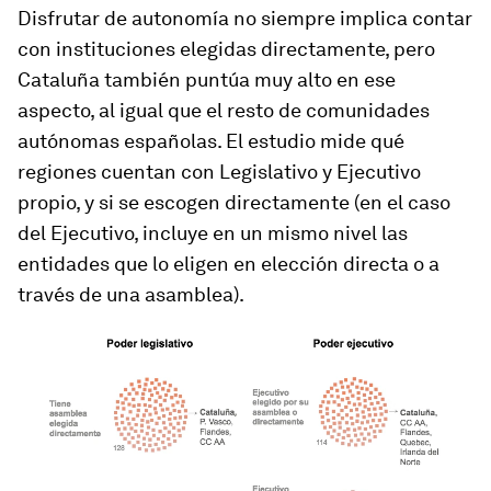
Disfrutar de autonomía no siempre implica contar
con instituciones elegidas directamente, pero
Cataluña también puntúa muy alto en ese
aspecto, al igual que el resto de comunidades
autónomas españolas. El estudio mide qué
regiones cuentan con Legislativo y Ejecutivo
propio, y si se escogen directamente (en el caso
del Ejecutivo, incluye en un mismo nivel las
entidades que lo eligen en elección directa o a
través de una asamblea).