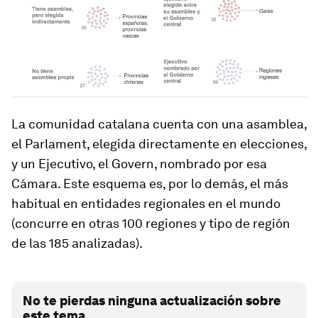
La comunidad catalana cuenta con una asamblea,
el Parlament, elegida directamente en elecciones,
y un Ejecutivo, el Govern, nombrado por esa
Cámara. Este esquema es, por lo demás, el más
habitual en entidades regionales en el mundo
(concurre en otras 100 regiones y tipo de región
de las 185 analizadas).
No te pierdas ninguna actualización sobre
este tema