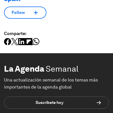
Follow
Comparte:
La Agenda
Semanal
Una actualización semanal de los temas más
importantes de la agenda global
Suscríbete hoy