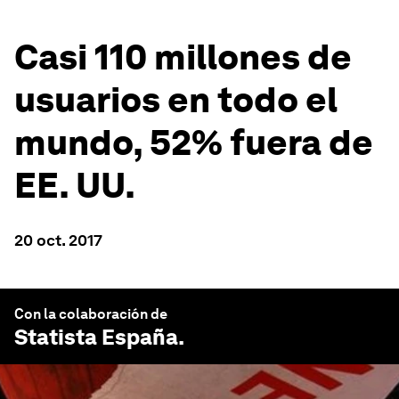
Casi 110 millones de
usuarios en todo el
mundo, 52% fuera de
EE. UU.
20 oct. 2017
Con la colaboración de
Statista España
.