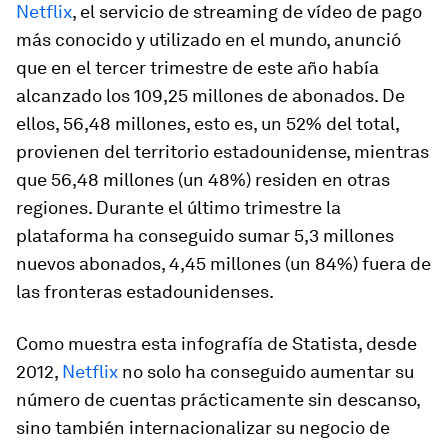
Netflix
, el servicio de streaming de vídeo de pago
más conocido y utilizado en el mundo, anunció
que en el tercer trimestre de este año había
alcanzado los 109,25 millones de abonados. De
ellos, 56,48 millones, esto es, un 52% del total,
provienen del territorio estadounidense, mientras
que 56,48 millones (un 48%) residen en otras
regiones. Durante el último trimestre la
plataforma ha conseguido sumar 5,3 millones
nuevos abonados, 4,45 millones (un 84%) fuera de
las fronteras estadounidenses.
Como muestra esta infografía de Statista, desde
2012,
Netflix
no solo ha conseguido aumentar su
número de cuentas prácticamente sin descanso,
sino también internacionalizar su negocio de