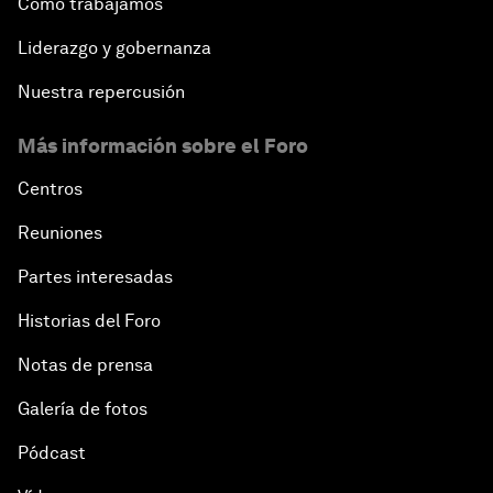
Cómo trabajamos
Liderazgo y gobernanza
Nuestra repercusión
Más información sobre el Foro
Centros
Reuniones
Partes interesadas
Historias del Foro
Notas de prensa
Galería de fotos
Pódcast