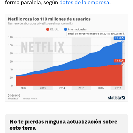
forma paralela, según
datos de la empresa
.
No te pierdas ninguna actualización sobre
este tema