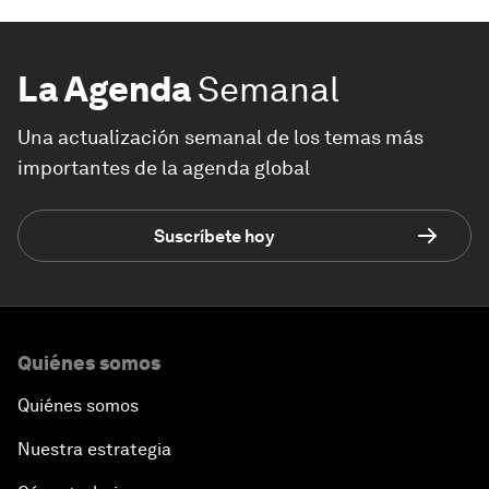
La Agenda
Semanal
Una actualización semanal de los temas más
importantes de la agenda global
Suscríbete hoy
Quiénes somos
Quiénes somos
Nuestra estrategia