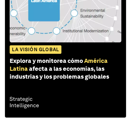
LA VISIÓN GLOBAL
Explora y monitorea cómo
América
Latina
afecta a las economías, las
industrias y los problemas globales