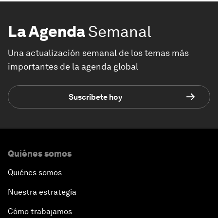
La Agenda
Semanal
Una actualización semanal de los temas más
importantes de la agenda global
Suscríbete hoy
Quiénes somos
Quiénes somos
Nuestra estrategia
Cómo trabajamos