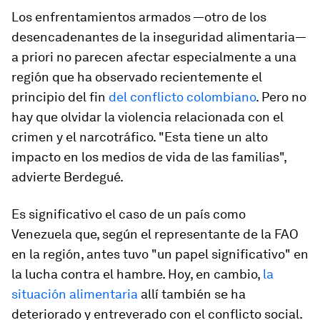
Los enfrentamientos armados —otro de los
desencadenantes de la inseguridad alimentaria—
a priori no parecen afectar especialmente a una
región que ha observado recientemente el
principio del fin
del conflicto colombiano
. Pero no
hay que olvidar la violencia relacionada con el
crimen y el narcotráfico. "Esta tiene un alto
impacto en los medios de vida de las familias",
advierte Berdegué.
Es significativo el caso de un país como
Venezuela que, según el representante de la FAO
en la región, antes tuvo "un papel significativo" en
la lucha contra el hambre. Hoy, en cambio,
la
situación alimentaria
allí también se ha
deteriorado y entreverado con el conflicto social.