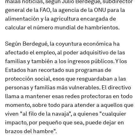
malas noticias, según Julio Berdegué, subdirector
general de la FAO, la agencia de la ONU para la
alimentación y la agricultura encargada de
calcular el número mundial de hambrientos.
Según Berdegué, la coyuntura económica ha
afectado el empleo, al poder adquisitivo de las
familias y también a los ingresos públicos. Y los
Estados han recortado sus programas de
protección social, esos que resguardaban a las
personas y familias más vulnerables. El directivo
llama a mantener esas redes protectoras en todo
momento, sobre todo para atender a aquellos que
viven "al filo de la navaja", a quienes "cualquier
impacto, por pequeño que sea, puede dejar en
brazos del hambre".