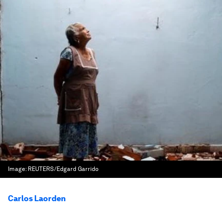
Image:
REUTERS/Edgard Garrido
Carlos Laorden