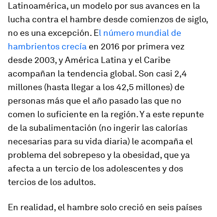
Latinoamérica, un modelo por sus avances en la
lucha contra el hambre desde comienzos de siglo,
no es una excepción. E
l número mundial de
hambrientos crecía
en 2016 por primera vez
desde 2003, y América Latina y el Caribe
acompañan la tendencia global. Son casi 2,4
millones (hasta llegar a los 42,5 millones) de
personas más que el año pasado las que no
comen lo suficiente en la región. Y a este repunte
de la subalimentación (no ingerir las calorías
necesarias para su vida diaria) le acompaña el
problema del sobrepeso y la obesidad, que ya
afecta a un tercio de los adolescentes y dos
tercios de los adultos.
En realidad, el hambre solo creció en seis países