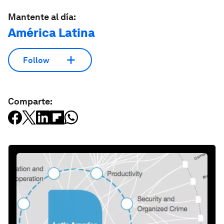
Mantente al día:
América Latina
Follow
Comparte: