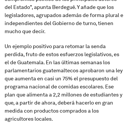
del Estado", apunta Berdegué. Y añade que los
legisladores, agrupados además de forma plural e
independientes del Gobierno de turno, tienen
mucho que decir.
Un ejemplo positivo para retomar la senda
perdida, fruto de estos esfuerzos legislativos, es
el de Guatemala. En las últimas semanas los
parlamentarios guatemaltecos aprobaron una ley
que aumenta en casi un 75% el presupuesto del
programa nacional de comidas escolares. Ese
plan que alimenta a 2,2 millones de estudiantes y
que, a partir de ahora, deberá hacerlo en gran
medida con productos comprados a los
agricultores locales.