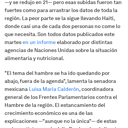
—y se redujo en 21— pero esas subidas fueron tan
fuertes como para arrastrar los datos de toda la
región. La peor parte se la sigue llevando Haití,
donde casi una de cada dos personas no come lo
que necesita. Son todos datos publicados este
martes
en un informe
elaborado por distintas
agencias de Naciones Unidas sobre la situación
alimentaria y nutricional.
"El tema del hambre se ha ido quedando por
abajo, fuera de la agenda", lamenta la senadora
mexicana
Luisa María Calderón
, coordinadora
general de los Frentes Parlamentarios contra el
Hambre de la región. El estancamiento del
crecimiento económico es una de las
explicaciones —"aunque no la única"— de estas