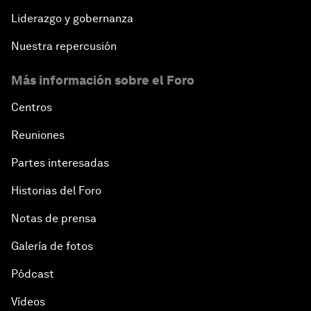
Liderazgo y gobernanza
Nuestra repercusión
Más información sobre el Foro
Centros
Reuniones
Partes interesadas
Historias del Foro
Notas de prensa
Galería de fotos
Pódcast
Vídeos