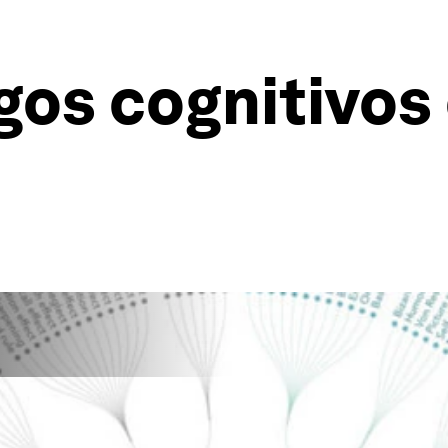
gos cognitivos