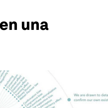
 en una